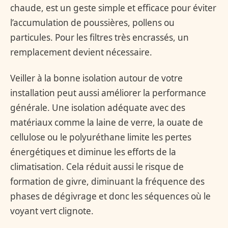
chaude, est un geste simple et efficace pour éviter
l’accumulation de poussières, pollens ou
particules. Pour les filtres très encrassés, un
remplacement devient nécessaire.
Veiller à la bonne isolation autour de votre
installation peut aussi améliorer la performance
générale. Une isolation adéquate avec des
matériaux comme la laine de verre, la ouate de
cellulose ou le polyuréthane limite les pertes
énergétiques et diminue les efforts de la
climatisation. Cela réduit aussi le risque de
formation de givre, diminuant la fréquence des
phases de dégivrage et donc les séquences où le
voyant vert clignote.