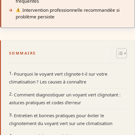
fréquentes
Intervention professionnelle recommandée si
problème persiste
SOMMAIRE
Pourquoi le voyant vert clignote-t-il sur votre
climatisation ? Les causes à connaître
Comment diagnostiquer un voyant vert clignotant :
astuces pratiques et codes d’erreur
Entretien et bonnes pratiques pour éviter le
clignotement du voyant vert sur une climatisation