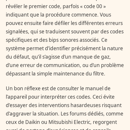
révéler le premier code, parfois « code 00 »
indiquant que la procédure commence. Vous
pouvez ensuite faire défiler les différentes erreurs
signalées, qui se traduisent souvent par des codes
spécifiques et des bips sonores associés. Ce
système permet d’identifier précisément la nature
du défaut, qu’il s’agisse d’un manque de gaz,
d’une erreur de communication, ou d’un problème
dépassant la simple maintenance du filtre.
Un bon réflexe est de consulter le manuel de
l’appareil pour interpréter ces codes. Ceci évite
d’essayer des interventions hasardeuses risquant
d’aggraver la situation. Les forums dédiés, comme
ceux de Daikin ou Mitsubishi Electric, regorgent