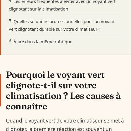
Les erreurs fréquentes à éviter avec un voyant vert
clignotant sur la climatisation
Quelles solutions professionnelles pour un voyant
vert clignotant durable sur votre climatiseur ?
À lire dans la même rubrique
Pourquoi le voyant vert
clignote-t-il sur votre
climatisation ? Les causes à
connaître
Quand le voyant vert de votre climatiseur se met à
clignoter, la première réaction est souvent un