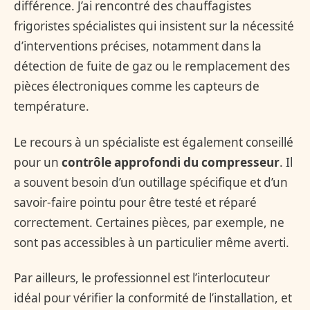
différence. J’ai rencontré des chauffagistes
frigoristes spécialistes qui insistent sur la nécessité
d’interventions précises, notamment dans la
détection de fuite de gaz ou le remplacement des
pièces électroniques comme les capteurs de
température.
Le recours à un spécialiste est également conseillé
pour un
contrôle approfondi du compresseur
. Il
a souvent besoin d’un outillage spécifique et d’un
savoir-faire pointu pour être testé et réparé
correctement. Certaines pièces, par exemple, ne
sont pas accessibles à un particulier même averti.
Par ailleurs, le professionnel est l’interlocuteur
idéal pour vérifier la conformité de l’installation, et