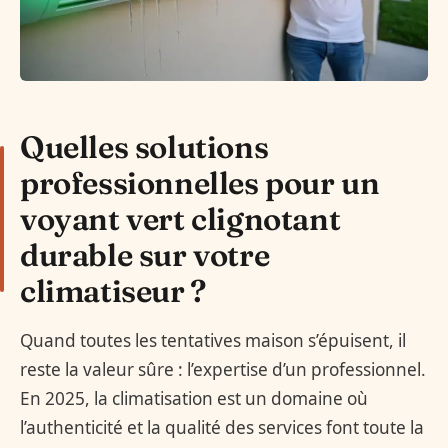
Quelles solutions
professionnelles pour un
voyant vert clignotant
durable sur votre
climatiseur ?
Quand toutes les tentatives maison s’épuisent, il
reste la valeur sûre : l’expertise d’un professionnel.
En 2025, la climatisation est un domaine où
l’authenticité et la qualité des services font toute la