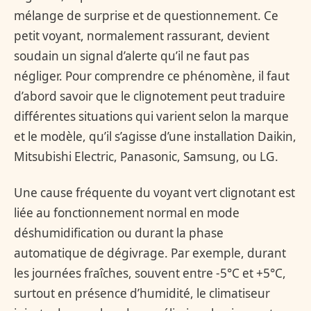
mélange de surprise et de questionnement. Ce
petit voyant, normalement rassurant, devient
soudain un signal d’alerte qu’il ne faut pas
négliger. Pour comprendre ce phénomène, il faut
d’abord savoir que le clignotement peut traduire
différentes situations qui varient selon la marque
et le modèle, qu’il s’agisse d’une installation Daikin,
Mitsubishi Electric, Panasonic, Samsung, ou LG.
Une cause fréquente du voyant vert clignotant est
liée au fonctionnement normal en mode
déshumidification ou durant la phase
automatique de dégivrage. Par exemple, durant
les journées fraîches, souvent entre -5°C et +5°C,
surtout en présence d’humidité, le climatiseur