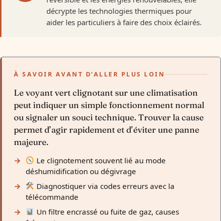
décrypte les technologies thermiques pour
aider les particuliers à faire des choix éclairés.
À SAVOIR AVANT D’ALLER PLUS LOIN
Le voyant vert clignotant sur une climatisation
peut indiquer un simple fonctionnement normal
ou signaler un souci technique. Trouver la cause
permet d’agir rapidement et d’éviter une panne
majeure.
Le clignotement souvent lié au mode
déshumidification ou dégivrage
Diagnostiquer via codes erreurs avec la
télécommande
Un filtre encrassé ou fuite de gaz, causes