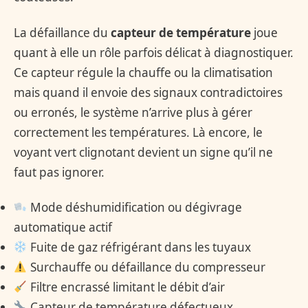
La défaillance du
capteur de température
joue
quant à elle un rôle parfois délicat à diagnostiquer.
Ce capteur régule la chauffe ou la climatisation
mais quand il envoie des signaux contradictoires
ou erronés, le système n’arrive plus à gérer
correctement les températures. Là encore, le
voyant vert clignotant devient un signe qu’il ne
faut pas ignorer.
Mode déshumidification ou dégivrage
automatique actif
Fuite de gaz réfrigérant dans les tuyaux
Surchauffe ou défaillance du compresseur
Filtre encrassé limitant le débit d’air
Capteur de température défectueux