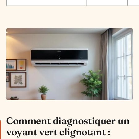
Comment diagnostiquer un
voyant vert clignotant :