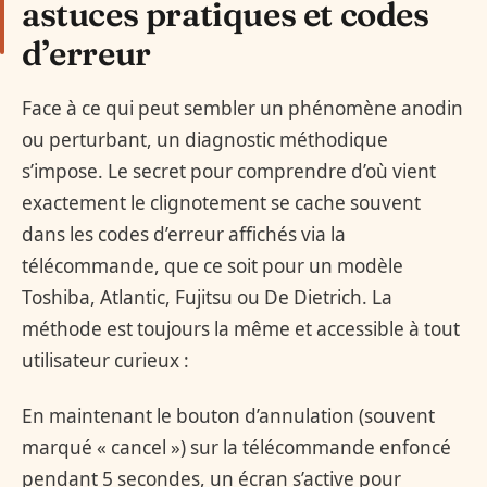
astuces pratiques et codes
d’erreur
Face à ce qui peut sembler un phénomène anodin
ou perturbant, un diagnostic méthodique
s’impose. Le secret pour comprendre d’où vient
exactement le clignotement se cache souvent
dans les codes d’erreur affichés via la
télécommande, que ce soit pour un modèle
Toshiba, Atlantic, Fujitsu ou De Dietrich. La
méthode est toujours la même et accessible à tout
utilisateur curieux :
En maintenant le bouton d’annulation (souvent
marqué « cancel ») sur la télécommande enfoncé
pendant 5 secondes, un écran s’active pour