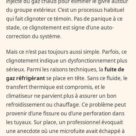
injecte du gaz chaud pour éliminer le givre autour
du groupe extérieur. C’est un processus habituel
qui fait clignoter ce témoin. Pas de panique à ce
stade, ce clignotement est signe d’une auto-
correction du système.
Mais ce n’est pas toujours aussi simple. Parfois, ce
clignotement indique un dysfonctionnement plus
sérieux. Parmi les raisons techniques, la
fuite de
gaz réfrigérant
se place en tête. Sans ce fluide, le
transfert thermique est compromis, et le
climatiseur ne parvient plus à assurer un bon
refroidissement ou chauffage. Ce problème peut
provenir d’une fissure ou d’une perforation dans
les tuyaux. Sur place, un professionnel évoquait
une anecdote où une microfuite avait échappé à