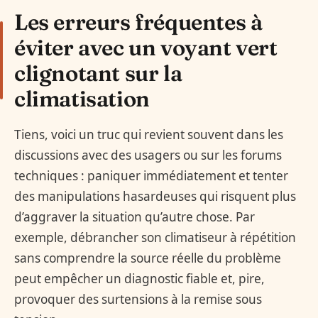
Les erreurs fréquentes à
éviter avec un voyant vert
clignotant sur la
climatisation
Tiens, voici un truc qui revient souvent dans les
discussions avec des usagers ou sur les forums
techniques : paniquer immédiatement et tenter
des manipulations hasardeuses qui risquent plus
d’aggraver la situation qu’autre chose. Par
exemple, débrancher son climatiseur à répétition
sans comprendre la source réelle du problème
peut empêcher un diagnostic fiable et, pire,
provoquer des surtensions à la remise sous