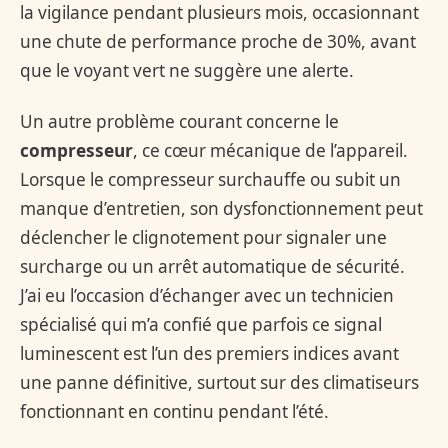
la vigilance pendant plusieurs mois, occasionnant
une chute de performance proche de 30%, avant
que le voyant vert ne suggère une alerte.
Un autre problème courant concerne le
compresseur
, ce cœur mécanique de l’appareil.
Lorsque le compresseur surchauffe ou subit un
manque d’entretien, son dysfonctionnement peut
déclencher le clignotement pour signaler une
surcharge ou un arrêt automatique de sécurité.
J’ai eu l’occasion d’échanger avec un technicien
spécialisé qui m’a confié que parfois ce signal
luminescent est l’un des premiers indices avant
une panne définitive, surtout sur des climatiseurs
fonctionnant en continu pendant l’été.