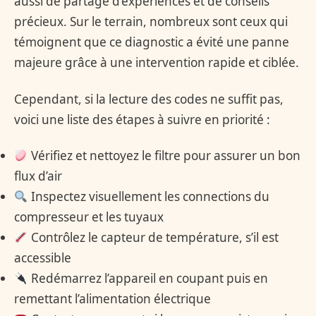
aussi de partage d’expériences et de conseils
précieux. Sur le terrain, nombreux sont ceux qui
témoignent que ce diagnostic a évité une panne
majeure grâce à une intervention rapide et ciblée.
Cependant, si la lecture des codes ne suffit pas,
voici une liste des étapes à suivre en priorité :
Vérifiez et nettoyez le filtre pour assurer un bon
flux d’air
Inspectez visuellement les connections du
compresseur et les tuyaux
Contrôlez le capteur de température, s’il est
accessible
Redémarrez l’appareil en coupant puis en
remettant l’alimentation électrique