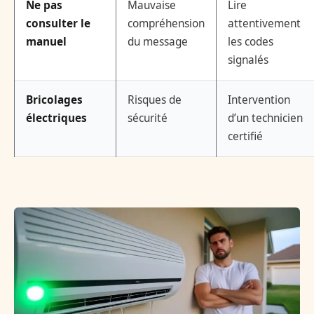
Ne pas
Mauvaise
Lire
consulter le
compréhension
attentivement
manuel
du message
les codes
signalés
Bricolages
Risques de
Intervention
électriques
sécurité
d’un technicien
certifié