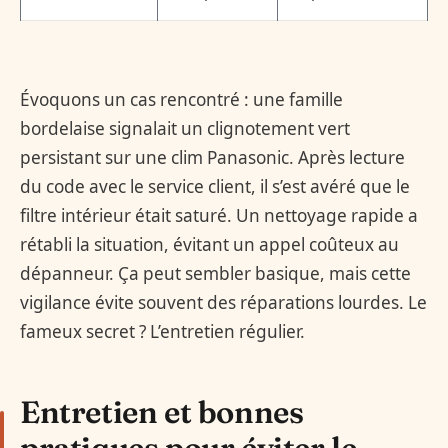
Évoquons un cas rencontré : une famille
bordelaise signalait un clignotement vert
persistant sur une clim Panasonic. Après lecture
du code avec le service client, il s’est avéré que le
filtre intérieur était saturé. Un nettoyage rapide a
rétabli la situation, évitant un appel coûteux au
dépanneur. Ça peut sembler basique, mais cette
vigilance évite souvent des réparations lourdes. Le
fameux secret ? L’entretien régulier.
Entretien et bonnes
pratiques pour éviter le