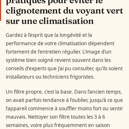
clignotement du voyant vert
sur une climatisation
Gardez à l’esprit que la longévité et la
performance de votre climatisation dépendent
fortement de l’entretien régulier. L’image d’un
système bien soigné revient souvent dans les
conseils d’experts que j’ai pu consulter, qu’ils soient
installateurs ou techniciens frigoristes.
Un filtre propre, c’est la base. Dans l’ancien temps,
on avait parfois tendance à l’oublier, jusqu’à ce que
l’appareil commence à souffler moins fort ou sentir
mauvais. Nettoyer son filtre toutes les 3 à 6
semaines, voire plus fréquemment en saison