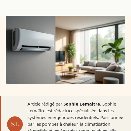
Article rédigé par
Sophie Lemaître
. Sophie
Lemaître est rédactrice spécialisée dans les
systèmes énergétiques résidentiels. Passionnée
par les pompes à chaleur, la climatisation
réversible et les énergies renouvelables, elle