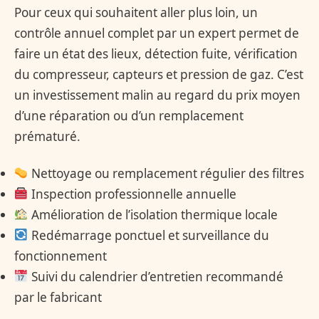
Pour ceux qui souhaitent aller plus loin, un
contrôle annuel complet par un expert permet de
faire un état des lieux, détection fuite, vérification
du compresseur, capteurs et pression de gaz. C’est
un investissement malin au regard du prix moyen
d’une réparation ou d’un remplacement
prématuré.
Nettoyage ou remplacement régulier des filtres
Inspection professionnelle annuelle
Amélioration de l’isolation thermique locale
Redémarrage ponctuel et surveillance du
fonctionnement
Suivi du calendrier d’entretien recommandé
par le fabricant