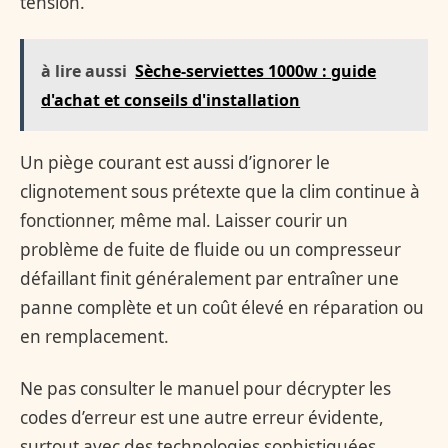
tension.
à lire aussi
Sèche-serviettes 1000w : guide
d'achat et conseils d'installation
Un piège courant est aussi d’ignorer le
clignotement sous prétexte que la clim continue à
fonctionner, même mal. Laisser courir un
problème de fuite de fluide ou un compresseur
défaillant finit généralement par entraîner une
panne complète et un coût élevé en réparation ou
en remplacement.
Ne pas consulter le manuel pour décrypter les
codes d’erreur est une autre erreur évidente,
surtout avec des technologies sophistiquées