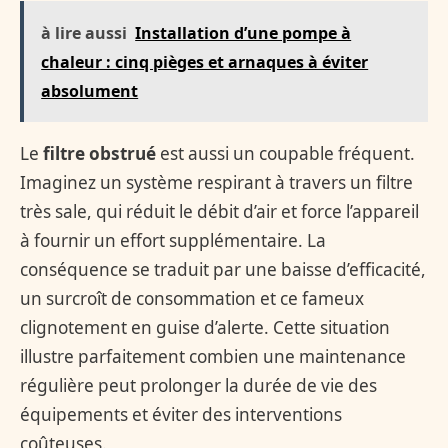
à lire aussi
Installation d’une pompe à
chaleur : cinq pièges et arnaques à éviter
absolument
Le
filtre obstrué
est aussi un coupable fréquent.
Imaginez un système respirant à travers un filtre
très sale, qui réduit le débit d’air et force l’appareil
à fournir un effort supplémentaire. La
conséquence se traduit par une baisse d’efficacité,
un surcroît de consommation et ce fameux
clignotement en guise d’alerte. Cette situation
illustre parfaitement combien une maintenance
régulière peut prolonger la durée de vie des
équipements et éviter des interventions
coûteuses.