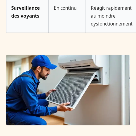
Surveillance
En continu
Réagit rapidement
des voyants
au moindre
dysfonctionnement