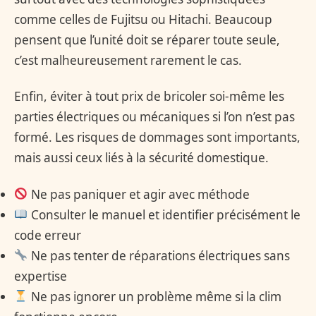
comme celles de Fujitsu ou Hitachi. Beaucoup
pensent que l’unité doit se réparer toute seule,
c’est malheureusement rarement le cas.
Enfin, éviter à tout prix de bricoler soi-même les
parties électriques ou mécaniques si l’on n’est pas
formé. Les risques de dommages sont importants,
mais aussi ceux liés à la sécurité domestique.
Ne pas paniquer et agir avec méthode
Consulter le manuel et identifier précisément le
code erreur
Ne pas tenter de réparations électriques sans
expertise
Ne pas ignorer un problème même si la clim