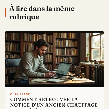
À lire dans la même
rubrique
CHAUFFAGE
COMMENT RETROUVER LA
NOTICE D’UN ANCIEN CHAUFFAGE