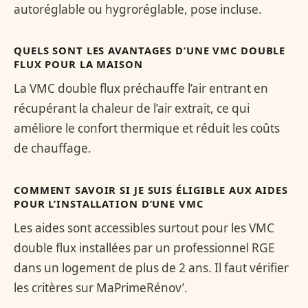
autoréglable ou hygroréglable, pose incluse.
QUELS SONT LES AVANTAGES D’UNE VMC DOUBLE
FLUX POUR LA MAISON
La VMC double flux préchauffe l’air entrant en
récupérant la chaleur de l’air extrait, ce qui
améliore le confort thermique et réduit les coûts
de chauffage.
COMMENT SAVOIR SI JE SUIS ÉLIGIBLE AUX AIDES
POUR L’INSTALLATION D’UNE VMC
Les aides sont accessibles surtout pour les VMC
double flux installées par un professionnel RGE
dans un logement de plus de 2 ans. Il faut vérifier
les critères sur MaPrimeRénov’.