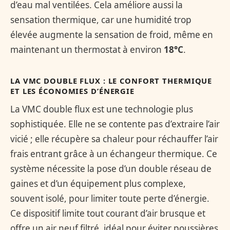
d’eau mal ventilées. Cela améliore aussi la
sensation thermique, car une humidité trop
élevée augmente la sensation de froid, même en
maintenant un thermostat à environ
18°C
.
LA VMC DOUBLE FLUX : LE CONFORT THERMIQUE
ET LES ÉCONOMIES D’ÉNERGIE
La VMC double flux est une technologie plus
sophistiquée. Elle ne se contente pas d’extraire l’air
vicié ; elle récupère sa chaleur pour réchauffer l’air
frais entrant grâce à un échangeur thermique. Ce
système nécessite la pose d’un double réseau de
gaines et d’un équipement plus complexe,
souvent isolé, pour limiter toute perte d’énergie.
Ce dispositif limite tout courant d’air brusque et
offre un air neuf filtré, idéal pour éviter poussières