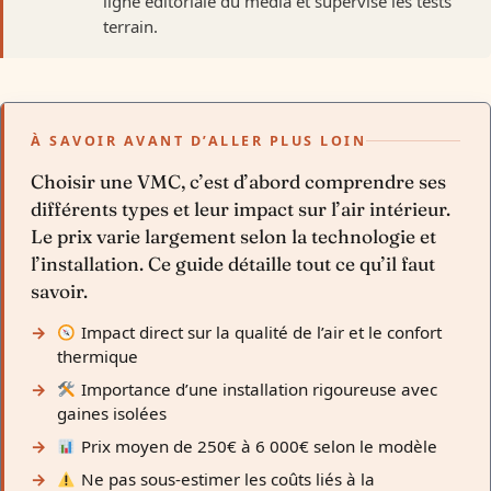
ligne éditoriale du média et supervise les tests
terrain.
À SAVOIR AVANT D’ALLER PLUS LOIN
Choisir une VMC, c’est d’abord comprendre ses
différents types et leur impact sur l’air intérieur.
Le prix varie largement selon la technologie et
l’installation. Ce guide détaille tout ce qu’il faut
savoir.
Impact direct sur la qualité de l’air et le confort
thermique
Importance d’une installation rigoureuse avec
gaines isolées
Prix moyen de 250€ à 6 000€ selon le modèle
Ne pas sous-estimer les coûts liés à la