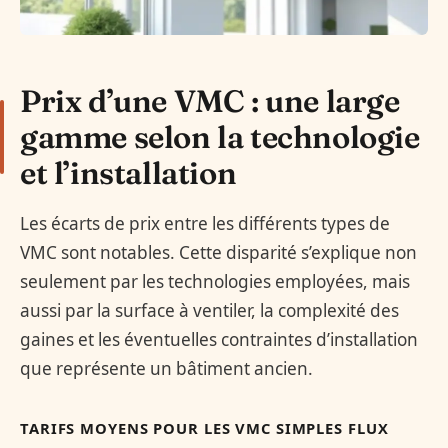
Prix d’une VMC : une large
gamme selon la technologie
et l’installation
Les écarts de prix entre les différents types de
VMC sont notables. Cette disparité s’explique non
seulement par les technologies employées, mais
aussi par la surface à ventiler, la complexité des
gaines et les éventuelles contraintes d’installation
que représente un bâtiment ancien.
TARIFS MOYENS POUR LES VMC SIMPLES FLUX