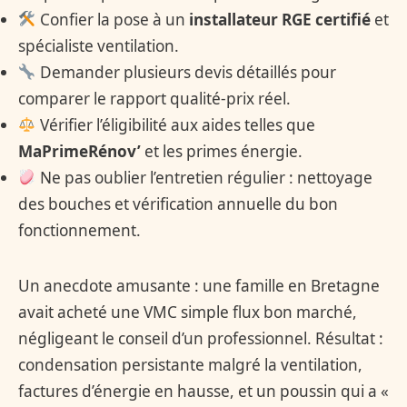
Confier la pose à un
installateur RGE certifié
et
spécialiste ventilation.
Demander plusieurs devis détaillés pour
comparer le rapport qualité-prix réel.
Vérifier l’éligibilité aux aides telles que
MaPrimeRénov’
et les primes énergie.
Ne pas oublier l’entretien régulier : nettoyage
des bouches et vérification annuelle du bon
fonctionnement.
Un anecdote amusante : une famille en Bretagne
avait acheté une VMC simple flux bon marché,
négligeant le conseil d’un professionnel. Résultat :
condensation persistante malgré la ventilation,
factures d’énergie en hausse, et un poussin qui a «