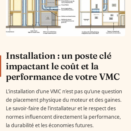
Installation : un poste clé
impactant le coût et la
performance de votre VMC
L’installation d’une VMC n’est pas qu’une question
de placement physique du moteur et des gaines.
Le savoir-faire de l’installateur et le respect des
normes influencent directement la performance,
la durabilité et les économies futures.