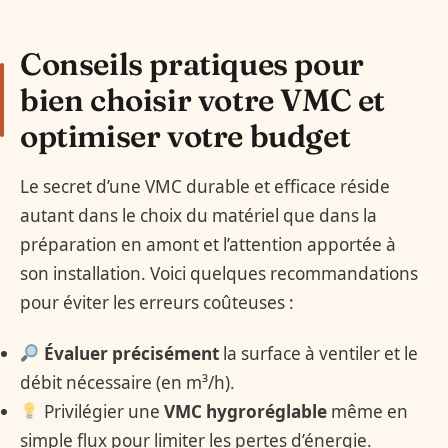
Conseils pratiques pour
bien choisir votre VMC et
optimiser votre budget
Le secret d’une VMC durable et efficace réside
autant dans le choix du matériel que dans la
préparation en amont et l’attention apportée à
son installation. Voici quelques recommandations
pour éviter les erreurs coûteuses :
Évaluer précisément
la surface à ventiler et le
débit nécessaire (en m³/h).
Privilégier une
VMC hygroréglable
même en
simple flux pour limiter les pertes d’énergie.