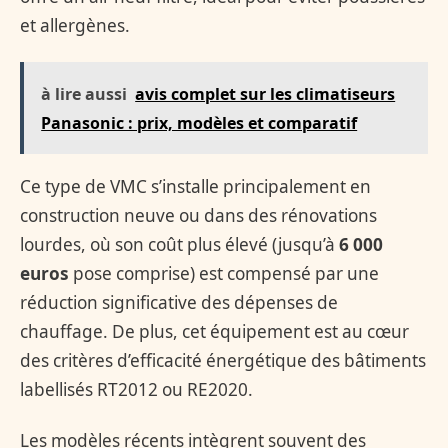
et allergènes.
à lire aussi
avis complet sur les climatiseurs
Panasonic : prix, modèles et comparatif
Ce type de VMC s’installe principalement en
construction neuve ou dans des rénovations
lourdes, où son coût plus élevé (jusqu’à
6 000
euros
pose comprise) est compensé par une
réduction significative des dépenses de
chauffage. De plus, cet équipement est au cœur
des critères d’efficacité énergétique des bâtiments
labellisés RT2012 ou RE2020.
Les modèles récents intègrent souvent des