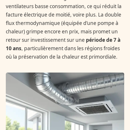
ventilateurs basse consommation, ce qui réduit la
facture électrique de moitié, voire plus. La double
flux thermodynamique (équipée d’une pompe à
chaleur) grimpe encore en prix, mais promet un
retour sur investissement sur une
période de 7 à
10 ans
, particulièrement dans les régions froides
où la préservation de la chaleur est primordiale.