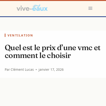
Aller
au
contenu
VENTILATION
Quel est le prix d’une vmc et
comment le choisir
Par
Clément Lucas
janvier 17, 2026