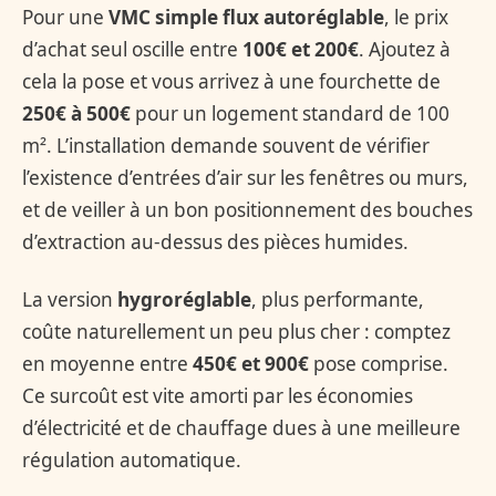
Pour une
VMC simple flux autoréglable
, le prix
d’achat seul oscille entre
100€ et 200€
. Ajoutez à
cela la pose et vous arrivez à une fourchette de
250€ à 500€
pour un logement standard de 100
m². L’installation demande souvent de vérifier
l’existence d’entrées d’air sur les fenêtres ou murs,
et de veiller à un bon positionnement des bouches
d’extraction au-dessus des pièces humides.
La version
hygroréglable
, plus performante,
coûte naturellement un peu plus cher : comptez
en moyenne entre
450€ et 900€
pose comprise.
Ce surcoût est vite amorti par les économies
d’électricité et de chauffage dues à une meilleure
régulation automatique.