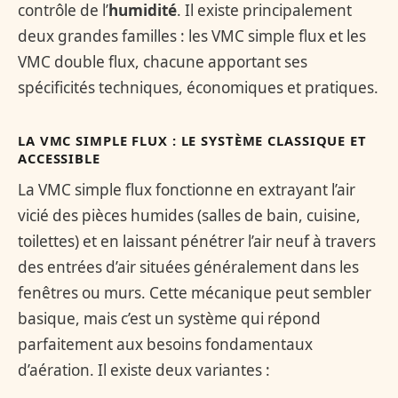
contrôle de l’
humidité
. Il existe principalement
deux grandes familles : les VMC simple flux et les
VMC double flux, chacune apportant ses
spécificités techniques, économiques et pratiques.
LA VMC SIMPLE FLUX : LE SYSTÈME CLASSIQUE ET
ACCESSIBLE
La VMC simple flux fonctionne en extrayant l’air
vicié des pièces humides (salles de bain, cuisine,
toilettes) et en laissant pénétrer l’air neuf à travers
des entrées d’air situées généralement dans les
fenêtres ou murs. Cette mécanique peut sembler
basique, mais c’est un système qui répond
parfaitement aux besoins fondamentaux
d’aération. Il existe deux variantes :