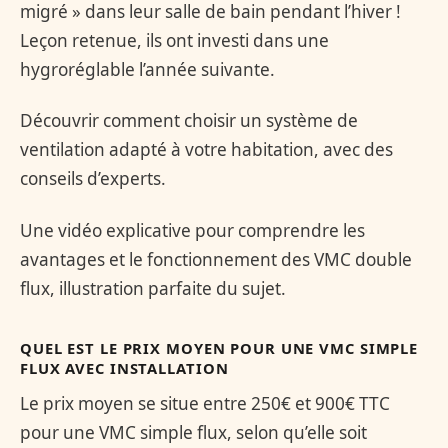
migré » dans leur salle de bain pendant l’hiver !
Leçon retenue, ils ont investi dans une
hygroréglable l’année suivante.
Découvrir comment choisir un système de
ventilation adapté à votre habitation, avec des
conseils d’experts.
Une vidéo explicative pour comprendre les
avantages et le fonctionnement des VMC double
flux, illustration parfaite du sujet.
QUEL EST LE PRIX MOYEN POUR UNE VMC SIMPLE
FLUX AVEC INSTALLATION
Le prix moyen se situe entre 250€ et 900€ TTC
pour une VMC simple flux, selon qu’elle soit