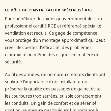
LE RÔLE DE L’INSTALLATEUR SPÉCIALISÉ RGE
Pour bénéficier des aides gouvernementales, un
professionnel certifié RGE et référencé spécialité
ventilation est requis. Ce gage de compétence
vous protège d’un montage approximatif qui peut
créer des pertes d’efficacité, des problèmes
d’humidité ou même des risques en matière de
sécurité.
Au fil des années, de nombreux retours clients ont
souligné l’importance d’un installateur qui
préserve la qualité des passages de gaine, évite
les courbures trop serrées, et isole correctement
les conduits. Un gain de confort et de sérénité
dont on ne mesure pas toujours l’importance à