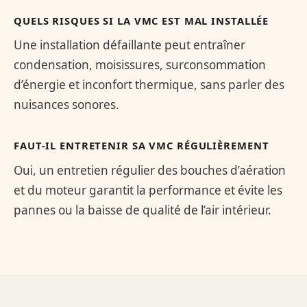
QUELS RISQUES SI LA VMC EST MAL INSTALLÉE
Une installation défaillante peut entraîner
condensation, moisissures, surconsommation
d’énergie et inconfort thermique, sans parler des
nuisances sonores.
FAUT-IL ENTRETENIR SA VMC RÉGULIÈREMENT
Oui, un entretien régulier des bouches d’aération
et du moteur garantit la performance et évite les
pannes ou la baisse de qualité de l’air intérieur.