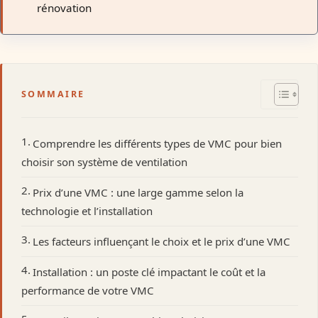
rénovation
SOMMAIRE
Comprendre les différents types de VMC pour bien
choisir son système de ventilation
Prix d’une VMC : une large gamme selon la
technologie et l’installation
Les facteurs influençant le choix et le prix d’une VMC
Installation : un poste clé impactant le coût et la
performance de votre VMC