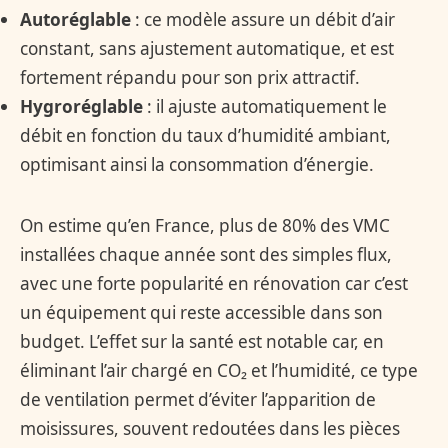
Autoréglable
: ce modèle assure un débit d’air
constant, sans ajustement automatique, et est
fortement répandu pour son prix attractif.
Hygroréglable
: il ajuste automatiquement le
débit en fonction du taux d’humidité ambiant,
optimisant ainsi la consommation d’énergie.
On estime qu’en France, plus de 80% des VMC
installées chaque année sont des simples flux,
avec une forte popularité en rénovation car c’est
un équipement qui reste accessible dans son
budget. L’effet sur la santé est notable car, en
éliminant l’air chargé en CO₂ et l’humidité, ce type
de ventilation permet d’éviter l’apparition de
moisissures, souvent redoutées dans les pièces