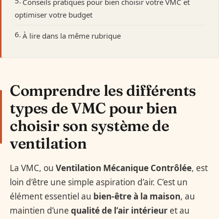
Conseils pratiques pour bien choisir votre VMC et
optimiser votre budget
À lire dans la même rubrique
Comprendre les différents
types de VMC pour bien
choisir son système de
ventilation
La VMC, ou
Ventilation Mécanique Contrôlée
, est
loin d’être une simple aspiration d’air. C’est un
élément essentiel au
bien-être à la maison
, au
maintien d’une
qualité de l’air intérieur
et au