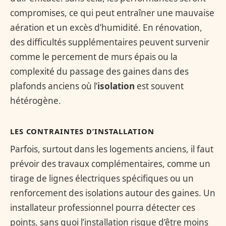
compromises, ce qui peut entraîner une mauvaise
aération et un excès d’humidité. En rénovation,
des difficultés supplémentaires peuvent survenir
comme le percement de murs épais ou la
complexité du passage des gaines dans des
plafonds anciens où l’
isolation
est souvent
hétérogène.
LES CONTRAINTES D’INSTALLATION
Parfois, surtout dans les logements anciens, il faut
prévoir des travaux complémentaires, comme un
tirage de lignes électriques spécifiques ou un
renforcement des isolations autour des gaines. Un
installateur professionnel pourra détecter ces
points, sans quoi l’installation risque d’être moins