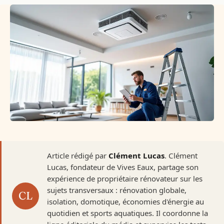
Article rédigé par
Clément Lucas
. Clément
Lucas, fondateur de Vives Eaux, partage son
expérience de propriétaire rénovateur sur les
sujets transversaux : rénovation globale,
isolation, domotique, économies d'énergie au
quotidien et sports aquatiques. Il coordonne la