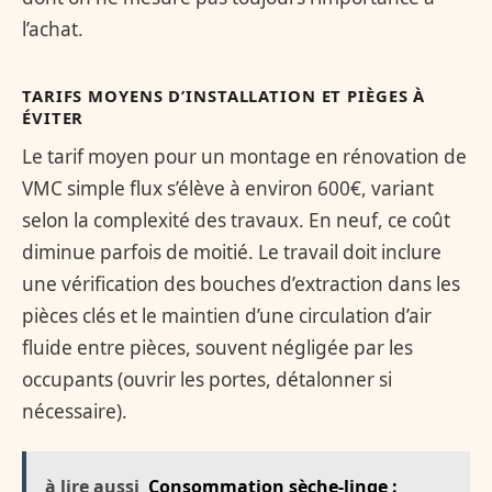
l’achat.
TARIFS MOYENS D’INSTALLATION ET PIÈGES À
ÉVITER
Le tarif moyen pour un montage en rénovation de
VMC simple flux s’élève à environ 600€, variant
selon la complexité des travaux. En neuf, ce coût
diminue parfois de moitié. Le travail doit inclure
une vérification des bouches d’extraction dans les
pièces clés et le maintien d’une circulation d’air
fluide entre pièces, souvent négligée par les
occupants (ouvrir les portes, détalonner si
nécessaire).
à lire aussi
Consommation sèche-linge :