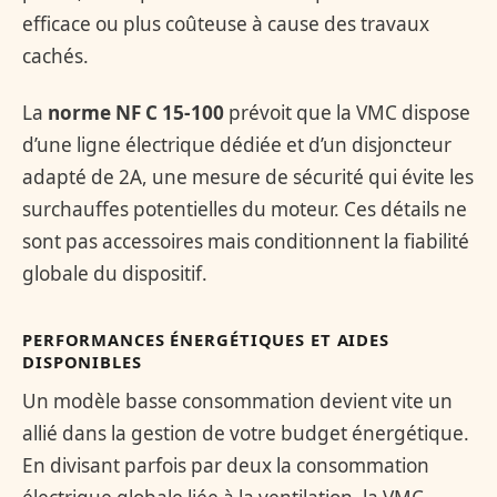
efficace ou plus coûteuse à cause des travaux
cachés.
La
norme NF C 15-100
prévoit que la VMC dispose
d’une ligne électrique dédiée et d’un disjoncteur
adapté de 2A, une mesure de sécurité qui évite les
surchauffes potentielles du moteur. Ces détails ne
sont pas accessoires mais conditionnent la fiabilité
globale du dispositif.
PERFORMANCES ÉNERGÉTIQUES ET AIDES
DISPONIBLES
Un modèle basse consommation devient vite un
allié dans la gestion de votre budget énergétique.
En divisant parfois par deux la consommation