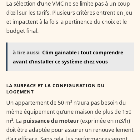
La sélection d’une VMC ne se limite pas à un coup
d’œil sur les tarifs. Plusieurs critères entrent en jeu
et impactent à la fois la pertinence du choix et le
budget final.
à lire aussi
Clim gainable : tout comprendre
avant d’installer ce système chez vous
LA SURFACE ET LA CONFIGURATION DU
LOGEMENT
Un appartement de 50 m² n’aura pas besoin du
même équipement qu’une maison de plus de 150
m². La
puissance du moteur
(exprimée en m3/h)
doit être adaptée pour assurer un renouvellement
d’air efficace. Sans cela, les performances seront