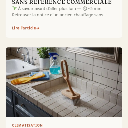
SANS RÉFÉRENCE COMMERCIALE
À savoir avant d'aller plus loin — ⏱ ~5 min
Retrouver la notice d’un ancien chauffage sans…
Lire l'article
→
CLIMATISATION