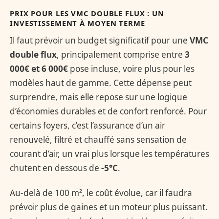
PRIX POUR LES VMC DOUBLE FLUX : UN
INVESTISSEMENT À MOYEN TERME
Il faut prévoir un budget significatif pour une
VMC
double flux
, principalement comprise entre
3
000€ et 6 000€
pose incluse, voire plus pour les
modèles haut de gamme. Cette dépense peut
surprendre, mais elle repose sur une logique
d’économies durables et de confort renforcé. Pour
certains foyers, c’est l’assurance d’un air
renouvelé, filtré et chauffé sans sensation de
courant d’air, un vrai plus lorsque les températures
chutent en dessous de
-5°C
.
Au-delà de 100 m², le coût évolue, car il faudra
prévoir plus de gaines et un moteur plus puissant.