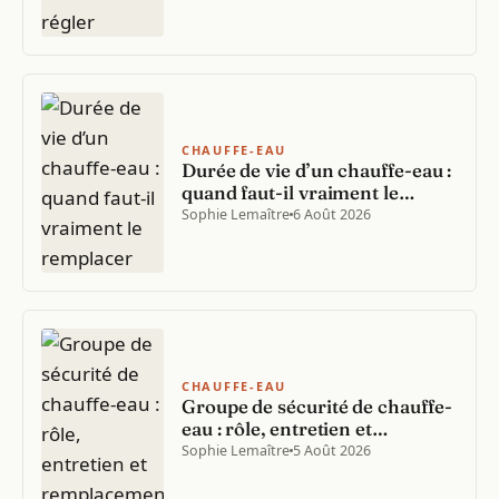
CHAUFFE-EAU
Durée de vie d’un chauffe-eau :
quand faut-il vraiment le
remplacer
Sophie Lemaître
6 Août 2026
CHAUFFE-EAU
Groupe de sécurité de chauffe-
eau : rôle, entretien et
remplacement
Sophie Lemaître
5 Août 2026