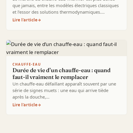
que jamais, entre les modèles électriques classiques
et l’essor des solutions thermodynamiques.…
Lire l'article
→
CHAUFFE-EAU
Durée de vie d’un chauffe-eau : quand
faut-il vraiment le remplacer
Un chauffe-eau défaillant apparaît souvent par une
série de signes muets : une eau qui arrive tiède
après la douche,…
Lire l'article
→