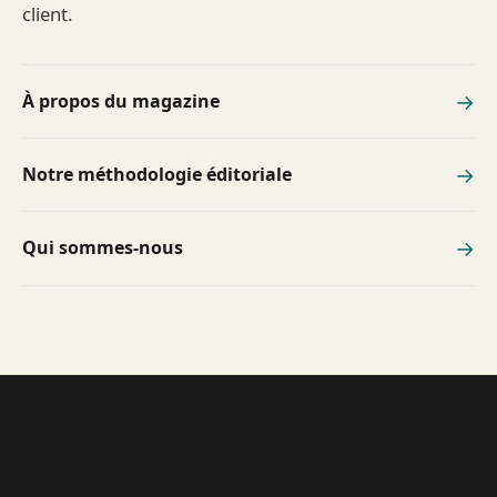
client.
→
À propos du magazine
→
Notre méthodologie éditoriale
→
Qui sommes-nous