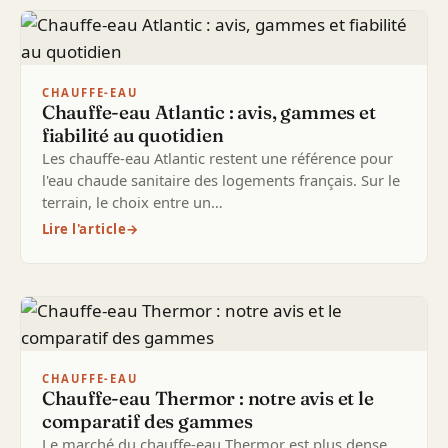
CHAUFFE-EAU
Chauffe-eau Atlantic : avis, gammes et
fiabilité au quotidien
Les chauffe-eau Atlantic restent une référence pour
l'eau chaude sanitaire des logements français. Sur le
terrain, le choix entre un…
Lire l'article
→
CHAUFFE-EAU
Chauffe-eau Thermor : notre avis et le
comparatif des gammes
Le marché du chauffe-eau Thermor est plus dense