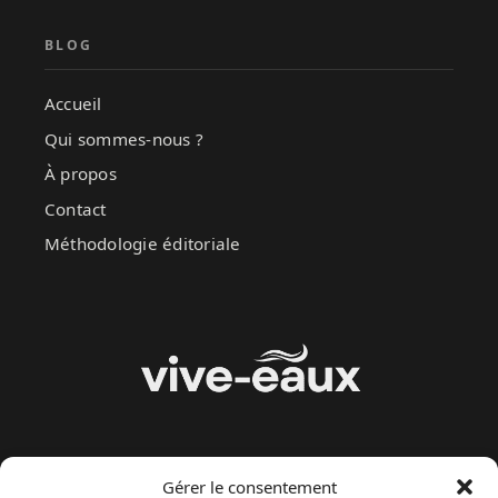
BLOG
Accueil
Qui sommes-nous ?
À propos
Contact
Méthodologie éditoriale
Gérer le consentement
MENU