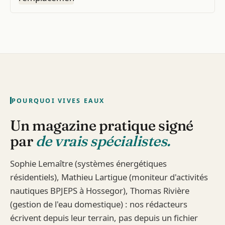
POURQUOI VIVES EAUX
Un magazine pratique signé
par
de vrais spécialistes.
Sophie Lemaître (systèmes énergétiques
résidentiels), Mathieu Lartigue (moniteur d'activités
nautiques BPJEPS à Hossegor), Thomas Rivière
(gestion de l'eau domestique) : nos rédacteurs
écrivent depuis leur terrain, pas depuis un fichier