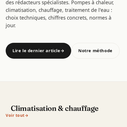
des rédacteurs spécialistes. Pompes à chaleur,
climatisation, chauffage, traitement de l'eau :
choix techniques, chiffres concrets, normes à
jour.
Lire le dernier article
→
Notre méthode
Climatisation & chauffage
Voir tout
→