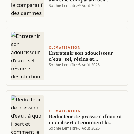
gammes
Sophie Lemaître
9 Août 2026
CLIMATISATION
Entretenir son adoucisseur
d’eau : sel, résine et
désinfection
Sophie Lemaître
8 Août 2026
CLIMATISATION
Réducteur de pression d’eau : à
quoi il sert et comment le
régler
Sophie Lemaître
7 Août 2026