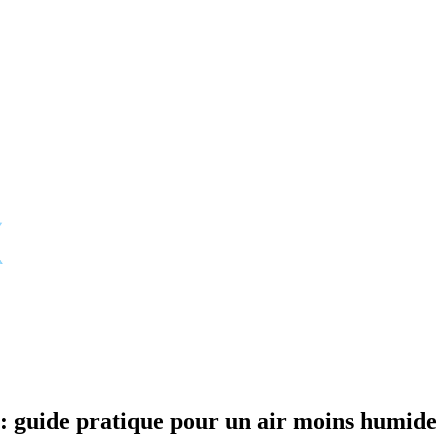
 : guide pratique pour un air moins humide