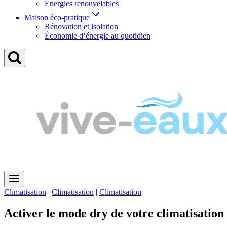
Énergies renouvelables
Maison éco-pratique
Rénovation et isolation
Économie d’énergie au quotidien
Climatisation
|
Climatisation
|
Climatisation
Activer le mode dry de votre climatisation