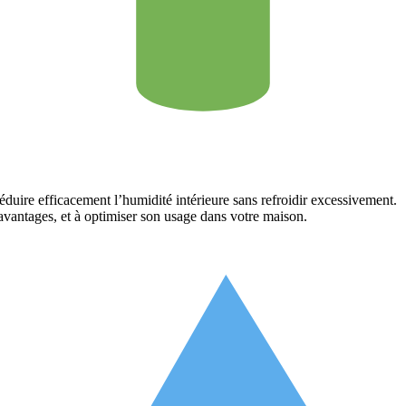
réduire efficacement l’humidité intérieure sans refroidir excessivement.
vantages, et à optimiser son usage dans votre maison.