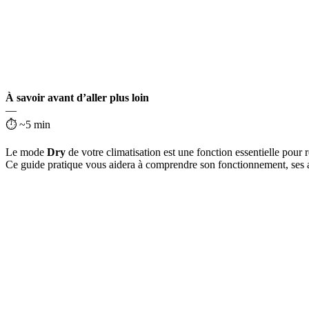
À savoir avant d’aller plus loin
—
⏱ ~5 min
Le mode
Dry
de votre climatisation est une fonction essentielle pour 
Ce guide pratique vous aidera à comprendre son fonctionnement, ses a