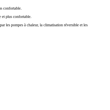
ar les pompes à chaleur, la climatisation réversible et les