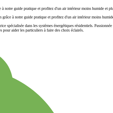
rice spécialisée dans les systèmes énergétiques résidentiels. Passionnée p
pour aider les particuliers à faire des choix éclairés.