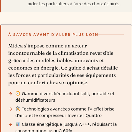
aider les particuliers à faire des choix éclairés.
À SAVOIR AVANT D’ALLER PLUS LOIN
Midea s’impose comme un acteur
incontournable de la climatisation réversible
grâce à des modèles fiables, innovants et
économes en énergie. Ce guide d’achat détaille
les forces et particularités de ses équipements
pour un confort chez soi optimisé.
Gamme diversifiée incluant split, portable et
déshumidificateurs
Technologies avancées comme l’« effet brise
d’air » et le compresseur Inverter Quattro
Classe énergétique jusqu’à A+++, réduisant la
consommation jusqu’à 60%