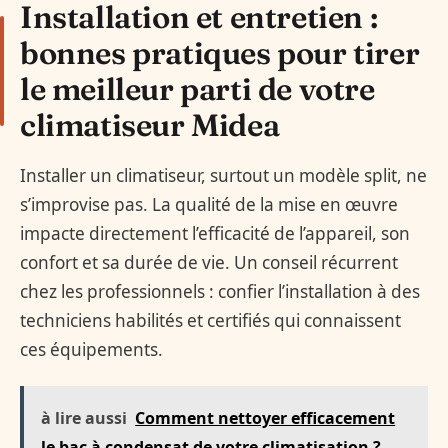
Installation et entretien :
bonnes pratiques pour tirer
le meilleur parti de votre
climatiseur Midea
Installer un climatiseur, surtout un modèle split, ne
s’improvise pas. La qualité de la mise en œuvre
impacte directement l’efficacité de l’appareil, son
confort et sa durée de vie. Un conseil récurrent
chez les professionnels : confier l’installation à des
techniciens habilités et certifiés qui connaissent
ces équipements.
à lire aussi
Comment nettoyer efficacement
le bac à condensat de votre climatisation ?