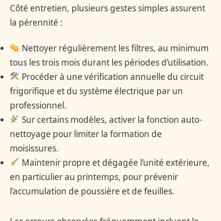
Côté entretien, plusieurs gestes simples assurent
la pérennité :
Nettoyer régulièrement les filtres, au minimum
tous les trois mois durant les périodes d’utilisation.
Procéder à une vérification annuelle du circuit
frigorifique et du système électrique par un
professionnel.
Sur certains modèles, activer la fonction auto-
nettoyage pour limiter la formation de
moisissures.
Maintenir propre et dégagée l’unité extérieure,
en particulier au printemps, pour prévenir
l’accumulation de poussière et de feuilles.