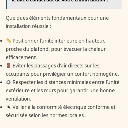
Quelques éléments fondamentaux pour une
installation réussie :
Positionner l’unité intérieure en hauteur,
proche du plafond, pour évacuer la chaleur
efficacement.
Éviter les passages d’air directs sur les
occupants pour privilégier un confort homogène.
Respecter les distances minimales entre l’unité
extérieure et les murs pour garantir une bonne
ventilation.
Veiller à la conformité électrique conforme et
sécurisée selon les normes locales.