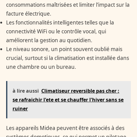
consommations maîtrisées et limiter l’impact sur la
facture électrique.
Les fonctionnalités intelligentes telles que la
connectivité WiFi ou le contrôle vocal, qui
améliorent la gestion au quotidien.
Le niveau sonore, un point souvent oublié mais
crucial, surtout si la climatisation est installée dans
une chambre ou un bureau.
à lire aussi
Climatiseur reversible pas cher :
se rafraichir l'ete et se chauffer l'hiver sans se
ruiner
Les appareils Midea peuvent être associés à des
systèmes domotiques, ce qui permet un pilotage