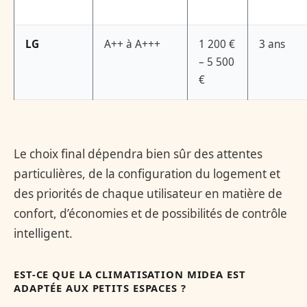
LG
A++ à A+++
1 200 €
3 ans
– 5 500
€
Le choix final dépendra bien sûr des attentes
particulières, de la configuration du logement et
des priorités de chaque utilisateur en matière de
confort, d’économies et de possibilités de contrôle
intelligent.
EST-CE QUE LA CLIMATISATION MIDEA EST
ADAPTÉE AUX PETITS ESPACES ?