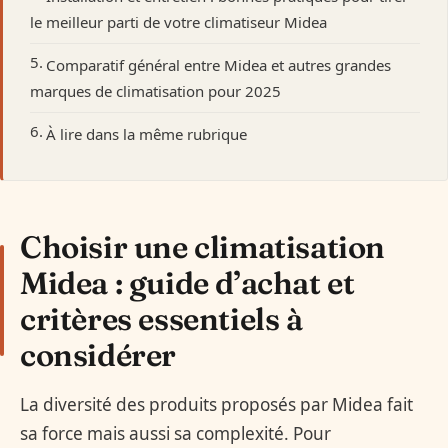
le meilleur parti de votre climatiseur Midea
Comparatif général entre Midea et autres grandes
marques de climatisation pour 2025
À lire dans la même rubrique
Choisir une climatisation
Midea : guide d’achat et
critères essentiels à
considérer
La diversité des produits proposés par Midea fait
sa force mais aussi sa complexité. Pour