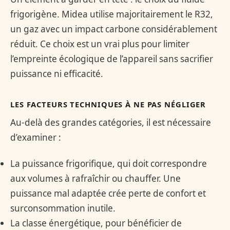
frigorigène. Midea utilise majoritairement le R32,
un gaz avec un impact carbone considérablement
réduit. Ce choix est un vrai plus pour limiter
l’empreinte écologique de l’appareil sans sacrifier
puissance ni efficacité.
LES FACTEURS TECHNIQUES À NE PAS NÉGLIGER
Au-delà des grandes catégories, il est nécessaire
d’examiner :
La puissance frigorifique, qui doit correspondre
aux volumes à rafraîchir ou chauffer. Une
puissance mal adaptée crée perte de confort et
surconsommation inutile.
La classe énergétique, pour bénéficier de