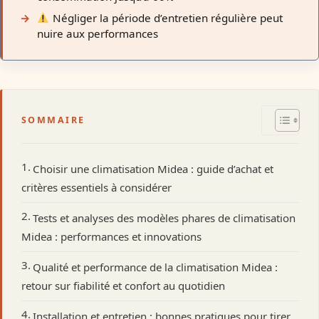
Négliger la période d’entretien régulière peut
nuire aux performances
SOMMAIRE
Choisir une climatisation Midea : guide d’achat et
critères essentiels à considérer
Tests et analyses des modèles phares de climatisation
Midea : performances et innovations
Qualité et performance de la climatisation Midea :
retour sur fiabilité et confort au quotidien
Installation et entretien : bonnes pratiques pour tirer