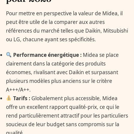
Pour mettre en perspective la valeur de Midea, il
peut être utile de la comparer aux autres
références du marché telles que Daikin, Mitsubishi
ou LG, chacune ayant ses spécificités.
Performance énergétique :
Midea se place
clairement dans la catégorie des produits
économes, rivalisant avec Daikin et surpassant
plusieurs modèles plus anciens sur le critère
A+++/A++.
Tarifs :
Globalement plus accessible, Midea
offre un excellent rapport qualité-prix, ce qui le
rend particulièrement attractif pour les particuliers
soucieux de leur budget sans compromis sur la
qualité.