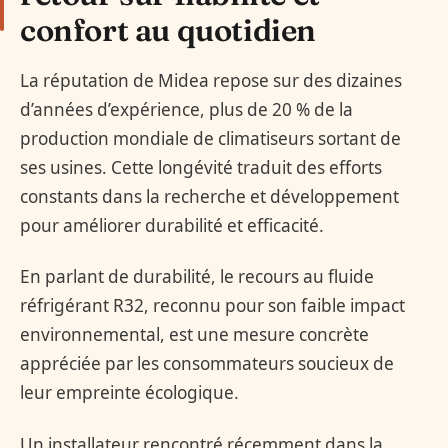
confort au quotidien
La réputation de Midea repose sur des dizaines
d’années d’expérience, plus de 20 % de la
production mondiale de climatiseurs sortant de
ses usines. Cette longévité traduit des efforts
constants dans la recherche et développement
pour améliorer durabilité et efficacité.
En parlant de durabilité, le recours au fluide
réfrigérant R32, reconnu pour son faible impact
environnemental, est une mesure concrète
appréciée par les consommateurs soucieux de
leur empreinte écologique.
Un installateur rencontré récemment dans la