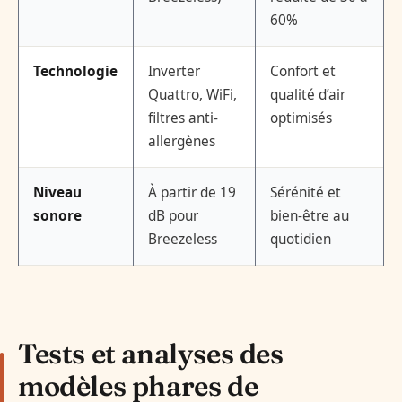
60%
Technologie
Inverter
Confort et
Quattro, WiFi,
qualité d’air
filtres anti-
optimisés
allergènes
Niveau
À partir de 19
Sérénité et
sonore
dB pour
bien-être au
Breezeless
quotidien
Tests et analyses des
modèles phares de