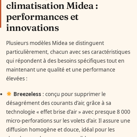
climatisation Midea :
performances et
innovations
Plusieurs modèles Midea se distinguent
particulièrement, chacun avec ses caractéristiques
qui répondent à des besoins spécifiques tout en
maintenant une qualité et une performance
élevées :
Breezeless
: conçu pour supprimer le
désagrément des courants d’air, grâce à sa
technologie « effet brise d’air » avec presque 8 000
micro-perforations sur les volets d’air. Il assure une
diffusion homogène et douce, idéal pour les