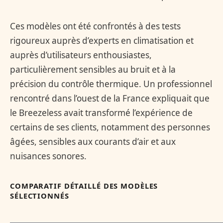
Ces modèles ont été confrontés à des tests
rigoureux auprès d’experts en climatisation et
auprès d’utilisateurs enthousiastes,
particulièrement sensibles au bruit et à la
précision du contrôle thermique. Un professionnel
rencontré dans l’ouest de la France expliquait que
le Breezeless avait transformé l’expérience de
certains de ses clients, notamment des personnes
âgées, sensibles aux courants d’air et aux
nuisances sonores.
COMPARATIF DÉTAILLÉ DES MODÈLES
SÉLECTIONNÉS