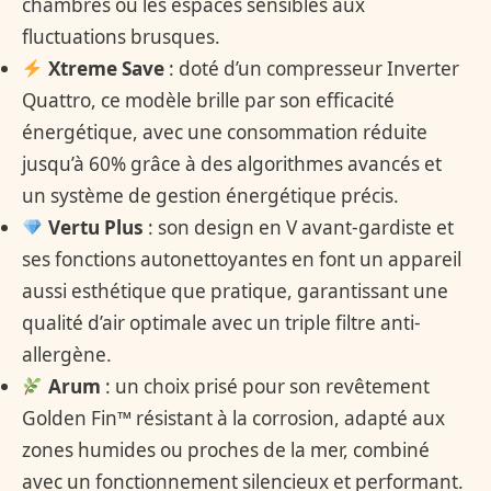
chambres ou les espaces sensibles aux
fluctuations brusques.
Xtreme Save
: doté d’un compresseur Inverter
Quattro, ce modèle brille par son efficacité
énergétique, avec une consommation réduite
jusqu’à 60% grâce à des algorithmes avancés et
un système de gestion énergétique précis.
Vertu Plus
: son design en V avant-gardiste et
ses fonctions autonettoyantes en font un appareil
aussi esthétique que pratique, garantissant une
qualité d’air optimale avec un triple filtre anti-
allergène.
Arum
: un choix prisé pour son revêtement
Golden Fin™ résistant à la corrosion, adapté aux
zones humides ou proches de la mer, combiné
avec un fonctionnement silencieux et performant.