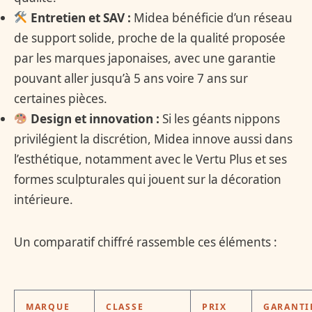
Entretien et SAV :
Midea bénéficie d’un réseau
de support solide, proche de la qualité proposée
par les marques japonaises, avec une garantie
pouvant aller jusqu’à 5 ans voire 7 ans sur
certaines pièces.
Design et innovation :
Si les géants nippons
privilégient la discrétion, Midea innove aussi dans
l’esthétique, notamment avec le Vertu Plus et ses
formes sculpturales qui jouent sur la décoration
intérieure.
Un comparatif chiffré rassemble ces éléments :
MARQUE
CLASSE
PRIX
GARANTI