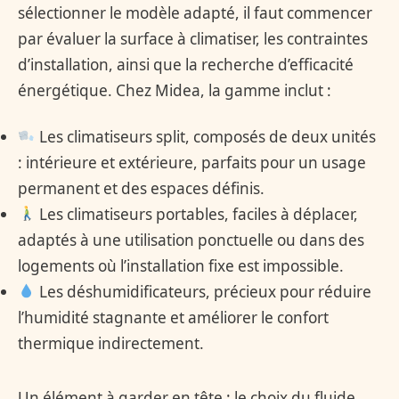
sélectionner le modèle adapté, il faut commencer
par évaluer la surface à climatiser, les contraintes
d’installation, ainsi que la recherche d’efficacité
énergétique. Chez Midea, la gamme inclut :
Les climatiseurs split, composés de deux unités
: intérieure et extérieure, parfaits pour un usage
permanent et des espaces définis.
Les climatiseurs portables, faciles à déplacer,
adaptés à une utilisation ponctuelle ou dans des
logements où l’installation fixe est impossible.
Les déshumidificateurs, précieux pour réduire
l’humidité stagnante et améliorer le confort
thermique indirectement.
Un élément à garder en tête : le choix du fluide