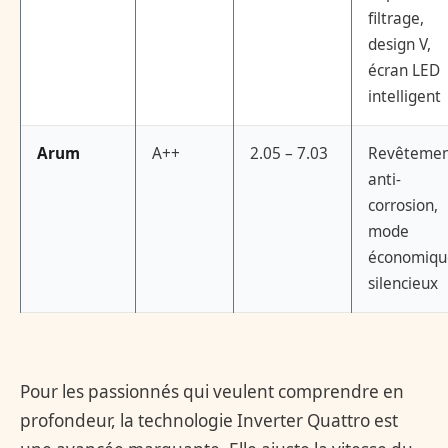
filtrage,
design V,
écran LED
intelligent
Arum
A++
2.05 – 7.03
Revêteme
anti-
corrosion,
mode
économiqu
silencieux
Pour les passionnés qui veulent comprendre en
profondeur, la technologie Inverter Quattro est