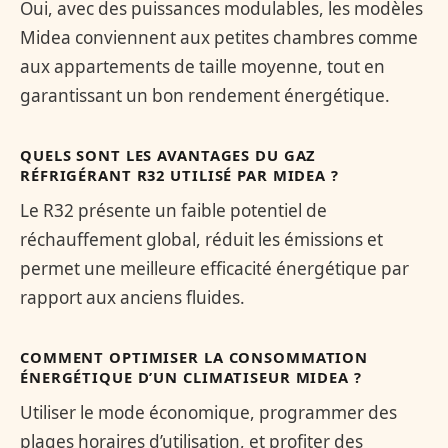
Oui, avec des puissances modulables, les modèles
Midea conviennent aux petites chambres comme
aux appartements de taille moyenne, tout en
garantissant un bon rendement énergétique.
QUELS SONT LES AVANTAGES DU GAZ
RÉFRIGÉRANT R32 UTILISÉ PAR MIDEA ?
Le R32 présente un faible potentiel de
réchauffement global, réduit les émissions et
permet une meilleure efficacité énergétique par
rapport aux anciens fluides.
COMMENT OPTIMISER LA CONSOMMATION
ÉNERGÉTIQUE D’UN CLIMATISEUR MIDEA ?
Utiliser le mode économique, programmer des
plages horaires d’utilisation, et profiter des