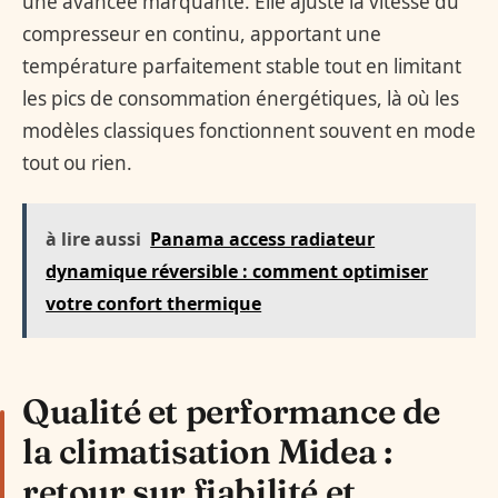
une avancée marquante. Elle ajuste la vitesse du
compresseur en continu, apportant une
température parfaitement stable tout en limitant
les pics de consommation énergétiques, là où les
modèles classiques fonctionnent souvent en mode
tout ou rien.
à lire aussi
Panama access radiateur
dynamique réversible : comment optimiser
votre confort thermique
Qualité et performance de
la climatisation Midea :
retour sur fiabilité et