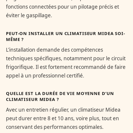
fonctions connectées pour un pilotage précis et
éviter le gaspillage.
PEUT-ON INSTALLER UN CLIMATISEUR MIDEA SOI-
MÊME ?
L’installation demande des compétences
techniques spécifiques, notamment pour le circuit
frigorifique. Il est fortement recommandé de faire
appel à un professionnel certifié.
QUELLE EST LA DURÉE DE VIE MOYENNE D’UN
CLIMATISEUR MIDEA ?
Avec un entretien régulier, un climatiseur Midea
peut durer entre 8 et 10 ans, voire plus, tout en
conservant des performances optimales.