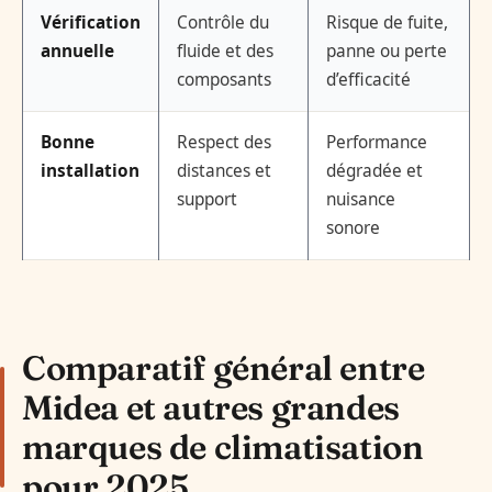
Vérification
Contrôle du
Risque de fuite,
annuelle
fluide et des
panne ou perte
composants
d’efficacité
Bonne
Respect des
Performance
installation
distances et
dégradée et
support
nuisance
sonore
Comparatif général entre
Midea et autres grandes
marques de climatisation
pour 2025