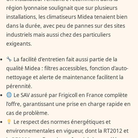
région lyonnaise soulignait que sur plusieurs
installations, les climatiseurs Midea tenaient bien
dans la durée, avec peu de pannes sur des sites
industriels mais aussi chez des particuliers
exigeants.
La facilité d’entretien fait aussi partie de la
qualité Midea : filtres accessibles, fonction d’auto-
nettoyage et alerte de maintenance facilitent la
pérennité.
Le SAV assuré par Frigicoll en France complète
l’offre, garantissant une prise en charge rapide en
cas de problème.
Le respect des normes énergétiques et
environnementales en vigueur, dont la RT2012 et