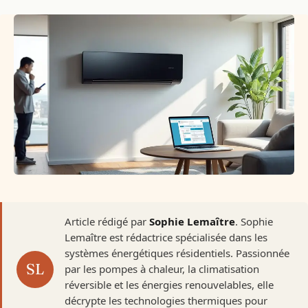
Article rédigé par
Sophie Lemaître
. Sophie
Lemaître est rédactrice spécialisée dans les
systèmes énergétiques résidentiels. Passionnée
par les pompes à chaleur, la climatisation
réversible et les énergies renouvelables, elle
décrypte les technologies thermiques pour