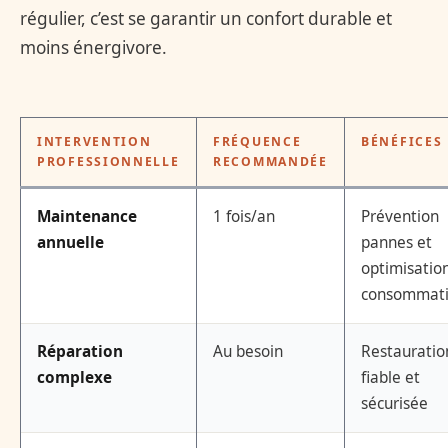
régulier, c’est se garantir un confort durable et
moins énergivore.
INTERVENTION
FRÉQUENCE
BÉNÉFICES
PROFESSIONNELLE
RECOMMANDÉE
Maintenance
1 fois/an
Prévention
annuelle
pannes et
optimisatio
consommat
Réparation
Au besoin
Restauratio
complexe
fiable et
sécurisée