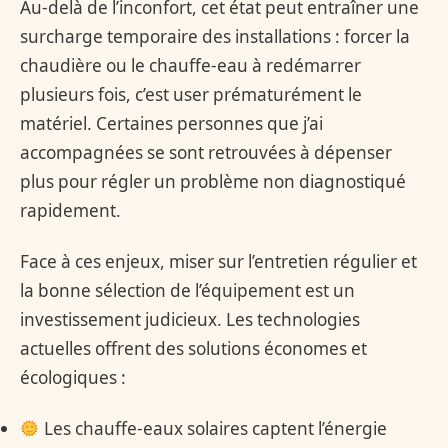
Au-delà de l’inconfort, cet état peut entraîner une
surcharge temporaire des installations : forcer la
chaudière ou le chauffe-eau à redémarrer
plusieurs fois, c’est user prématurément le
matériel. Certaines personnes que j’ai
accompagnées se sont retrouvées à dépenser
plus pour régler un problème non diagnostiqué
rapidement.
Face à ces enjeux, miser sur l’entretien régulier et
la bonne sélection de l’équipement est un
investissement judicieux. Les technologies
actuelles offrent des solutions économes et
écologiques :
Les chauffe-eaux solaires captent l’énergie