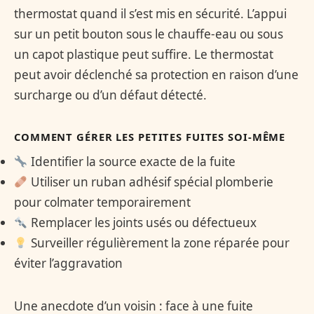
thermostat quand il s’est mis en sécurité. L’appui
sur un petit bouton sous le chauffe-eau ou sous
un capot plastique peut suffire. Le thermostat
peut avoir déclenché sa protection en raison d’une
surcharge ou d’un défaut détecté.
COMMENT GÉRER LES PETITES FUITES SOI-MÊME
Identifier la source exacte de la fuite
Utiliser un ruban adhésif spécial plomberie
pour colmater temporairement
Remplacer les joints usés ou défectueux
Surveiller régulièrement la zone réparée pour
éviter l’aggravation
Une anecdote d’un voisin : face à une fuite