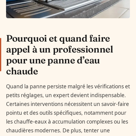
Pourquoi et quand faire
appel à un professionnel
pour une panne d’eau
chaude
Quand la panne persiste malgré les vérifications et
petits réglages, un expert devient indispensable.
Certaines interventions nécessitent un savoir-faire
pointu et des outils spécifiques, notamment pour
les chauffe-eaux à accumulation complexes ou les
chaudières modernes. De plus, tenter une