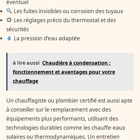
éventuel
Les fuites invisibles ou corrosion des tuyaux
Les réglages précis du thermostat et des
sécurités
La pression d’eau adaptée
à lire aussi
Chaudière à condensation :
fonctionnement et avantages pour votre
chauffage
Un chauffagiste ou plombier certifié est aussi apte
à conseiller sur le remplacement avec des
équipements plus performants, utilisant des
technologies durables comme les chauffe-eaux
solaires ou thermodynamiques. Un entretien