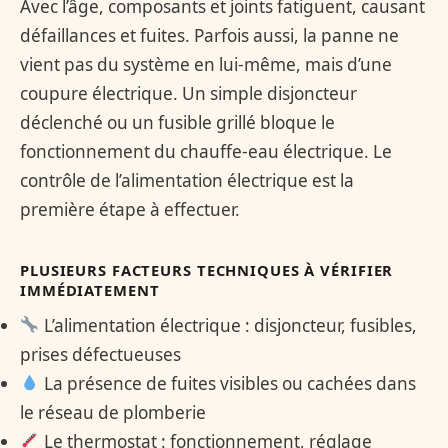
Avec l’âge, composants et joints fatiguent, causant
défaillances et fuites. Parfois aussi, la panne ne
vient pas du système en lui-même, mais d’une
coupure électrique. Un simple disjoncteur
déclenché ou un fusible grillé bloque le
fonctionnement du chauffe-eau électrique. Le
contrôle de l’alimentation électrique est la
première étape à effectuer.
PLUSIEURS FACTEURS TECHNIQUES À VÉRIFIER
IMMÉDIATEMENT
L’alimentation électrique : disjoncteur, fusibles,
prises défectueuses
La présence de fuites visibles ou cachées dans
le réseau de plomberie
Le thermostat : fonctionnement, réglage