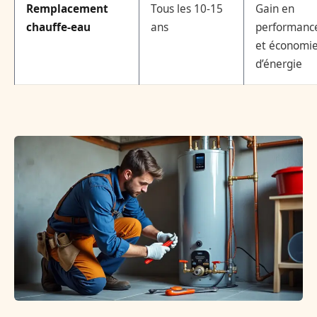
Remplacement
Tous les 10-15
Gain en
chauffe-eau
ans
performanc
et économi
d’énergie