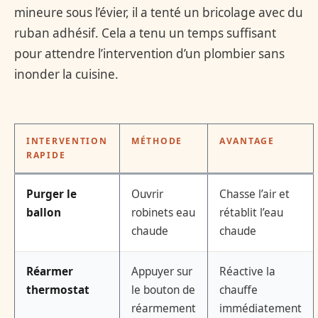
mineure sous l’évier, il a tenté un bricolage avec du
ruban adhésif. Cela a tenu un temps suffisant
pour attendre l’intervention d’un plombier sans
inonder la cuisine.
INTERVENTION
MÉTHODE
AVANTAGE
RAPIDE
Purger le
Ouvrir
Chasse l’air et
ballon
robinets eau
rétablit l’eau
chaude
chaude
Réarmer
Appuyer sur
Réactive la
thermostat
le bouton de
chauffe
réarmement
immédiatement