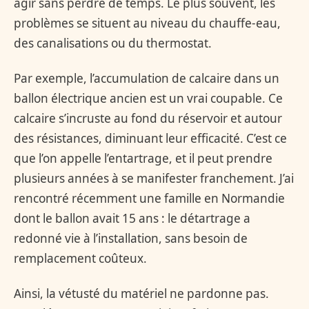
agir sans perdre de temps. Le plus souvent, les
problèmes se situent au niveau du chauffe-eau,
des canalisations ou du thermostat.
Par exemple, l’accumulation de calcaire dans un
ballon électrique ancien est un vrai coupable. Ce
calcaire s’incruste au fond du réservoir et autour
des résistances, diminuant leur efficacité. C’est ce
que l’on appelle l’entartrage, et il peut prendre
plusieurs années à se manifester franchement. J’ai
rencontré récemment une famille en Normandie
dont le ballon avait 15 ans : le détartrage a
redonné vie à l’installation, sans besoin de
remplacement coûteux.
Ainsi, la vétusté du matériel ne pardonne pas.