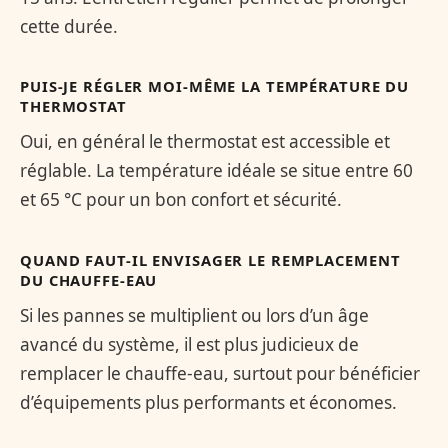
cette durée.
PUIS-JE RÉGLER MOI-MÊME LA TEMPÉRATURE DU
THERMOSTAT
Oui, en général le thermostat est accessible et
réglable. La température idéale se situe entre 60
et 65 °C pour un bon confort et sécurité.
QUAND FAUT-IL ENVISAGER LE REMPLACEMENT
DU CHAUFFE-EAU
Si les pannes se multiplient ou lors d’un âge
avancé du système, il est plus judicieux de
remplacer le chauffe-eau, surtout pour bénéficier
d’équipements plus performants et économes.