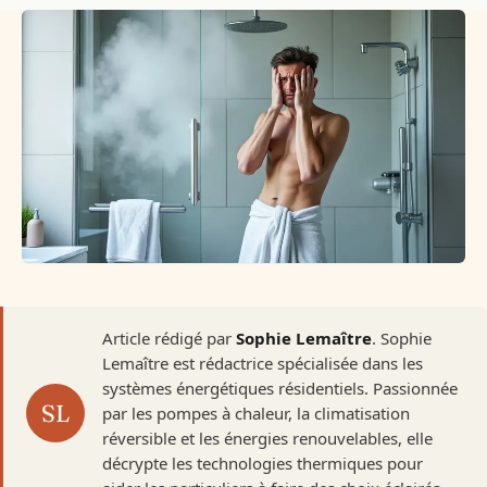
Article rédigé par
Sophie Lemaître
. Sophie
Lemaître est rédactrice spécialisée dans les
systèmes énergétiques résidentiels. Passionnée
par les pompes à chaleur, la climatisation
réversible et les énergies renouvelables, elle
décrypte les technologies thermiques pour