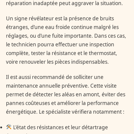
réparation inadaptée peut aggraver la situation.
Un signe révélateur est la présence de bruits
étranges, d’une eau froide continue malgré les
réglages, ou d’une fuite importante. Dans ces cas,
le technicien pourra effectuer une inspection
complète, tester la résistance et le thermostat,
voire renouveler les pièces indispensables.
Il est aussi recommandé de solliciter une
maintenance annuelle préventive. Cette visite
permet de détecter les aléas en amont, éviter des
pannes coûteuses et améliorer la performance
énergétique. Le spécialiste vérifiera notamment :
L’état des résistances et leur détartrage