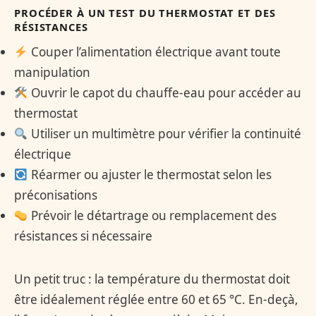
PROCÉDER À UN TEST DU THERMOSTAT ET DES
RÉSISTANCES
Couper l’alimentation électrique avant toute
manipulation
Ouvrir le capot du chauffe-eau pour accéder au
thermostat
Utiliser un multimètre pour vérifier la continuité
électrique
Réarmer ou ajuster le thermostat selon les
préconisations
Prévoir le détartrage ou remplacement des
résistances si nécessaire
Un petit truc : la température du thermostat doit
être idéalement réglée entre 60 et 65 °C. En-deçà,