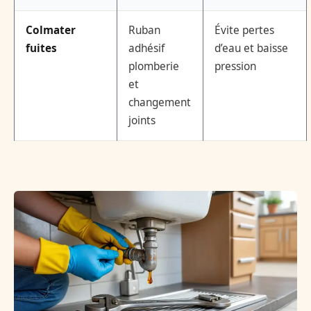
Colmater
Ruban
Évite pertes
fuites
adhésif
d’eau et baisse
plomberie
pression
et
changement
joints