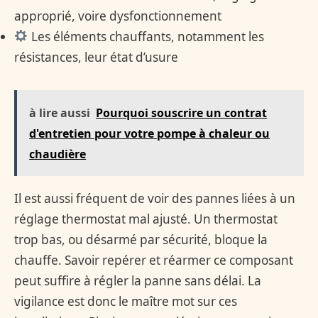
approprié, voire dysfonctionnement
Les éléments chauffants, notamment les
résistances, leur état d’usure
à lire aussi
Pourquoi souscrire un contrat
d'entretien pour votre pompe à chaleur ou
chaudière
Il est aussi fréquent de voir des pannes liées à un
réglage thermostat mal ajusté. Un thermostat
trop bas, ou désarmé par sécurité, bloque la
chauffe. Savoir repérer et réarmer ce composant
peut suffire à régler la panne sans délai. La
vigilance est donc le maître mot sur ces