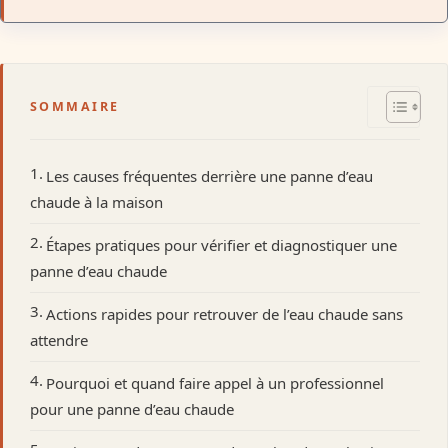
SOMMAIRE
Les causes fréquentes derrière une panne d’eau
chaude à la maison
Étapes pratiques pour vérifier et diagnostiquer une
panne d’eau chaude
Actions rapides pour retrouver de l’eau chaude sans
attendre
Pourquoi et quand faire appel à un professionnel
pour une panne d’eau chaude