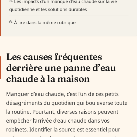
Les impacts d’un manque d’eau chaude sur la vie
quotidienne et les solutions durables
À lire dans la même rubrique
Les causes fréquentes
derrière une panne d’eau
chaude à la maison
Manquer d’eau chaude, c’est l’un de ces petits
désagréments du quotidien qui bouleverse toute
la routine. Pourtant, diverses raisons peuvent
empêcher l’arrivée d’eau chaude dans vos
robinets. Identifier la source est essentiel pour