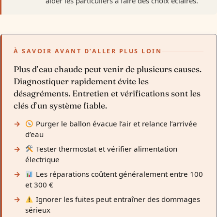
aider les particuliers à faire des choix éclairés.
À SAVOIR AVANT D’ALLER PLUS LOIN
Plus d’eau chaude peut venir de plusieurs causes.
Diagnostiquer rapidement évite les
désagréments. Entretien et vérifications sont les
clés d’un système fiable.
Purger le ballon évacue l’air et relance l’arrivée
d’eau
Tester thermostat et vérifier alimentation
électrique
Les réparations coûtent généralement entre 100
et 300 €
Ignorer les fuites peut entraîner des dommages
sérieux