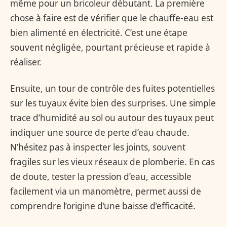
même pour un bricoleur débutant. La première
chose à faire est de vérifier que le chauffe-eau est
bien alimenté en électricité. C’est une étape
souvent négligée, pourtant précieuse et rapide à
réaliser.
Ensuite, un tour de contrôle des fuites potentielles
sur les tuyaux évite bien des surprises. Une simple
trace d’humidité au sol ou autour des tuyaux peut
indiquer une source de perte d’eau chaude.
N’hésitez pas à inspecter les joints, souvent
fragiles sur les vieux réseaux de plomberie. En cas
de doute, tester la pression d’eau, accessible
facilement via un manomètre, permet aussi de
comprendre l’origine d’une baisse d’efficacité.