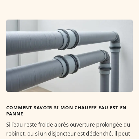
COMMENT SAVOIR SI MON CHAUFFE-EAU EST EN
PANNE
Si l’eau reste froide après ouverture prolongée du
robinet, ou si un disjoncteur est déclenché, il peut