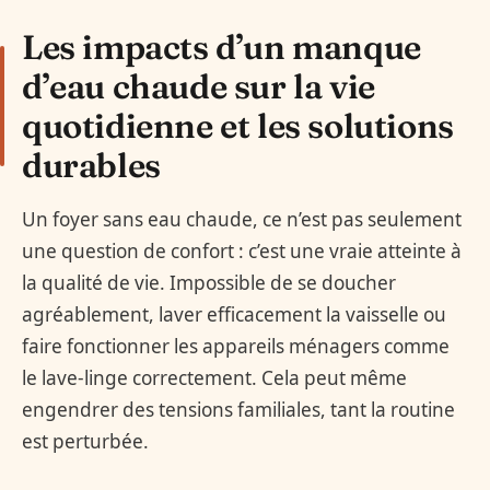
Les impacts d’un manque
d’eau chaude sur la vie
quotidienne et les solutions
durables
Un foyer sans eau chaude, ce n’est pas seulement
une question de confort : c’est une vraie atteinte à
la qualité de vie. Impossible de se doucher
agréablement, laver efficacement la vaisselle ou
faire fonctionner les appareils ménagers comme
le lave-linge correctement. Cela peut même
engendrer des tensions familiales, tant la routine
est perturbée.