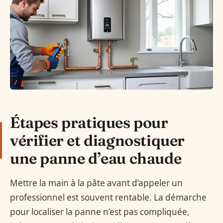
Étapes pratiques pour
vérifier et diagnostiquer
une panne d’eau chaude
Mettre la main à la pâte avant d’appeler un
professionnel est souvent rentable. La démarche
pour localiser la panne n’est pas compliquée,