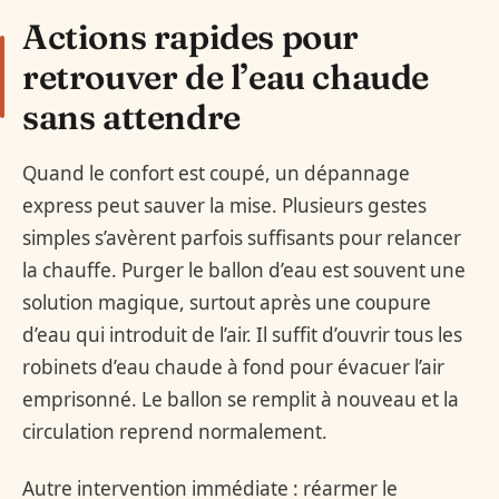
Actions rapides pour
retrouver de l’eau chaude
sans attendre
Quand le confort est coupé, un dépannage
express peut sauver la mise. Plusieurs gestes
simples s’avèrent parfois suffisants pour relancer
la chauffe. Purger le ballon d’eau est souvent une
solution magique, surtout après une coupure
d’eau qui introduit de l’air. Il suffit d’ouvrir tous les
robinets d’eau chaude à fond pour évacuer l’air
emprisonné. Le ballon se remplit à nouveau et la
circulation reprend normalement.
Autre intervention immédiate : réarmer le