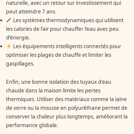
naturelle, avec un retour sur investissement qui
peut atteindre 7 ans.
Les systèmes thermodynamiques qui utilisent
les calories de l’air pour chauffer l’eau avec peu
d’énergie.
Les équipements intelligents connectés pour
optimiser les plages de chauffe et limiter les
gaspillages.
Enfin, une bonne isolation des tuyaux d’eau
chaude dans la maison limite les pertes
thermiques. Utiliser des matériaux comme la laine
de verre ou la mousse en polyuréthane permet de
conserver la chaleur plus longtemps, améliorant la
performance globale.