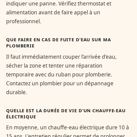
indiquer une panne. Vérifiez thermostat et
alimentation avant de faire appel à un
professionnel.
QUE FAIRE EN CAS DE FUITE D’EAU SUR MA
PLOMBERIE
Il faut immédiatement couper l’arrivée d’eau,
sécher la zone et tenter une réparation
temporaire avec du ruban pour plomberie.
Contactez un plombier pour un dépannage
durable.
QUELLE EST LA DURÉE DE VIE D’UN CHAUFFE-EAU
ÉLECTRIQUE
En moyenne, un chauffe-eau électrique dure 10 à
15 ans. L’entretien régulier permet de prolonger