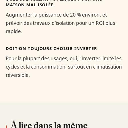
MAISON MAL ISOLÉE
Augmenter la puissance de 20 % environ, et
prévoir des travaux d’isolation pour un ROI plus
rapide.
DOIT-ON TOUJOURS CHOISIR INVERTER
Pour la plupart des usages, oui, l’Inverter limite les
cycles et la consommation, surtout en climatisation
réversible.
À lire dans la même