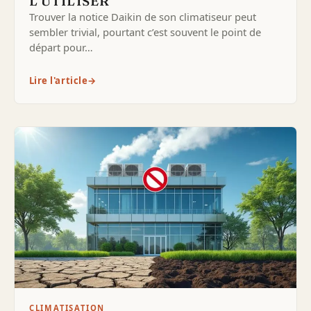
L’UTILISER
Trouver la notice Daikin de son climatiseur peut
sembler trivial, pourtant c’est souvent le point de
départ pour…
Lire l'article
→
CLIMATISATION