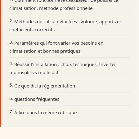
Comment fonctionne le calculateur de puissance
climatisation, méthode professionnelle
Méthodes de calcul détaillées : volume, apports et
coefficients correctifs
Paramètres qui font varier vos besoins en
climatisation et bonnes pratiques
Réussir l’installation : choix techniques, Inverter,
monosplit vs multisplit
Ce que dit la réglementation
questions fréquentes
À lire dans la même rubrique