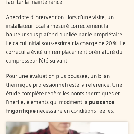
faciliter la maintenance.
Anecdote d’intervention : lors d’une visite, un
installateur local a mesuré correctement la
hauteur sous plafond oubliée par le propriétaire.
Le calcul initial sous-estimait la charge de 20 %. Le
correctif a évité un remplacement prématuré du
compresseur l’été suivant.
Pour une évaluation plus poussée, un bilan
thermique professionnel reste la référence. Une
étude complète repère les ponts thermiques et
l’inertie, éléments qui modifient la
puissance
frigorifique
nécessaire en conditions réelles.