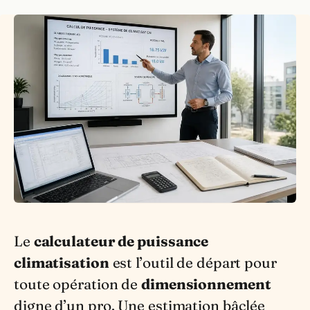
Le
calculateur de puissance
climatisation
est l’outil de départ pour
toute opération de
dimensionnement
digne d’un pro. Une estimation bâclée