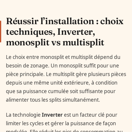
Réussir l’installation : choix
techniques, Inverter,
monosplit vs multisplit
Le choix entre monosplit et multisplit dépend du
besoin de zonage. Un monosplit suffit pour une
pièce principale. Le multisplit gère plusieurs pièces
depuis une même unité extérieure, à condition
que sa puissance cumulée soit suffisante pour
alimenter tous les splits simultanément.
La technologie
Inverter
est un facteur clé pour
limiter les cycles et gérer la puissance de façon
modulée. Elle réduit les pics de consommation au