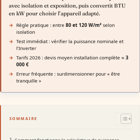
avec isolation et exposition, puis convertit BTU
en kW pour choisir l’appareil adapté.
Règle pratique : entre
80 et 120 W/m²
selon
isolation
Test immédiat : vérifier la puissance nominale et
l’Inverter
Tarifs 2026 : devis moyen installation complète ≈
3
000 €
Erreur fréquente : surdimensionner pour « être
tranquille »
SOMMAIRE