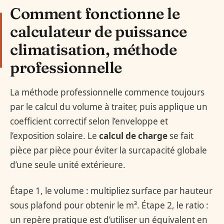
Comment fonctionne le
calculateur de puissance
climatisation, méthode
professionnelle
La méthode professionnelle commence toujours
par le calcul du volume à traiter, puis applique un
coefficient correctif selon l’enveloppe et
l’exposition solaire. Le
calcul de charge
se fait
pièce par pièce pour éviter la surcapacité globale
d’une seule unité extérieure.
Étape 1, le volume : multipliez surface par hauteur
sous plafond pour obtenir le m³. Étape 2, le ratio :
un repère pratique est d’utiliser un équivalent en