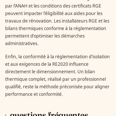
par l’ANAH et les conditions des certificats RGE
peuvent impacter l’éligibilité aux aides pour les
travaux de rénovation. Les installateurs RGE et les
bilans thermiques conforme à la réglementation
permettent d’optimiser les démarches
administratives.
Enfin, la conformité à la réglementation d’isolation
et aux exigences de la RE2020 influence
directement le dimensionnement. Un bilan
thermique complet, réalisé par un professionnel
qualifié, reste la méthode préconisée pour aligner
performance et conformité.
questions fréquentes