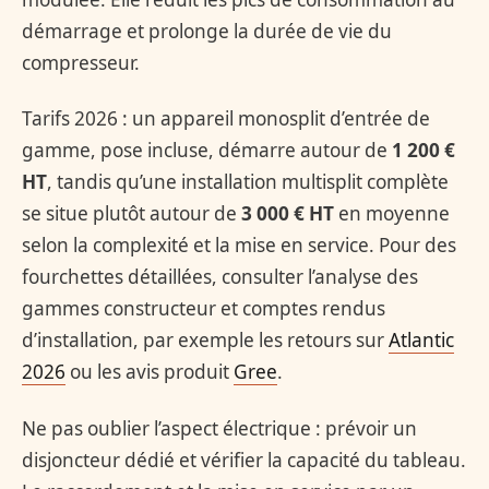
démarrage et prolonge la durée de vie du
compresseur.
Tarifs 2026 : un appareil monosplit d’entrée de
gamme, pose incluse, démarre autour de
1 200 €
HT
, tandis qu’une installation multisplit complète
se situe plutôt autour de
3 000 € HT
en moyenne
selon la complexité et la mise en service. Pour des
fourchettes détaillées, consulter l’analyse des
gammes constructeur et comptes rendus
d’installation, par exemple les retours sur
Atlantic
2026
ou les avis produit
Gree
.
Ne pas oublier l’aspect électrique : prévoir un
disjoncteur dédié et vérifier la capacité du tableau.