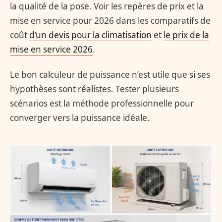
la qualité de la pose. Voir les repères de prix et la
mise en service pour 2026 dans les comparatifs de
coût
d’un devis pour la climatisation
et
le prix de la
mise en service 2026
.
Le bon calculeur de puissance n’est utile que si ses
hypothèses sont réalistes. Tester plusieurs
scénarios est la méthode professionnelle pour
converger vers la puissance idéale.