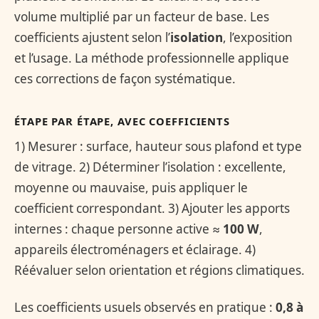
volume multiplié par un facteur de base. Les
coefficients ajustent selon l’
isolation
, l’exposition
et l’usage. La méthode professionnelle applique
ces corrections de façon systématique.
ÉTAPE PAR ÉTAPE, AVEC COEFFICIENTS
1) Mesurer : surface, hauteur sous plafond et type
de vitrage. 2) Déterminer l’isolation : excellente,
moyenne ou mauvaise, puis appliquer le
coefficient correspondant. 3) Ajouter les apports
internes : chaque personne active ≈
100 W
,
appareils électroménagers et éclairage. 4)
Réévaluer selon orientation et régions climatiques.
Les coefficients usuels observés en pratique :
0,8 à