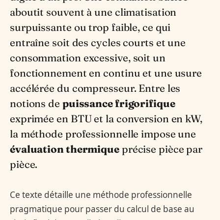
aboutit souvent à une climatisation
surpuissante ou trop faible, ce qui
entraîne soit des cycles courts et une
consommation excessive, soit un
fonctionnement en continu et une usure
accélérée du compresseur. Entre les
notions de
puissance frigorifique
exprimée en BTU et la conversion en kW,
la méthode professionnelle impose une
évaluation thermique
précise pièce par
pièce.
Ce texte détaille une méthode professionnelle
pragmatique pour passer du calcul de base au