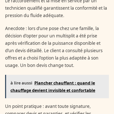
Le raccordement et la mise en service par un
technicien qualifié garantissent la conformité et la
pression du fluide adéquate.
Anecdote : lors d’une pose chez une famille, la
décision d’opter pour un multisplit a été prise
après vérification de la puissance disponible et
d’un devis détaillé. Le client a consulté plusieurs
offres et a choisi l’option la plus adaptée à son
usage. Un bon devis change tout.
à lire aussi
Plancher chauffant : quand le
chauffage devient invisible et confortable
Un point pratique : avant toute signature,
comparer devis et garanties, et vérifier les