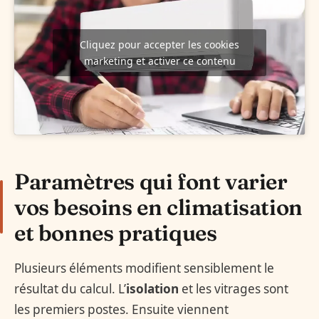
Cliquez pour accepter les cookies
marketing et activer ce contenu
Paramètres qui font varier
vos besoins en climatisation
et bonnes pratiques
Plusieurs éléments modifient sensiblement le
résultat du calcul. L’
isolation
et les vitrages sont
les premiers postes. Ensuite viennent