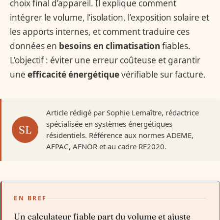
choix final d’appareil. Il explique comment
intégrer le volume, l’isolation, l’exposition solaire et
les apports internes, et comment traduire ces
données en
besoins en climatisation
fiables.
L’objectif : éviter une erreur coûteuse et garantir
une
efficacité énergétique
vérifiable sur facture.
Article rédigé par Sophie Lemaître, rédactrice
spécialisée en systèmes énergétiques
résidentiels. Référence aux normes ADEME,
AFPAC, AFNOR et au cadre RE2020.
EN BREF
Un calculateur fiable part du volume et ajuste