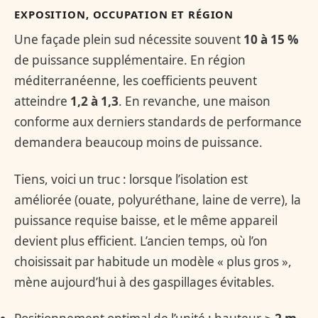
EXPOSITION, OCCUPATION ET RÉGION
Une façade plein sud nécessite souvent
10 à 15 %
de puissance supplémentaire. En région
méditerranéenne, les coefficients peuvent
atteindre
1,2 à 1,3
. En revanche, une maison
conforme aux derniers standards de performance
demandera beaucoup moins de puissance.
Tiens, voici un truc : lorsque l’isolation est
améliorée (ouate, polyuréthane, laine de verre), la
puissance requise baisse, et le même appareil
devient plus efficient. L’ancien temps, où l’on
choisissait par habitude un modèle « plus gros »,
mène aujourd’hui à des gaspillages évitables.