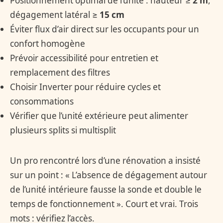
Positionnement optimal de l’unité : hauteur ≥
2 m
,
dégagement latéral ≥
15 cm
Éviter flux d’air direct sur les occupants pour un
confort homogène
Prévoir accessibilité pour entretien et
remplacement des filtres
Choisir Inverter pour réduire cycles et
consommations
Vérifier que l’unité extérieure peut alimenter
plusieurs splits si multisplit
Un pro rencontré lors d’une rénovation a insisté
sur un point : « L’absence de dégagement autour
de l’unité intérieure fausse la sonde et double le
temps de fonctionnement ». Court et vrai. Trois
mots : vérifiez l’accès.