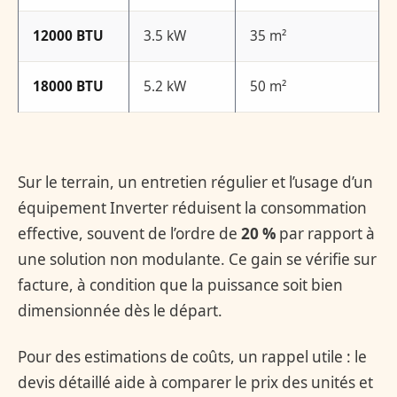
12000 BTU
3.5 kW
35 m²
18000 BTU
5.2 kW
50 m²
Sur le terrain, un entretien régulier et l’usage d’un
équipement Inverter réduisent la consommation
effective, souvent de l’ordre de
20 %
par rapport à
une solution non modulante. Ce gain se vérifie sur
facture, à condition que la puissance soit bien
dimensionnée dès le départ.
Pour des estimations de coûts, un rappel utile : le
devis détaillé aide à comparer le prix des unités et