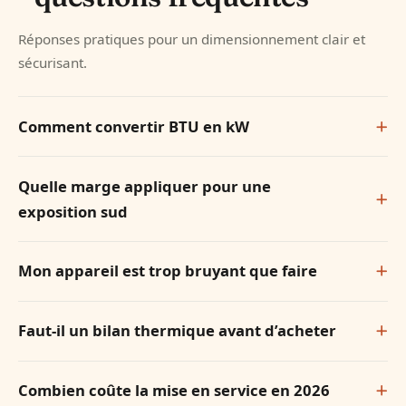
Réponses pratiques pour un dimensionnement clair et
sécurisant.
Comment convertir BTU en kW
Quelle marge appliquer pour une
exposition sud
Mon appareil est trop bruyant que faire
Faut-il un bilan thermique avant d’acheter
Combien coûte la mise en service en 2026