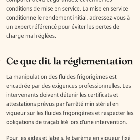
conditions de mise en service. La mise en service
conditionne le rendement initial, adressez-vous à
un expert référencé pour éviter les pertes de
charge mal réglées.
Ce que dit la réglementation
La manipulation des fluides frigorigènes est
encadrée par des exigences professionnelles. Les
intervenants doivent détenir les certificats et
attestations prévus par l’arrêté ministériel en
vigueur sur les fluides frigorigènes et respecter les
obligations de traçabilité lors d’une intervention.
Pour les aides et labels, le barème en vigueur fixé