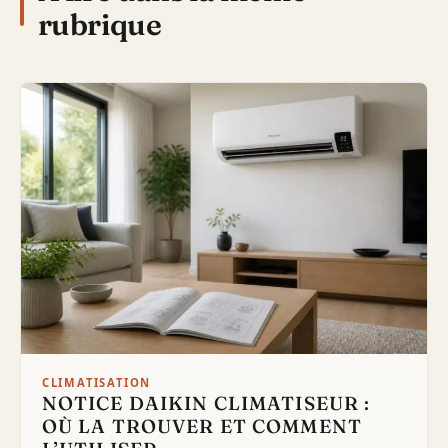
rubrique
CLIMATISATION
NOTICE DAIKIN CLIMATISEUR :
OÙ LA TROUVER ET COMMENT