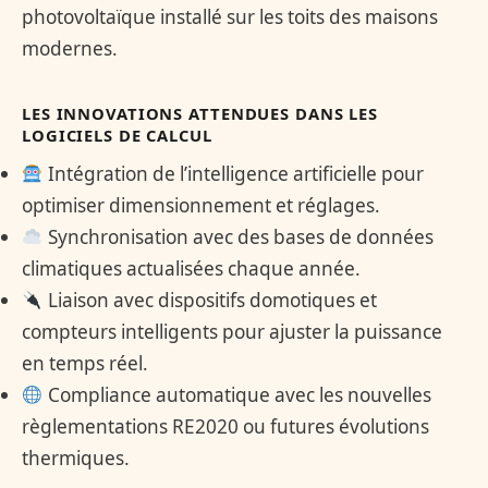
photovoltaïque installé sur les toits des maisons
modernes.
LES INNOVATIONS ATTENDUES DANS LES
LOGICIELS DE CALCUL
Intégration de l’intelligence artificielle pour
optimiser dimensionnement et réglages.
Synchronisation avec des bases de données
climatiques actualisées chaque année.
Liaison avec dispositifs domotiques et
compteurs intelligents pour ajuster la puissance
en temps réel.
Compliance automatique avec les nouvelles
règlementations RE2020 ou futures évolutions
thermiques.