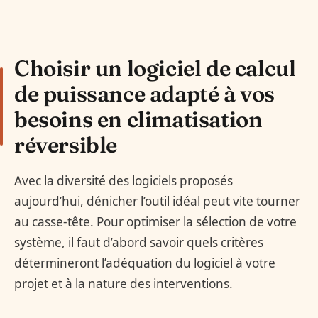
Choisir un logiciel de calcul
de puissance adapté à vos
besoins en climatisation
réversible
Avec la diversité des logiciels proposés
aujourd’hui, dénicher l’outil idéal peut vite tourner
au casse-tête. Pour optimiser la sélection de votre
système, il faut d’abord savoir quels critères
détermineront l’adéquation du logiciel à votre
projet et à la nature des interventions.