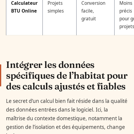
Calculateur
Projets
Conversion
Moins
BTU Online
simples
facile,
précis
gratuit
pour g
projet
Intégrer les données
spécifiques de l’habitat pour
des calculs ajustés et fiables
Le secret d’un calcul bien fait réside dans la qualité
des données entrées dans le logiciel. Ici, la
maîtrise du contexte domestique, notamment la
gestion de l’isolation et des équipements, change