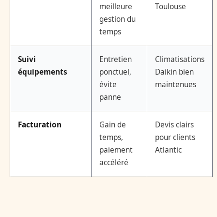
meilleure
Toulouse
gestion du
temps
Suivi
Entretien
Climatisations
équipements
ponctuel,
Daikin bien
évite
maintenues
panne
Facturation
Gain de
Devis clairs
temps,
pour clients
paiement
Atlantic
accéléré