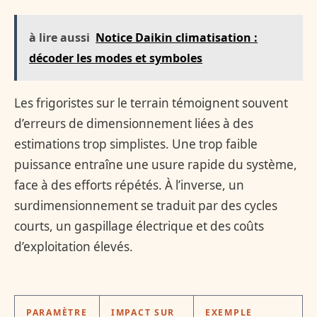
à lire aussi
Notice Daikin climatisation :
décoder les modes et symboles
Les frigoristes sur le terrain témoignent souvent
d’erreurs de dimensionnement liées à des
estimations trop simplistes. Une trop faible
puissance entraîne une usure rapide du système,
face à des efforts répétés. À l’inverse, un
surdimensionnement se traduit par des cycles
courts, un gaspillage électrique et des coûts
d’exploitation élevés.
PARAMÈTRE
IMPACT SUR
EXEMPLE