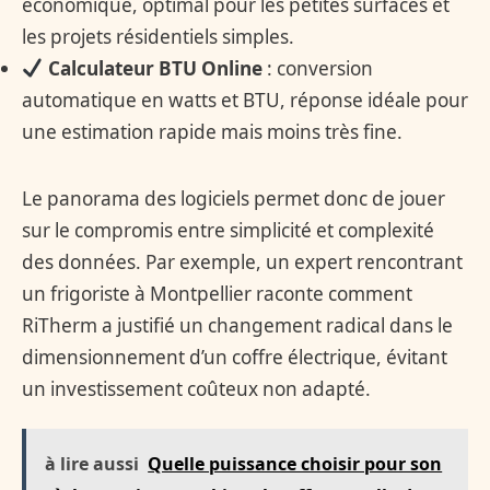
économique, optimal pour les petites surfaces et
les projets résidentiels simples.
Calculateur BTU Online
: conversion
automatique en watts et BTU, réponse idéale pour
une estimation rapide mais moins très fine.
Le panorama des logiciels permet donc de jouer
sur le compromis entre simplicité et complexité
des données. Par exemple, un expert rencontrant
un frigoriste à Montpellier raconte comment
RiTherm a justifié un changement radical dans le
dimensionnement d’un coffre électrique, évitant
un investissement coûteux non adapté.
à lire aussi
Quelle puissance choisir pour son