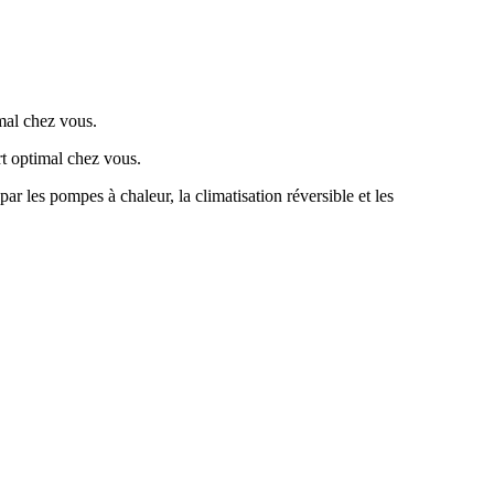
ar les pompes à chaleur, la climatisation réversible et les