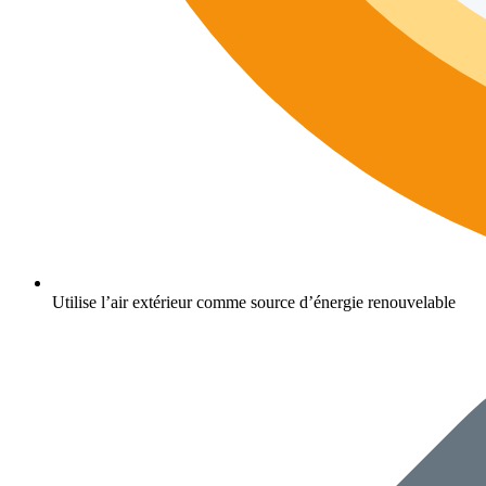
Utilise l’air extérieur comme source d’énergie renouvelable