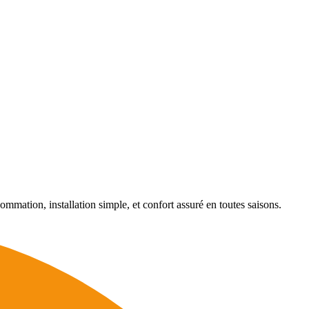
ommation, installation simple, et confort assuré en toutes saisons.