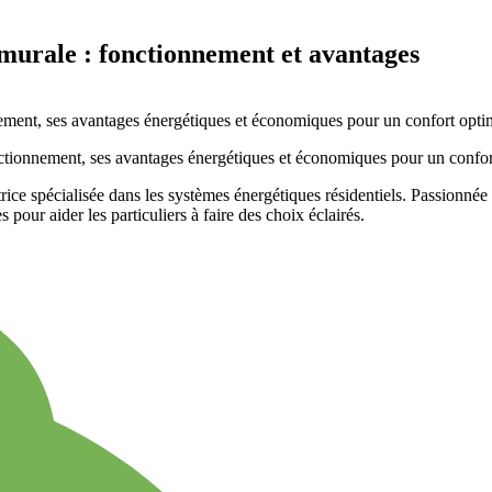
 murale : fonctionnement et avantages
rice spécialisée dans les systèmes énergétiques résidentiels. Passionnée p
pour aider les particuliers à faire des choix éclairés.