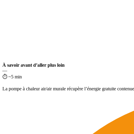
À savoir avant d’aller plus loin
—
⏱ ~5 min
La pompe à chaleur air/air murale récupère l’énergie gratuite contenue 