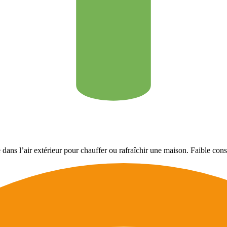
dans l’air extérieur pour chauffer ou rafraîchir une maison. Faible cons