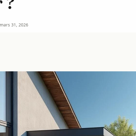
 ?
mars 31, 2026