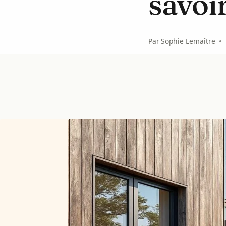
savoir
Par
Sophie Lemaître