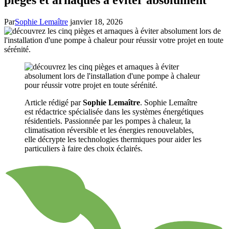
Par
Sophie Lemaître
janvier 18, 2026
Article rédigé par
Sophie Lemaître
. Sophie Lemaître
est rédactrice spécialisée dans les systèmes énergétiques
résidentiels. Passionnée par les pompes à chaleur, la
climatisation réversible et les énergies renouvelables,
elle décrypte les technologies thermiques pour aider les
particuliers à faire des choix éclairés.