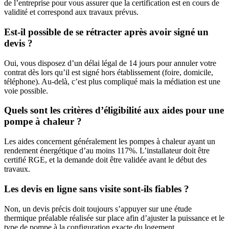
de l’entreprise pour vous assurer que la certification est en cours de
validité et correspond aux travaux prévus.
Est-il possible de se rétracter après avoir signé un
devis ?
Oui, vous disposez d’un délai légal de 14 jours pour annuler votre
contrat dès lors qu’il est signé hors établissement (foire, domicile,
téléphone). Au-delà, c’est plus compliqué mais la médiation est une
voie possible.
Quels sont les critères d’éligibilité aux aides pour une
pompe à chaleur ?
Les aides concernent généralement les pompes à chaleur ayant un
rendement énergétique d’au moins 117%. L’installateur doit être
certifié RGE, et la demande doit être validée avant le début des
travaux.
Les devis en ligne sans visite sont-ils fiables ?
Non, un devis précis doit toujours s’appuyer sur une étude
thermique préalable réalisée sur place afin d’ajuster la puissance et le
type de pompe à la configuration exacte du logement.