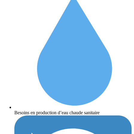
Besoins en production d’eau chaude sanitaire