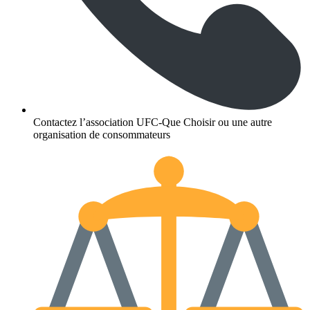
Contactez l’association UFC-Que Choisir ou une autre
organisation de consommateurs