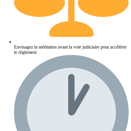
Envisagez la médiation avant la voie judiciaire pour accélérer
le règlement