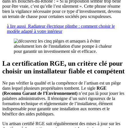
dans les Bouches-du-Rhône : « Si la proposition semble trop belle
pour être vraie, c’est qu’elle l’est sûrement ». Cette phrase résume
bien la vigilance nécessaire pour ce type d’investissement, devenu
un terrain de chasse pour certaines sociétés peu scrupuleuses.
à lire aussi
Radiateur électrique plinthe : comment choisir le
modèle adapté à votre intérieur
La certification RGE, un critère clé pour
choisir un installateur fiable et compétent
Ne pas vérifier la qualité et la compétence de l’artisan est un piège
dans lequel plusieurs propriétaires tombent. Le sigle
RGE
(Reconnu Garant de l’Environnement)
n’est pas là pour jouer les
palabres administratives. Il témoigne d’un suivi rigoureux de la
formation technique et réglementaire de l’installateur, élément
indispensable pour garantir une installation aux normes et le
bénéfice des aides publiques.
Un artisan certifié RGE suit régulièrement des mises à jour sur les