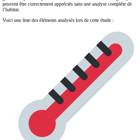
peuvent être correctement appréciés sans une analyse complète de
l’habitat.
Voici une liste des éléments analysés lors de cette étude :