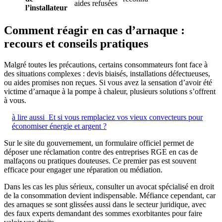
aides refusées
l’installateur
Comment réagir en cas d’arnaque :
recours et conseils pratiques
Malgré toutes les précautions, certains consommateurs font face à
des situations complexes : devis biaisés, installations défectueuses,
ou aides promises non reçues. Si vous avez la sensation d’avoir été
victime d’arnaque à la pompe à chaleur, plusieurs solutions s’offrent
à vous.
à lire aussi
Et si vous remplaciez vos vieux convecteurs pour
économiser énergie et argent ?
Sur le site du gouvernement, un formulaire officiel permet de
déposer une réclamation contre des entreprises RGE en cas de
malfaçons ou pratiques douteuses. Ce premier pas est souvent
efficace pour engager une réparation ou médiation.
Dans les cas les plus sérieux, consulter un avocat spécialisé en droit
de la consommation devient indispensable. Méfiance cependant, car
des arnaques se sont glissées aussi dans le secteur juridique, avec
des faux experts demandant des sommes exorbitantes pour faire