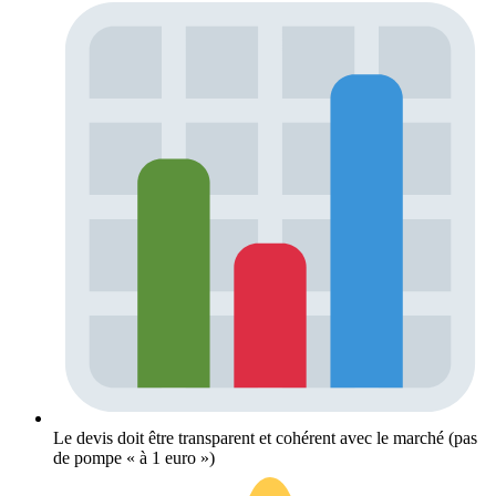
Le devis doit être transparent et cohérent avec le marché (pas
de pompe « à 1 euro »)