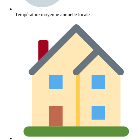
Température moyenne annuelle locale