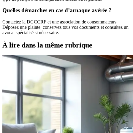
Quelles démarches en cas d’arnaque avérée ?
Contactez la DGCCRF et une association de consommateurs.
Déposez une plainte, conservez tous vos documents et consultez un
avocat spécialisé si nécessaire.
À lire dans la même rubrique