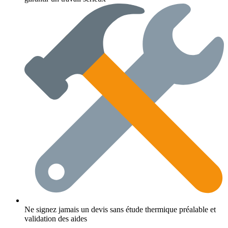
Ne signez jamais un devis sans étude thermique préalable et
validation des aides