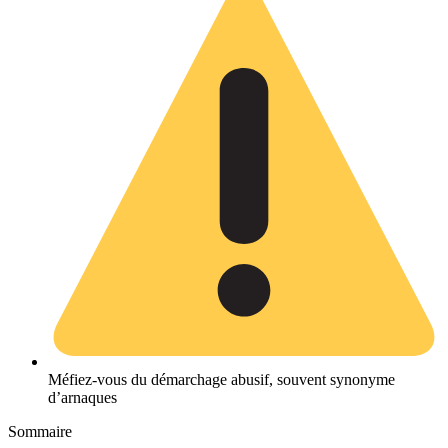
Méfiez-vous du démarchage abusif, souvent synonyme
d’arnaques
Sommaire