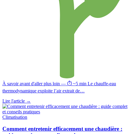
À savoir avant d'aller plus loin — ⏱ ~5 min Le chauffe-eau
thermodynamique exploite l’air extrait de…
Lire l'article
→
Climatisation
Comment entretenir efficacement une chaudière :