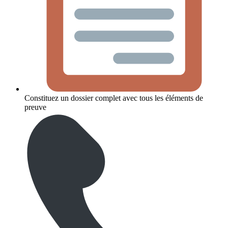
Constituez un dossier complet avec tous les éléments de
preuve