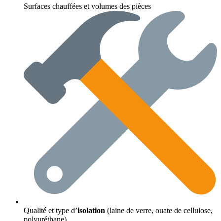
Surfaces chauffées et volumes des pièces
Qualité et type d’
isolation
(laine de verre, ouate de cellulose,
polyuréthane)