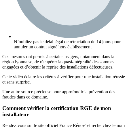
N’oubliez pas le délai légal de rétractation de 14 jours pour
annuler un contrat signé hors établissement
Ces mesures ont permis à certains usagers, notamment dans la
région lyonnaise, de récupérer la quasi-intégralité des sommes
engagées et d’obtenir la reprise des installations défectueuses.
Cette vidéo éclaire les critères à vérifier pour une installation réussie
et sans surprise.
Une autre source précieuse pour approfondir la prévention des
fraudes dans ce domaine.
Comment vérifier la certification RGE de mon
installateur
Rendez-vous sur le site officiel France Rénov’ et recherchez le nom