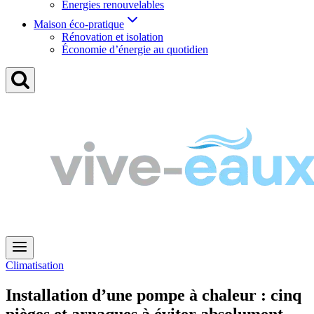
Énergies renouvelables
Maison éco-pratique
Rénovation et isolation
Économie d’énergie au quotidien
Climatisation
Installation d’une pompe à chaleur : cinq
pièges et arnaques à éviter absolument