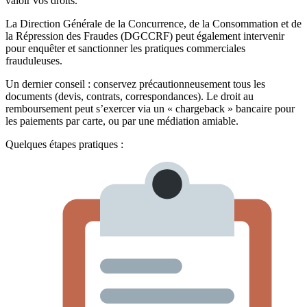
valoir vos droits.
La Direction Générale de la Concurrence, de la Consommation et de
la Répression des Fraudes (DGCCRF) peut également intervenir
pour enquêter et sanctionner les pratiques commerciales
frauduleuses.
Un dernier conseil : conservez précautionneusement tous les
documents (devis, contrats, correspondances). Le droit au
remboursement peut s’exercer via un « chargeback » bancaire pour
les paiements par carte, ou par une médiation amiable.
Quelques étapes pratiques :