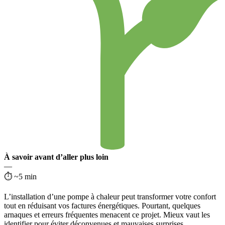
À savoir avant d’aller plus loin
—
⏱ ~5 min
L’installation d’une pompe à chaleur peut transformer votre confort
tout en réduisant vos factures énergétiques. Pourtant, quelques
arnaques et erreurs fréquentes menacent ce projet. Mieux vaut les
identifier pour éviter déconvenues et mauvaises surprises.