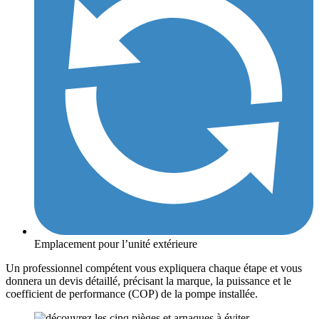
Emplacement pour l’unité extérieure
Un professionnel compétent vous expliquera chaque étape et vous
donnera un devis détaillé, précisant la marque, la puissance et le
coefficient de performance (COP) de la pompe installée.