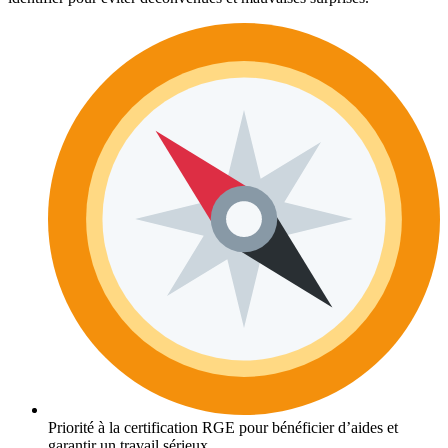
Priorité à la certification RGE pour bénéficier d’aides et
garantir un travail sérieux