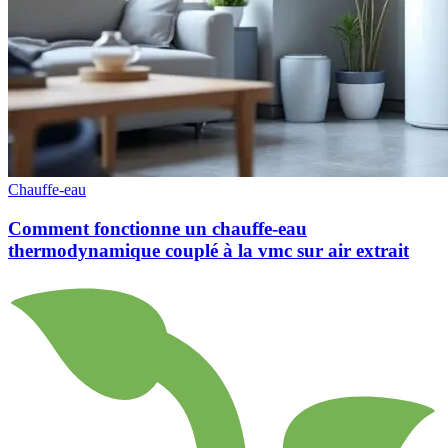
Chauffe-eau
Comment fonctionne un chauffe-eau
thermodynamique couplé à la vmc sur air extrait