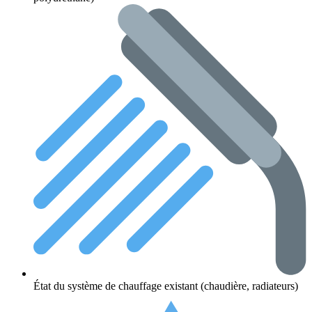
État du système de chauffage existant (chaudière, radiateurs)