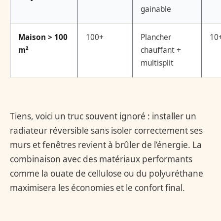
gainable
Maison > 100
100+
Plancher
10
m²
chauffant +
multisplit
Tiens, voici un truc souvent ignoré : installer un
radiateur réversible sans isoler correctement ses
murs et fenêtres revient à brûler de l’énergie. La
combinaison avec des matériaux performants
comme la ouate de cellulose ou du polyuréthane
maximisera les économies et le confort final.