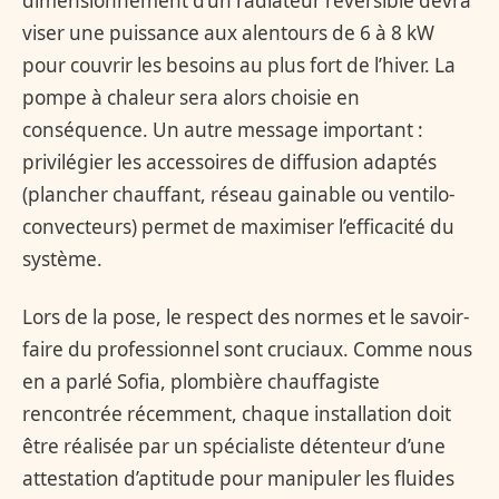
dimensionnement d’un radiateur réversible devra
viser une puissance aux alentours de 6 à 8 kW
pour couvrir les besoins au plus fort de l’hiver. La
pompe à chaleur sera alors choisie en
conséquence. Un autre message important :
privilégier les accessoires de diffusion adaptés
(plancher chauffant, réseau gainable ou ventilo-
convecteurs) permet de maximiser l’efficacité du
système.
Lors de la pose, le respect des normes et le savoir-
faire du professionnel sont cruciaux. Comme nous
en a parlé Sofia, plombière chauffagiste
rencontrée récemment, chaque installation doit
être réalisée par un spécialiste détenteur d’une
attestation d’aptitude pour manipuler les fluides