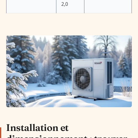
2,0
Installation et