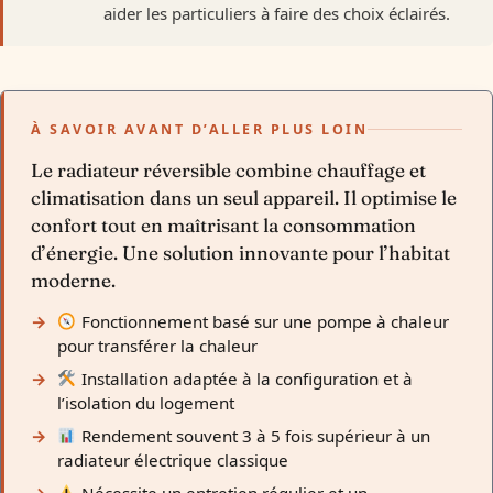
aider les particuliers à faire des choix éclairés.
À SAVOIR AVANT D’ALLER PLUS LOIN
Le radiateur réversible combine chauffage et
climatisation dans un seul appareil. Il optimise le
confort tout en maîtrisant la consommation
d’énergie. Une solution innovante pour l’habitat
moderne.
Fonctionnement basé sur une pompe à chaleur
pour transférer la chaleur
Installation adaptée à la configuration et à
l’isolation du logement
Rendement souvent 3 à 5 fois supérieur à un
radiateur électrique classique