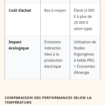
Coût d’achat
Bas à moyen
Élevé (3 000
€ à plus de
20 000 €
selon type)
Impact
Émissions
Utilisation de
écologique
indirectes
fluides
liées à la
frigorigènes
production
à faible PRG
électrique
+ Économies
d’énergie
COMPARAISON DES PERFORMANCES SELON LA
TEMPÉRATURE