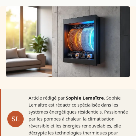
Article rédigé par
Sophie Lemaître
. Sophie
Lemaître est rédactrice spécialisée dans les
systèmes énergétiques résidentiels. Passionnée
par les pompes à chaleur, la climatisation
réversible et les énergies renouvelables, elle
décrypte les technologies thermiques pour