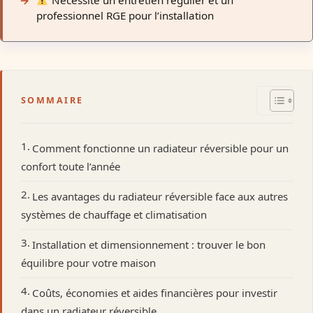
Nécessite un entretien régulier et un
professionnel RGE pour l’installation
SOMMAIRE
Comment fonctionne un radiateur réversible pour un
confort toute l’année
Les avantages du radiateur réversible face aux autres
systèmes de chauffage et climatisation
Installation et dimensionnement : trouver le bon
équilibre pour votre maison
Coûts, économies et aides financières pour investir
dans un radiateur réversible