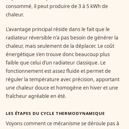
consommé, il peut produire de 3 à 5 kWh de
chaleur.
L’avantage principal réside dans le fait que le
radiateur réversible n’a pas besoin de générer la
chaleur, mais seulement de la déplacer. Le coût
énergétique s’en trouve donc beaucoup plus
faible que celui d’un radiateur classique. Le
fonctionnement est assez fluide et permet de
réguler la température avec précision, apportant
une chaleur douce et homogène en hiver et une
fraîcheur agréable en été.
LES ÉTAPES DU CYCLE THERMODYNAMIQUE
Voyons comment ce mécanisme se déroule pas à