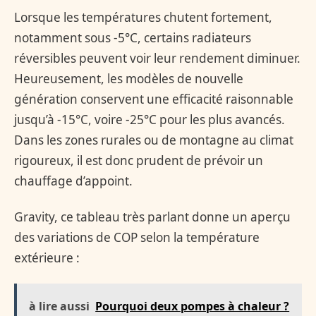
Lorsque les températures chutent fortement,
notamment sous -5°C, certains radiateurs
réversibles peuvent voir leur rendement diminuer.
Heureusement, les modèles de nouvelle
génération conservent une efficacité raisonnable
jusqu’à -15°C, voire -25°C pour les plus avancés.
Dans les zones rurales ou de montagne au climat
rigoureux, il est donc prudent de prévoir un
chauffage d’appoint.
Gravity, ce tableau très parlant donne un aperçu
des variations de COP selon la température
extérieure :
à lire aussi
Pourquoi deux pompes à chaleur ?