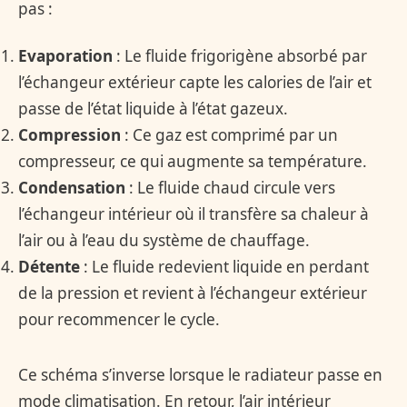
pas :
Evaporation
: Le fluide frigorigène absorbé par
l’échangeur extérieur capte les calories de l’air et
passe de l’état liquide à l’état gazeux.
Compression
: Ce gaz est comprimé par un
compresseur, ce qui augmente sa température.
Condensation
: Le fluide chaud circule vers
l’échangeur intérieur où il transfère sa chaleur à
l’air ou à l’eau du système de chauffage.
Détente
: Le fluide redevient liquide en perdant
de la pression et revient à l’échangeur extérieur
pour recommencer le cycle.
Ce schéma s’inverse lorsque le radiateur passe en
mode climatisation. En retour, l’air intérieur