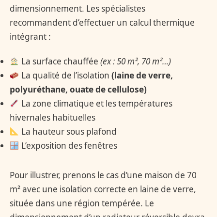
dimensionnement. Les spécialistes
recommandent d’effectuer un calcul thermique
intégrant :
La surface chauffée
(ex : 50 m², 70 m²…)
La qualité de l’isolation
(laine de verre,
polyuréthane, ouate de cellulose)
La zone climatique et les températures
hivernales habituelles
La hauteur sous plafond
L’exposition des fenêtres
Pour illustrer, prenons le cas d’une maison de 70
m² avec une isolation correcte en laine de verre,
située dans une région tempérée. Le