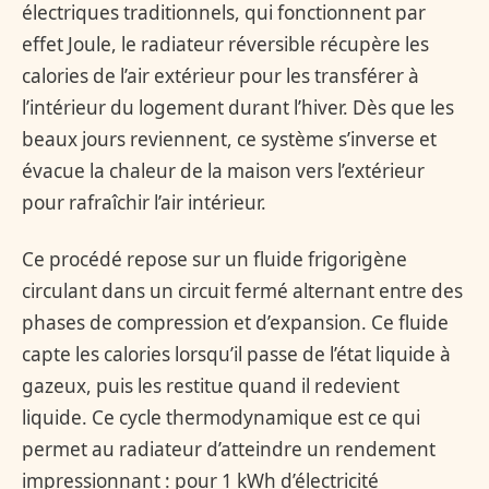
électriques traditionnels, qui fonctionnent par
effet Joule, le radiateur réversible récupère les
calories de l’air extérieur pour les transférer à
l’intérieur du logement durant l’hiver. Dès que les
beaux jours reviennent, ce système s’inverse et
évacue la chaleur de la maison vers l’extérieur
pour rafraîchir l’air intérieur.
Ce procédé repose sur un fluide frigorigène
circulant dans un circuit fermé alternant entre des
phases de compression et d’expansion. Ce fluide
capte les calories lorsqu’il passe de l’état liquide à
gazeux, puis les restitue quand il redevient
liquide. Ce cycle thermodynamique est ce qui
permet au radiateur d’atteindre un rendement
impressionnant : pour 1 kWh d’électricité