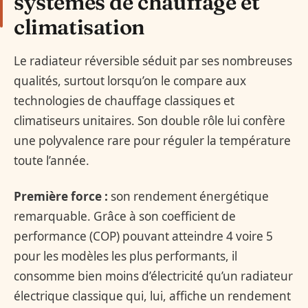
systèmes de chauffage et
climatisation
Le radiateur réversible séduit par ses nombreuses
qualités, surtout lorsqu’on le compare aux
technologies de chauffage classiques et
climatiseurs unitaires. Son double rôle lui confère
une polyvalence rare pour réguler la température
toute l’année.
Première force :
son rendement énergétique
remarquable. Grâce à son coefficient de
performance (COP) pouvant atteindre 4 voire 5
pour les modèles les plus performants, il
consomme bien moins d’électricité qu’un radiateur
électrique classique qui, lui, affiche un rendement