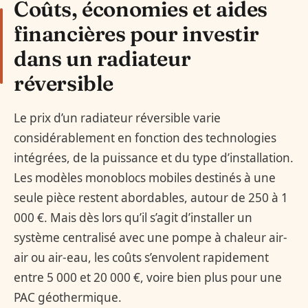
Coûts, économies et aides
financières pour investir
dans un radiateur
réversible
Le prix d’un radiateur réversible varie
considérablement en fonction des technologies
intégrées, de la puissance et du type d’installation.
Les modèles monoblocs mobiles destinés à une
seule pièce restent abordables, autour de 250 à 1
000 €. Mais dès lors qu’il s’agit d’installer un
système centralisé avec une pompe à chaleur air-
air ou air-eau, les coûts s’envolent rapidement
entre 5 000 et 20 000 €, voire bien plus pour une
PAC géothermique.