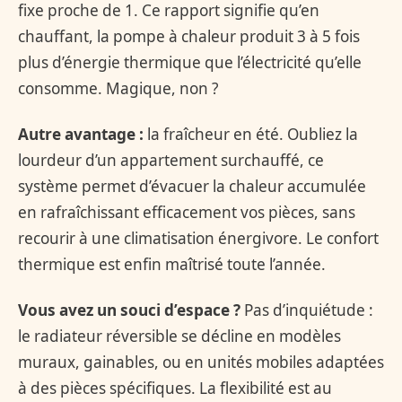
fixe proche de 1. Ce rapport signifie qu’en
chauffant, la pompe à chaleur produit 3 à 5 fois
plus d’énergie thermique que l’électricité qu’elle
consomme. Magique, non ?
Autre avantage :
la fraîcheur en été. Oubliez la
lourdeur d’un appartement surchauffé, ce
système permet d’évacuer la chaleur accumulée
en rafraîchissant efficacement vos pièces, sans
recourir à une climatisation énergivore. Le confort
thermique est enfin maîtrisé toute l’année.
Vous avez un souci d’espace ?
Pas d’inquiétude :
le radiateur réversible se décline en modèles
muraux, gainables, ou en unités mobiles adaptées
à des pièces spécifiques. La flexibilité est au