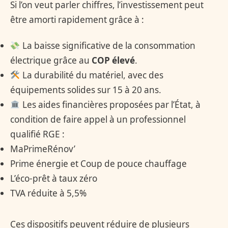
Si l’on veut parler chiffres, l’investissement peut
être amorti rapidement grâce à :
La baisse significative de la consommation
électrique grâce au
COP élevé
.
La durabilité du matériel, avec des
équipements solides sur 15 à 20 ans.
Les aides financières proposées par l’État, à
condition de faire appel à un professionnel
qualifié RGE :
MaPrimeRénov’
Prime énergie et Coup de pouce chauffage
L’éco-prêt à taux zéro
TVA réduite à 5,5%
Ces dispositifs peuvent réduire de plusieurs