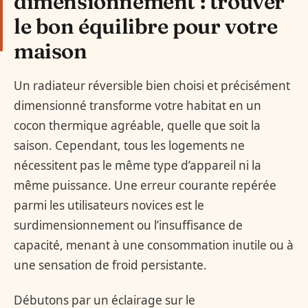
dimensionnement : trouver
le bon équilibre pour votre
maison
Un radiateur réversible bien choisi et précisément
dimensionné transforme votre habitat en un
cocon thermique agréable, quelle que soit la
saison. Cependant, tous les logements ne
nécessitent pas le même type d’appareil ni la
même puissance. Une erreur courante repérée
parmi les utilisateurs novices est le
surdimensionnement ou l’insuffisance de
capacité, menant à une consommation inutile ou à
une sensation de froid persistante.
Débutons par un éclairage sur le