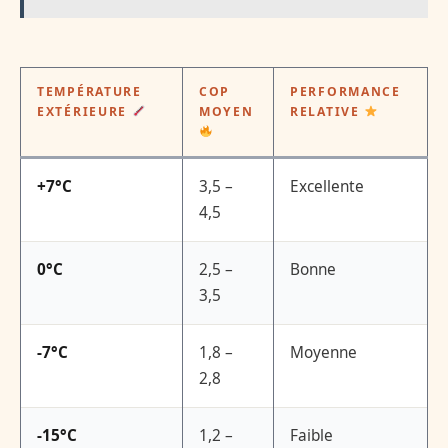
TEMPÉRATURE
COP
PERFORMANCE
EXTÉRIEURE
MOYEN
RELATIVE
+7°C
3,5 –
Excellente
4,5
0°C
2,5 –
Bonne
3,5
-7°C
1,8 –
Moyenne
2,8
-15°C
1,2 –
Faible