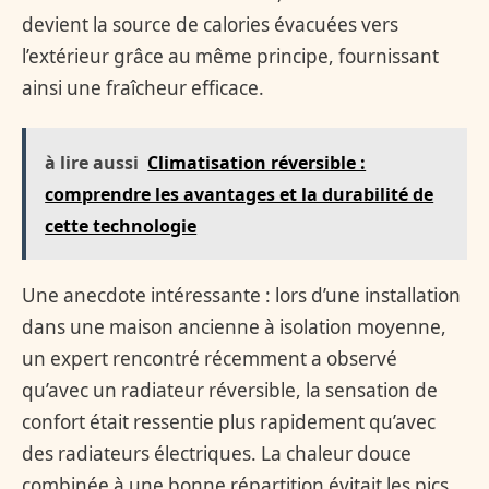
devient la source de calories évacuées vers
l’extérieur grâce au même principe, fournissant
ainsi une fraîcheur efficace.
à lire aussi
Climatisation réversible :
comprendre les avantages et la durabilité de
cette technologie
Une anecdote intéressante : lors d’une installation
dans une maison ancienne à isolation moyenne,
un expert rencontré récemment a observé
qu’avec un radiateur réversible, la sensation de
confort était ressentie plus rapidement qu’avec
des radiateurs électriques. La chaleur douce
combinée à une bonne répartition évitait les pics