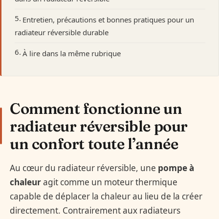
Entretien, précautions et bonnes pratiques pour un
radiateur réversible durable
À lire dans la même rubrique
Comment fonctionne un
radiateur réversible pour
un confort toute l’année
Au cœur du radiateur réversible, une
pompe à
chaleur
agit comme un moteur thermique
capable de déplacer la chaleur au lieu de la créer
directement. Contrairement aux radiateurs