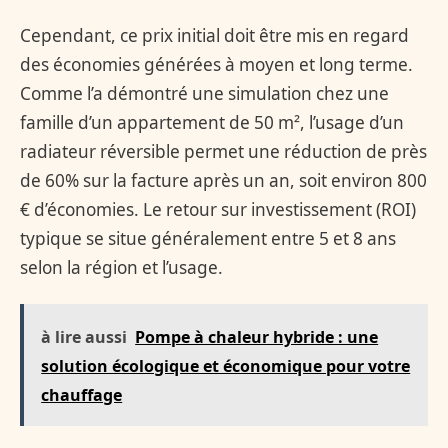
Cependant, ce prix initial doit être mis en regard
des économies générées à moyen et long terme.
Comme l’a démontré une simulation chez une
famille d’un appartement de 50 m², l’usage d’un
radiateur réversible permet une réduction de près
de 60% sur la facture après un an, soit environ 800
€ d’économies. Le retour sur investissement (ROI)
typique se situe généralement entre 5 et 8 ans
selon la région et l’usage.
à lire aussi
Pompe à chaleur hybride : une
solution écologique et économique pour votre
chauffage