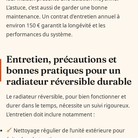
L’astuce, c’est aussi de garder une bonne
maintenance. Un contrat d’entretien annuel à
environ 150 € garantit la longévité et les
performances du système.
Entretien, précautions et
bonnes pratiques pour un
radiateur réversible durable
Le radiateur réversible, pour bien fonctionner et
durer dans le temps, nécessite un suivi rigoureux.
L’entretien doit inclure notamment :
Nettoyage régulier de l’unité extérieure pour