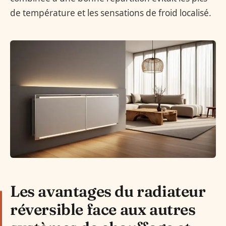
de température et les sensations de froid localisé.
Les avantages du radiateur
réversible face aux autres