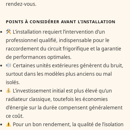
rendez-vous.
POINTS À CONSIDÉRER AVANT L’INSTALLATION
L’installation requiert l’intervention d’un
professionnel qualifié, indispensable pour le
raccordement du circuit frigorifique et la garantie
de performances optimales.
Certaines unités extérieures génèrent du bruit,
surtout dans les modèles plus anciens ou mal
isolés.
L’investissement initial est plus élevé qu’un
radiateur classique, toutefois les économies
d’énergie sur la durée compensent généralement
ce coût.
Pour un bon rendement, la qualité de l’isolation