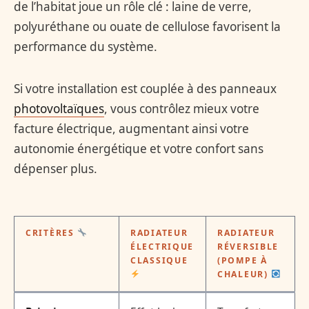
de l’habitat joue un rôle clé : laine de verre,
polyuréthane ou ouate de cellulose favorisent la
performance du système.
Si votre installation est couplée à des panneaux
photovoltaïques
, vous contrôlez mieux votre
facture électrique, augmentant ainsi votre
autonomie énergétique et votre confort sans
dépenser plus.
CRITÈRES
RADIATEUR
RADIATEUR
ÉLECTRIQUE
RÉVERSIBLE
CLASSIQUE
(POMPE À
CHALEUR)