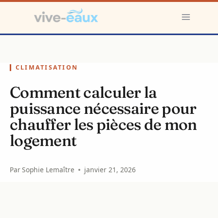
Aller
au
contenu
CLIMATISATION
Comment calculer la
puissance nécessaire pour
chauffer les pièces de mon
logement
Par
Sophie Lemaître
janvier 21, 2026