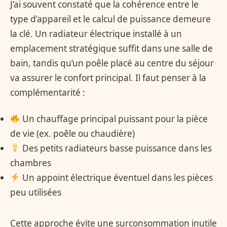
J’ai souvent constaté que la cohérence entre le
type d’appareil et le calcul de puissance demeure
la clé. Un radiateur électrique installé à un
emplacement stratégique suffit dans une salle de
bain, tandis qu’un poêle placé au centre du séjour
va assurer le confort principal. Il faut penser à la
complémentarité :
Un chauffage principal puissant pour la pièce
de vie (ex. poêle ou chaudière)
Des petits radiateurs basse puissance dans les
chambres
Un appoint électrique éventuel dans les pièces
peu utilisées
Cette approche évite une surconsommation inutile