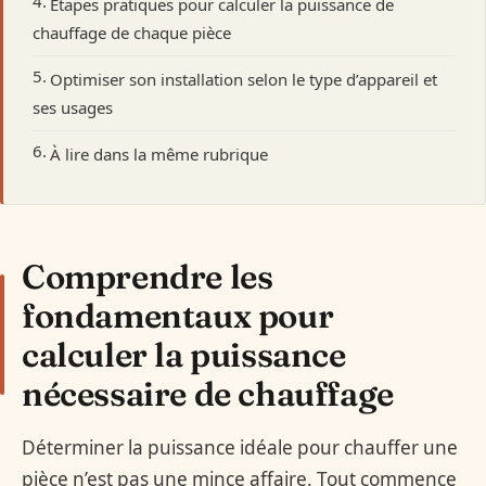
Étapes pratiques pour calculer la puissance de
chauffage de chaque pièce
Optimiser son installation selon le type d’appareil et
ses usages
À lire dans la même rubrique
Comprendre les
fondamentaux pour
calculer la puissance
nécessaire de chauffage
Déterminer la puissance idéale pour chauffer une
pièce n’est pas une mince affaire. Tout commence