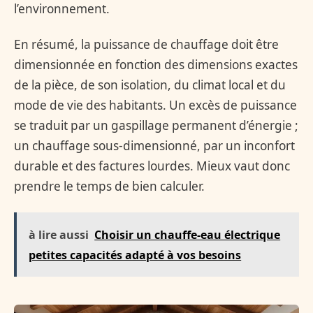
l’environnement.
En résumé, la puissance de chauffage doit être
dimensionnée en fonction des dimensions exactes
de la pièce, de son isolation, du climat local et du
mode de vie des habitants. Un excès de puissance
se traduit par un gaspillage permanent d’énergie ;
un chauffage sous-dimensionné, par un inconfort
durable et des factures lourdes. Mieux vaut donc
prendre le temps de bien calculer.
à lire aussi
Choisir un chauffe-eau électrique
petites capacités adapté à vos besoins