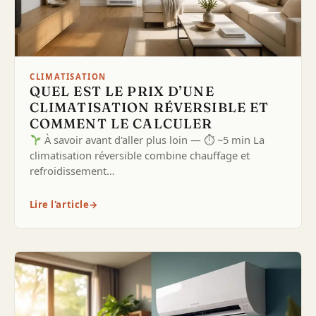
CLIMATISATION
QUEL EST LE PRIX D’UNE
CLIMATISATION RÉVERSIBLE ET
COMMENT LE CALCULER
À savoir avant d'aller plus loin — ⏱ ~5 min La
climatisation réversible combine chauffage et
refroidissement…
Lire l'article
→