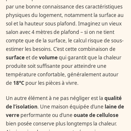
par une bonne connaissance des caractéristiques
physiques du logement, notamment la surface au
sol et la hauteur sous plafond. Imaginez un vieux
salon avec 4 mètres de plafond – si on ne tient
compte que de la surface, le calcul risque de sous-
estimer les besoins. C’est cette combinaison de
surface
et de
volume
qui garantit que la chaleur
produite soit suffisante pour atteindre une
température confortable, généralement autour
de
18°C
pour les pièces à vivre.
Un autre élément à ne pas négliger est la
qualité
de l’isolation
. Une maison équipée d’une
laine de
verre
performante ou d’une
ouate de cellulose
bien posée conserve plus longtemps la chaleur.