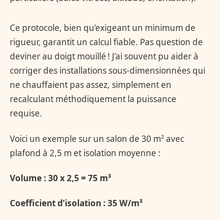
Ce protocole, bien qu’exigeant un minimum de
rigueur, garantit un calcul fiable. Pas question de
deviner au doigt mouillé ! J’ai souvent pu aider à
corriger des installations sous-dimensionnées qui
ne chauffaient pas assez, simplement en
recalculant méthodiquement la puissance
requise.
Voici un exemple sur un salon de 30 m² avec
plafond à 2,5 m et isolation moyenne :
Volume : 30 x 2,5 = 75 m³
Coefficient d’isolation : 35 W/m³