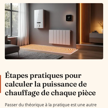
Étapes pratiques pour
calculer la puissance de
chauffage de chaque pièce
Passer du théorique à la pratique est une autre