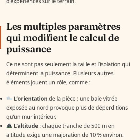
d’expériences sur le terrain.
Les multiples paramètres
qui modifient le calcul de
puissance
Ce ne sont pas seulement la taille et l’isolation qui
déterminent la puissance. Plusieurs autres
éléments jouent un rôle, comme :
L’orientation
de la pièce : une baie vitrée
exposée au nord provoque plus de déperditions
qu’un mur intérieur.
L’altitude
: chaque tranche de 500 m en
altitude exige une majoration de 10 % environ.