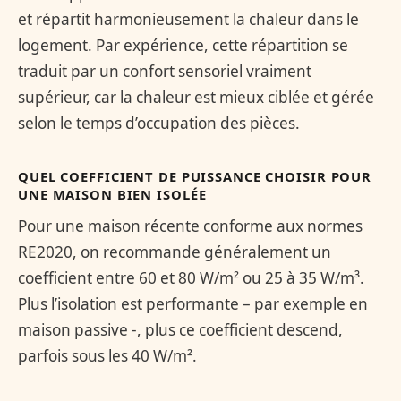
et répartit harmonieusement la chaleur dans le
logement. Par expérience, cette répartition se
traduit par un confort sensoriel vraiment
supérieur, car la chaleur est mieux ciblée et gérée
selon le temps d’occupation des pièces.
QUEL COEFFICIENT DE PUISSANCE CHOISIR POUR
UNE MAISON BIEN ISOLÉE
Pour une maison récente conforme aux normes
RE2020, on recommande généralement un
coefficient entre 60 et 80 W/m² ou 25 à 35 W/m³.
Plus l’isolation est performante – par exemple en
maison passive -, plus ce coefficient descend,
parfois sous les 40 W/m².