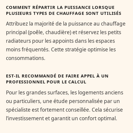
COMMENT RÉPARTIR LA PUISSANCE LORSQUE
PLUSIEURS TYPES DE CHAUFFAGE SONT UTILISÉS
Attribuez la majorité de la puissance au chauffage
principal (poêle, chaudière) et réservez les petits
radiateurs pour les appoints dans les espaces
moins fréquentés. Cette stratégie optimise les
consommations.
EST-IL RECOMMANDÉ DE FAIRE APPEL À UN
PROFESSIONNEL POUR LE CALCUL
Pour les grandes surfaces, les logements anciens
ou particuliers, une étude personnalisée par un
spécialiste est fortement conseillée. Cela sécurise
l’investissement et garantit un confort optimal.