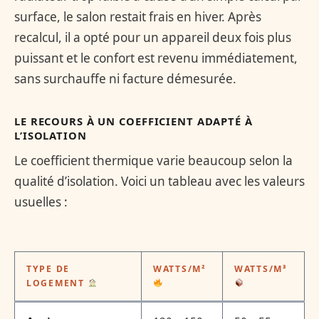
surface, le salon restait frais en hiver. Après
recalcul, il a opté pour un appareil deux fois plus
puissant et le confort est revenu immédiatement,
sans surchauffe ni facture démesurée.
LE RECOURS À UN COEFFICIENT ADAPTÉ À
L’ISOLATION
Le coefficient thermique varie beaucoup selon la
qualité d’isolation. Voici un tableau avec les valeurs
usuelles :
TYPE DE
WATTS/M²
WATTS/M³
LOGEMENT