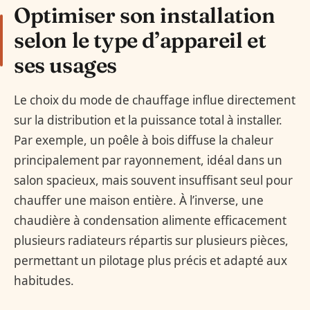
Optimiser son installation
selon le type d’appareil et
ses usages
Le choix du mode de chauffage influe directement
sur la distribution et la puissance total à installer.
Par exemple, un poêle à bois diffuse la chaleur
principalement par rayonnement, idéal dans un
salon spacieux, mais souvent insuffisant seul pour
chauffer une maison entière. À l’inverse, une
chaudière à condensation alimente efficacement
plusieurs radiateurs répartis sur plusieurs pièces,
permettant un pilotage plus précis et adapté aux
habitudes.