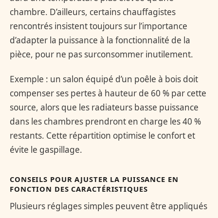
chambre. D’ailleurs, certains chauffagistes
rencontrés insistent toujours sur l’importance
d’adapter la puissance à la fonctionnalité de la
pièce, pour ne pas surconsommer inutilement.
Exemple : un salon équipé d’un poêle à bois doit
compenser ses pertes à hauteur de 60 % par cette
source, alors que les radiateurs basse puissance
dans les chambres prendront en charge les 40 %
restants. Cette répartition optimise le confort et
évite le gaspillage.
CONSEILS POUR AJUSTER LA PUISSANCE EN
FONCTION DES CARACTÉRISTIQUES
Plusieurs réglages simples peuvent être appliqués