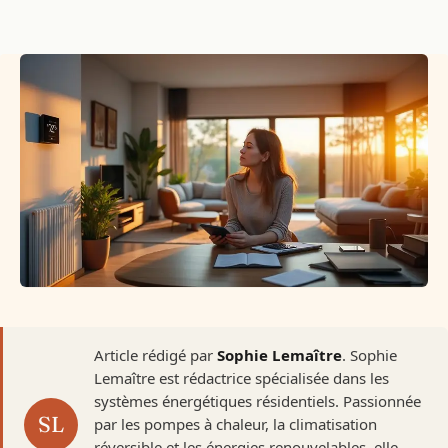
Article rédigé par
Sophie Lemaître
. Sophie
Lemaître est rédactrice spécialisée dans les
systèmes énergétiques résidentiels. Passionnée
par les pompes à chaleur, la climatisation
réversible et les énergies renouvelables, elle