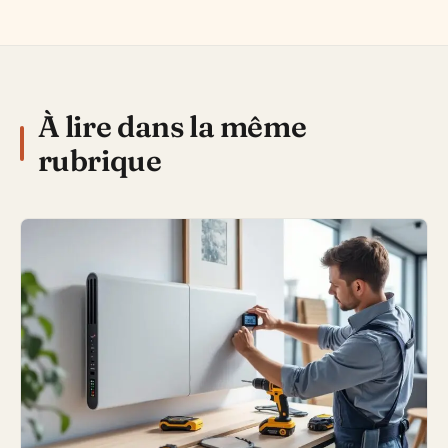
À lire dans la même
rubrique