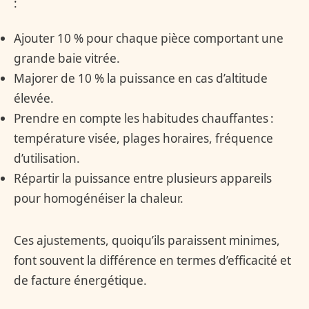
:
Ajouter 10 % pour chaque pièce comportant une
grande baie vitrée.
Majorer de 10 % la puissance en cas d’altitude
élevée.
Prendre en compte les habitudes chauffantes :
température visée, plages horaires, fréquence
d’utilisation.
Répartir la puissance entre plusieurs appareils
pour homogénéiser la chaleur.
Ces ajustements, quoiqu’ils paraissent minimes,
font souvent la différence en termes d’efficacité et
de facture énergétique.