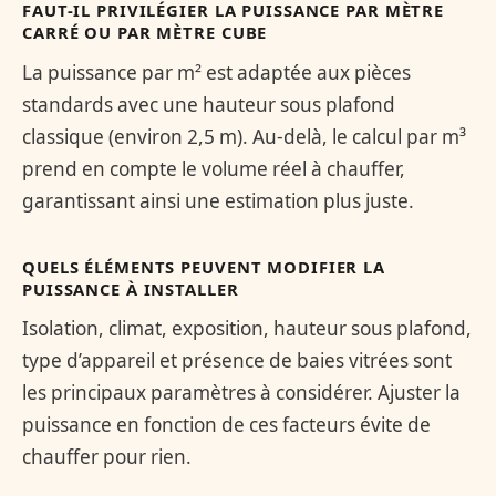
FAUT-IL PRIVILÉGIER LA PUISSANCE PAR MÈTRE
CARRÉ OU PAR MÈTRE CUBE
La puissance par m² est adaptée aux pièces
standards avec une hauteur sous plafond
classique (environ 2,5 m). Au-delà, le calcul par m³
prend en compte le volume réel à chauffer,
garantissant ainsi une estimation plus juste.
QUELS ÉLÉMENTS PEUVENT MODIFIER LA
PUISSANCE À INSTALLER
Isolation, climat, exposition, hauteur sous plafond,
type d’appareil et présence de baies vitrées sont
les principaux paramètres à considérer. Ajuster la
puissance en fonction de ces facteurs évite de
chauffer pour rien.