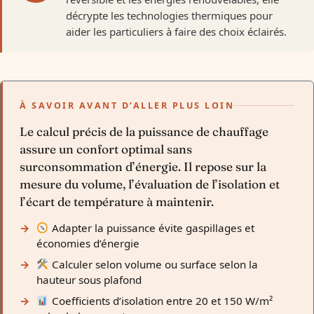
décrypte les technologies thermiques pour
aider les particuliers à faire des choix éclairés.
À SAVOIR AVANT D’ALLER PLUS LOIN
Le calcul précis de la puissance de chauffage
assure un confort optimal sans
surconsommation d’énergie. Il repose sur la
mesure du volume, l’évaluation de l’isolation et
l’écart de température à maintenir.
Adapter la puissance évite gaspillages et
économies d’énergie
Calculer selon volume ou surface selon la
hauteur sous plafond
Coefficients d’isolation entre 20 et 150 W/m²