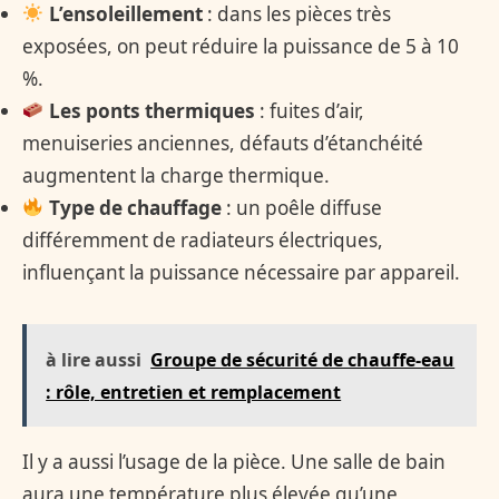
L’ensoleillement
: dans les pièces très
exposées, on peut réduire la puissance de 5 à 10
%.
Les ponts thermiques
: fuites d’air,
menuiseries anciennes, défauts d’étanchéité
augmentent la charge thermique.
Type de chauffage
: un poêle diffuse
différemment de radiateurs électriques,
influençant la puissance nécessaire par appareil.
à lire aussi
Groupe de sécurité de chauffe-eau
: rôle, entretien et remplacement
Il y a aussi l’usage de la pièce. Une salle de bain
aura une température plus élevée qu’une