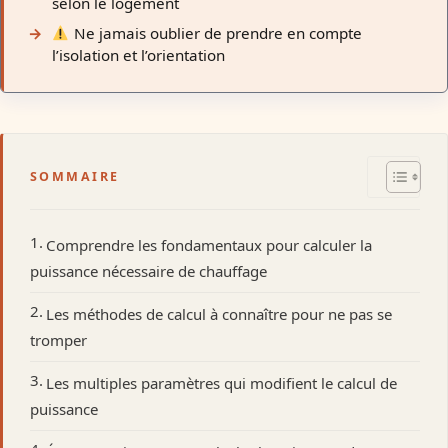
selon le logement
Ne jamais oublier de prendre en compte
l’isolation et l’orientation
SOMMAIRE
Comprendre les fondamentaux pour calculer la
puissance nécessaire de chauffage
Les méthodes de calcul à connaître pour ne pas se
tromper
Les multiples paramètres qui modifient le calcul de
puissance