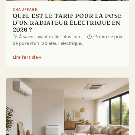
CHAUFFAGE
QUEL EST LE TARIF POUR LA POSE
D’UN RADIATEUR ÉLECTRIQUE EN
2026 ?
À savoir avant d'aller plus loin — ⏱ ~5 min Le prix
de pose d'un radiateur électrique…
Lire l'article
→