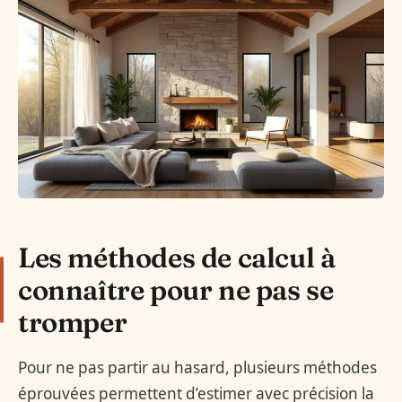
Les méthodes de calcul à
connaître pour ne pas se
tromper
Pour ne pas partir au hasard, plusieurs méthodes
éprouvées permettent d’estimer avec précision la