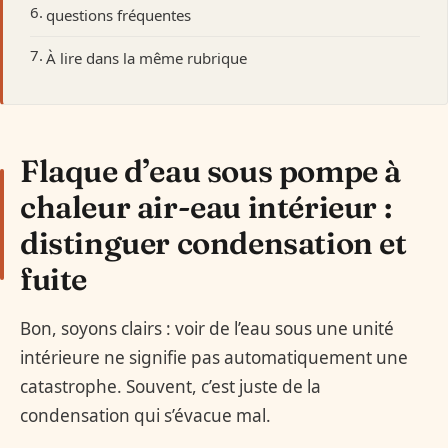
questions fréquentes
À lire dans la même rubrique
Flaque d’eau sous pompe à
chaleur air-eau intérieur :
distinguer condensation et
fuite
Bon, soyons clairs : voir de l’eau sous une unité
intérieure ne signifie pas automatiquement une
catastrophe. Souvent, c’est juste de la
condensation qui s’évacue mal.