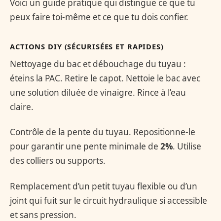
Voici un guide pratique qui distingue ce que tu
peux faire toi-même et ce que tu dois confier.
ACTIONS DIY (SÉCURISÉES ET RAPIDES)
Nettoyage du bac et débouchage du tuyau :
éteins la PAC. Retire le capot. Nettoie le bac avec
une solution diluée de vinaigre. Rince à l’eau
claire.
Contrôle de la pente du tuyau. Repositionne-le
pour garantir une pente minimale de
2%
. Utilise
des colliers ou supports.
Remplacement d’un petit tuyau flexible ou d’un
joint qui fuit sur le circuit hydraulique si accessible
et sans pression.