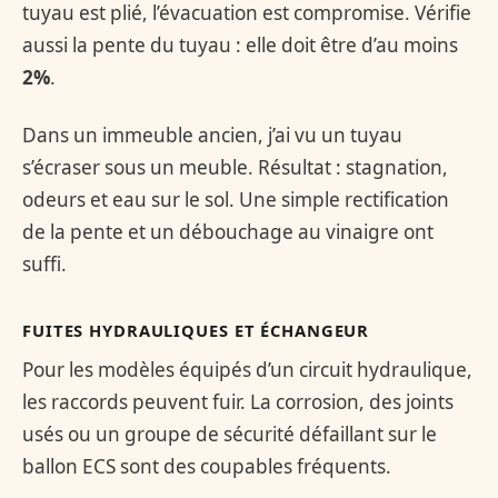
tuyau est plié, l’évacuation est compromise. Vérifie
aussi la pente du tuyau : elle doit être d’au moins
2%
.
Dans un immeuble ancien, j’ai vu un tuyau
s’écraser sous un meuble. Résultat : stagnation,
odeurs et eau sur le sol. Une simple rectification
de la pente et un débouchage au vinaigre ont
suffi.
FUITES HYDRAULIQUES ET ÉCHANGEUR
Pour les modèles équipés d’un circuit hydraulique,
les raccords peuvent fuir. La corrosion, des joints
usés ou un groupe de sécurité défaillant sur le
ballon ECS sont des coupables fréquents.