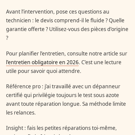
Avant l’intervention, pose ces questions au
technicien : le devis comprend-il le fluide ? Quelle
garantie offerte ? Utilisez-vous des pièces d’origine
?
Pour planifier l’entretien, consulte notre article sur
l’entretien obligatoire en 2026
. C’est une lecture
utile pour savoir quoi attendre.
Référence pro : j’ai travaillé avec un dépanneur
certifié qui privilégie toujours le test sous azote
avant toute réparation longue. Sa méthode limite
les relances.
Insight : fais les petites réparations toi-même,