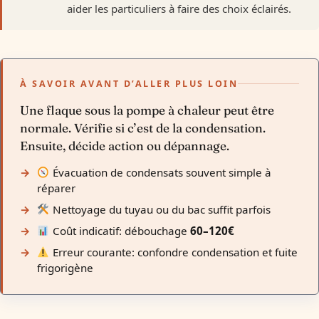
aider les particuliers à faire des choix éclairés.
À SAVOIR AVANT D’ALLER PLUS LOIN
Une flaque sous la pompe à chaleur peut être
normale. Vérifie si c’est de la condensation.
Ensuite, décide action ou dépannage.
Évacuation de condensats souvent simple à
réparer
Nettoyage du tuyau ou du bac suffit parfois
Coût indicatif: débouchage
60–120€
Erreur courante: confondre condensation et fuite
frigorigène