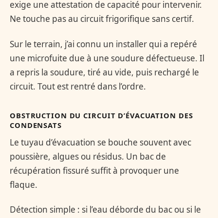
exige une attestation de capacité pour intervenir.
Ne touche pas au circuit frigorifique sans certif.
Sur le terrain, j’ai connu un installer qui a repéré
une microfuite due à une soudure défectueuse. Il
a repris la soudure, tiré au vide, puis rechargé le
circuit. Tout est rentré dans l’ordre.
OBSTRUCTION DU CIRCUIT D’ÉVACUATION DES
CONDENSATS
Le tuyau d’évacuation se bouche souvent avec
poussière, algues ou résidus. Un bac de
récupération fissuré suffit à provoquer une
flaque.
Détection simple : si l’eau déborde du bac ou si le