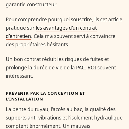
garantie constructeur.
Pour comprendre pourquoi souscrire, lis cet article
pratique sur
les avantages d’un contrat
d’entretien
. Cela m’a souvent servi à convaincre
des propriétaires hésitants.
Un bon contrat réduit les risques de fuites et
prolonge la durée de vie de la PAC. ROI souvent
intéressant.
PRÉVENIR PAR LA CONCEPTION ET
L’INSTALLATION
La pente du tuyau, l’accès au bac, la qualité des
supports anti-vibrations et l’isolement hydraulique
comptent énormément. Un mauvais