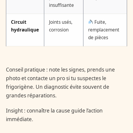
insuffisante
Circuit
Joints usés,
Fuite,
hydraulique
corrosion
remplacement
de pièces
Conseil pratique : note les signes, prends une
photo et contacte un pro si tu suspectes le
frigorigène. Un diagnostic évite souvent de
grandes réparations.
Insight : connaître la cause guide l’action
immédiate.