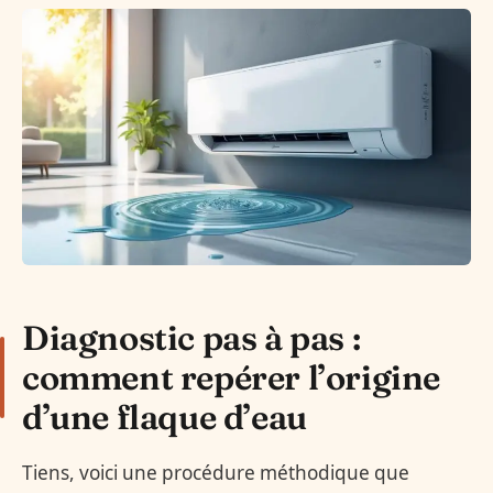
Diagnostic pas à pas :
comment repérer l’origine
d’une flaque d’eau
Tiens, voici une procédure méthodique que