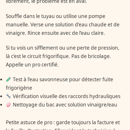
librement, le problème est en aval.
Souffle dans le tuyau ou utilise une pompe
manuelle. Verse une solution d’eau chaude et de
vinaigre. Rince ensuite avec de l’eau claire.
Si tu vois un sifflement ou une perte de pression,
là c’est le circuit frigorifique. Pas de bricolage.
Appelle un pro certifié.
Test à l’eau savonneuse pour détecter fuite
frigorigène
Vérification visuelle des raccords hydrauliques
Nettoyage du bac avec solution vinaigre/eau
Petite astuce de pro : garde toujours la facture et