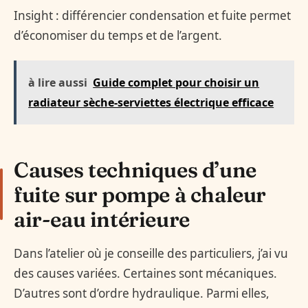
Insight : différencier condensation et fuite permet
d’économiser du temps et de l’argent.
à lire aussi
Guide complet pour choisir un
radiateur sèche-serviettes électrique efficace
Causes techniques d’une
fuite sur pompe à chaleur
air-eau intérieure
Dans l’atelier où je conseille des particuliers, j’ai vu
des causes variées. Certaines sont mécaniques.
D’autres sont d’ordre hydraulique. Parmi elles,