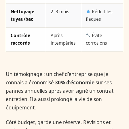
Nettoyage
2–3 mois
Réduit les
tuyau/bac
flaques
Contrôle
Après
Évite
raccords
intempéries
corrosions
Un témoignage : un chef d’entreprise que je
connais a économisé
30% d’économie
sur ses
pannes annuelles après avoir signé un contrat
entretien. Il a aussi prolongé la vie de son
équipement.
Côté budget, garde une réserve. Révisions et