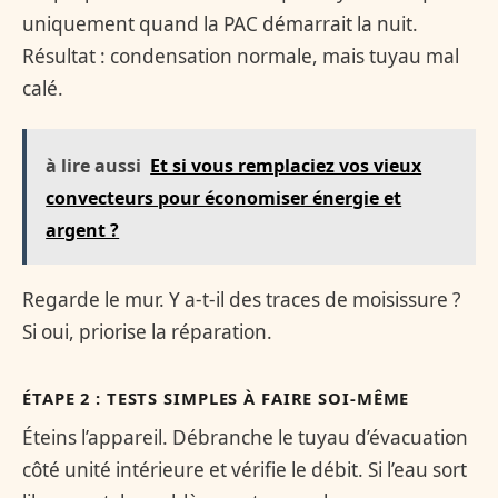
uniquement quand la PAC démarrait la nuit.
Résultat : condensation normale, mais tuyau mal
calé.
à lire aussi
Et si vous remplaciez vos vieux
convecteurs pour économiser énergie et
argent ?
Regarde le mur. Y a-t-il des traces de moisissure ?
Si oui, priorise la réparation.
ÉTAPE 2 : TESTS SIMPLES À FAIRE SOI-MÊME
Éteins l’appareil. Débranche le tuyau d’évacuation
côté unité intérieure et vérifie le débit. Si l’eau sort