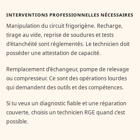
INTERVENTIONS PROFESSIONNELLES NÉCESSAIRES
Manipulation du circuit frigorigène. Recharge,
tirage au vide, reprise de soudures et tests
d’étanchéité sont réglementés. Le technicien doit
posséder une attestation de capacité.
Remplacement d’échangeur, pompe de relevage
ou compresseur. Ce sont des opérations lourdes
qui demandent des outils et des compétences.
Si tu veux un diagnostic fiable et une réparation
couverte, choisis un technicien RGE quand c’est
possible.