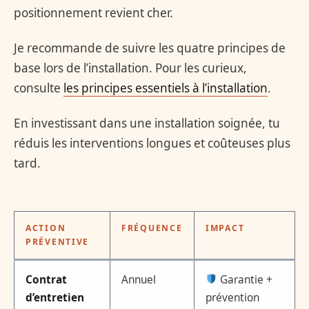
positionnement revient cher.
Je recommande de suivre les quatre principes de
base lors de l’installation. Pour les curieux,
consulte
les principes essentiels à l’installation
.
En investissant dans une installation soignée, tu
réduis les interventions longues et coûteuses plus
tard.
ACTION
FRÉQUENCE
IMPACT
PRÉVENTIVE
Contrat
Annuel
Garantie +
d’entretien
prévention