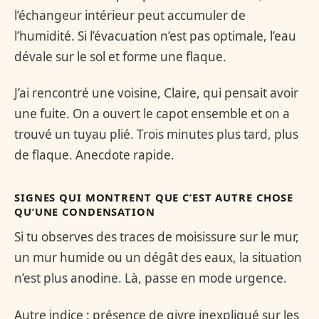
l’échangeur intérieur peut accumuler de
l’humidité. Si l’évacuation n’est pas optimale, l’eau
dévale sur le sol et forme une flaque.
J’ai rencontré une voisine, Claire, qui pensait avoir
une fuite. On a ouvert le capot ensemble et on a
trouvé un tuyau plié. Trois minutes plus tard, plus
de flaque. Anecdote rapide.
SIGNES QUI MONTRENT QUE C’EST AUTRE CHOSE
QU’UNE CONDENSATION
Si tu observes des traces de moisissure sur le mur,
un mur humide ou un dégât des eaux, la situation
n’est plus anodine. Là, passe en mode urgence.
Autre indice : présence de givre inexpliqué sur les