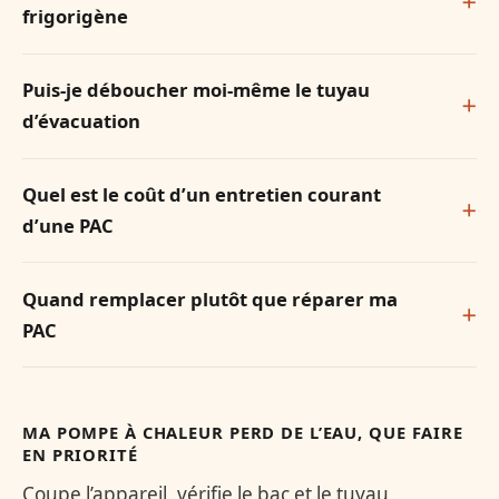
frigorigène
Puis-je déboucher moi-même le tuyau
d’évacuation
Quel est le coût d’un entretien courant
d’une PAC
Quand remplacer plutôt que réparer ma
PAC
MA POMPE À CHALEUR PERD DE L’EAU, QUE FAIRE
EN PRIORITÉ
Coupe l’appareil, vérifie le bac et le tuyau