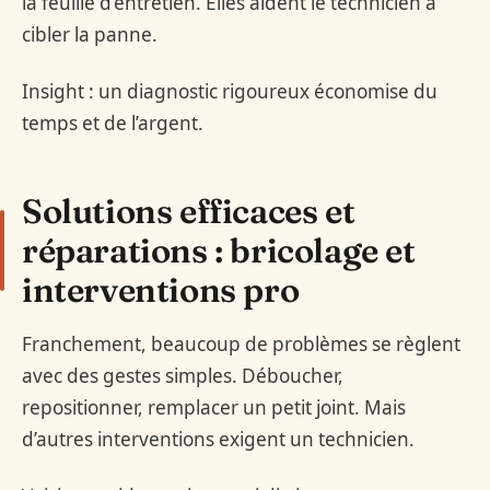
la feuille d’entretien. Elles aident le technicien à
cibler la panne.
Insight : un diagnostic rigoureux économise du
temps et de l’argent.
Solutions efficaces et
réparations : bricolage et
interventions pro
Franchement, beaucoup de problèmes se règlent
avec des gestes simples. Déboucher,
repositionner, remplacer un petit joint. Mais
d’autres interventions exigent un technicien.