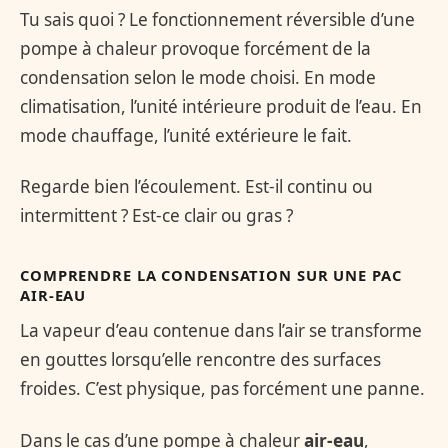
Tu sais quoi ? Le fonctionnement réversible d’une
pompe à chaleur provoque forcément de la
condensation selon le mode choisi. En mode
climatisation, l’unité intérieure produit de l’eau. En
mode chauffage, l’unité extérieure le fait.
Regarde bien l’écoulement. Est-il continu ou
intermittent ? Est-ce clair ou gras ?
COMPRENDRE LA CONDENSATION SUR UNE PAC
AIR-EAU
La vapeur d’eau contenue dans l’air se transforme
en gouttes lorsqu’elle rencontre des surfaces
froides. C’est physique, pas forcément une panne.
Dans le cas d’une pompe à chaleur
air-eau
,