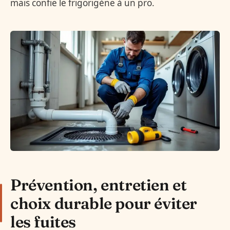
mais confie le frigorigène à un pro.
Prévention, entretien et
choix durable pour éviter
les fuites