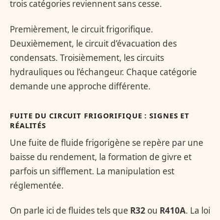
trois catégories reviennent sans cesse.
Premièrement, le circuit frigorifique.
Deuxièmement, le circuit d’évacuation des
condensats. Troisièmement, les circuits
hydrauliques ou l’échangeur. Chaque catégorie
demande une approche différente.
FUITE DU CIRCUIT FRIGORIFIQUE : SIGNES ET
RÉALITÉS
Une fuite de fluide frigorigène se repère par une
baisse du rendement, la formation de givre et
parfois un sifflement. La manipulation est
réglementée.
On parle ici de fluides tels que
R32
ou
R410A
. La loi