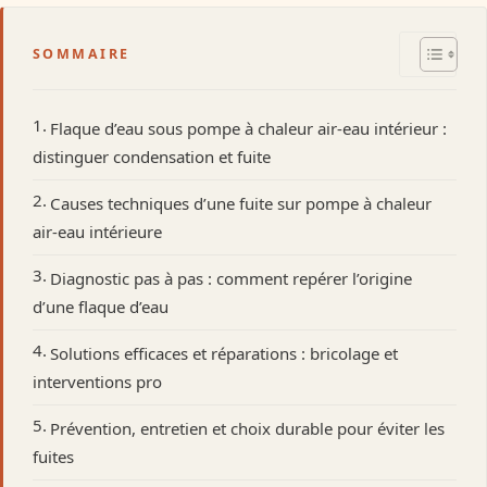
SOMMAIRE
Flaque d’eau sous pompe à chaleur air-eau intérieur :
distinguer condensation et fuite
Causes techniques d’une fuite sur pompe à chaleur
air-eau intérieure
Diagnostic pas à pas : comment repérer l’origine
d’une flaque d’eau
Solutions efficaces et réparations : bricolage et
interventions pro
Prévention, entretien et choix durable pour éviter les
fuites