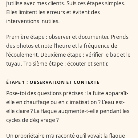
j’utilise avec mes clients. Suis ces étapes simples.
Elles limitent les erreurs et évitent des
interventions inutiles.
Première étape : observer et documenter. Prends
des photos et note l’heure et la fréquence de
l’écoulement. Deuxième étape : vérifier le bac et le
tuyau. Troisième étape : écouter et sentir.
ÉTAPE 1 : OBSERVATION ET CONTEXTE
Pose-toi des questions précises : la fuite apparaît-
elle en chauffage ou en climatisation ? L’eau est-
elle claire ? La flaque augmente-t-elle pendant les
cycles de dégivrage ?
Un propriétaire m’a raconté qu’il voyait la flaque