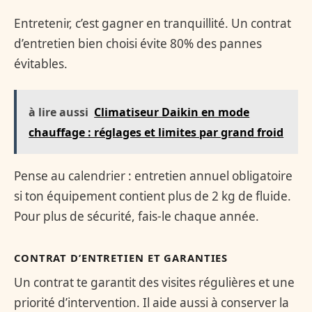
Entretenir, c’est gagner en tranquillité. Un contrat
d’entretien bien choisi évite 80% des pannes
évitables.
à lire aussi
Climatiseur Daikin en mode
chauffage : réglages et limites par grand froid
Pense au calendrier : entretien annuel obligatoire
si ton équipement contient plus de 2 kg de fluide.
Pour plus de sécurité, fais-le chaque année.
CONTRAT D’ENTRETIEN ET GARANTIES
Un contrat te garantit des visites régulières et une
priorité d’intervention. Il aide aussi à conserver la