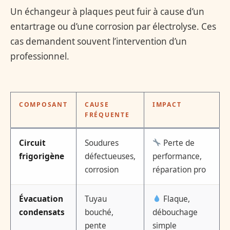
Un échangeur à plaques peut fuir à cause d’un
entartrage ou d’une corrosion par électrolyse. Ces
cas demandent souvent l’intervention d’un
professionnel.
COMPOSANT
CAUSE
IMPACT
FRÉQUENTE
Circuit
Soudures
Perte de
frigorigène
défectueuses,
performance,
corrosion
réparation pro
Évacuation
Tuyau
Flaque,
condensats
bouché,
débouchage
pente
simple