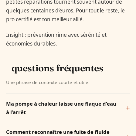
petites réparations tournent souvent autour de
quelques centaines d’euros. Pour tout le reste, le
pro certifié est ton meilleur allié.
Insight : prévention rime avec sérénité et
économies durables.
questions fréquentes
Une phrase de contexte courte et utile.
Ma pompe à chaleur laisse une flaque d’eau
à l’arrêt
Comment reconnaître une fuite de fluide