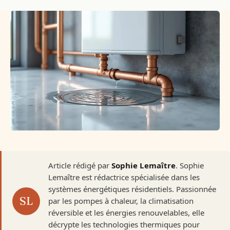
Article rédigé par
Sophie Lemaître
. Sophie
Lemaître est rédactrice spécialisée dans les
systèmes énergétiques résidentiels. Passionnée
par les pompes à chaleur, la climatisation
réversible et les énergies renouvelables, elle
décrypte les technologies thermiques pour