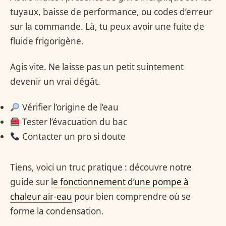
tuyaux, baisse de performance, ou codes d’erreur
sur la commande. Là, tu peux avoir une fuite de
fluide frigorigène.
Agis vite. Ne laisse pas un petit suintement
devenir un vrai dégât.
Vérifier l’origine de l’eau
Tester l’évacuation du bac
Contacter un pro si doute
Tiens, voici un truc pratique : découvre notre
guide sur
le fonctionnement d’une pompe à
chaleur air-eau
pour bien comprendre où se
forme la condensation.