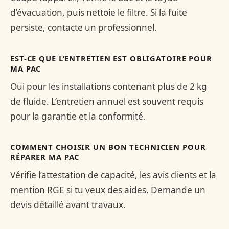
d’évacuation, puis nettoie le filtre. Si la fuite
persiste, contacte un professionnel.
EST-CE QUE L’ENTRETIEN EST OBLIGATOIRE POUR
MA PAC
Oui pour les installations contenant plus de 2 kg
de fluide. L’entretien annuel est souvent requis
pour la garantie et la conformité.
COMMENT CHOISIR UN BON TECHNICIEN POUR
RÉPARER MA PAC
Vérifie l’attestation de capacité, les avis clients et la
mention RGE si tu veux des aides. Demande un
devis détaillé avant travaux.