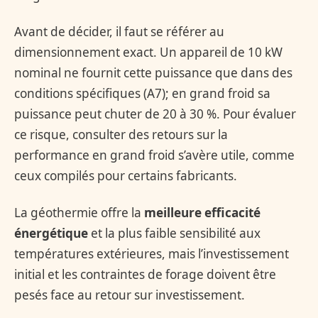
Avant de décider, il faut se référer au
dimensionnement exact. Un appareil de 10 kW
nominal ne fournit cette puissance que dans des
conditions spécifiques (A7); en grand froid sa
puissance peut chuter de 20 à 30 %. Pour évaluer
ce risque, consulter des retours sur la
performance en grand froid s’avère utile, comme
ceux compilés pour certains fabricants.
La géothermie offre la
meilleure efficacité
énergétique
et la plus faible sensibilité aux
températures extérieures, mais l’investissement
initial et les contraintes de forage doivent être
pesés face au retour sur investissement.