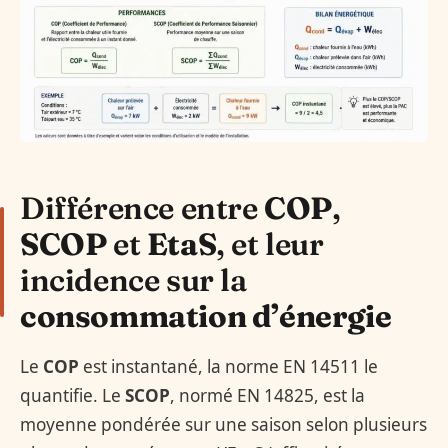
Différence entre
COP
,
SCOP
et
EtaS
, et leur
incidence sur la
consommation d’énergie
Le
COP
est instantané, la norme EN 14511 le
quantifie. Le
SCOP
, normé EN 14825, est la
moyenne pondérée sur une saison selon plusieurs