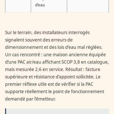
d’eau
Sur le terrain, des installateurs interrogés
signalent souvent des erreurs de
dimensionnement et des lois d’eau mal réglées.
Un cas rencontré : une maison ancienne équipée
d’une PAC air/eau affichant SCOP 3,8 en catalogue,
mais mesurée 2,6 en service. Résultat : facture
supérieure et résistance d’appoint sollicitée. Le
premier réflexe utile est de vérifier si la PAC
supporte réellement le point de fonctionnement
demandé par l’émetteur.