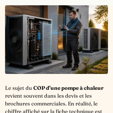
Le sujet du
COP d’une pompe à chaleur
revient souvent dans les devis et les
brochures commerciales. En réalité, le
chiffre affiché sur la fiche technique est