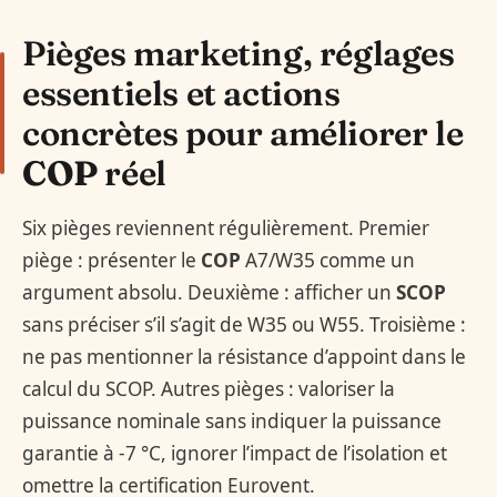
Pièges marketing, réglages
essentiels et actions
concrètes pour améliorer le
COP
réel
Six pièges reviennent régulièrement. Premier
piège : présenter le
COP
A7/W35 comme un
argument absolu. Deuxième : afficher un
SCOP
sans préciser s’il s’agit de W35 ou W55. Troisième :
ne pas mentionner la résistance d’appoint dans le
calcul du SCOP. Autres pièges : valoriser la
puissance nominale sans indiquer la puissance
garantie à -7 °C, ignorer l’impact de l’isolation et
omettre la certification Eurovent.