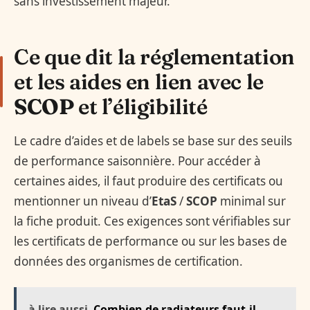
sans investissement majeur.
Ce que dit la réglementation
et les aides en lien avec le
SCOP
et l’éligibilité
Le cadre d’aides et de labels se base sur des seuils
de performance saisonnière. Pour accéder à
certaines aides, il faut produire des certificats ou
mentionner un niveau d’
EtaS
/
SCOP
minimal sur
la fiche produit. Ces exigences sont vérifiables sur
les certificats de performance ou sur les bases de
données des organismes de certification.
à lire aussi
Combien de radiateurs faut-il