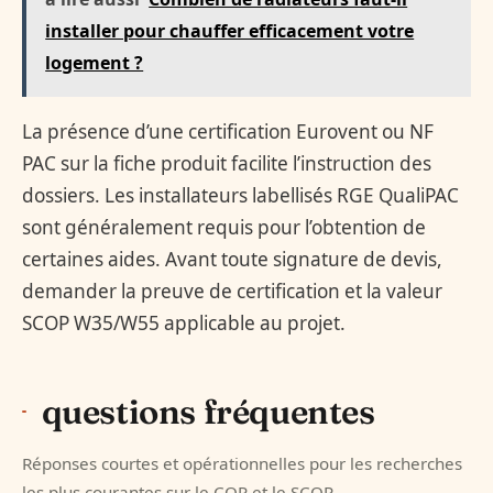
installer pour chauffer efficacement votre
logement ?
La présence d’une certification Eurovent ou NF
PAC sur la fiche produit facilite l’instruction des
dossiers. Les installateurs labellisés RGE QualiPAC
sont généralement requis pour l’obtention de
certaines aides. Avant toute signature de devis,
demander la preuve de certification et la valeur
SCOP W35/W55 applicable au projet.
questions fréquentes
Réponses courtes et opérationnelles pour les recherches
les plus courantes sur le COP et le SCOP.