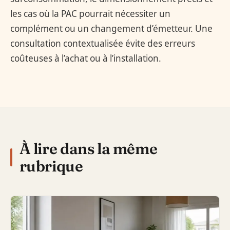
les cas où la PAC pourrait nécessiter un
complément ou un changement d’émetteur. Une
consultation contextualisée évite des erreurs
coûteuses à l’achat ou à l’installation.
À lire dans la même
rubrique