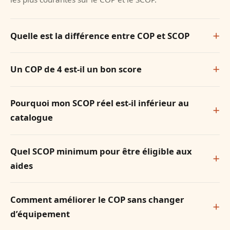
Quelle est la différence entre COP et SCOP
Un COP de 4 est-il un bon score
Pourquoi mon SCOP réel est-il inférieur au
catalogue
Quel SCOP minimum pour être éligible aux
aides
Comment améliorer le COP sans changer
d’équipement