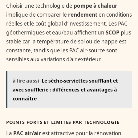
Choisir une technologie de
pompe à chaleur
implique de comparer le
rendement
en conditions
réelles et le coût global d’investissement. Les PAC
géothermiques et eau/eau affichent un
SCOP
plus
stable car la température de sol ou de nappe est
constante, tandis que les PAC air-source sont
sensibles aux variations d’air extérieur.
à lire aussi
Le sèche-serviettes soufflant et
avec soufflerie : différences et avantages à
connaître
POINTS FORTS ET LIMITES PAR TECHNOLOGIE
La
PAC air/air
est attractive pour la rénovation