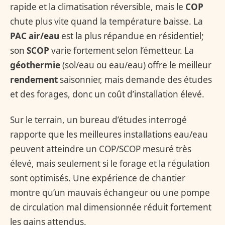
rapide et la climatisation réversible, mais le
COP
chute plus vite quand la température baisse. La
PAC air/eau
est la plus répandue en résidentiel;
son
SCOP
varie fortement selon l’émetteur. La
géothermie
(sol/eau ou eau/eau) offre le meilleur
rendement
saisonnier, mais demande des études
et des forages, donc un coût d’installation élevé.
Sur le terrain, un bureau d’études interrogé
rapporte que les meilleures installations eau/eau
peuvent atteindre un COP/SCOP mesuré très
élevé, mais seulement si le forage et la régulation
sont optimisés. Une expérience de chantier
montre qu’un mauvais échangeur ou une pompe
de circulation mal dimensionnée réduit fortement
les gains attendus.