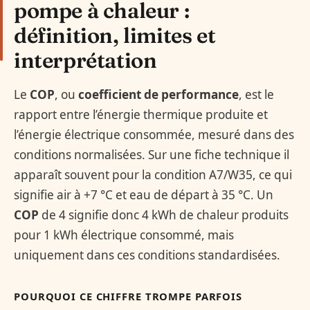
pompe à chaleur :
définition, limites et
interprétation
Le
COP
, ou
coefficient de performance
, est le
rapport entre l’énergie thermique produite et
l’énergie électrique consommée, mesuré dans des
conditions normalisées. Sur une fiche technique il
apparaît souvent pour la condition A7/W35, ce qui
signifie air à +7 °C et eau de départ à 35 °C. Un
COP
de 4 signifie donc 4 kWh de chaleur produits
pour 1 kWh électrique consommé, mais
uniquement dans ces conditions standardisées.
POURQUOI CE CHIFFRE TROMPE PARFOIS