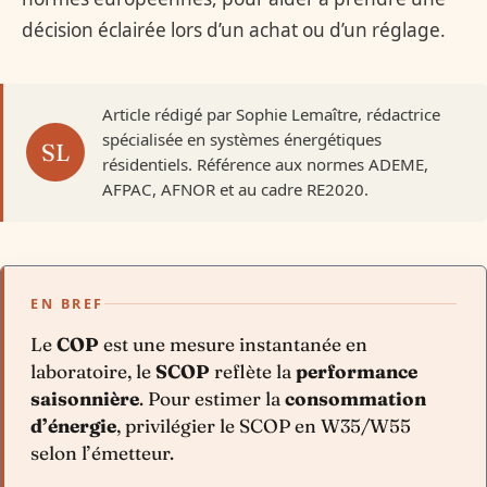
décision éclairée lors d’un achat ou d’un réglage.
Article rédigé par Sophie Lemaître, rédactrice
spécialisée en systèmes énergétiques
résidentiels. Référence aux normes ADEME,
AFPAC, AFNOR et au cadre RE2020.
EN BREF
Le
COP
est une mesure instantanée en
laboratoire, le
SCOP
reflète la
performance
saisonnière
. Pour estimer la
consommation
d’énergie
, privilégier le SCOP en W35/W55
selon l’émetteur.