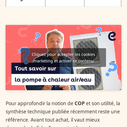
Cliquez pour accepter les cookies
marketing et activer ce contenu
Pour approfondir la notion de
COP
et son utilité, la
synthèse technique publiée récemment reste une
référence. Avant tout achat, il vaut mieux