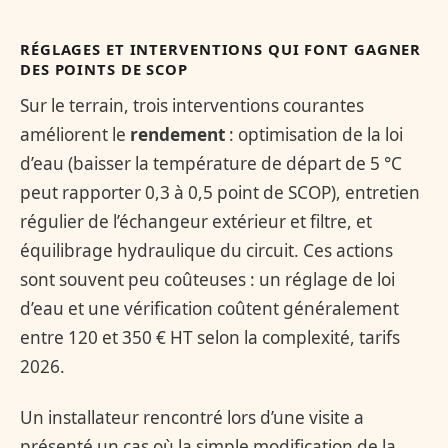
RÉGLAGES ET INTERVENTIONS QUI FONT GAGNER
DES POINTS DE
SCOP
Sur le terrain, trois interventions courantes
améliorent le
rendement
: optimisation de la loi
d’eau (baisser la température de départ de 5 °C
peut rapporter 0,3 à 0,5 point de SCOP), entretien
régulier de l’échangeur extérieur et filtre, et
équilibrage hydraulique du circuit. Ces actions
sont souvent peu coûteuses : un réglage de loi
d’eau et une vérification coûtent généralement
entre 120 et 350 € HT selon la complexité, tarifs
2026.
Un installateur rencontré lors d’une visite a
présenté un cas où la simple modification de la