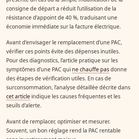
consigne de départ a réduit l’utilisation de la
résistance d’appoint de 40 %, traduisant une
économie immédiate sur la facture électrique.
Avant d’envisager le remplacement d’une PAC,
vérifier ces points évite des dépenses inutiles.
Pour des diagnostics, l’article pratique sur les
symptômes d’une PAC qui
ne chauffe pas
donne
des étapes de vérification utiles. En cas de
surconsommation, l’analyse détaillée décrite dans
cet article
indique les causes fréquentes et les
seuils d’alerte.
Avant de remplacer, optimiser et mesurer.
Souvent, un bon réglage rend la PAC rentable