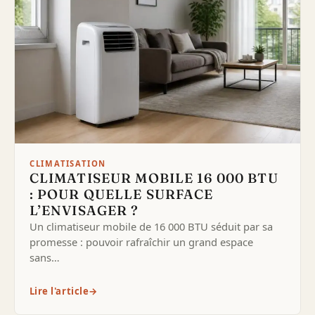
CLIMATISATION
CLIMATISEUR MOBILE 16 000 BTU
: POUR QUELLE SURFACE
L’ENVISAGER ?
Un climatiseur mobile de 16 000 BTU séduit par sa
promesse : pouvoir rafraîchir un grand espace
sans…
Lire l'article
→