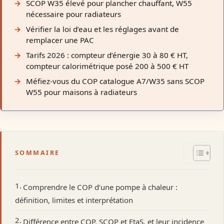
SCOP W35 élevé pour plancher chauffant, W55
nécessaire pour radiateurs
Vérifier la loi d’eau et les réglages avant de
remplacer une PAC
Tarifs 2026 : compteur d’énergie 30 à 80 € HT,
compteur calorimétrique posé 200 à 500 € HT
Méfiez-vous du COP catalogue A7/W35 sans SCOP
W55 pour maisons à radiateurs
SOMMAIRE
Comprendre le COP d’une pompe à chaleur :
définition, limites et interprétation
Différence entre COP, SCOP et EtaS, et leur incidence