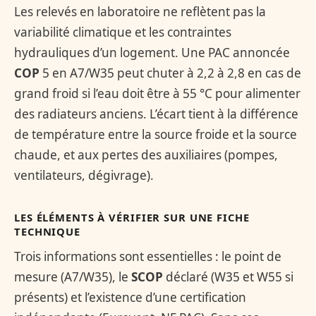
Les relevés en laboratoire ne reflètent pas la
variabilité climatique et les contraintes
hydrauliques d’un logement. Une PAC annoncée
COP
5 en A7/W35 peut chuter à 2,2 à 2,8 en cas de
grand froid si l’eau doit être à 55 °C pour alimenter
des radiateurs anciens. L’écart tient à la différence
de température entre la source froide et la source
chaude, et aux pertes des auxiliaires (pompes,
ventilateurs, dégivrage).
LES ÉLÉMENTS À VÉRIFIER SUR UNE FICHE
TECHNIQUE
Trois informations sont essentielles : le point de
mesure (A7/W35), le
SCOP
déclaré (W35 et W55 si
présents) et l’existence d’une certification