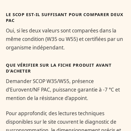
LE SCOP EST-IL SUFFISANT POUR COMPARER DEUX
PAC
Oui, si les deux valeurs sont comparées dans la
même condition (W35 ou W55) et certifiées par un
organisme indépendant.
QUE VÉRIFIER SUR LA FICHE PRODUIT AVANT
D’ACHETER
Demander SCOP W35/W55, présence
d’Eurovent/NF PAC, puissance garantie à -7 °C et
mention de la résistance d’appoint.
Pour approfondir, des lectures techniques
disponibles sur le site couvrent le diagnostic de
surconsommation, le dimensionnement précis et