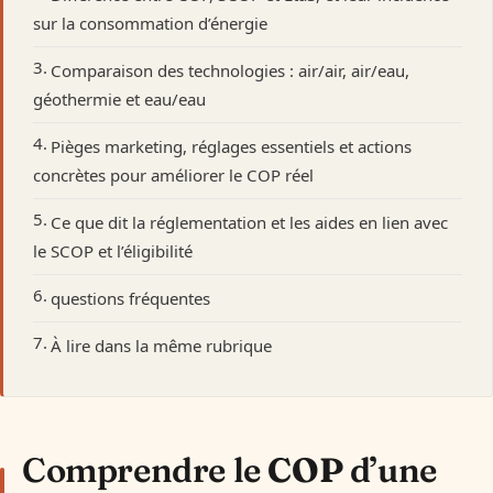
sur la consommation d’énergie
Comparaison des technologies : air/air, air/eau,
géothermie et eau/eau
Pièges marketing, réglages essentiels et actions
concrètes pour améliorer le COP réel
Ce que dit la réglementation et les aides en lien avec
le SCOP et l’éligibilité
questions fréquentes
À lire dans la même rubrique
Comprendre le
COP
d’une