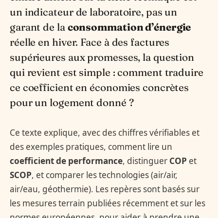
un indicateur de laboratoire, pas un
garant de la
consommation d’énergie
réelle en hiver. Face à des factures
supérieures aux promesses, la question
qui revient est simple : comment traduire
ce coefficient en économies concrètes
pour un logement donné ?
Ce texte explique, avec des chiffres vérifiables et
des exemples pratiques, comment lire un
coefficient de performance
, distinguer
COP
et
SCOP
, et comparer les technologies (air/air,
air/eau, géothermie). Les repères sont basés sur
les mesures terrain publiées récemment et sur les
normes européennes, pour aider à prendre une