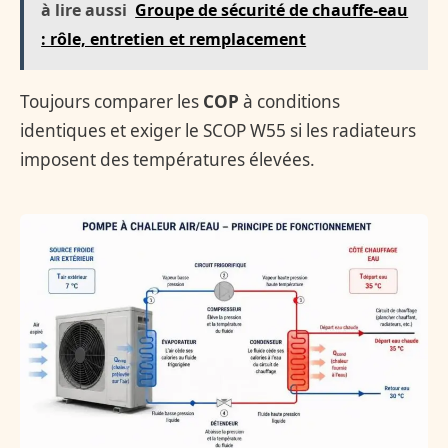
à lire aussi
Groupe de sécurité de chauffe-eau
: rôle, entretien et remplacement
Toujours comparer les
COP
à conditions
identiques et exiger le SCOP W55 si les radiateurs
imposent des températures élevées.