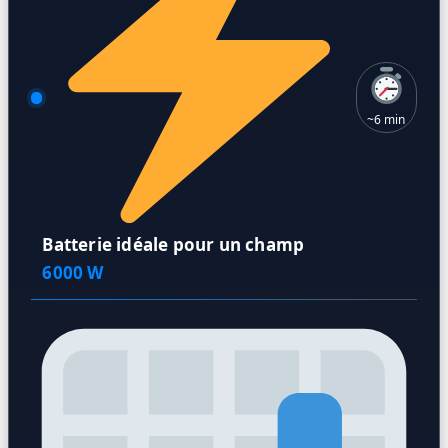
~6 min
Batterie idéale pour un champ
6000 W