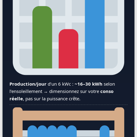
Production/jour
d’un 6 kWc :
~16–30 kWh
selon
l’ensoleillement → dimensionnez sur votre
conso
réelle
, pas sur la puissance crête.