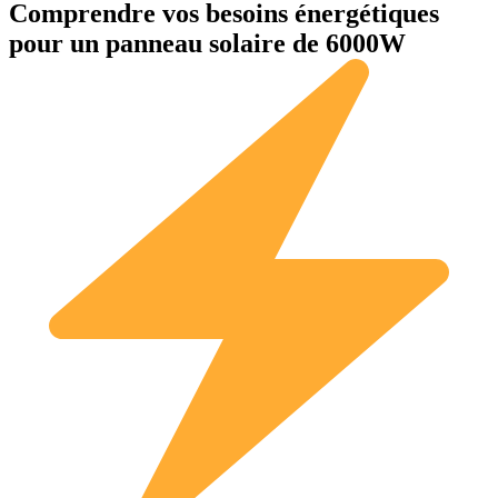
Comprendre vos besoins énergétiques
pour un panneau solaire de 6000W