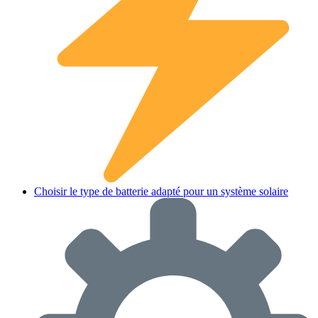
Choisir le type de batterie adapté pour un système solaire