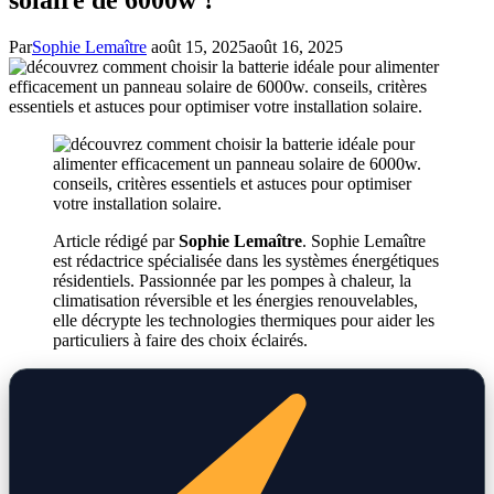
Par
Sophie Lemaître
août 15, 2025
août 16, 2025
Article rédigé par
Sophie Lemaître
. Sophie Lemaître
est rédactrice spécialisée dans les systèmes énergétiques
résidentiels. Passionnée par les pompes à chaleur, la
climatisation réversible et les énergies renouvelables,
elle décrypte les technologies thermiques pour aider les
particuliers à faire des choix éclairés.