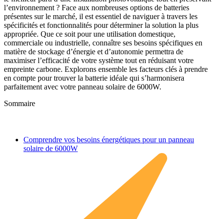
l’environnement ? Face aux nombreuses options de batteries
présentes sur le marché, il est essentiel de naviguer à travers les
spécificités et fonctionnalités pour déterminer la solution la plus
appropriée. Que ce soit pour une utilisation domestique,
commerciale ou industrielle, connaître ses besoins spécifiques en
matière de stockage d’énergie et d’autonomie permettra de
maximiser l’efficacité de votre système tout en réduisant votre
empreinte carbone. Explorons ensemble les facteurs clés à prendre
en compte pour trouver la batterie idéale qui s’harmonisera
parfaitement avec votre panneau solaire de 6000W.
Sommaire
Comprendre vos besoins énergétiques pour un panneau
solaire de 6000W