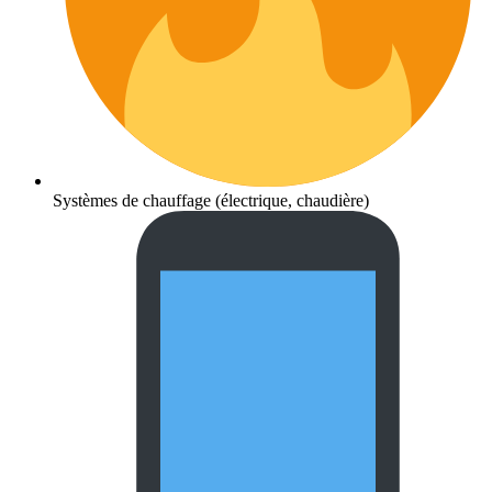
Systèmes de chauffage (électrique, chaudière)