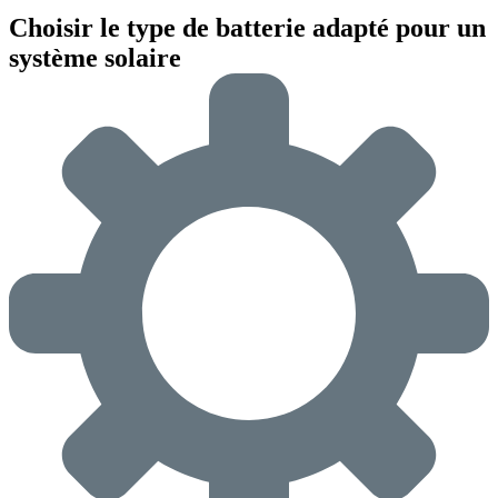
Choisir le type de batterie adapté pour un
système solaire