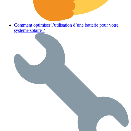
Comment optimiser l’utilisation d’une batterie pour votre
système solaire ?