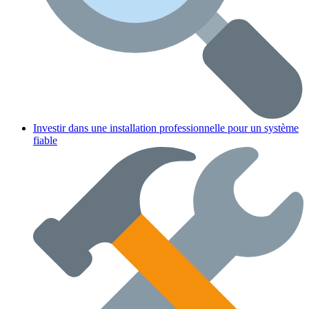
Investir dans une installation professionnelle pour un système
fiable