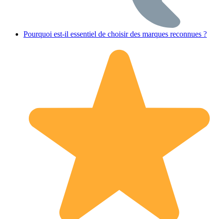
Pourquoi est-il essentiel de choisir des marques reconnues ?