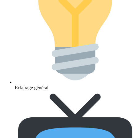
Éclairage général