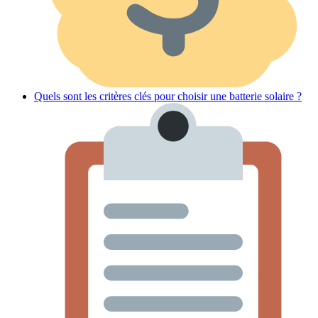
Quels sont les critères clés pour choisir une batterie solaire ?