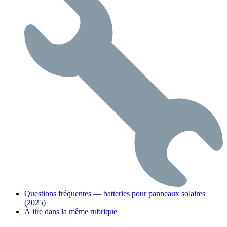
Questions fréquentes — batteries pour panneaux solaires
(2025)
À lire dans la même rubrique