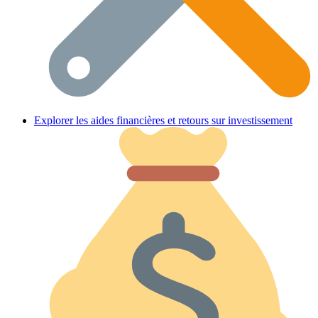
Explorer les aides financières et retours sur investissement