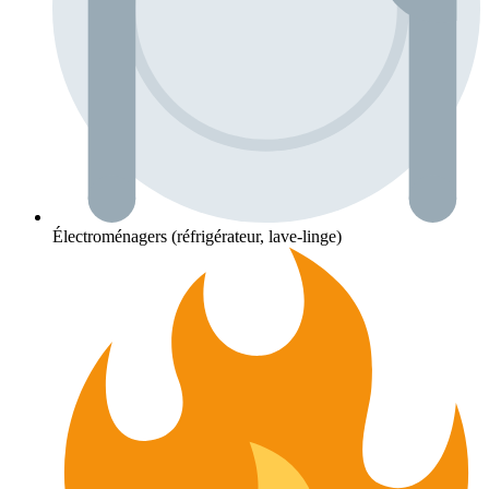
Électroménagers (réfrigérateur, lave-linge)