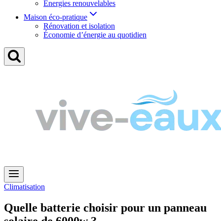
Énergies renouvelables
Maison éco-pratique
Rénovation et isolation
Économie d’énergie au quotidien
Climatisation
Quelle batterie choisir pour un panneau
solaire de 6000w ?