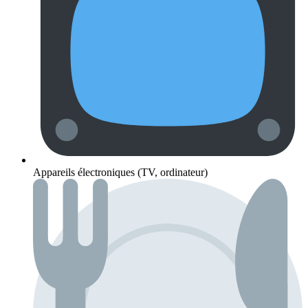
Appareils électroniques (TV, ordinateur)