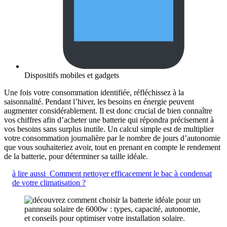
Dispositifs mobiles et gadgets
Une fois votre consommation identifiée, réfléchissez à la
saisonnalité. Pendant l’hiver, les besoins en énergie peuvent
augmenter considérablement. Il est donc crucial de bien connaître
vos chiffres afin d’acheter une batterie qui répondra précisement à
vos besoins sans surplus inutile. Un calcul simple est de multiplier
votre consommation journalière par le nombre de jours d’autonomie
que vous souhaiteriez avoir, tout en prenant en compte le rendement
de la batterie, pour déterminer sa taille idéale.
à lire aussi
Comment nettoyer efficacement le bac à condensat
de votre climatisation ?