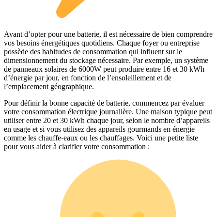
Avant d’opter pour une batterie, il est nécessaire de bien comprendre
vos besoins énergétiques quotidiens. Chaque foyer ou entreprise
possède des habitudes de consommation qui influent sur le
dimensionnement du stockage nécessaire. Par exemple, un système
de panneaux solaires de 6000W peut produire entre 16 et 30 kWh
d’énergie par jour, en fonction de l’ensoleillement et de
l’emplacement géographique.
Pour définir la bonne capacité de batterie, commencez par évaluer
votre consommation électrique journalière. Une maison typique peut
utiliser entre 20 et 30 kWh chaque jour, selon le nombre d’appareils
en usage et si vous utilisez des appareils gourmands en énergie
comme les chauffe-eaux ou les chauffages. Voici une petite liste
pour vous aider à clarifier votre consommation :