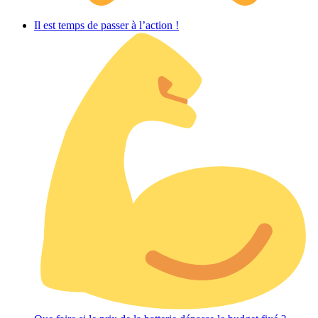
Il est temps de passer à l’action !