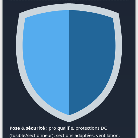
Pose & sécurité
: pro qualifié, protections DC
(fusible/sectionneur), sections adaptées, ventilation,