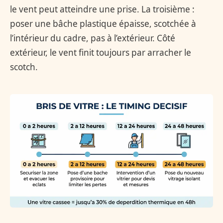
le vent peut atteindre une prise. La troisième :
poser une bâche plastique épaisse, scotchée à
l’intérieur du cadre, pas à l’extérieur. Côté
extérieur, le vent finit toujours par arracher le
scotch.