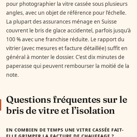
pour photographier la vitre cassée sous plusieurs
angles, avec un objet de référence pour l’échelle.
La plupart des assurances ménage en Suisse
couvrent le bris de glace accidentel, parfois jusqu’à
100 % avec une franchise réduite. Le rapport du
vitrier (avec mesures et facture détaillée) suffit en
général à monter le dossier. C’est dix minutes de
paperasse qui peuvent rembourser la moitié de la
note.
Questions fréquentes sur le
bris de vitre et l’isolation
EN COMBIEN DE TEMPS UNE VITRE CASSÉE FAIT-
ELLE GRIMPER LA FACTURE DE CHAUFFAGE ?