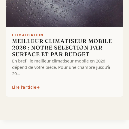
CLIMATISATION
MEILLEUR CLIMATISEUR MOBILE
2026 : NOTRE SELECTION PAR
SURFACE ET PAR BUDGET
En bref : le meilleur climatiseur mobile en 2026
dépend de votre pièce. Pour une chambre jusqu'à
20…
Lire l'article
→