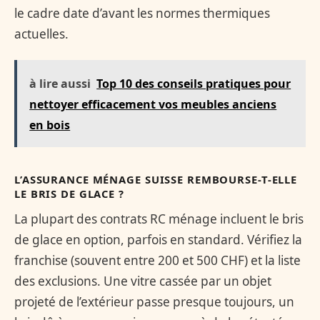
le cadre date d’avant les normes thermiques
actuelles.
à lire aussi
Top 10 des conseils pratiques pour
nettoyer efficacement vos meubles anciens
en bois
L’ASSURANCE MÉNAGE SUISSE REMBOURSE-T-ELLE
LE BRIS DE GLACE ?
La plupart des contrats RC ménage incluent le bris
de glace en option, parfois en standard. Vérifiez la
franchise (souvent entre 200 et 500 CHF) et la liste
des exclusions. Une vitre cassée par un objet
projeté de l’extérieur passe presque toujours, un