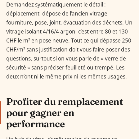
Demandez systématiquement le détail :
déplacement, dépose de l’ancien vitrage,
fourniture, pose, joint, évacuation des déchets. Un
vitrage isolant 4/16/4 argon, c’est entre 80 et 130
CHF le m² en pose neuve. Tout ce qui dépasse 250
CHF/m² sans justification doit vous faire poser des
questions, surtout si on vous parle de « verre de
sécurité » sans préciser feuilleté ou trempé. Les
deux n’ont ni le même prix ni les mêmes usages.
Profiter du remplacement
pour gagner en
performance