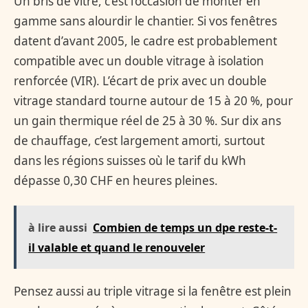
Un bris de vitre, c’est l’occasion de monter en
gamme sans alourdir le chantier. Si vos fenêtres
datent d’avant 2005, le cadre est probablement
compatible avec un double vitrage à isolation
renforcée (VIR). L’écart de prix avec un double
vitrage standard tourne autour de 15 à 20 %, pour
un gain thermique réel de 25 à 30 %. Sur dix ans
de chauffage, c’est largement amorti, surtout
dans les régions suisses où le tarif du kWh
dépasse 0,30 CHF en heures pleines.
à lire aussi
Combien de temps un dpe reste-t-
il valable et quand le renouveler
Pensez aussi au triple vitrage si la fenêtre est plein