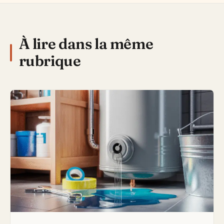
À lire dans la même
rubrique