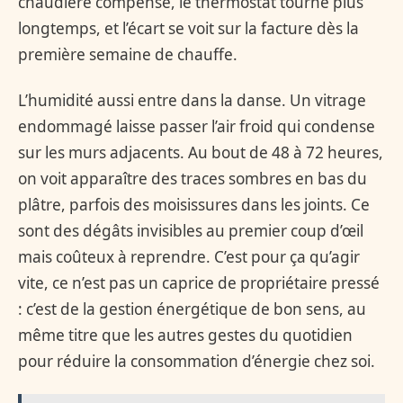
chaudière compense, le thermostat tourne plus
longtemps, et l’écart se voit sur la facture dès la
première semaine de chauffe.
L’humidité aussi entre dans la danse. Un vitrage
endommagé laisse passer l’air froid qui condense
sur les murs adjacents. Au bout de 48 à 72 heures,
on voit apparaître des traces sombres en bas du
plâtre, parfois des moisissures dans les joints. Ce
sont des dégâts invisibles au premier coup d’œil
mais coûteux à reprendre. C’est pour ça qu’agir
vite, ce n’est pas un caprice de propriétaire pressé
: c’est de la gestion énergétique de bon sens, au
même titre que les autres gestes du quotidien
pour réduire la consommation d’énergie chez soi.