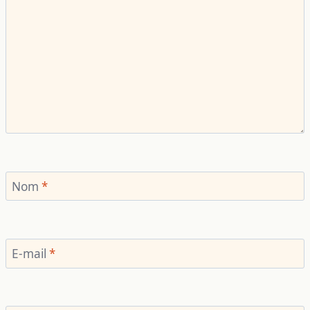
Nom
*
E-mail
*