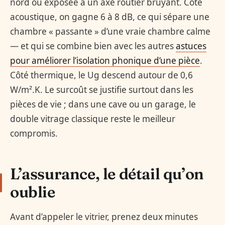
nord ou exposée à un axe routier bruyant. Côté
acoustique, on gagne 6 à 8 dB, ce qui sépare une
chambre « passante » d’une vraie chambre calme
— et qui se combine bien avec les autres
astuces
pour améliorer l’isolation phonique d’une pièce
.
Côté thermique, le Ug descend autour de 0,6
W/m².K. Le surcoût se justifie surtout dans les
pièces de vie ; dans une cave ou un garage, le
double vitrage classique reste le meilleur
compromis.
L’assurance, le détail qu’on
oublie
Avant d’appeler le vitrier, prenez deux minutes