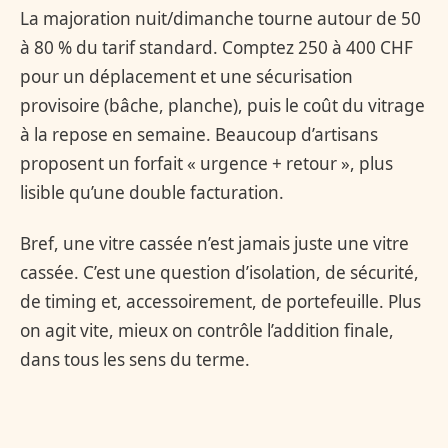
La majoration nuit/dimanche tourne autour de 50
à 80 % du tarif standard. Comptez 250 à 400 CHF
pour un déplacement et une sécurisation
provisoire (bâche, planche), puis le coût du vitrage
à la repose en semaine. Beaucoup d’artisans
proposent un forfait « urgence + retour », plus
lisible qu’une double facturation.
Bref, une vitre cassée n’est jamais juste une vitre
cassée. C’est une question d’isolation, de sécurité,
de timing et, accessoirement, de portefeuille. Plus
on agit vite, mieux on contrôle l’addition finale,
dans tous les sens du terme.