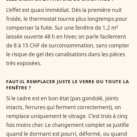
L’effet est quasi immédiat. Dès la première nuit
froide, le thermostat tourne plus longtemps pour
compenser la fuite. Sur une fenêtre de 1,2 m²
laissée ouverte 48 h en hiver, on parle facilement
de 8 à 15 CHF de surconsommation, sans compter
le risque de gel des canalisations dans les pièces
très exposées.
FAUT-IL REMPLACER JUSTE LE VERRE OU TOUTE LA
FENÊTRE ?
Si le cadre est en bon état (pas gondolé, joints
intacts, ferrures qui ferment correctement), on
remplace uniquement le vitrage. C’est trois à cinq
fois moins cher. Le changement complet se justifie
quand le dormant est pourri, déformé, ou quand