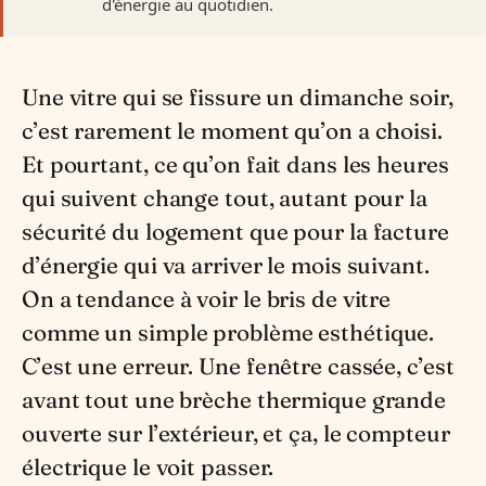
d'énergie au quotidien.
Une vitre qui se fissure un dimanche soir,
c’est rarement le moment qu’on a choisi.
Et pourtant, ce qu’on fait dans les heures
qui suivent change tout, autant pour la
sécurité du logement que pour la facture
d’énergie qui va arriver le mois suivant.
On a tendance à voir le bris de vitre
comme un simple problème esthétique.
C’est une erreur. Une fenêtre cassée, c’est
avant tout une brèche thermique grande
ouverte sur l’extérieur, et ça, le compteur
électrique le voit passer.