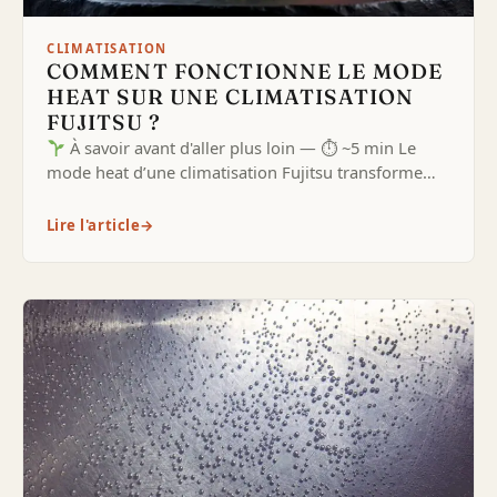
CLIMATISATION
COMMENT FONCTIONNE LE MODE
HEAT SUR UNE CLIMATISATION
FUJITSU ?
À savoir avant d'aller plus loin — ⏱ ~5 min Le
mode heat d’une climatisation Fujitsu transforme…
Lire l'article
→