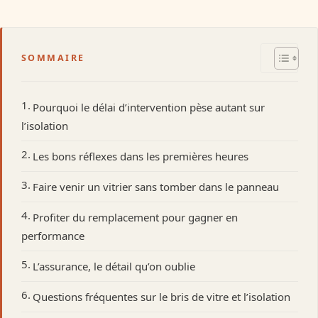
SOMMAIRE
Pourquoi le délai d’intervention pèse autant sur
l’isolation
Les bons réflexes dans les premières heures
Faire venir un vitrier sans tomber dans le panneau
Profiter du remplacement pour gagner en
performance
L’assurance, le détail qu’on oublie
Questions fréquentes sur le bris de vitre et l’isolation