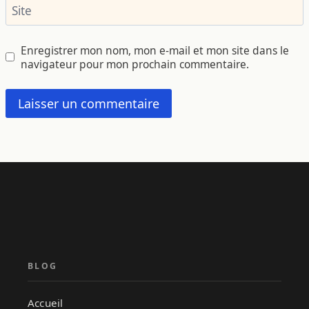
Site
Enregistrer mon nom, mon e-mail et mon site dans le
navigateur pour mon prochain commentaire.
BLOG
Accueil