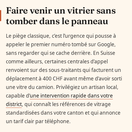
Faire venir un vitrier sans
tomber dans le panneau
Le piège classique, c’est l’urgence qui pousse à
appeler le premier numéro tombé sur Google,
sans regarder qui se cache derrière. En Suisse
comme ailleurs, certaines centrales d’appel
renvoient sur des sous-traitants qui facturent un
déplacement à 400 CHF avant même d’avoir sorti
une vitre du camion. Privilégiez un artisan local,
capable d’
une intervention rapide dans votre
district
, qui connaît les références de vitrage
standardisées dans votre canton et qui annonce
un tarif clair par téléphone.