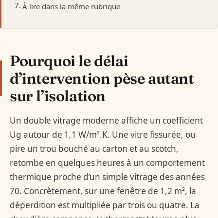
À lire dans la même rubrique
Pourquoi le délai
d’intervention pèse autant
sur l’isolation
Un double vitrage moderne affiche un coefficient
Ug autour de 1,1 W/m².K. Une vitre fissurée, ou
pire un trou bouché au carton et au scotch,
retombe en quelques heures à un comportement
thermique proche d’un simple vitrage des années
70. Concrètement, sur une fenêtre de 1,2 m², la
déperdition est multipliée par trois ou quatre. La