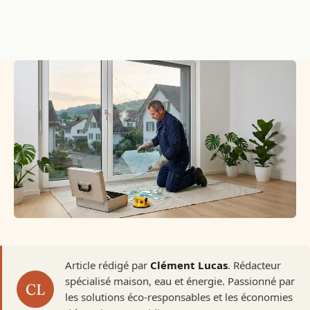
Article rédigé par
Clément Lucas
. Rédacteur
spécialisé maison, eau et énergie. Passionné par
les solutions éco-responsables et les économies