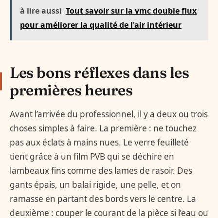
à lire aussi
Tout savoir sur la vmc double flux
pour améliorer la qualité de l'air intérieur
Les bons réflexes dans les
premières heures
Avant l’arrivée du professionnel, il y a deux ou trois
choses simples à faire. La première : ne touchez
pas aux éclats à mains nues. Le verre feuilleté
tient grâce à un film PVB qui se déchire en
lambeaux fins comme des lames de rasoir. Des
gants épais, un balai rigide, une pelle, et on
ramasse en partant des bords vers le centre. La
deuxième : couper le courant de la pièce si l’eau ou