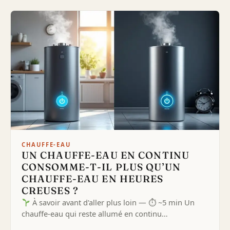
CHAUFFE-EAU
UN CHAUFFE-EAU EN CONTINU
CONSOMME-T-IL PLUS QU’UN
CHAUFFE-EAU EN HEURES
CREUSES ?
À savoir avant d'aller plus loin — ⏱ ~5 min Un
chauffe-eau qui reste allumé en continu…