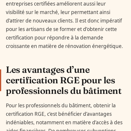
entreprises certifiées améliorent aussi leur
visibilité sur le marché, leur permettant ainsi
d’attirer de nouveaux clients. Il est donc impératif
pour les artisans de se former et d’obtenir cette
certification pour répondre à la demande
croissante en matière de rénovation énergétique.
Les avantages d’une
certification RGE pour les
professionnels du bâtiment
Pour les professionnels du bâtiment, obtenir la
certification RGE, c’est bénéficier d’avantages
indéniables, notamment en matière d’accès à des
aides financières. De nombreuses subventions,