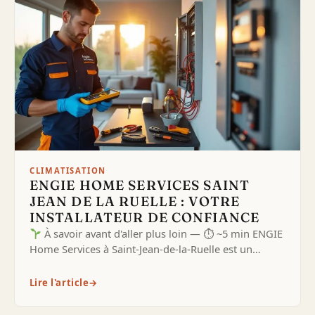
CLIMATISATION
ENGIE HOME SERVICES SAINT
JEAN DE LA RUELLE : VOTRE
INSTALLATEUR DE CONFIANCE
À savoir avant d'aller plus loin — ⏱ ~5 min ENGIE
Home Services à Saint-Jean-de-la-Ruelle est un…
Lire l'article
→