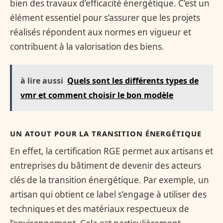
bien des travaux d’efficacité énergétique. C’est un
élément essentiel pour s’assurer que les projets
réalisés répondent aux normes en vigueur et
contribuent à la valorisation des biens.
à lire aussi
Quels sont les différents types de
vmr et comment choisir le bon modèle
UN ATOUT POUR LA TRANSITION ÉNERGÉTIQUE
En effet, la certification RGE permet aux artisans et
entreprises du bâtiment de devenir des acteurs
clés de la transition énergétique. Par exemple, un
artisan qui obtient ce label s’engage à utiliser des
techniques et des matériaux respectueux de