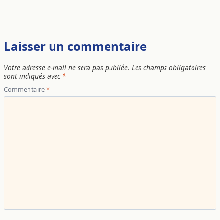
Laisser un commentaire
Votre adresse e-mail ne sera pas publiée.
Les champs obligatoires
sont indiqués avec
*
Commentaire
*