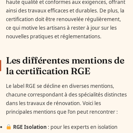
haute qualité et conformes aux exigences, offrant
ainsi des travaux efficaces et durables. De plus, la
certification doit être renouvelée régulièrement,
ce qui motive les artisans à rester à jour sur les
nouvelles pratiques et réglementations.
Les différentes mentions de
la certification RGE
Le label RGE se décline en diverses mentions,
chacune correspondant à des spécialités distinctes
dans les travaux de rénovation. Voici les
principales mentions que l’on peut rencontrer :
RGE Isolation
: pour les experts en isolation