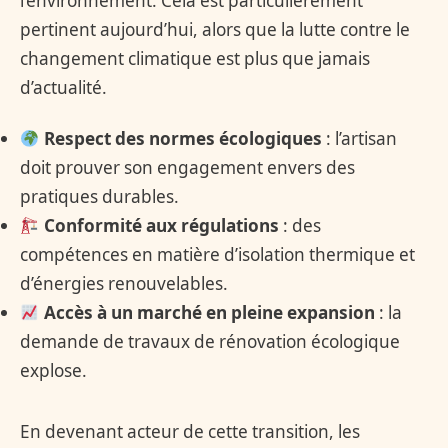
l’environnement. Cela est particulièrement
pertinent aujourd’hui, alors que la lutte contre le
changement climatique est plus que jamais
d’actualité.
Respect des normes écologiques
: l’artisan
doit prouver son engagement envers des
pratiques durables.
Conformité aux régulations
: des
compétences en matière d’isolation thermique et
d’énergies renouvelables.
Accès à un marché en pleine expansion
: la
demande de travaux de rénovation écologique
explose.
En devenant acteur de cette transition, les