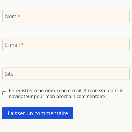
Nom
*
E-mail
*
Site
Enregistrer mon nom, mon e-mail et mon site dans le
navigateur pour mon prochain commentaire.