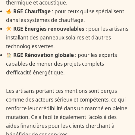
thermique et acoustique.
RGE Chauffage
: pour ceux qui se spécialisent
dans les systèmes de chauffage.
RGE Énergies renouvelables
: pour les artisans
installant des panneaux solaires et d’autres
technologies vertes.
RGE Rénovation globale
: pour les experts
capables de mener des projets complets
d’efficacité énergétique.
Les artisans portant ces mentions sont perçus
comme des acteurs sérieux et compétents, ce qui
renforce leur crédibilité dans un marché en pleine
mutation. Cela facilite également l’accès à des
aides financières pour les clients cherchant à
bénéficier de ces services.