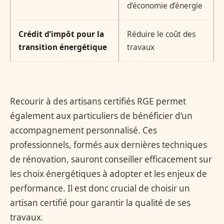
d’économie d’énergie
Crédit d’impôt pour la
Réduire le coût des
transition énergétique
travaux
Recourir à des artisans certifiés RGE permet
également aux particuliers de bénéficier d’un
accompagnement personnalisé. Ces
professionnels, formés aux dernières techniques
de rénovation, sauront conseiller efficacement sur
les choix énergétiques à adopter et les enjeux de
performance. Il est donc crucial de choisir un
artisan certifié pour garantir la qualité de ses
travaux.