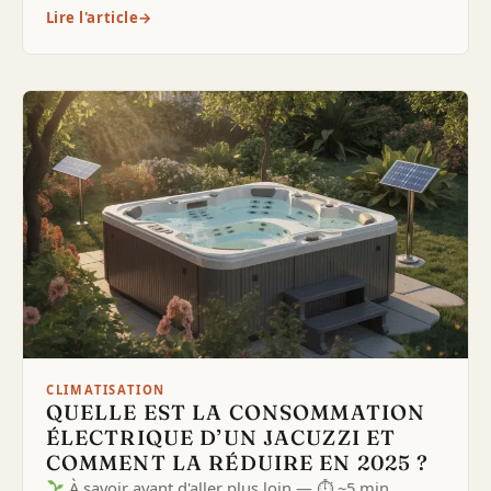
Lire l'article
→
CLIMATISATION
QUELLE EST LA CONSOMMATION
ÉLECTRIQUE D’UN JACUZZI ET
COMMENT LA RÉDUIRE EN 2025 ?
À savoir avant d'aller plus loin — ⏱ ~5 min