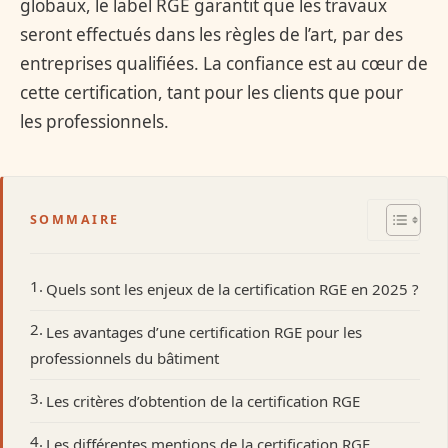
globaux, le label RGE garantit que les travaux
seront effectués dans les règles de l’art, par des
entreprises qualifiées. La confiance est au cœur de
cette certification, tant pour les clients que pour
les professionnels.
SOMMAIRE
Quels sont les enjeux de la certification RGE en 2025 ?
Les avantages d’une certification RGE pour les
professionnels du bâtiment
Les critères d’obtention de la certification RGE
Les différentes mentions de la certification RGE