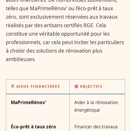
telles que MaPrimeRénov’ ou l’éco-prêt à taux
zéro, sont exclusivement réservées aux travaux
réalisés par des artisans certifiés RGE. Cela
constitue une véritable opportunité pour les
professionnels, car cela peut inciter les particuliers
à choisir des solutions de rénovation plus
ambitieuses.
AIDES FINANCIÈRES
OBJECTIFS
MaPrimeRénov’
Aider à la rénovation
énergétique
Éco-prêt à taux zéro
Financer des travaux