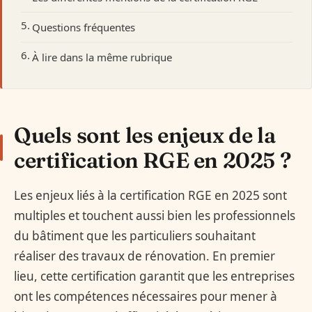
Questions fréquentes
À lire dans la même rubrique
Quels sont les enjeux de la
certification RGE en 2025 ?
Les enjeux liés à la certification RGE en 2025 sont
multiples et touchent aussi bien les professionnels
du bâtiment que les particuliers souhaitant
réaliser des travaux de rénovation. En premier
lieu, cette certification garantit que les entreprises
ont les compétences nécessaires pour mener à