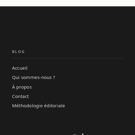
BLOG
Accueil
Qui sommes-nous ?
À propos
Contact
Méthodologie éditoriale