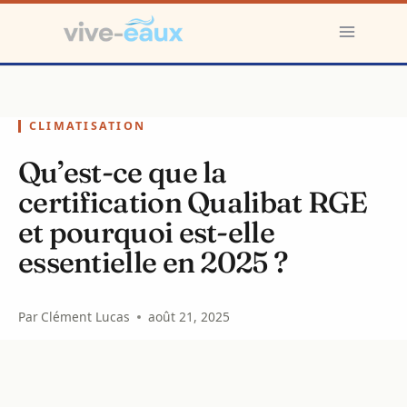
Aller
au
contenu
CLIMATISATION
Qu’est-ce que la
certification Qualibat RGE
et pourquoi est-elle
essentielle en 2025 ?
Par
Clément Lucas
août 21, 2025