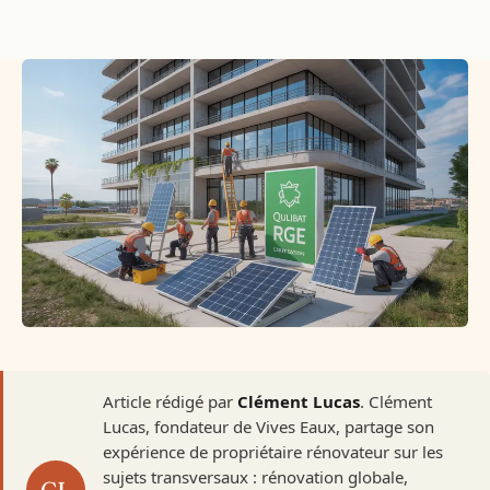
Article rédigé par
Clément Lucas
. Clément
Lucas, fondateur de Vives Eaux, partage son
expérience de propriétaire rénovateur sur les
sujets transversaux : rénovation globale,