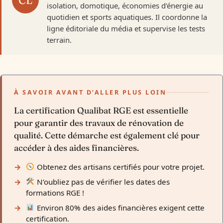
isolation, domotique, économies d'énergie au
quotidien et sports aquatiques. Il coordonne la
ligne éditoriale du média et supervise les tests
terrain.
À SAVOIR AVANT D’ALLER PLUS LOIN
La certification Qualibat RGE est essentielle
pour garantir des travaux de rénovation de
qualité. Cette démarche est également clé pour
accéder à des aides financières.
Obtenez des artisans certifiés pour votre projet.
N’oubliez pas de vérifier les dates des
formations RGE !
Environ 80% des aides financières exigent cette
certification.