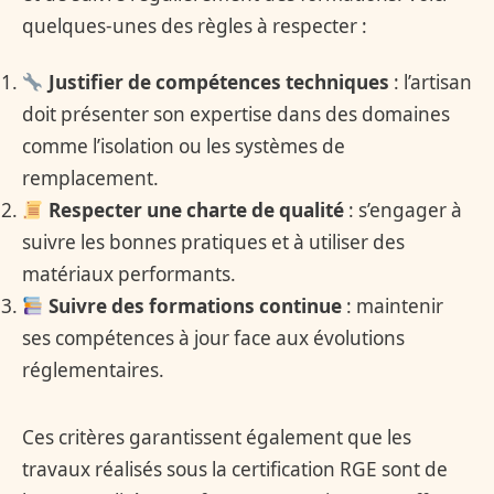
quelques-unes des règles à respecter :
Justifier de compétences techniques
: l’artisan
doit présenter son expertise dans des domaines
comme l’isolation ou les systèmes de
remplacement.
Respecter une charte de qualité
: s’engager à
suivre les bonnes pratiques et à utiliser des
matériaux performants.
Suivre des formations continue
: maintenir
ses compétences à jour face aux évolutions
réglementaires.
Ces critères garantissent également que les
travaux réalisés sous la certification RGE sont de