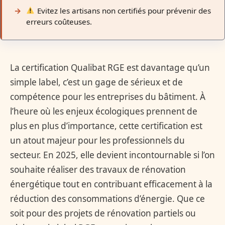
Evitez les artisans non certifiés pour prévenir des
erreurs coûteuses.
La certification Qualibat RGE est davantage qu’un
simple label, c’est un gage de sérieux et de
compétence pour les entreprises du bâtiment. À
l’heure où les enjeux écologiques prennent de
plus en plus d’importance, cette certification est
un atout majeur pour les professionnels du
secteur. En 2025, elle devient incontournable si l’on
souhaite réaliser des travaux de rénovation
énergétique tout en contribuant efficacement à la
réduction des consommations d’énergie. Que ce
soit pour des projets de rénovation partiels ou