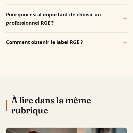
Pourquoi est-il important de choisir un
professionnel RGE ?
Comment obtenir le label RGE ?
À lire dans la même
rubrique