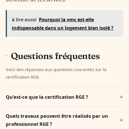
à lire aussi
Pourquoi la vmc est-elle
indispensable dans un logement bien isolé ?
Questions fréquentes
Voici des réponses aux questions courantes sur la
certification RGE.
Qu’est-ce que la certification RGE ?
Quels travaux peuvent être réalisés par un
professionnel RGE ?