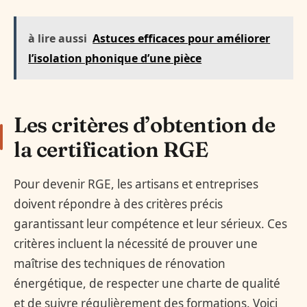
à lire aussi
Astuces efficaces pour améliorer
l’isolation phonique d’une pièce
Les critères d’obtention de
la certification RGE
Pour devenir RGE, les artisans et entreprises
doivent répondre à des critères précis
garantissant leur compétence et leur sérieux. Ces
critères incluent la nécessité de prouver une
maîtrise des techniques de rénovation
énergétique, de respecter une charte de qualité
et de suivre régulièrement des formations. Voici