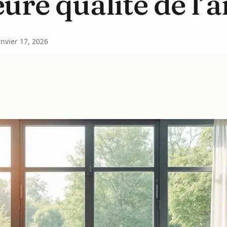
ure qualité de l’a
anvier 17, 2026