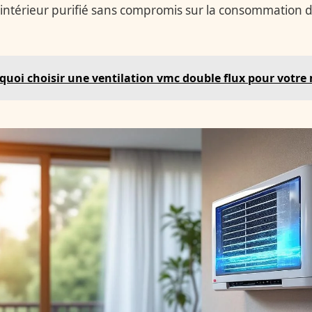
 intérieur purifié sans compromis sur la consommation d’
quoi choisir une ventilation vmc double flux pour votre