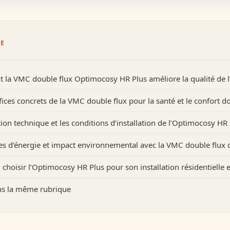
E
la VMC double flux Optimocosy HR Plus améliore la qualité de l’a
ices concrets de la VMC double flux pour la santé et le confort 
tion technique et les conditions d’installation de l’Optimocosy HR
s d’énergie et impact environnemental avec la VMC double flux 
choisir l’Optimocosy HR Plus pour son installation résidentielle
ans la même rubrique