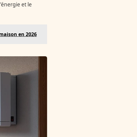
énergie et le
 maison en 2026