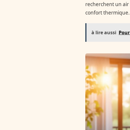
recherchent un air
confort thermique.
à lire aussi
Pour