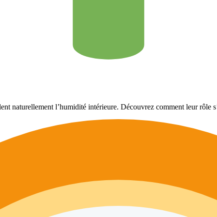
ulent naturellement l’humidité intérieure. Découvrez comment leur rôle s’