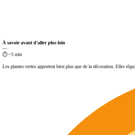
À savoir avant d’aller plus loin
—
⏱ ~5 min
Les plantes vertes apportent bien plus que de la décoration. Elles rég