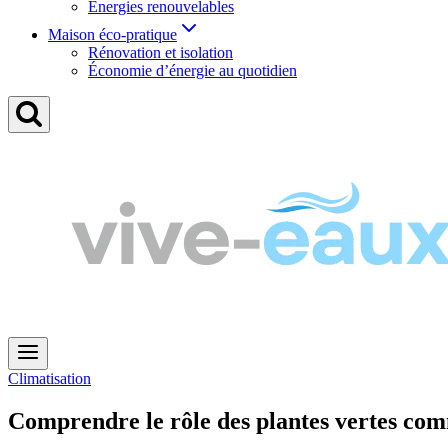
Énergies renouvelables
Maison éco-pratique
Rénovation et isolation
Économie d’énergie au quotidien
Climatisation
Comprendre le rôle des plantes vertes com