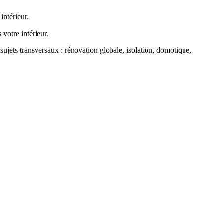
sujets transversaux : rénovation globale, isolation, domotique,