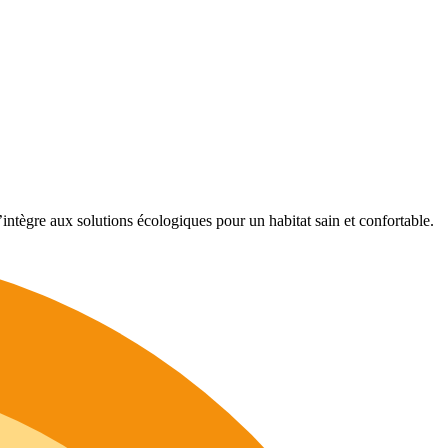
intègre aux solutions écologiques pour un habitat sain et confortable.