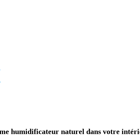
me humidificateur naturel dans votre intér