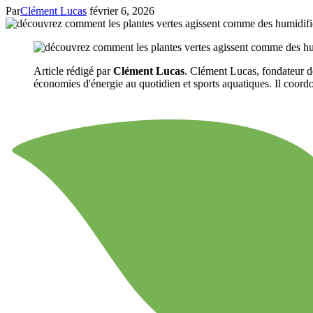
Par
Clément Lucas
février 6, 2026
Article rédigé par
Clément Lucas
. Clément Lucas, fondateur de
économies d'énergie au quotidien et sports aquatiques. Il coordon