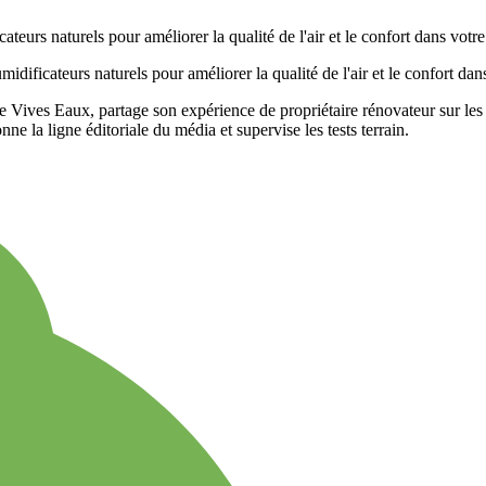
 Vives Eaux, partage son expérience de propriétaire rénovateur sur les 
ne la ligne éditoriale du média et supervise les tests terrain.