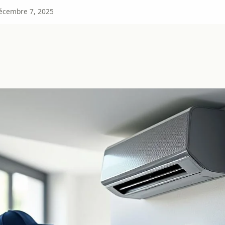
écembre 7, 2025