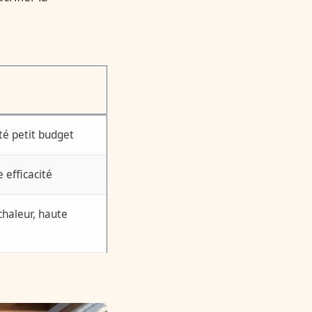
é petit budget
 efficacité
haleur, haute