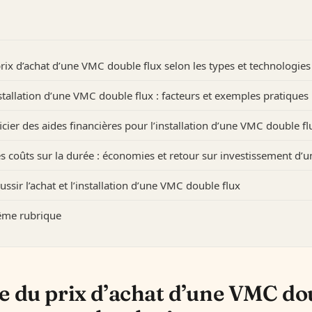
ix d’achat d’une VMC double flux selon les types et technologies
stallation d’une VMC double flux : facteurs et exemples pratiques
er des aides financières pour l’installation d’une VMC double fl
 coûts sur la durée : économies et retour sur investissement d’
ssir l’achat et l’installation d’une VMC double flux
même rubrique
 du prix d’achat d’une VMC dou