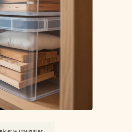
artage son expérience