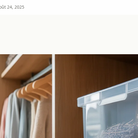
oût 24, 2025