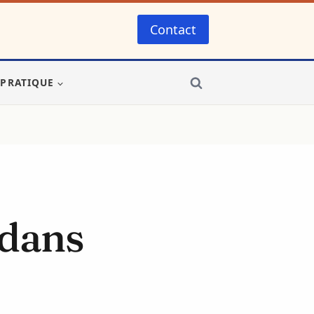
Contact
-PRATIQUE
 dans