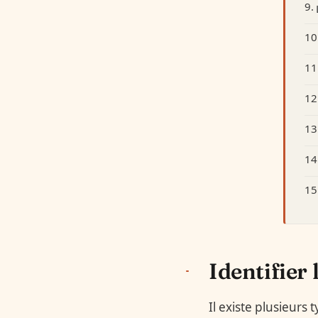
Identifier 
Il existe plusieurs