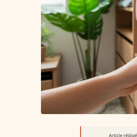
Article rédig