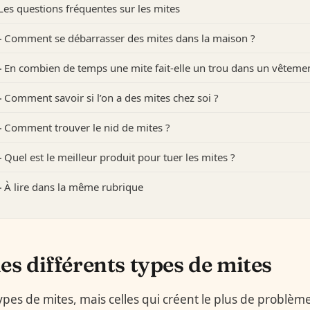
Les questions fréquentes sur les mites
Comment se débarrasser des mites dans la maison ?
En combien de temps une mite fait-elle un trou dans un vêtemen
Comment savoir si l’on a des mites chez soi ?
Comment trouver le nid de mites ?
Quel est le meilleur produit pour tuer les mites ?
À lire dans la même rubrique
les différents types de mites
 types de mites, mais celles qui créent le plus de problèm