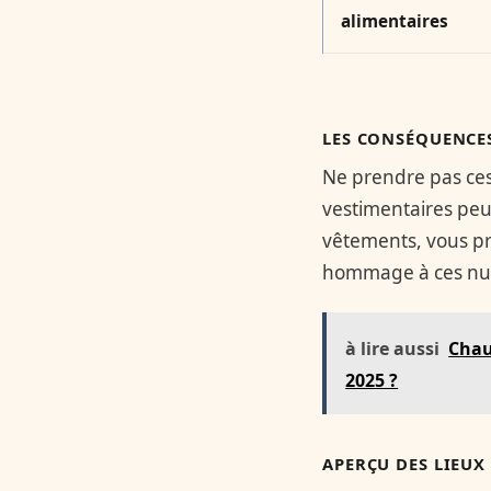
alimentaires
LES CONSÉQUENCES
Ne prendre pas ces 
vestimentaires peu
vêtements, vous pr
hommage à ces nuisi
à lire aussi
Chau
2025 ?
APERÇU DES LIEUX