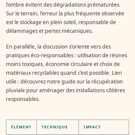
l’ombre évitent des dégradations prématurées.
Sur le terrain, l’erreur la plus fréquente observée
est le stockage en plein soleil, responsable de
délaminages et pertes mécaniques.
En parallèle, la discussion s’oriente vers des
pratiques éco-responsables : utilisation de résines
moins toxiques, économie circulaire et choix de
matériaux recyclables quand c’est possible. Lien
utile : découvrez notre guide sur la récupération
pluviale pour aménager des installations côtières
responsables.
ÉLÉMENT
TECHNIQUE
IMPACT