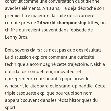
construit comme une conversation quotidienne
avec les éléments. À 13 ans, il a déjà décroché son
premier titre majeur, et la suite de sa carrière
compte près de
24 world championship titles
, un
chiffre qui revient souvent dans l’épisode de
Lenny Bros.
Bon, soyons clairs : ce n’est pas que des résultats.
La discussion explore comment une curiosité
technique a accompagné cette trajectoire. Naish a
été à la fois compétiteur, innovateur et
entrepreneur, contribuant à populariser le
windsurf, le kiteboard et le stand-up paddle. Cette
triple casquette explique pourquoi son nom
apparaît souvent dans les récits historiques du
sport.