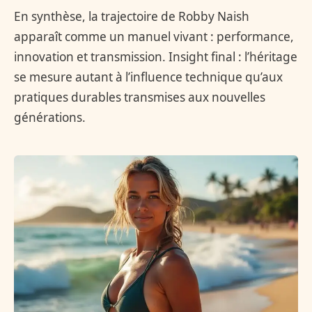
En synthèse, la trajectoire de Robby Naish
apparaît comme un manuel vivant : performance,
innovation et transmission. Insight final : l’héritage
se mesure autant à l’influence technique qu’aux
pratiques durables transmises aux nouvelles
générations.