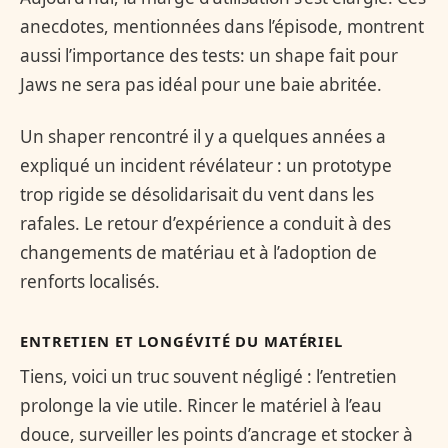
anecdotes, mentionnées dans l’épisode, montrent
aussi l’importance des tests: un shape fait pour
Jaws ne sera pas idéal pour une baie abritée.
Un shaper rencontré il y a quelques années a
expliqué un incident révélateur : un prototype
trop rigide se désolidarisait du vent dans les
rafales. Le retour d’expérience a conduit à des
changements de matériau et à l’adoption de
renforts localisés.
ENTRETIEN ET LONGÉVITÉ DU MATÉRIEL
Tiens, voici un truc souvent négligé : l’entretien
prolonge la vie utile. Rincer le matériel à l’eau
douce, surveiller les points d’ancrage et stocker à