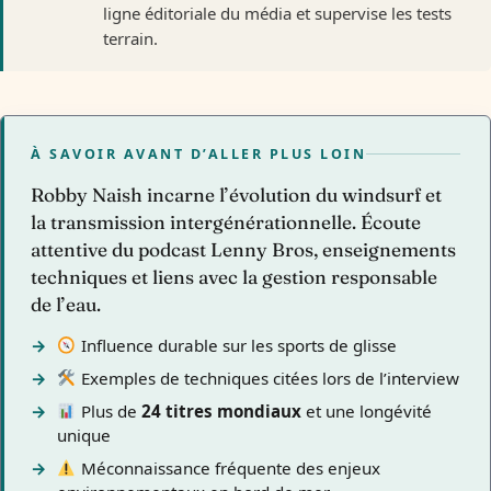
ligne éditoriale du média et supervise les tests
terrain.
À SAVOIR AVANT D’ALLER PLUS LOIN
Robby Naish incarne l’évolution du windsurf et
la transmission intergénérationnelle. Écoute
attentive du podcast Lenny Bros, enseignements
techniques et liens avec la gestion responsable
de l’eau.
Influence durable sur les sports de glisse
Exemples de techniques citées lors de l’interview
Plus de
24 titres mondiaux
et une longévité
unique
Méconnaissance fréquente des enjeux