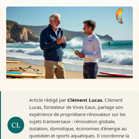
Article rédigé par
Clément Lucas
. Clément
Lucas, fondateur de Vives Eaux, partage son
expérience de propriétaire rénovateur sur les
sujets transversaux : rénovation globale,
isolation, domotique, économies d'énergie au
quotidien et sports aquatiques. Il coordonne la