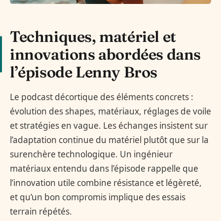
Techniques, matériel et
innovations abordées dans
l’épisode Lenny Bros
Le podcast décortique des éléments concrets :
évolution des shapes, matériaux, réglages de voile
et stratégies en vague. Les échanges insistent sur
l’adaptation continue du matériel plutôt que sur la
surenchère technologique. Un ingénieur
matériaux entendu dans l’épisode rappelle que
l’innovation utile combine résistance et légèreté,
et qu’un bon compromis implique des essais
terrain répétés.