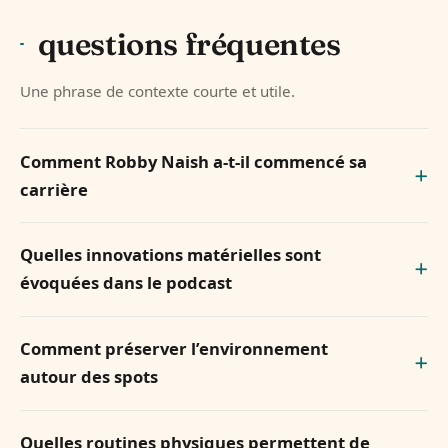
questions fréquentes
Une phrase de contexte courte et utile.
Comment Robby Naish a-t-il commencé sa
carrière
Quelles innovations matérielles sont
évoquées dans le podcast
Comment préserver l’environnement
autour des spots
Quelles routines physiques permettent de