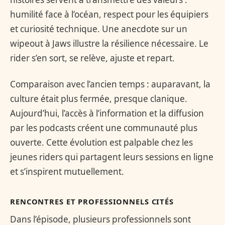
humilité face à l’océan, respect pour les équipiers
et curiosité technique. Une anecdote sur un
wipeout à Jaws illustre la résilience nécessaire. Le
rider s’en sort, se relève, ajuste et repart.
Comparaison avec l’ancien temps : auparavant, la
culture était plus fermée, presque clanique.
Aujourd’hui, l’accès à l’information et la diffusion
par les podcasts créent une communauté plus
ouverte. Cette évolution est palpable chez les
jeunes riders qui partagent leurs sessions en ligne
et s’inspirent mutuellement.
RENCONTRES ET PROFESSIONNELS CITÉS
Dans l’épisode, plusieurs professionnels sont