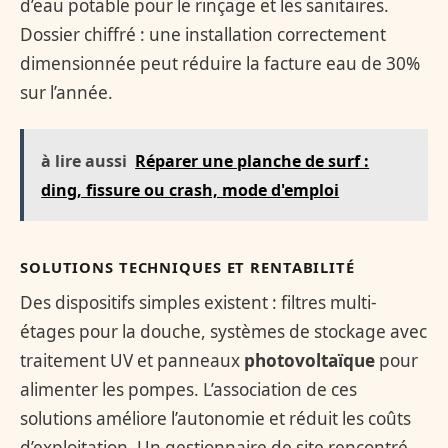
d’eau potable pour le rinçage et les sanitaires.
Dossier chiffré : une installation correctement
dimensionnée peut réduire la facture eau de 30%
sur l’année.
à lire aussi
Réparer une planche de surf :
ding, fissure ou crash, mode d'emploi
SOLUTIONS TECHNIQUES ET RENTABILITÉ
Des dispositifs simples existent : filtres multi-
étages pour la douche, systèmes de stockage avec
traitement UV et panneaux
photovoltaïque
pour
alimenter les pompes. L’association de ces
solutions améliore l’autonomie et réduit les coûts
d’exploitation. Un gestionnaire de site rencontré