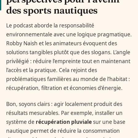
des sports nautiques
Le podcast aborde la responsabilité
environnementale avec une logique pragmatique.
Robby Naish et les animateurs évoquent des
solutions tangibles plutôt que des slogans. L’angle
privilégié : réduire l’empreinte tout en maintenant
l’accès et la pratique. Cela rejoint des
problématiques familières au monde de l’habitat :
récupération, filtration et économies d’énergie.
Bon, soyons clairs : agir localement produit des
résultats mesurables. Par exemple, installer un
système de
récupération pluviale
sur une base
nautique permet de réduire la consommation