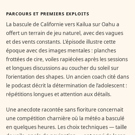
PARCOURS ET PREMIERS EXPLOITS
La bascule de Californie vers Kailua sur Oahu a
offert un terrain de jeu naturel, avec des vagues
et des vents constants. L’épisode illustre cette
époque avec des images mentales : planches
frottées de cire, voiles rapiécées après les sessions
et longues discussions au coucher du soleil sur
l’orientation des shapes. Un ancien coach cité dans
le podcast décrit la détermination de l’adolescent :
répétitions longues et attention aux détails.
Une anecdote racontée sans fioriture concernait
une compétition charnière où la météo a basculé
en quelques heures. Les choix techniques — taille