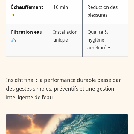
Échauffement
10 min
Réduction des
blessures
Filtration eau
Installation
Qualité &
unique
hygiène
améliorées
Insight final : la performance durable passe par
des gestes simples, préventifs et une gestion
intelligente de l’eau.