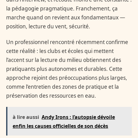
la pédagogie pragmatique. Franchement, ça
marche quand on revient aux fondamentaux —
position, lecture du vent, sécurité.
Un professionnel rencontré récemment confirme
cette réalité : les clubs et écoles qui mettent
l’accent sur la lecture du milieu obtiennent des
pratiquants plus autonomes et durables. Cette
approche rejoint des préoccupations plus larges,
comme l’entretien des zones de pratique et la
préservation des ressources en eau.
à lire aussi
Andy Irons : l’autopsie dévoile
enfin les causes officielles de son décès