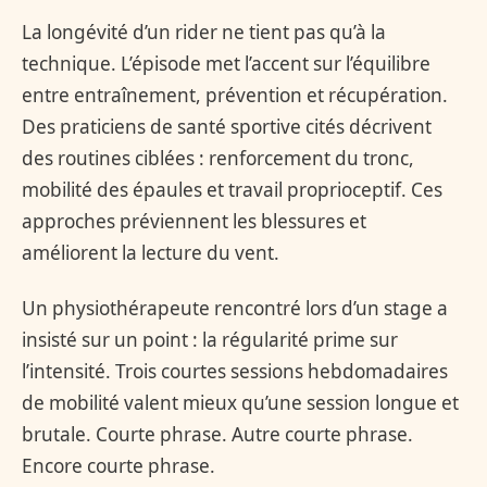
La longévité d’un rider ne tient pas qu’à la
technique. L’épisode met l’accent sur l’équilibre
entre entraînement, prévention et récupération.
Des praticiens de santé sportive cités décrivent
des routines ciblées : renforcement du tronc,
mobilité des épaules et travail proprioceptif. Ces
approches préviennent les blessures et
améliorent la lecture du vent.
Un physiothérapeute rencontré lors d’un stage a
insisté sur un point : la régularité prime sur
l’intensité. Trois courtes sessions hebdomadaires
de mobilité valent mieux qu’une session longue et
brutale. Courte phrase. Autre courte phrase.
Encore courte phrase.