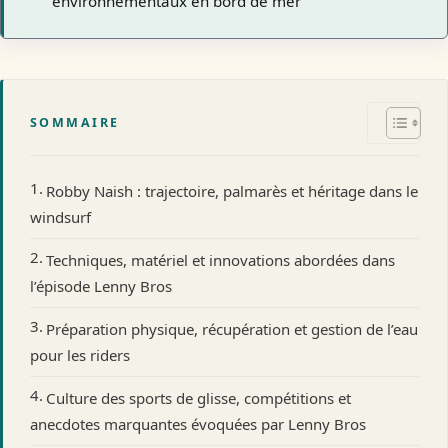
environnementaux en bord de mer
SOMMAIRE
Robby Naish : trajectoire, palmarès et héritage dans le
windsurf
Techniques, matériel et innovations abordées dans
l’épisode Lenny Bros
Préparation physique, récupération et gestion de l’eau
pour les riders
Culture des sports de glisse, compétitions et
anecdotes marquantes évoquées par Lenny Bros