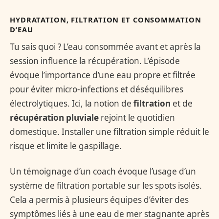
HYDRATATION, FILTRATION ET CONSOMMATION
D’EAU
Tu sais quoi ? L’eau consommée avant et après la
session influence la récupération. L’épisode
évoque l’importance d’une eau propre et filtrée
pour éviter micro-infections et déséquilibres
électrolytiques. Ici, la notion de
filtration
et de
récupération pluviale
rejoint le quotidien
domestique. Installer une filtration simple réduit le
risque et limite le gaspillage.
Un témoignage d’un coach évoque l’usage d’un
système de filtration portable sur les spots isolés.
Cela a permis à plusieurs équipes d’éviter des
symptômes liés à une eau de mer stagnante après