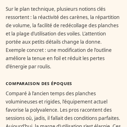
Sur le plan technique, plusieurs notions clés
ressortent : la réactivité des carènes, la répartition
de volume, la facilité de redécollage des planches
et la plage d’utilisation des voiles. L’attention
portée aux petits détails change la donne.
Exemple concret : une modification de l’outline
améliore la tenue en foil et réduit les pertes
d’énergie par roulis.
COMPARAISON DES ÉPOQUES
Comparé à l’ancien temps des planches
volumineuses et rigides, l’équipement actuel
favorise la polyvalence. Les pros racontent des
sessions où, jadis, il fallait des conditions parfaites.
Aujourd’hui, la marge d’utilisation s’est élargie. Ces