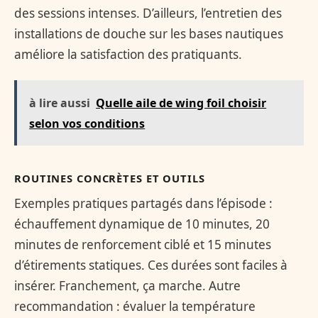
des sessions intenses. D’ailleurs, l’entretien des
installations de douche sur les bases nautiques
améliore la satisfaction des pratiquants.
à lire aussi
Quelle aile de wing foil choisir
selon vos conditions
ROUTINES CONCRÈTES ET OUTILS
Exemples pratiques partagés dans l’épisode :
échauffement dynamique de 10 minutes, 20
minutes de renforcement ciblé et 15 minutes
d’étirements statiques. Ces durées sont faciles à
insérer. Franchement, ça marche. Autre
recommandation : évaluer la température