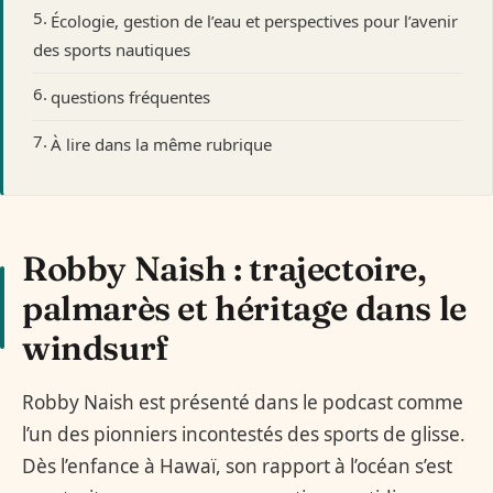
Écologie, gestion de l’eau et perspectives pour l’avenir
des sports nautiques
questions fréquentes
À lire dans la même rubrique
Robby Naish : trajectoire,
palmarès et héritage dans le
windsurf
Robby Naish est présenté dans le podcast comme
l’un des pionniers incontestés des sports de glisse.
Dès l’enfance à Hawaï, son rapport à l’océan s’est