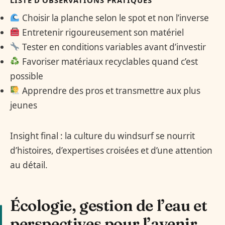
Choisir la planche selon le spot et non l’inverse
Entretenir rigoureusement son matériel
Tester en conditions variables avant d’investir
Favoriser matériaux recyclables quand c’est
possible
Apprendre des pros et transmettre aux plus
jeunes
Insight final : la culture du windsurf se nourrit
d’histoires, d’expertises croisées et d’une attention
au détail.
Écologie, gestion de l’eau et
perspectives pour l’avenir