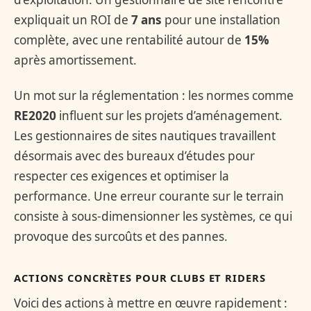
expliquait un ROI de
7 ans
pour une installation
complète, avec une rentabilité autour de
15%
après amortissement.
Un mot sur la réglementation : les normes comme
RE2020
influent sur les projets d’aménagement.
Les gestionnaires de sites nautiques travaillent
désormais avec des bureaux d’études pour
respecter ces exigences et optimiser la
performance. Une erreur courante sur le terrain
consiste à sous-dimensionner les systèmes, ce qui
provoque des surcoûts et des pannes.
ACTIONS CONCRÈTES POUR CLUBS ET RIDERS
Voici des actions à mettre en œuvre rapidement :