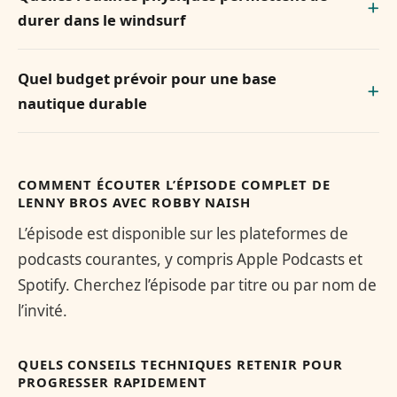
durer dans le windsurf
Quel budget prévoir pour une base
nautique durable
COMMENT ÉCOUTER L’ÉPISODE COMPLET DE
LENNY BROS AVEC ROBBY NAISH
L’épisode est disponible sur les plateformes de
podcasts courantes, y compris Apple Podcasts et
Spotify. Cherchez l’épisode par titre ou par nom de
l’invité.
QUELS CONSEILS TECHNIQUES RETENIR POUR
PROGRESSER RAPIDEMENT