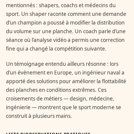
mentionnés : shapers, coachs et médecins du
sport. Un shaper raconte comment une demande
d’un champion a poussé à modifier la distribution
du volume sur une planche. Un coach parle d’une
séance où l’analyse vidéo a permis une correction
fine qui a changé la compétition suivante.
Un témoignage entendu ailleurs résonne : lors
d’un événement en Europe, un ingénieur naval a
apporté des solutions pour améliorer la flottabilité
des planches en conditions extrêmes. Ces
croisements de métiers — design, médecine,
ingénierie — montrent que le sport moderne se
construit à plusieurs mains.
LISTE D’OBSERVATIONS PRATIQUES