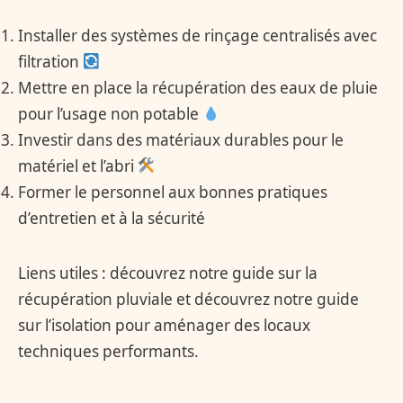
Installer des systèmes de rinçage centralisés avec
filtration
Mettre en place la récupération des eaux de pluie
pour l’usage non potable
Investir dans des matériaux durables pour le
matériel et l’abri
Former le personnel aux bonnes pratiques
d’entretien et à la sécurité
Liens utiles : découvrez notre guide sur la
récupération pluviale et découvrez notre guide
sur l’isolation pour aménager des locaux
techniques performants.