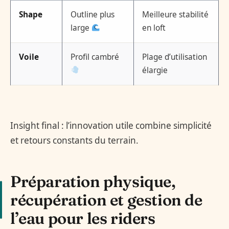
Shape
Outline plus
Meilleure stabilité
large
en loft
Voile
Profil cambré
Plage d’utilisation
élargie
Insight final : l’innovation utile combine simplicité
et retours constants du terrain.
Préparation physique,
récupération et gestion de
l’eau pour les riders