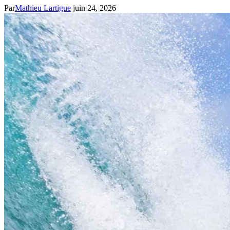
Par
Mathieu Lartigue
juin 24, 2026