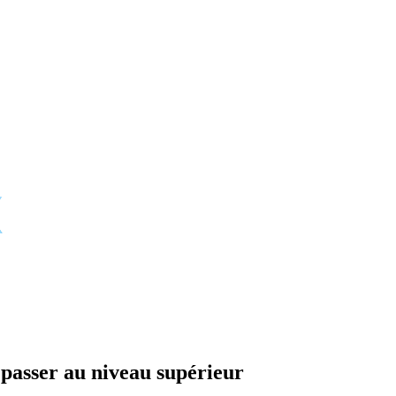
 passer au niveau supérieur