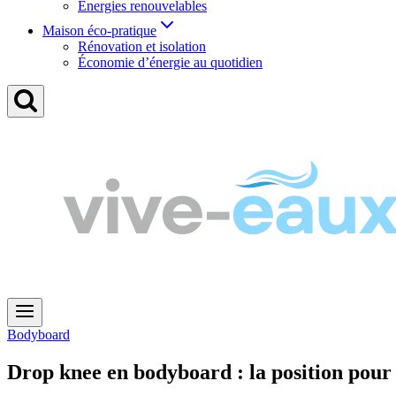
Énergies renouvelables
Maison éco-pratique
Rénovation et isolation
Économie d’énergie au quotidien
Bodyboard
Drop knee en bodyboard : la position pour