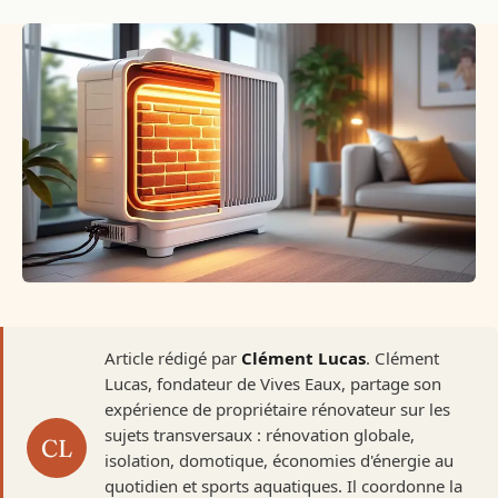
Article rédigé par
Clément Lucas
. Clément
Lucas, fondateur de Vives Eaux, partage son
expérience de propriétaire rénovateur sur les
sujets transversaux : rénovation globale,
isolation, domotique, économies d'énergie au
quotidien et sports aquatiques. Il coordonne la