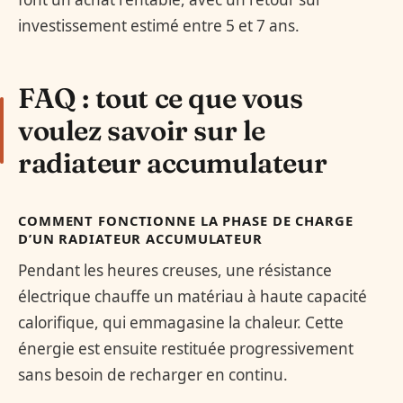
investissement estimé entre 5 et 7 ans.
FAQ : tout ce que vous
voulez savoir sur le
radiateur accumulateur
COMMENT FONCTIONNE LA PHASE DE CHARGE
D’UN RADIATEUR ACCUMULATEUR
Pendant les heures creuses, une résistance
électrique chauffe un matériau à haute capacité
calorifique, qui emmagasine la chaleur. Cette
énergie est ensuite restituée progressivement
sans besoin de recharger en continu.