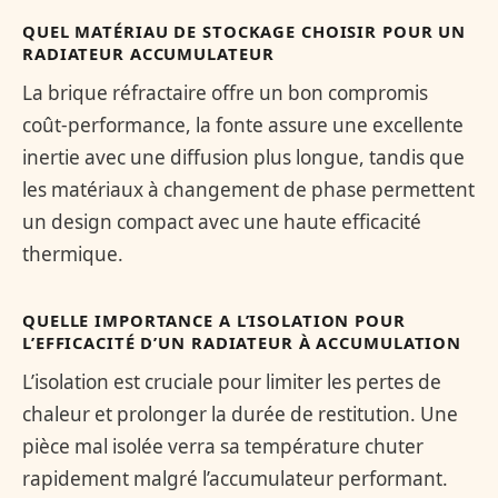
QUEL MATÉRIAU DE STOCKAGE CHOISIR POUR UN
RADIATEUR ACCUMULATEUR
La brique réfractaire offre un bon compromis
coût-performance, la fonte assure une excellente
inertie avec une diffusion plus longue, tandis que
les matériaux à changement de phase permettent
un design compact avec une haute efficacité
thermique.
QUELLE IMPORTANCE A L’ISOLATION POUR
L’EFFICACITÉ D’UN RADIATEUR À ACCUMULATION
L’isolation est cruciale pour limiter les pertes de
chaleur et prolonger la durée de restitution. Une
pièce mal isolée verra sa température chuter
rapidement malgré l’accumulateur performant.