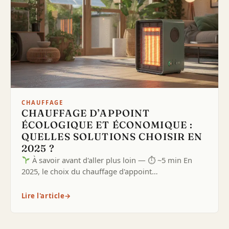
CHAUFFAGE
CHAUFFAGE D’APPOINT
ÉCOLOGIQUE ET ÉCONOMIQUE :
QUELLES SOLUTIONS CHOISIR EN
2025 ?
À savoir avant d'aller plus loin — ⏱ ~5 min En
2025, le choix du chauffage d'appoint…
Lire l'article
→