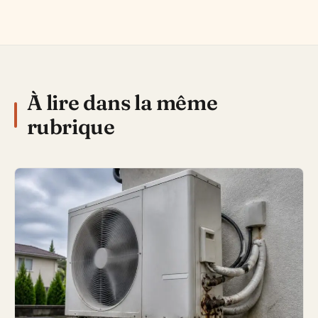
À lire dans la même
rubrique