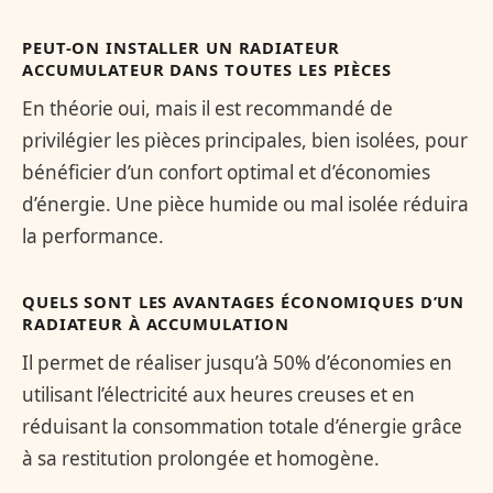
PEUT-ON INSTALLER UN RADIATEUR
ACCUMULATEUR DANS TOUTES LES PIÈCES
En théorie oui, mais il est recommandé de
privilégier les pièces principales, bien isolées, pour
bénéficier d’un confort optimal et d’économies
d’énergie. Une pièce humide ou mal isolée réduira
la performance.
QUELS SONT LES AVANTAGES ÉCONOMIQUES D’UN
RADIATEUR À ACCUMULATION
Il permet de réaliser jusqu’à 50% d’économies en
utilisant l’électricité aux heures creuses et en
réduisant la consommation totale d’énergie grâce
à sa restitution prolongée et homogène.