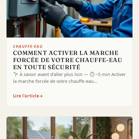
CHAUFFE-EAU
COMMENT ACTIVER LA MARCHE
FORCÉE DE VOTRE CHAUFFE-EAU
EN TOUTE SÉCURITÉ
À savoir avant d'aller plus loin — ⏱ ~5 min Activer
la marche forcée de votre chauffe-eau…
Lire l'article
→