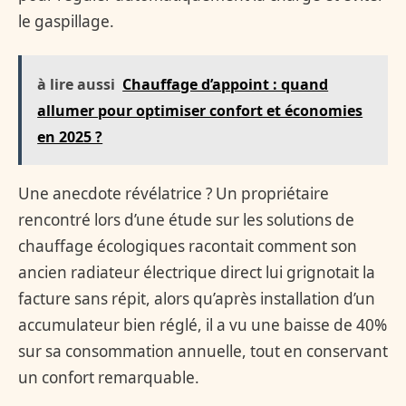
le gaspillage.
à lire aussi
Chauffage d’appoint : quand
allumer pour optimiser confort et économies
en 2025 ?
Une anecdote révélatrice ? Un propriétaire
rencontré lors d’une étude sur les solutions de
chauffage écologiques racontait comment son
ancien radiateur électrique direct lui grignotait la
facture sans répit, alors qu’après installation d’un
accumulateur bien réglé, il a vu une baisse de 40%
sur sa consommation annuelle, tout en conservant
un confort remarquable.