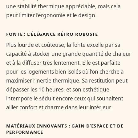
une stabilité thermique appréciable, mais cela
peut limiter l’ergonomie et le design.
FONTE : L’ÉLÉGANCE RÉTRO ROBUSTE
Plus lourde et coûteuse, la fonte excelle par sa
capacité à stocker une grande quantité de chaleur
et à la diffuser très lentement. Elle est parfaite
pour les logements bien isolés où l’on cherche à
maximiser l’inertie thermique. Sa restitution peut
dépasser les 10 heures, et son esthétique
intemporelle séduit encore ceux qui souhaitent
allier confort et charme dans leur intérieur.
MATÉRIAUX INNOVANTS : GAIN D’ESPACE ET DE
PERFORMANCE