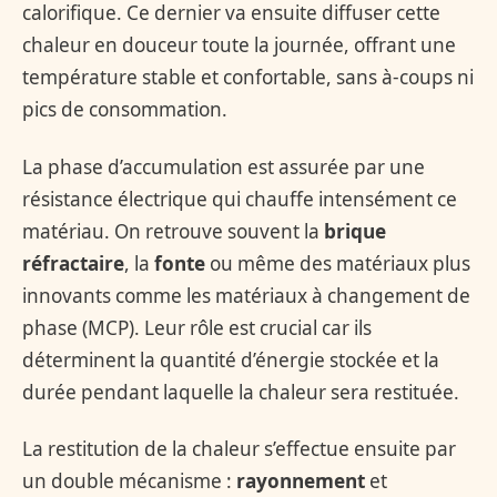
calorifique. Ce dernier va ensuite diffuser cette
chaleur en douceur toute la journée, offrant une
température stable et confortable, sans à-coups ni
pics de consommation.
La phase d’accumulation est assurée par une
résistance électrique qui chauffe intensément ce
matériau. On retrouve souvent la
brique
réfractaire
, la
fonte
ou même des matériaux plus
innovants comme les matériaux à changement de
phase (MCP). Leur rôle est crucial car ils
déterminent la quantité d’énergie stockée et la
durée pendant laquelle la chaleur sera restituée.
La restitution de la chaleur s’effectue ensuite par
un double mécanisme :
rayonnement
et