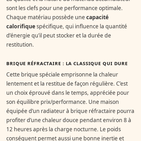
sont les clefs pour une performance optimale.
Chaque matériau possède une
capacité
calorifique
spécifique, qui influence la quantité
d’énergie qu’il peut stocker et la durée de
restitution.
BRIQUE RÉFRACTAIRE : LA CLASSIQUE QUI DURE
Cette brique spéciale emprisonne la chaleur
lentement et la restitue de façon régulière. C’est
un choix éprouvé dans le temps, appréciée pour
son équilibre prix/performance. Une maison
équipée d’un radiateur à brique réfractaire pourra
profiter d’une chaleur douce pendant environ 8 à
12 heures après la charge nocturne. Le poids
conséquent permet aussi une bonne inertie et