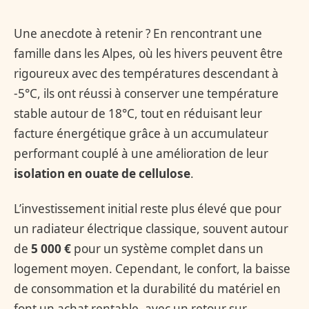
Une anecdote à retenir ? En rencontrant une
famille dans les Alpes, où les hivers peuvent être
rigoureux avec des températures descendant à
-5°C, ils ont réussi à conserver une température
stable autour de 18°C, tout en réduisant leur
facture énergétique grâce à un accumulateur
performant couplé à une amélioration de leur
isolation en ouate de cellulose
.
L’investissement initial reste plus élevé que pour
un radiateur électrique classique, souvent autour
de
5 000 €
pour un système complet dans un
logement moyen. Cependant, le confort, la baisse
de consommation et la durabilité du matériel en
font un achat rentable, avec un retour sur