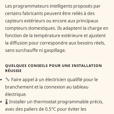
Les programmateurs intelligents proposés par
certains fabricants peuvent être reliés à des
capteurs extérieurs ou encore aux principaux
compteurs domestiques. Ils adaptent la charge en
fonction de la température extérieure et ajustent
la diffusion pour correspondre aux besoins réels,
sans surchauffe ni gaspillage.
QUELQUES CONSEILS POUR UNE INSTALLATION
RÉUSSIE
Faire appel à un électricien qualifié pour le
branchement et la connexion au tableau
électrique.
🌡 Installer un thermostat programmable précis,
avec des paliers de 0,5°C pour éviter les