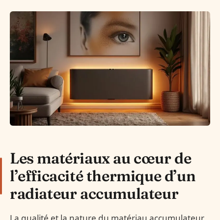
Les matériaux au cœur de
l’efficacité thermique d’un
radiateur accumulateur
La qualité et la nature du matériau accumulateur