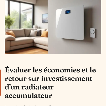
Évaluer les économies et le
retour sur investissement
d’un radiateur
accumulateur