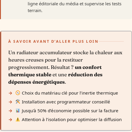
ligne éditoriale du média et supervise les tests
terrain.
À SAVOIR AVANT D’ALLER PLUS LOIN
Un radiateur accumulateur stocke la chaleur aux
heures creuses pour la restituer
progressivement. Résultat ?
un confort
thermique stable
et une
réduction des
dépenses énergétiques
.
Choix du matériau clé pour l’inertie thermique
Installation avec programmateur conseillé
Jusqu’à 50% d’économie possible sur la facture
Attention à l’isolation pour optimiser la diffusion