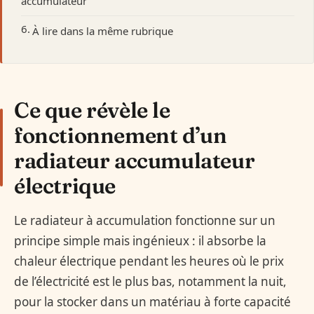
accumulateur
À lire dans la même rubrique
Ce que révèle le
fonctionnement d’un
radiateur accumulateur
électrique
Le radiateur à accumulation fonctionne sur un
principe simple mais ingénieux : il absorbe la
chaleur électrique pendant les heures où le prix
de l’électricité est le plus bas, notamment la nuit,
pour la stocker dans un matériau à forte capacité