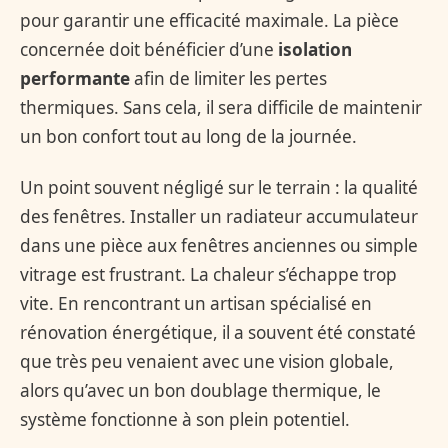
pour garantir une efficacité maximale. La pièce
concernée doit bénéficier d’une
isolation
performante
afin de limiter les pertes
thermiques. Sans cela, il sera difficile de maintenir
un bon confort tout au long de la journée.
Un point souvent négligé sur le terrain : la qualité
des fenêtres. Installer un radiateur accumulateur
dans une pièce aux fenêtres anciennes ou simple
vitrage est frustrant. La chaleur s’échappe trop
vite. En rencontrant un artisan spécialisé en
rénovation énergétique, il a souvent été constaté
que très peu venaient avec une vision globale,
alors qu’avec un bon doublage thermique, le
système fonctionne à son plein potentiel.