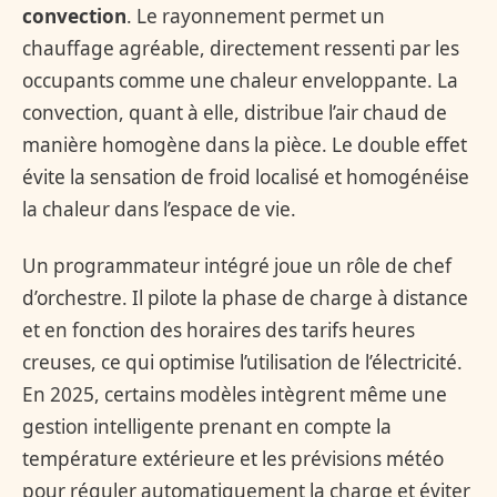
convection
. Le rayonnement permet un
chauffage agréable, directement ressenti par les
occupants comme une chaleur enveloppante. La
convection, quant à elle, distribue l’air chaud de
manière homogène dans la pièce. Le double effet
évite la sensation de froid localisé et homogénéise
la chaleur dans l’espace de vie.
Un programmateur intégré joue un rôle de chef
d’orchestre. Il pilote la phase de charge à distance
et en fonction des horaires des tarifs heures
creuses, ce qui optimise l’utilisation de l’électricité.
En 2025, certains modèles intègrent même une
gestion intelligente prenant en compte la
température extérieure et les prévisions météo
pour réguler automatiquement la charge et éviter