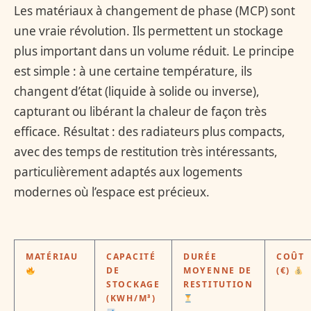
Les matériaux à changement de phase (MCP) sont
une vraie révolution. Ils permettent un stockage
plus important dans un volume réduit. Le principe
est simple : à une certaine température, ils
changent d’état (liquide à solide ou inverse),
capturant ou libérant la chaleur de façon très
efficace. Résultat : des radiateurs plus compacts,
avec des temps de restitution très intéressants,
particulièrement adaptés aux logements
modernes où l’espace est précieux.
MATÉRIAU
CAPACITÉ
DURÉE
COÛT
DE
MOYENNE DE
(€)
STOCKAGE
RESTITUTION
(KWH/M³)