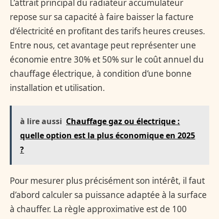
L’attrait principal du radiateur accumulateur
repose sur sa capacité à faire baisser la facture
d’électricité en profitant des tarifs heures creuses.
Entre nous, cet avantage peut représenter une
économie entre 30% et 50% sur le coût annuel du
chauffage électrique, à condition d’une bonne
installation et utilisation.
à lire aussi
Chauffage gaz ou électrique :
quelle option est la plus économique en 2025
?
Pour mesurer plus précisément son intérêt, il faut
d’abord calculer sa puissance adaptée à la surface
à chauffer. La règle approximative est de 100