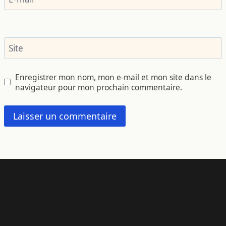
Site
Enregistrer mon nom, mon e-mail et mon site dans le
navigateur pour mon prochain commentaire.