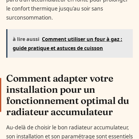
le confort thermique jusqu’au soir sans
surconsommation.
à lire aussi
Comment utiliser un four à gaz :
guide pratique et astuces de cuisson
Comment adapter votre
installation pour un
fonctionnement optimal du
radiateur accumulateur
Au-delà de choisir le bon radiateur accumulateur,
son installation et son paramétrage sont essentiels