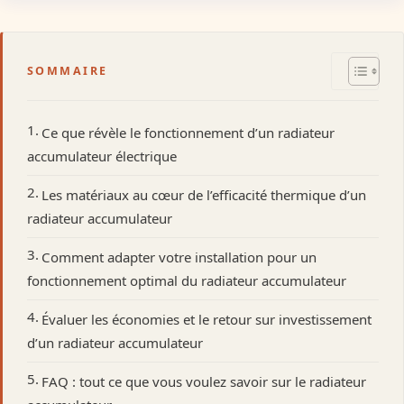
SOMMAIRE
Ce que révèle le fonctionnement d’un radiateur
accumulateur électrique
Les matériaux au cœur de l’efficacité thermique d’un
radiateur accumulateur
Comment adapter votre installation pour un
fonctionnement optimal du radiateur accumulateur
Évaluer les économies et le retour sur investissement
d’un radiateur accumulateur
FAQ : tout ce que vous voulez savoir sur le radiateur