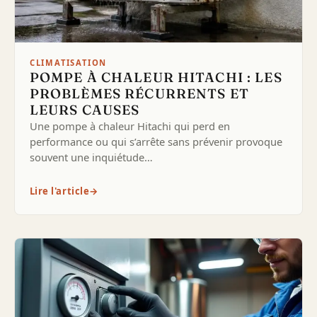
CLIMATISATION
POMPE À CHALEUR HITACHI : LES
PROBLÈMES RÉCURRENTS ET
LEURS CAUSES
Une pompe à chaleur Hitachi qui perd en
performance ou qui s’arrête sans prévenir provoque
souvent une inquiétude…
Lire l'article
→