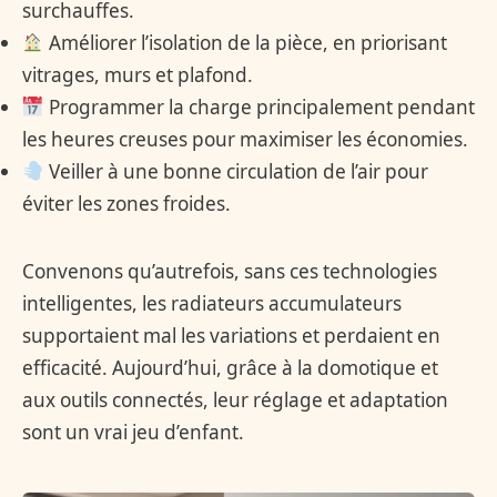
surchauffes.
Améliorer l’isolation de la pièce, en priorisant
vitrages, murs et plafond.
Programmer la charge principalement pendant
les heures creuses pour maximiser les économies.
Veiller à une bonne circulation de l’air pour
éviter les zones froides.
Convenons qu’autrefois, sans ces technologies
intelligentes, les radiateurs accumulateurs
supportaient mal les variations et perdaient en
efficacité. Aujourd’hui, grâce à la domotique et
aux outils connectés, leur réglage et adaptation
sont un vrai jeu d’enfant.