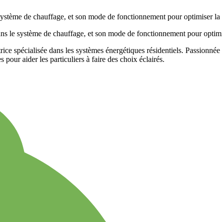
rice spécialisée dans les systèmes énergétiques résidentiels. Passionnée p
pour aider les particuliers à faire des choix éclairés.