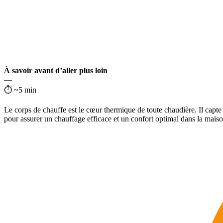
À savoir avant d’aller plus loin
—
⏱ ~5 min
Le corps de chauffe est le cœur thermique de toute chaudière. Il capte 
pour assurer un chauffage efficace et un confort optimal dans la maiso