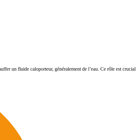
uffer un fluide caloporteur, généralement de l’eau. Ce rôle est crucial