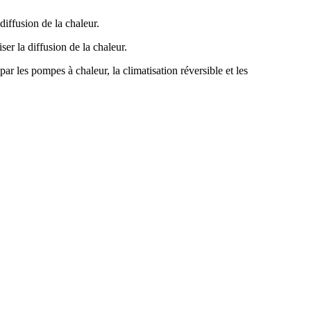
ar les pompes à chaleur, la climatisation réversible et les