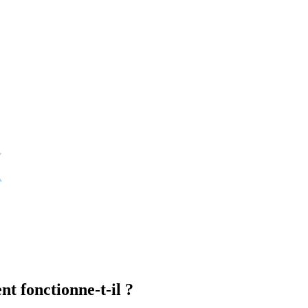
t fonctionne-t-il ?