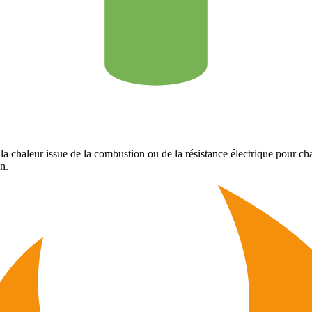
la chaleur issue de la combustion ou de la résistance électrique pour cha
n.