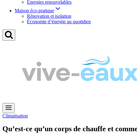
Énergies renouvelables
Maison éco-pratique
Rénovation et isolation
Économie d’énergie au quotidien
Climatisation
Qu’est-ce qu’un corps de chauffe et commen