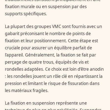
fixation murale ou en suspension par des
supports spécifiques.
La plupart des groupes VMC sont fournis avec un
gabarit préconisant le nombre de points de
fixation et leur positionnement. Cette étape est
cruciale pour assurer un équilibre parfait de
l’appareil. Généralement, la fixation se fait par
perçage de quatre trous, équipés de vis et
rondelles adaptées. Ce choix est loin d’être anodin
: les rondelles jouent un rôle clé en répartissant la
pression et limitant le risque de fissuration dans
les matériaux fragiles.
La fixation en suspension représente une