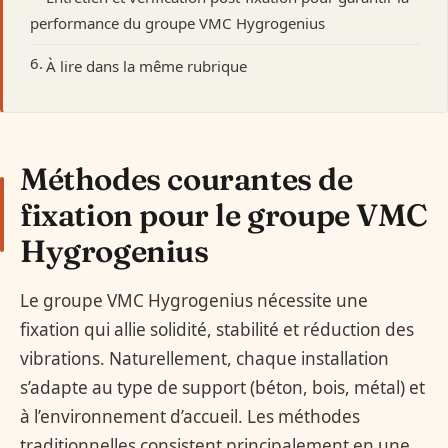
performance du groupe VMC Hygrogenius
À lire dans la même rubrique
Méthodes courantes de
fixation pour le groupe VMC
Hygrogenius
Le groupe VMC Hygrogenius nécessite une
fixation qui allie solidité, stabilité et réduction des
vibrations. Naturellement, chaque installation
s’adapte au type de support (béton, bois, métal) et
à l’environnement d’accueil. Les méthodes
traditionnelles consistent principalement en une