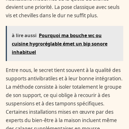
devient une priorité. La pose classique avec seuls
vis et chevilles dans le dur ne suffit plus.
à lire aussi
Pourquoi ma bouche wc ou
cuisine hygroréglable émet un bip sonore
inhabituel
Entre nous, le secret tient souvent à la qualité des
supports antivibratiles et à leur bonne intégration.
La méthode consiste à isoler totalement le groupe
de son support, ce qui oblige à recourir à des
suspensions et à des tampons spécifiques.
Certaines installations mises en œuvre par des
experts du bien-être à la maison incluent même
des calages supplémentaires en mousse