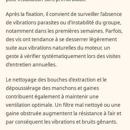
Après la fixation, il convient de surveiller l’absence
de vibrations parasites ou d’instabilité du groupe,
notamment dans les premières semaines. Parfois,
des vis ont tendance à se desserrer légèrement
suite aux vibrations naturelles du moteur, un
geste à vérifier systématiquement lors des visites
d’entretien annuelles.
Le nettoyage des bouches d’extraction et le
dépoussiérage des manchons et gaines
contribuent également à maintenir une
ventilation optimale. Un filtre mal nettoyé ou une
gaine obstruée augmentent la résistance à l’air et
par conséquent les vibrations et bruits gênants.