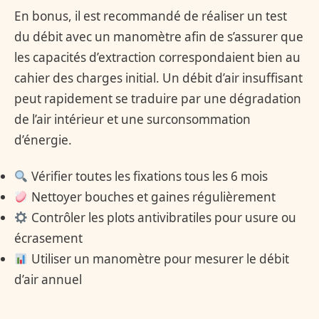
En bonus, il est recommandé de réaliser un test
du débit avec un manomètre afin de s’assurer que
les capacités d’extraction correspondaient bien au
cahier des charges initial. Un débit d’air insuffisant
peut rapidement se traduire par une dégradation
de l’air intérieur et une surconsommation
d’énergie.
Vérifier toutes les fixations tous les 6 mois
Nettoyer bouches et gaines régulièrement
Contrôler les plots antivibratiles pour usure ou
écrasement
Utiliser un manomètre pour mesurer le débit
d’air annuel