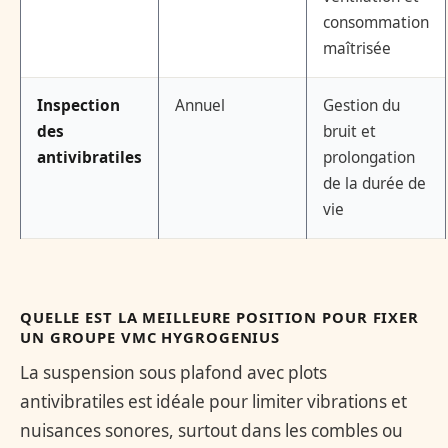
consommation
maîtrisée
Inspection
Annuel
Gestion du
des
bruit et
antivibratiles
prolongation
de la durée de
vie
QUELLE EST LA MEILLEURE POSITION POUR FIXER
UN GROUPE VMC HYGROGENIUS
La suspension sous plafond avec plots
antivibratiles est idéale pour limiter vibrations et
nuisances sonores, surtout dans les combles ou