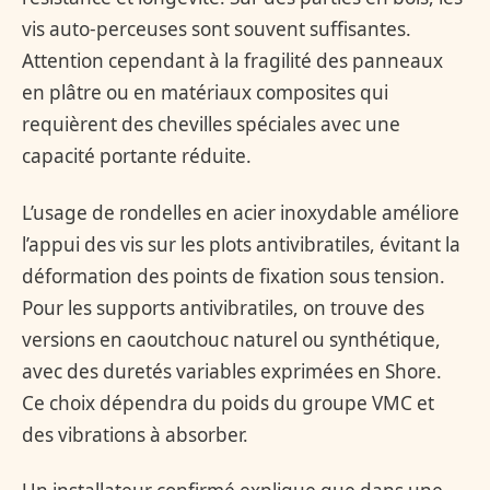
vis auto-perceuses sont souvent suffisantes.
Attention cependant à la fragilité des panneaux
en plâtre ou en matériaux composites qui
requièrent des chevilles spéciales avec une
capacité portante réduite.
L’usage de rondelles en acier inoxydable améliore
l’appui des vis sur les plots antivibratiles, évitant la
déformation des points de fixation sous tension.
Pour les supports antivibratiles, on trouve des
versions en caoutchouc naturel ou synthétique,
avec des duretés variables exprimées en Shore.
Ce choix dépendra du poids du groupe VMC et
des vibrations à absorber.