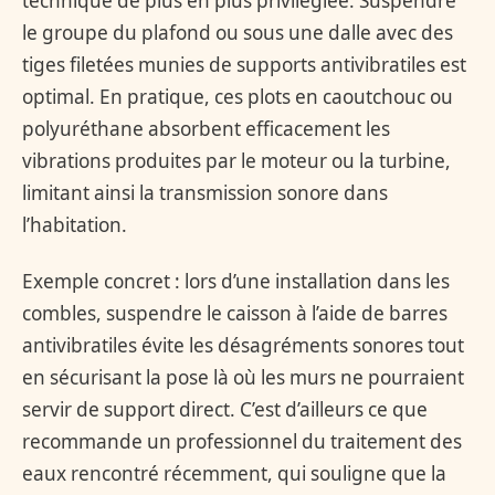
technique de plus en plus privilégiée. Suspendre
le groupe du plafond ou sous une dalle avec des
tiges filetées munies de supports antivibratiles est
optimal. En pratique, ces plots en caoutchouc ou
polyuréthane absorbent efficacement les
vibrations produites par le moteur ou la turbine,
limitant ainsi la transmission sonore dans
l’habitation.
Exemple concret : lors d’une installation dans les
combles, suspendre le caisson à l’aide de barres
antivibratiles évite les désagréments sonores tout
en sécurisant la pose là où les murs ne pourraient
servir de support direct. C’est d’ailleurs ce que
recommande un professionnel du traitement des
eaux rencontré récemment, qui souligne que la