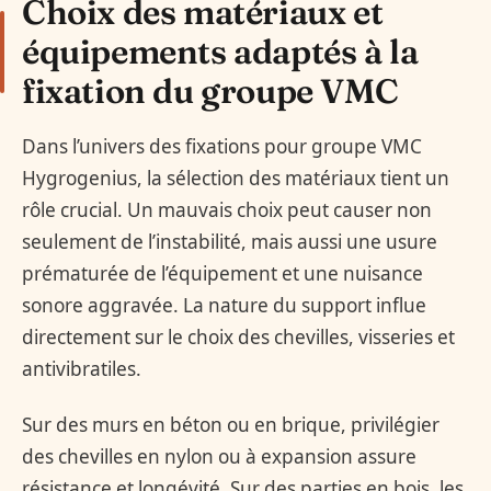
Choix des matériaux et
équipements adaptés à la
fixation du groupe VMC
Dans l’univers des fixations pour groupe VMC
Hygrogenius, la sélection des matériaux tient un
rôle crucial. Un mauvais choix peut causer non
seulement de l’instabilité, mais aussi une usure
prématurée de l’équipement et une nuisance
sonore aggravée. La nature du support influe
directement sur le choix des chevilles, visseries et
antivibratiles.
Sur des murs en béton ou en brique, privilégier
des chevilles en nylon ou à expansion assure
résistance et longévité. Sur des parties en bois, les