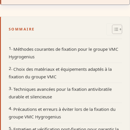
SOMMAIRE
Méthodes courantes de fixation pour le groupe VMC
Hygrogenius
Choix des matériaux et équipements adaptés à la
fixation du groupe VMC
Techniques avancées pour la fixation antivibratile
durable et silencieuse
Précautions et erreurs à éviter lors de la fixation du
groupe VMC Hygrogenius
Entretien et vérification post-fixation pour garantir la