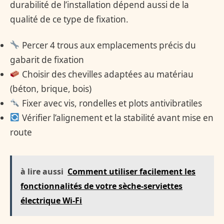
durabilité de l’installation dépend aussi de la
qualité de ce type de fixation.
Percer 4 trous aux emplacements précis du
gabarit de fixation
Choisir des chevilles adaptées au matériau
(béton, brique, bois)
Fixer avec vis, rondelles et plots antivibratiles
Vérifier l’alignement et la stabilité avant mise en
route
à lire aussi
Comment utiliser facilement les
fonctionnalités de votre sèche-serviettes
électrique Wi-Fi