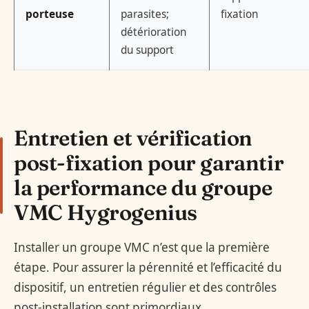
porteuse
parasites;
fixation
détérioration
du support
Entretien et vérification
post-fixation pour garantir
la performance du groupe
VMC Hygrogenius
Installer un groupe VMC n’est que la première
étape. Pour assurer la pérennité et l’efficacité du
dispositif, un entretien régulier et des contrôles
post-installation sont primordiaux.