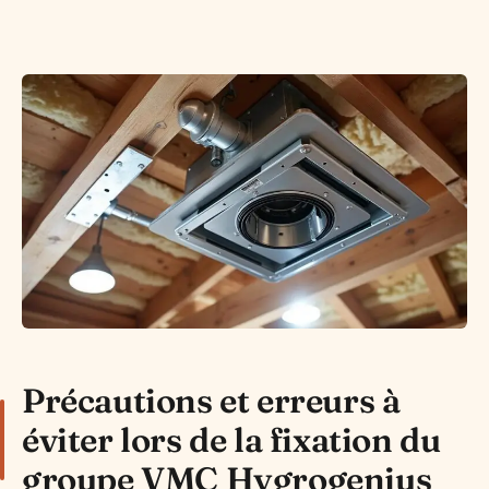
Précautions et erreurs à
éviter lors de la fixation du
groupe VMC Hygrogenius