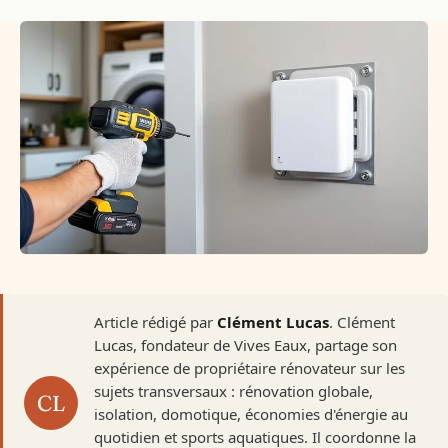
Article rédigé par
Clément Lucas
. Clément
Lucas, fondateur de Vives Eaux, partage son
expérience de propriétaire rénovateur sur les
sujets transversaux : rénovation globale,
isolation, domotique, économies d'énergie au
quotidien et sports aquatiques. Il coordonne la