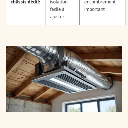
châssis dédié
isolation;
encombrement
facile à
important
ajuster