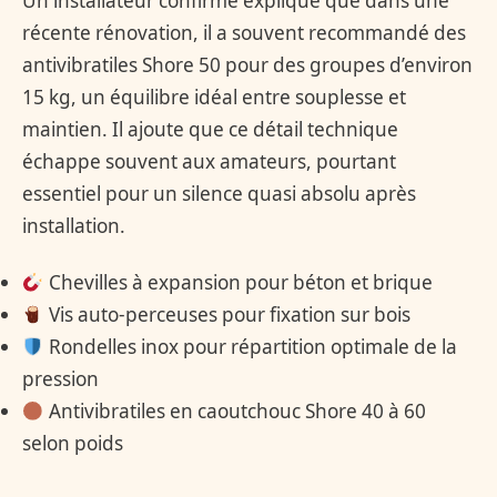
Un installateur confirmé explique que dans une
récente rénovation, il a souvent recommandé des
antivibratiles Shore 50 pour des groupes d’environ
15 kg, un équilibre idéal entre souplesse et
maintien. Il ajoute que ce détail technique
échappe souvent aux amateurs, pourtant
essentiel pour un silence quasi absolu après
installation.
Chevilles à expansion pour béton et brique
Vis auto-perceuses pour fixation sur bois
Rondelles inox pour répartition optimale de la
pression
Antivibratiles en caoutchouc Shore 40 à 60
selon poids