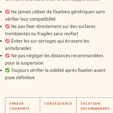
Ne jamais utiliser de fixations génériques sans
vérifier leur compatibilité
Ne pas fixer directement sur des surfaces
tremblantes ou fragiles sans renfort
Éviter les sur-serrages qui écrasent les
antivibratiles
Ne pas négliger les distances recommandées
pour la suspension
Toujours vérifier la solidité après fixation avant
pose définitive
ERREUR
CONSÉQUENCE
SOLUTION
COURANTE
RECOMMANDÉE