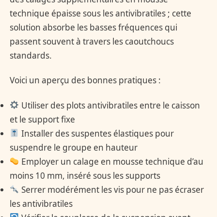
technique épaisse sous les antivibratiles ; cette
solution absorbe les basses fréquences qui
passent souvent à travers les caoutchoucs
standards.
Voici un aperçu des bonnes pratiques :
Utiliser des plots antivibratiles entre le caisson
et le support fixe
Installer des suspentes élastiques pour
suspendre le groupe en hauteur
Employer un calage en mousse technique d’au
moins 10 mm, inséré sous les supports
Serrer modérément les vis pour ne pas écraser
les antivibratiles