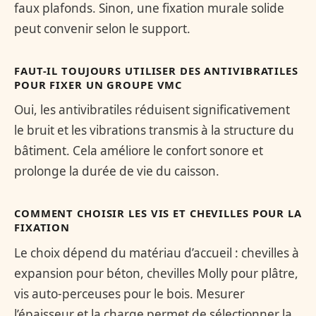
faux plafonds. Sinon, une fixation murale solide
peut convenir selon le support.
FAUT-IL TOUJOURS UTILISER DES ANTIVIBRATILES
POUR FIXER UN GROUPE VMC
Oui, les antivibratiles réduisent significativement
le bruit et les vibrations transmis à la structure du
bâtiment. Cela améliore le confort sonore et
prolonge la durée de vie du caisson.
COMMENT CHOISIR LES VIS ET CHEVILLES POUR LA
FIXATION
Le choix dépend du matériau d’accueil : chevilles à
expansion pour béton, chevilles Molly pour plâtre,
vis auto-perceuses pour le bois. Mesurer
l’épaisseur et la charge permet de sélectionner la