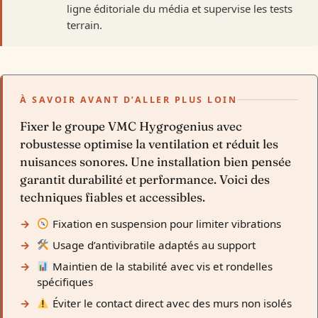
ligne éditoriale du média et supervise les tests
terrain.
À SAVOIR AVANT D’ALLER PLUS LOIN
Fixer le groupe VMC Hygrogenius avec
robustesse optimise la ventilation et réduit les
nuisances sonores. Une installation bien pensée
garantit durabilité et performance. Voici des
techniques fiables et accessibles.
Fixation en suspension pour limiter vibrations
Usage d’antivibratile adaptés au support
Maintien de la stabilité avec vis et rondelles
spécifiques
Éviter le contact direct avec des murs non isolés