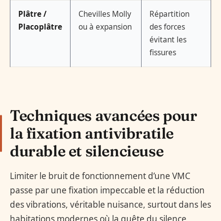
Plâtre /
Chevilles Molly
Répartition
Placoplâtre
ou à expansion
des forces
évitant les
fissures
Techniques avancées pour
la fixation antivibratile
durable et silencieuse
Limiter le bruit de fonctionnement d’une VMC
passe par une fixation impeccable et la réduction
des vibrations, véritable nuisance, surtout dans les
habitations modernes où la quête du silence