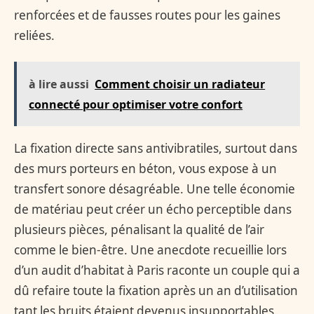
renforcées et de fausses routes pour les gaines
reliées.
à lire aussi
Comment choisir un radiateur
connecté pour optimiser votre confort
La fixation directe sans antivibratiles, surtout dans
des murs porteurs en béton, vous expose à un
transfert sonore désagréable. Une telle économie
de matériau peut créer un écho perceptible dans
plusieurs pièces, pénalisant la qualité de l’air
comme le bien-être. Une anecdote recueillie lors
d’un audit d’habitat à Paris raconte un couple qui a
dû refaire toute la fixation après un an d’utilisation
tant les bruits étaient devenus insupportables.