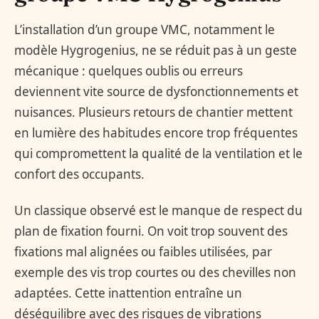
L’installation d’un groupe VMC, notamment le
modèle Hygrogenius, ne se réduit pas à un geste
mécanique : quelques oublis ou erreurs
deviennent vite source de dysfonctionnements et
nuisances. Plusieurs retours de chantier mettent
en lumière des habitudes encore trop fréquentes
qui compromettent la qualité de la ventilation et le
confort des occupants.
Un classique observé est le manque de respect du
plan de fixation fourni. On voit trop souvent des
fixations mal alignées ou faibles utilisées, par
exemple des vis trop courtes ou des chevilles non
adaptées. Cette inattention entraîne un
déséquilibre avec des risques de vibrations