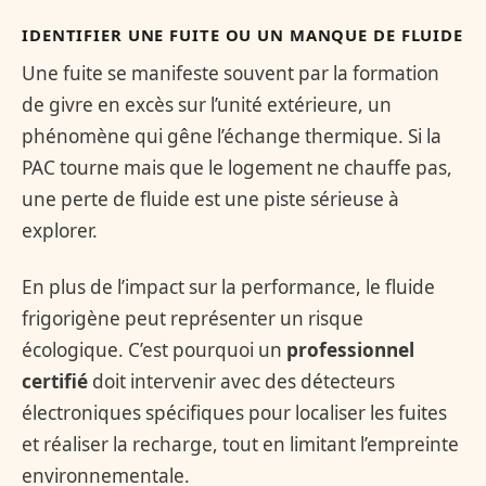
IDENTIFIER UNE FUITE OU UN MANQUE DE FLUIDE
Une fuite se manifeste souvent par la formation
de givre en excès sur l’unité extérieure, un
phénomène qui gêne l’échange thermique. Si la
PAC tourne mais que le logement ne chauffe pas,
une perte de fluide est une piste sérieuse à
explorer.
En plus de l’impact sur la performance, le fluide
frigorigène peut représenter un risque
écologique. C’est pourquoi un
professionnel
certifié
doit intervenir avec des détecteurs
électroniques spécifiques pour localiser les fuites
et réaliser la recharge, tout en limitant l’empreinte
environnementale.