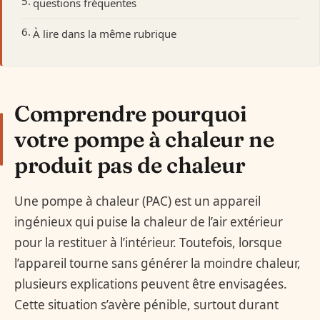
questions fréquentes
À lire dans la même rubrique
Comprendre pourquoi
votre pompe à chaleur ne
produit pas de chaleur
Une pompe à chaleur (PAC) est un appareil
ingénieux qui puise la chaleur de l’air extérieur
pour la restituer à l’intérieur. Toutefois, lorsque
l’appareil tourne sans générer la moindre chaleur,
plusieurs explications peuvent être envisagées.
Cette situation s’avère pénible, surtout durant