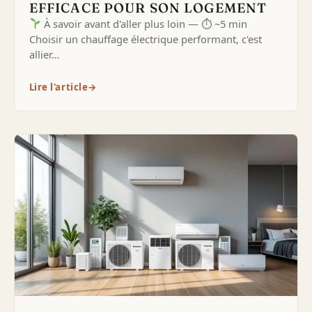
EFFICACE POUR SON LOGEMENT
À savoir avant d'aller plus loin — ⏱ ~5 min
Choisir un chauffage électrique performant, c'est
allier…
Lire l'article
→