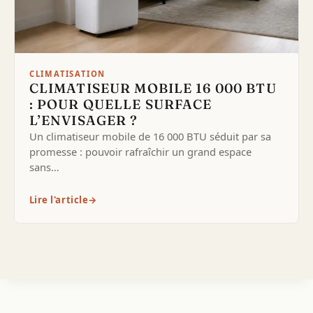
CLIMATISATION
CLIMATISEUR MOBILE 16 000 BTU
: POUR QUELLE SURFACE
L’ENVISAGER ?
Un climatiseur mobile de 16 000 BTU séduit par sa
promesse : pouvoir rafraîchir un grand espace
sans…
Lire l'article
→