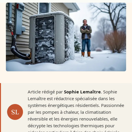
Article rédigé par
Sophie Lemaître
. Sophie
Lemaître est rédactrice spécialisée dans les
systèmes énergétiques résidentiels. Passionnée
par les pompes à chaleur, la climatisation
réversible et les énergies renouvelables, elle
décrypte les technologies thermiques pour