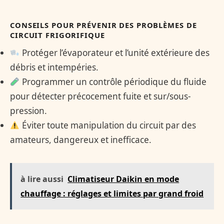
CONSEILS POUR PRÉVENIR DES PROBLÈMES DE
CIRCUIT FRIGORIFIQUE
Protéger l’évaporateur et l’unité extérieure des
débris et intempéries.
Programmer un contrôle périodique du fluide
pour détecter précocement fuite et sur/sous-
pression.
Éviter toute manipulation du circuit par des
amateurs, dangereux et inefficace.
à lire aussi
Climatiseur Daikin en mode
chauffage : réglages et limites par grand froid