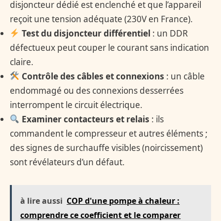
disjoncteur dédié est enclenché et que l’appareil
reçoit une tension adéquate (230V en France).
Test du disjoncteur différentiel
: un DDR
défectueux peut couper le courant sans indication
claire.
Contrôle des câbles et connexions
: un câble
endommagé ou des connexions desserrées
interrompent le circuit électrique.
Examiner contacteurs et relais
: ils
commandent le compresseur et autres éléments ;
des signes de surchauffe visibles (noircissement)
sont révélateurs d’un défaut.
à lire aussi
COP d'une pompe à chaleur :
comprendre ce coefficient et le comparer