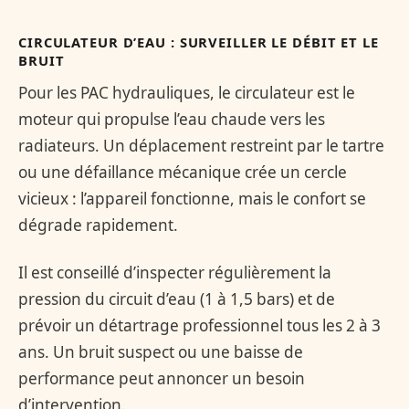
CIRCULATEUR D’EAU : SURVEILLER LE DÉBIT ET LE
BRUIT
Pour les PAC hydrauliques, le circulateur est le
moteur qui propulse l’eau chaude vers les
radiateurs. Un déplacement restreint par le tartre
ou une défaillance mécanique crée un cercle
vicieux : l’appareil fonctionne, mais le confort se
dégrade rapidement.
Il est conseillé d’inspecter régulièrement la
pression du circuit d’eau (1 à 1,5 bars) et de
prévoir un détartrage professionnel tous les 2 à 3
ans. Un bruit suspect ou une baisse de
performance peut annoncer un besoin
d’intervention.