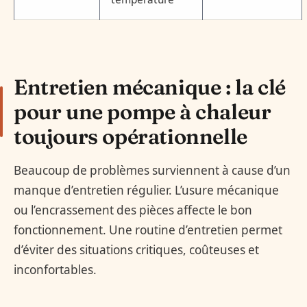
Entretien mécanique : la clé
pour une pompe à chaleur
toujours opérationnelle
Beaucoup de problèmes surviennent à cause d’un
manque d’entretien régulier. L’usure mécanique
ou l’encrassement des pièces affecte le bon
fonctionnement. Une routine d’entretien permet
d’éviter des situations critiques, coûteuses et
inconfortables.