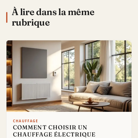
À lire dans la même
rubrique
CHAUFFAGE
COMMENT CHOISIR UN
CHAUFFAGE ÉLECTRIQUE