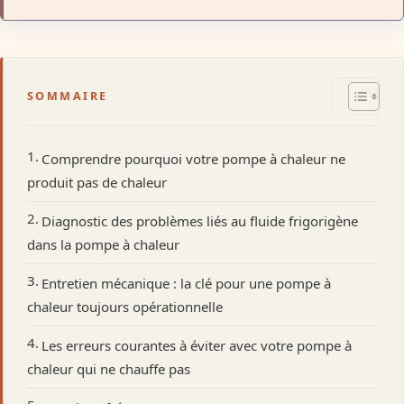
SOMMAIRE
Comprendre pourquoi votre pompe à chaleur ne
produit pas de chaleur
Diagnostic des problèmes liés au fluide frigorigène
dans la pompe à chaleur
Entretien mécanique : la clé pour une pompe à
chaleur toujours opérationnelle
Les erreurs courantes à éviter avec votre pompe à
chaleur qui ne chauffe pas