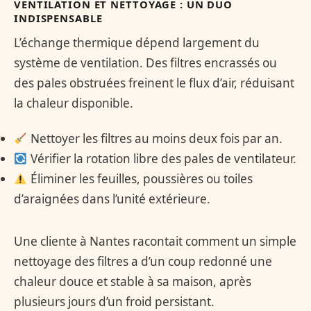
VENTILATION ET NETTOYAGE : UN DUO
INDISPENSABLE
L’échange thermique dépend largement du
système de ventilation. Des filtres encrassés ou
des pales obstruées freinent le flux d’air, réduisant
la chaleur disponible.
Nettoyer les filtres au moins deux fois par an.
Vérifier la rotation libre des pales de ventilateur.
Éliminer les feuilles, poussières ou toiles
d’araignées dans l’unité extérieure.
Une cliente à Nantes racontait comment un simple
nettoyage des filtres a d’un coup redonné une
chaleur douce et stable à sa maison, après
plusieurs jours d’un froid persistant.