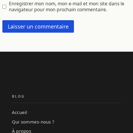
Enregistrer mon nom, mon e-mail et mon site dans le
navigateur pour mon prochain commentaire.
BLOG
Accueil
Qui sommes-nous ?
À propos