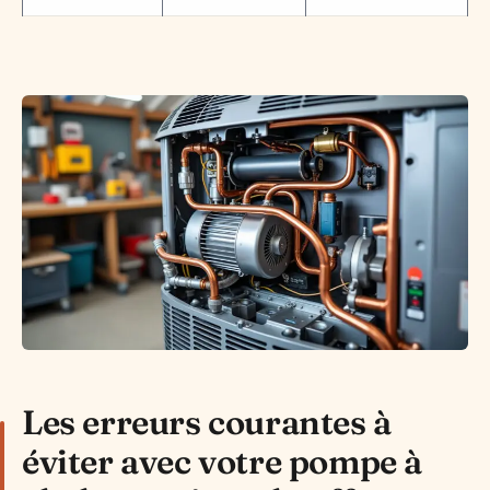
Les erreurs courantes à
éviter avec votre pompe à