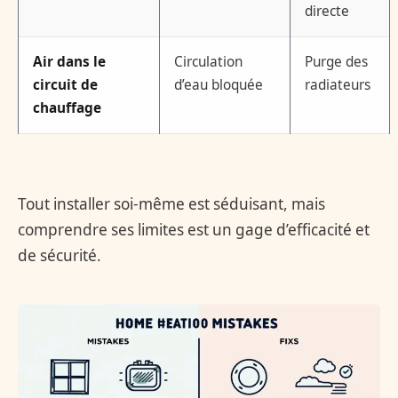
directe
Air dans le
Circulation
Purge des
circuit de
d’eau bloquée
radiateurs
chauffage
Tout installer soi-même est séduisant, mais
comprendre ses limites est un gage d’efficacité et
de sécurité.