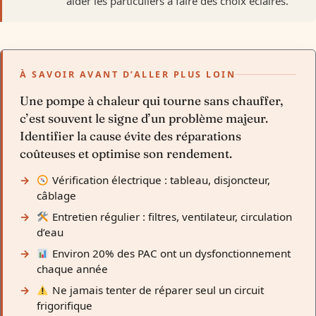
aider les particuliers à faire des choix éclairés.
À SAVOIR AVANT D’ALLER PLUS LOIN
Une pompe à chaleur qui tourne sans chauffer,
c’est souvent le signe d’un problème majeur.
Identifier la cause évite des réparations
coûteuses et optimise son rendement.
Vérification électrique : tableau, disjoncteur,
câblage
Entretien régulier : filtres, ventilateur, circulation
d’eau
Environ 20% des PAC ont un dysfonctionnement
chaque année
Ne jamais tenter de réparer seul un circuit
frigorifique