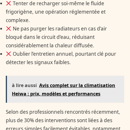
Tenter de recharger soi-même le fluide
frigorigène, une opération réglementée et
complexe.
Ne pas purger les radiateurs en cas d’air
bloqué dans le circuit d’eau, réduisant
considérablement la chaleur diffusée.
Oublier l’entretien annuel, pourtant clé pour
détecter les signaux faibles.
à lire aussi
Avis complet sur la climatisation
Heiwa : prix, modèles et performances
Selon des professionnels rencontrés récemment,
plus de 30% des interventions sont liées à des
erreurs simples facilement évitables, notamment