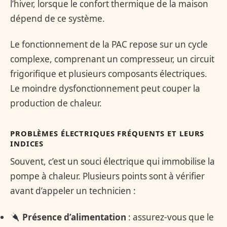
l’hiver, lorsque le confort thermique de la maison
dépend de ce système.
Le fonctionnement de la PAC repose sur un cycle
complexe, comprenant un compresseur, un circuit
frigorifique et plusieurs composants électriques.
Le moindre dysfonctionnement peut couper la
production de chaleur.
PROBLÈMES ÉLECTRIQUES FRÉQUENTS ET LEURS
INDICES
Souvent, c’est un souci électrique qui immobilise la
pompe à chaleur. Plusieurs points sont à vérifier
avant d’appeler un technicien :
Présence d’alimentation
: assurez-vous que le