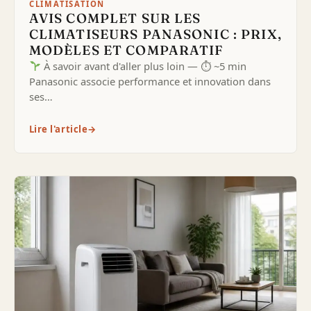
CLIMATISATION
AVIS COMPLET SUR LES
CLIMATISEURS PANASONIC : PRIX,
MODÈLES ET COMPARATIF
À savoir avant d'aller plus loin — ⏱ ~5 min
Panasonic associe performance et innovation dans
ses…
Lire l'article
→