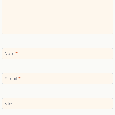
Nom
*
E-mail
*
Site