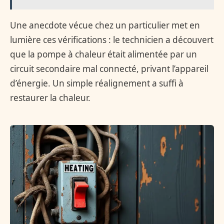
Une anecdote vécue chez un particulier met en
lumière ces vérifications : le technicien a découvert
que la pompe à chaleur était alimentée par un
circuit secondaire mal connecté, privant l’appareil
d’énergie. Un simple réalignement a suffi à
restaurer la chaleur.