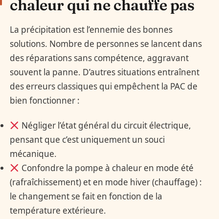
chaleur qui ne chauffe pas
La précipitation est l’ennemie des bonnes
solutions. Nombre de personnes se lancent dans
des réparations sans compétence, aggravant
souvent la panne. D’autres situations entraînent
des erreurs classiques qui empêchent la PAC de
bien fonctionner :
Négliger l’état général du circuit électrique,
pensant que c’est uniquement un souci
mécanique.
Confondre la pompe à chaleur en mode été
(rafraîchissement) et en mode hiver (chauffage) :
le changement se fait en fonction de la
température extérieure.