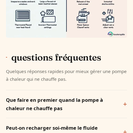
questions fréquentes
Quelques réponses rapides pour mieux gérer une pompe
à chaleur qui ne chauffe pas.
Que faire en premier quand la pompe à
chaleur ne chauffe pas
Peut-on recharger soi-même le fluide