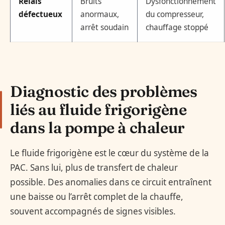
Relais
Bruits
Dysfonctionnement
défectueux
anormaux,
du compresseur,
arrêt soudain
chauffage stoppé
Diagnostic des problèmes
liés au fluide frigorigène
dans la pompe à chaleur
Le fluide frigorigène est le cœur du système de la
PAC. Sans lui, plus de transfert de chaleur
possible. Des anomalies dans ce circuit entraînent
une baisse ou l’arrêt complet de la chauffe,
souvent accompagnés de signes visibles.