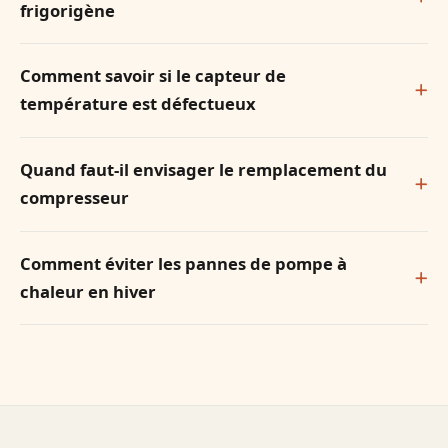
frigorigène
Comment savoir si le capteur de
température est défectueux
Quand faut-il envisager le remplacement du
compresseur
Comment éviter les pannes de pompe à
chaleur en hiver