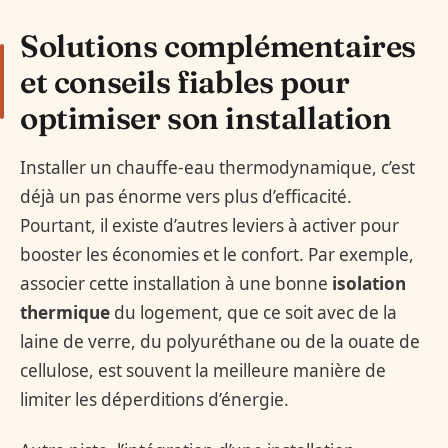
Solutions complémentaires
et conseils fiables pour
optimiser son installation
Installer un chauffe-eau thermodynamique, c’est
déjà un pas énorme vers plus d’efficacité.
Pourtant, il existe d’autres leviers à activer pour
booster les économies et le confort. Par exemple,
associer cette installation à une bonne
isolation
thermique
du logement, que ce soit avec de la
laine de verre, du polyuréthane ou de la ouate de
cellulose, est souvent la meilleure manière de
limiter les déperditions d’énergie.