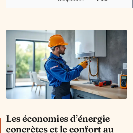
Les économies d’énergie
concrètes et le confort au