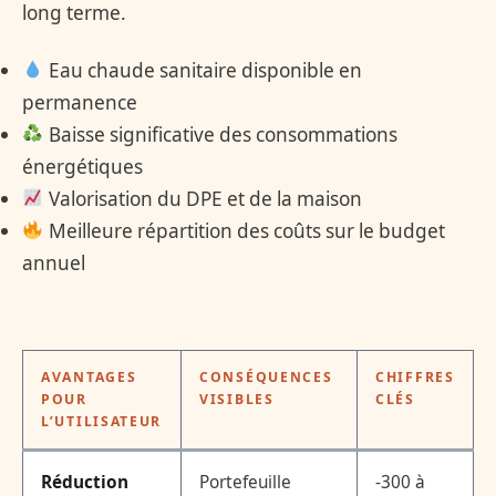
long terme.
Eau chaude sanitaire disponible en
permanence
Baisse significative des consommations
énergétiques
Valorisation du DPE et de la maison
Meilleure répartition des coûts sur le budget
annuel
AVANTAGES
CONSÉQUENCES
CHIFFRES
POUR
VISIBLES
CLÉS
L’UTILISATEUR
Réduction
Portefeuille
-300 à