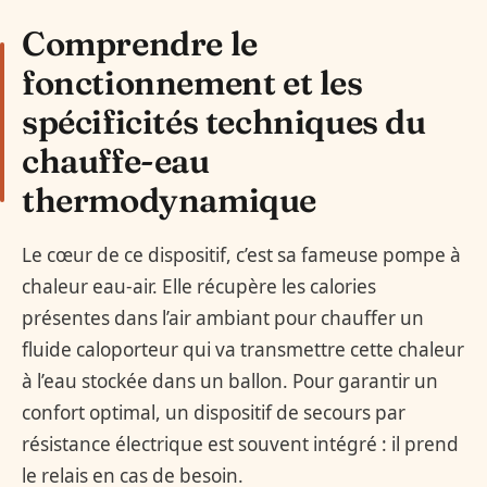
Comprendre le
fonctionnement et les
spécificités techniques du
chauffe-eau
thermodynamique
Le cœur de ce dispositif, c’est sa fameuse pompe à
chaleur eau-air. Elle récupère les calories
présentes dans l’air ambiant pour chauffer un
fluide caloporteur qui va transmettre cette chaleur
à l’eau stockée dans un ballon. Pour garantir un
confort optimal, un dispositif de secours par
résistance électrique est souvent intégré : il prend
le relais en cas de besoin.