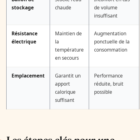
stockage
chaude
de volume
insuffisant
Résistance
Maintien de
Augmentation
électrique
la
ponctuelle de la
température
consommation
en secours
Emplacement
Garantit un
Performance
apport
réduite, bruit
calorique
possible
suffisant