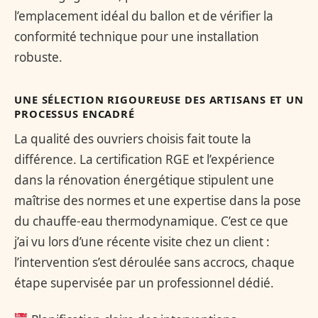
l’emplacement idéal du ballon et de vérifier la
conformité technique pour une installation
robuste.
UNE SÉLECTION RIGOUREUSE DES ARTISANS ET UN
PROCESSUS ENCADRÉ
La qualité des ouvriers choisis fait toute la
différence. La certification RGE et l’expérience
dans la rénovation énergétique stipulent une
maîtrise des normes et une expertise dans la pose
du chauffe-eau thermodynamique. C’est ce que
j’ai vu lors d’une récente visite chez un client :
l’intervention s’est déroulée sans accrocs, chaque
étape supervisée par un professionnel dédié.