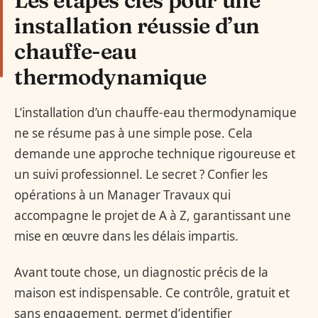
Les étapes clés pour une
installation réussie d’un
chauffe-eau
thermodynamique
L’installation d’un chauffe-eau thermodynamique
ne se résume pas à une simple pose. Cela
demande une approche technique rigoureuse et
un suivi professionnel. Le secret ? Confier les
opérations à un Manager Travaux qui
accompagne le projet de A à Z, garantissant une
mise en œuvre dans les délais impartis.
Avant toute chose, un diagnostic précis de la
maison est indispensable. Ce contrôle, gratuit et
sans engagement, permet d’identifier