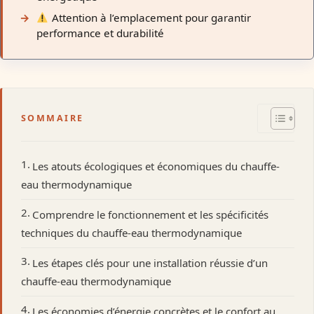
Attention à l’emplacement pour garantir
performance et durabilité
SOMMAIRE
Les atouts écologiques et économiques du chauffe-
eau thermodynamique
Comprendre le fonctionnement et les spécificités
techniques du chauffe-eau thermodynamique
Les étapes clés pour une installation réussie d’un
chauffe-eau thermodynamique
Les économies d’énergie concrètes et le confort au