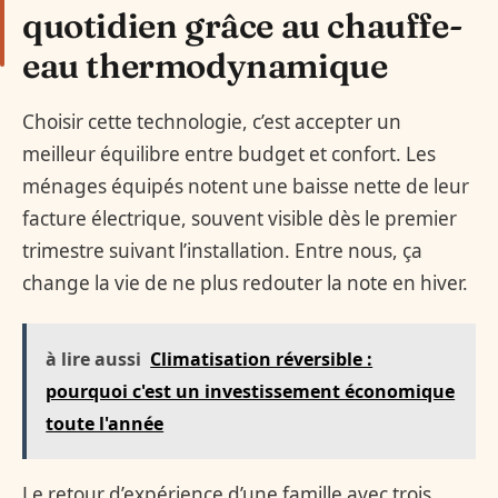
quotidien grâce au chauffe-
eau thermodynamique
Choisir cette technologie, c’est accepter un
meilleur équilibre entre budget et confort. Les
ménages équipés notent une baisse nette de leur
facture électrique, souvent visible dès le premier
trimestre suivant l’installation. Entre nous, ça
change la vie de ne plus redouter la note en hiver.
à lire aussi
Climatisation réversible :
pourquoi c'est un investissement économique
toute l'année
Le retour d’expérience d’une famille avec trois