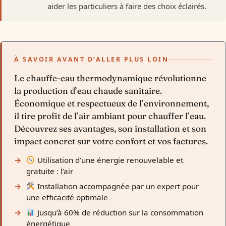
aider les particuliers à faire des choix éclairés.
À SAVOIR AVANT D’ALLER PLUS LOIN
Le chauffe-eau thermodynamique révolutionne
la production d’eau chaude sanitaire.
Économique et respectueux de l’environnement,
il tire profit de l’air ambiant pour chauffer l’eau.
Découvrez ses avantages, son installation et son
impact concret sur votre confort et vos factures.
Utilisation d’une énergie renouvelable et
gratuite : l’air
Installation accompagnée par un expert pour
une efficacité optimale
Jusqu’à 60% de réduction sur la consommation
énergétique