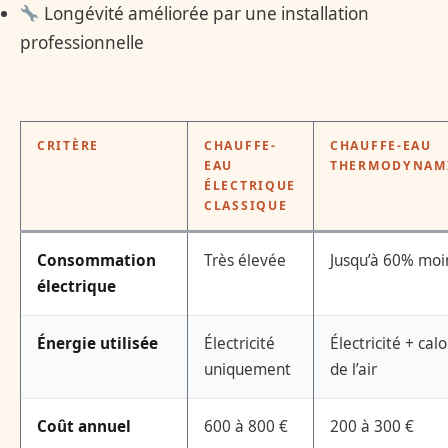
Longévité améliorée par une installation
professionnelle
CRITÈRE
CHAUFFE-
CHAUFFE-EAU
EAU
THERMODYNAM
ÉLECTRIQUE
CLASSIQUE
Consommation
Très élevée
Jusqu’à 60% moi
électrique
Énergie utilisée
Électricité
Électricité + calo
uniquement
de l’air
Coût annuel
600 à 800 €
200 à 300 €