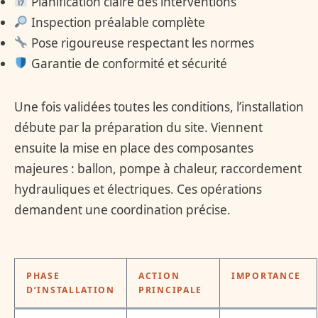
Planification claire des interventions
Inspection préalable complète
Pose rigoureuse respectant les normes
Garantie de conformité et sécurité
Une fois validées toutes les conditions, l’installation
débute par la préparation du site. Viennent
ensuite la mise en place des composantes
majeures : ballon, pompe à chaleur, raccordement
hydrauliques et électriques. Ces opérations
demandent une coordination précise.
PHASE
ACTION
IMPORTANCE
D’INSTALLATION
PRINCIPALE