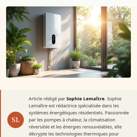
Article rédigé par
Sophie Lemaître
. Sophie
Lemaître est rédactrice spécialisée dans les
systèmes énergétiques résidentiels. Passionnée
par les pompes à chaleur, la climatisation
réversible et les énergies renouvelables, elle
décrypte les technologies thermiques pour