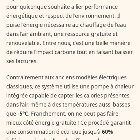
pour quiconque souhaite allier performance
énergétique et respect de l’environnement. Il
puise l’énergie nécessaire au chauffage de l’eau
dans l’air ambiant, une ressource gratuite et
renouvelable. Entre nous, c’est une belle manière
de réduire l’impact carbone tout en faisant baisser
ses factures.
Contrairement aux anciens modèles électriques
classiques, ce système utilise une pompe à chaleur
intégrée capable de capter les calories présentes
dans l’air, même à des températures aussi basses
que
-5°C
. Franchement, on ne peut pas faire
mieux côté énergie gratuite ! Ce procédé garantit
une consommation électrique jusqu’à
60%