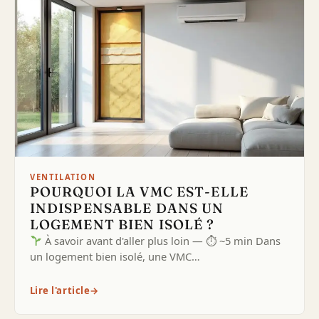
VENTILATION
POURQUOI LA VMC EST-ELLE
INDISPENSABLE DANS UN
LOGEMENT BIEN ISOLÉ ?
À savoir avant d'aller plus loin — ⏱ ~5 min Dans
un logement bien isolé, une VMC…
Lire l'article
→