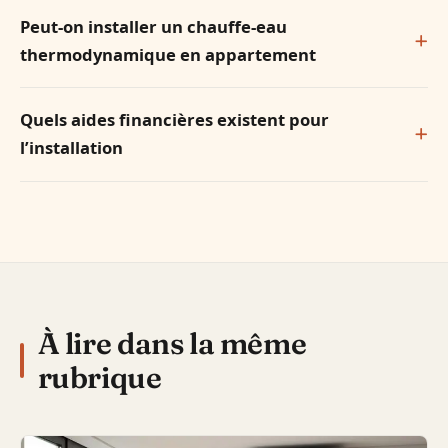
Peut-on installer un chauffe-eau
thermodynamique en appartement
Quels aides financières existent pour
l’installation
À lire dans la même
rubrique