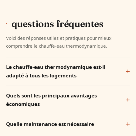
questions fréquentes
Voici des réponses utiles et pratiques pour mieux
comprendre le chauffe-eau thermodynamique.
Le chauffe-eau thermodynamique est-il
adapté à tous les logements
Quels sont les principaux avantages
économiques
Quelle maintenance est nécessaire