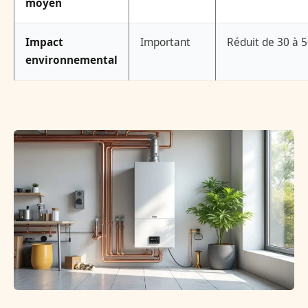
moyen
Impact
Important
Réduit de 30 à 
environnemental