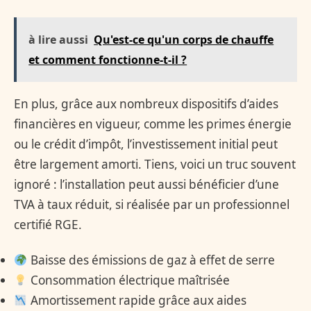
à lire aussi
Qu'est-ce qu'un corps de chauffe
et comment fonctionne-t-il ?
En plus, grâce aux nombreux dispositifs d’aides
financières en vigueur, comme les primes énergie
ou le crédit d’impôt, l’investissement initial peut
être largement amorti. Tiens, voici un truc souvent
ignoré : l’installation peut aussi bénéficier d’une
TVA à taux réduit, si réalisée par un professionnel
certifié RGE.
Baisse des émissions de gaz à effet de serre
Consommation électrique maîtrisée
Amortissement rapide grâce aux aides