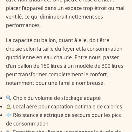
placer l’appareil dans un espace trop étroit ou mal
ventilé, ce qui diminuerait nettement ses
performances.
La capacité du ballon, quant à elle, doit être
choisie selon la taille du foyer et la consommation
quotidienne en eau chaude. Entre nous, passer
d’un ballon de 150 litres à un modèle de 300 litres
peut transformer complètement le confort,
notamment pour une famille nombreuse.
Choix du volume de stockage adapté
Local aéré pour captation optimale de calories
Résistance électrique de secours pour les pics
de consommation