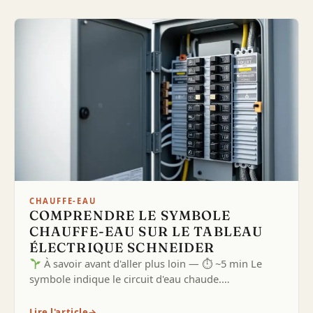
CHAUFFE-EAU
COMPRENDRE LE SYMBOLE
CHAUFFE-EAU SUR LE TABLEAU
ÉLECTRIQUE SCHNEIDER
À savoir avant d'aller plus loin — ⏱ ~5 min Le
symbole indique le circuit d'eau chaude.…
Lire l'article
→