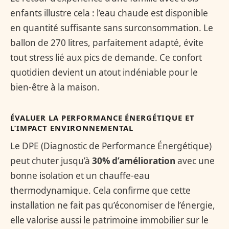
enfants illustre cela : l’eau chaude est disponible
en quantité suffisante sans surconsommation. Le
ballon de 270 litres, parfaitement adapté, évite
tout stress lié aux pics de demande. Ce confort
quotidien devient un atout indéniable pour le
bien-être à la maison.
ÉVALUER LA PERFORMANCE ÉNERGÉTIQUE ET
L’IMPACT ENVIRONNEMENTAL
Le DPE (Diagnostic de Performance Énergétique)
peut chuter jusqu’à
30% d’amélioration
avec une
bonne isolation et un chauffe-eau
thermodynamique. Cela confirme que cette
installation ne fait pas qu’économiser de l’énergie,
elle valorise aussi le patrimoine immobilier sur le