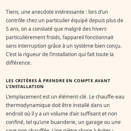
Tiens, une anecdote intéressante : lors d’un
contrôle chez un particulier équipé depuis plus de
5 ans, on a constaté que malgré des hivers
particulièrement froids, l’appareil fonctionnait
sans interruption grâce à un système bien conçu.
C’est la rigueur de l’installation qui fait toute la
différence.
LES CRITÈRES À PRENDRE EN COMPTE AVANT
L’INSTALLATION
L’emplacement est un élément-clé. Le chauffe-eau
thermodynamique doit être installé dans un
endroit où il y a un volume d’air suffisant et non
confiné, tel qu’une buanderie, un garage ou une
cave non chauffée. Une piètre chose à éviter :