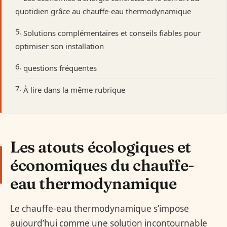
quotidien grâce au chauffe-eau thermodynamique
Solutions complémentaires et conseils fiables pour
optimiser son installation
questions fréquentes
À lire dans la même rubrique
Les atouts écologiques et
économiques du chauffe-
eau thermodynamique
Le chauffe-eau thermodynamique s’impose
aujourd’hui comme une solution incontournable