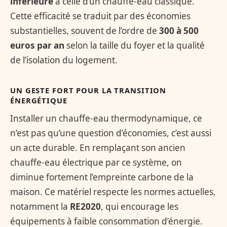
inférieure
à celle d’un chauffe-eau classique.
Cette efficacité se traduit par des économies
substantielles, souvent de l’ordre de
300 à 500
euros par an
selon la taille du foyer et la qualité
de l’isolation du logement.
UN GESTE FORT POUR LA TRANSITION
ÉNERGÉTIQUE
Installer un chauffe-eau thermodynamique, ce
n’est pas qu’une question d’économies, c’est aussi
un acte durable. En remplaçant son ancien
chauffe-eau électrique par ce système, on
diminue fortement l’empreinte carbone de la
maison. Ce matériel respecte les normes actuelles,
notamment la
RE2020
, qui encourage les
équipements à faible consommation d’énergie.