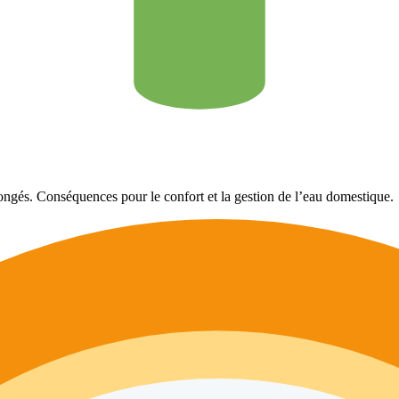
ongés. Conséquences pour le confort et la gestion de l’eau domestique.