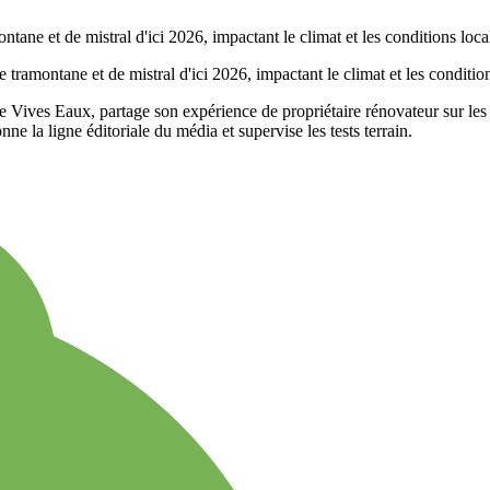
 Vives Eaux, partage son expérience de propriétaire rénovateur sur les 
ne la ligne éditoriale du média et supervise les tests terrain.