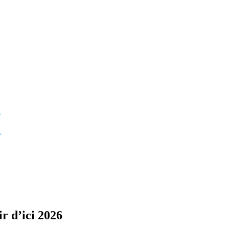
r d’ici 2026