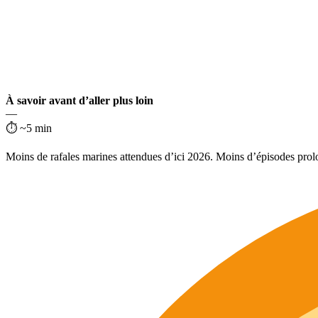
À savoir avant d’aller plus loin
—
⏱ ~5 min
Moins de rafales marines attendues d’ici 2026. Moins d’épisodes prol