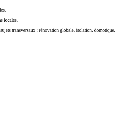
sujets transversaux : rénovation globale, isolation, domotique,