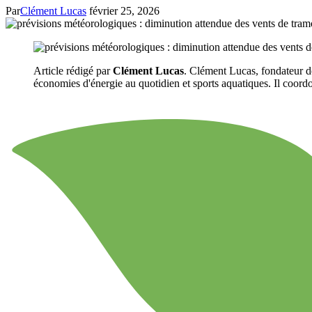
Par
Clément Lucas
février 25, 2026
Article rédigé par
Clément Lucas
. Clément Lucas, fondateur de
économies d'énergie au quotidien et sports aquatiques. Il coordon