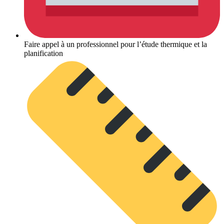
Faire appel à un professionnel pour l’étude thermique et la
planification