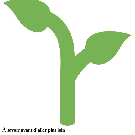
À savoir avant d’aller plus loin