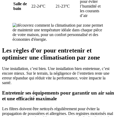
pour éviter
Salle de
22-24°C
21-23°C
l’humidité et
bain
les courants
d’air
Les règles d’or pour entretenir et
optimiser une climatisation par zone
Une installation, c’est bien. Une installation bien entretenue, c’est
encore mieux. Sur le terrain, la négligence de l’entretien reste une
erreur répandue qui réduit vite la performance, voire impacte la
santé.
Entretenir ses équipements pour garantir un air sain
et une efficacité maximale
Les filtres doivent être nettoyés régulièrement pour éviter la
propagation de poussières et allergènes. Des registres motorisés mal