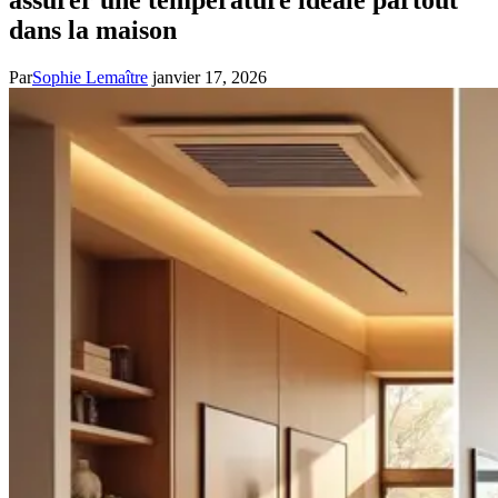
dans la maison
Par
Sophie Lemaître
janvier 17, 2026