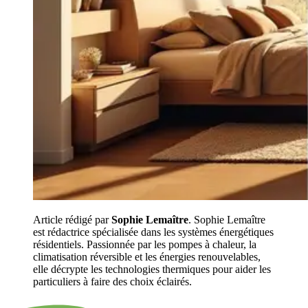
Article rédigé par
Sophie Lemaître
. Sophie Lemaître
est rédactrice spécialisée dans les systèmes énergétiques
résidentiels. Passionnée par les pompes à chaleur, la
climatisation réversible et les énergies renouvelables,
elle décrypte les technologies thermiques pour aider les
particuliers à faire des choix éclairés.