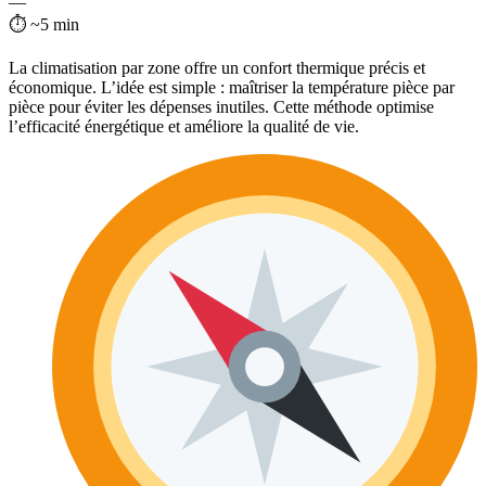
—
⏱ ~5 min
La climatisation par zone offre un confort thermique précis et
économique. L’idée est simple : maîtriser la température pièce par
pièce pour éviter les dépenses inutiles. Cette méthode optimise
l’efficacité énergétique et améliore la qualité de vie.