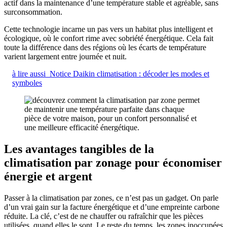
actif dans la maintenance d’une température stable et agréable, sans
surconsommation.
Cette technologie incarne un pas vers un habitat plus intelligent et
écologique, où le confort rime avec sobriété énergétique. Cela fait
toute la différence dans des régions où les écarts de température
varient largement entre journée et nuit.
à lire aussi
Notice Daikin climatisation : décoder les modes et
symboles
Les avantages tangibles de la
climatisation par zonage pour économiser
énergie et argent
Passer à la climatisation par zones, ce n’est pas un gadget. On parle
d’un vrai gain sur la facture énergétique et d’une empreinte carbone
réduite. La clé, c’est de ne chauffer ou rafraîchir que les pièces
utilisées, quand elles le sont. Le reste du temps, les zones inoccupées