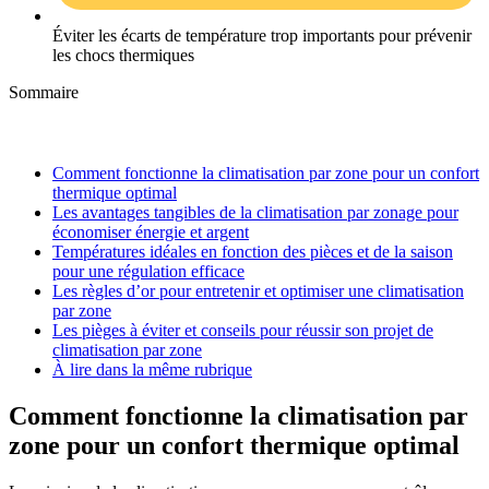
Éviter les écarts de température trop importants pour prévenir
les chocs thermiques
Sommaire
Comment fonctionne la climatisation par zone pour un confort
thermique optimal
Les avantages tangibles de la climatisation par zonage pour
économiser énergie et argent
Températures idéales en fonction des pièces et de la saison
pour une régulation efficace
Les règles d’or pour entretenir et optimiser une climatisation
par zone
Les pièges à éviter et conseils pour réussir son projet de
climatisation par zone
À lire dans la même rubrique
Comment fonctionne la climatisation par
zone pour un confort thermique optimal