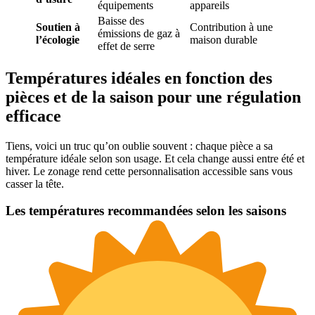
équipements
appareils
Baisse des
Soutien à
Contribution à une
émissions de gaz à
l’écologie
maison durable
effet de serre
Températures idéales en fonction des
pièces et de la saison pour une régulation
efficace
Tiens, voici un truc qu’on oublie souvent : chaque pièce a sa
température idéale selon son usage. Et cela change aussi entre été et
hiver. Le zonage rend cette personnalisation accessible sans vous
casser la tête.
Les températures recommandées selon les saisons