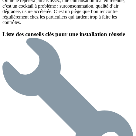
On ne le répètera jamais assez, une climatisation mal entretenue,
c’est un cocktail à problème : surconsommation, qualité d’air
dégradée, usure accélérée. C’est un piège que l’on rencontre
régulièrement chez les particuliers qui tardent trop à faire les
contrôles.
Liste des conseils clés pour une installation réussie