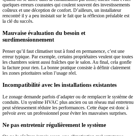
quelques erreurs courantes qui coulent souvent des investissements
coûteux et une déception de confort. D’ailleurs, un installateur
rencontré il y a peu insistait sur le fait que la réflexion préalable est
la clé du succès.
Mauvaise évaluation du besoin et
surdimensionnement
Penser qu’il faut climatiser tout à fond en permanence, c’est une
erreur typique. Par exemple, certains propriétaires veulent que toutes
les chambres soient aussi fraîches que le salon. Au final, cela gonfle
la facture pour rien. La bonne pratique consiste à définir clairement
les zones prioritaires selon l’usage réel.
Incompatibilité avec les installations existantes
Le zonage demande parfois d’adapter ou de remplacer le système de
conduits. Un système HVAC plus ancien ou un réseau mal entretenu
peut sérieusement réduire les performances. Cette étape est donc à
prévoir avec un professionnel pour éviter les mauvaises surprises.
Ne pas entretenir régulièrement le système