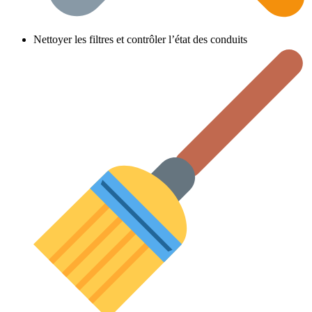
Nettoyer les filtres et contrôler l’état des conduits