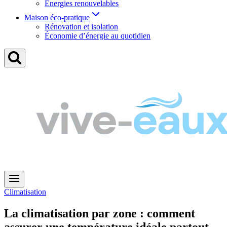
Énergies renouvelables
Maison éco-pratique
Rénovation et isolation
Économie d’énergie au quotidien
Climatisation
La climatisation par zone : comment
assurer une température idéale partout