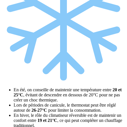
En été, on conseille de maintenir une température entre
20 et
25°C
, évitant de descendre en dessous de 20°C pour ne pas
créer un choc thermique.
Lors de périodes de canicule, le thermostat peut être réglé
autour de
26-27°C
pour limiter la consommation.
En hiver, le rôle du climatiseur réversible est de maintenir un
confort entre
19 et 21°C
, ce qui peut compléter un chauffage
traditionnel.