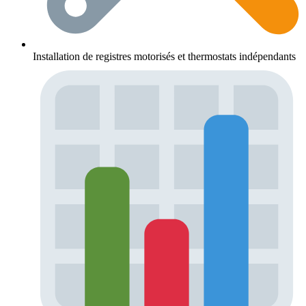
Installation de registres motorisés et thermostats indépendants