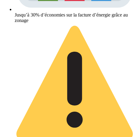
Jusqu’à 30% d’économies sur la facture d’énergie grâce au
zonage