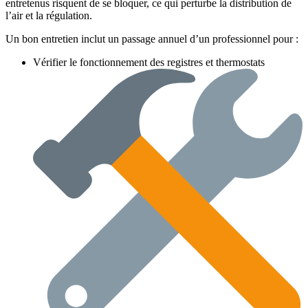
entretenus risquent de se bloquer, ce qui perturbe la distribution de
l’air et la régulation.
Un bon entretien inclut un passage annuel d’un professionnel pour :
Vérifier le fonctionnement des registres et thermostats