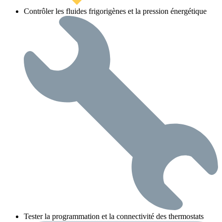
Contrôler les fluides frigorigènes et la pression énergétique
Tester la programmation et la connectivité des thermostats