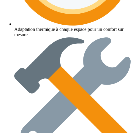
Adaptation thermique à chaque espace pour un confort sur-
mesure