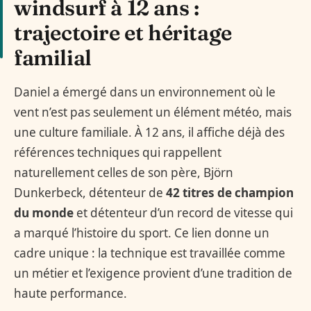
windsurf à 12 ans :
trajectoire et héritage
familial
Daniel a émergé dans un environnement où le
vent n’est pas seulement un élément météo, mais
une culture familiale. À 12 ans, il affiche déjà des
références techniques qui rappellent
naturellement celles de son père, Björn
Dunkerbeck, détenteur de
42 titres de champion
du monde
et détenteur d’un record de vitesse qui
a marqué l’histoire du sport. Ce lien donne un
cadre unique : la technique est travaillée comme
un métier et l’exigence provient d’une tradition de
haute performance.