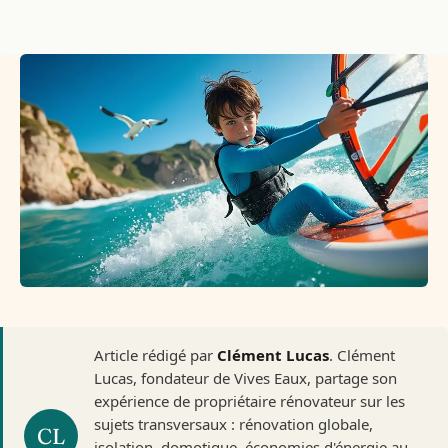
Article rédigé par
Clément Lucas
. Clément
Lucas, fondateur de Vives Eaux, partage son
expérience de propriétaire rénovateur sur les
sujets transversaux : rénovation globale,
isolation, domotique, économies d'énergie au