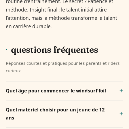
routine d’entraînement. Le secret ? Patience et
méthode. Insight final : le talent initial attire
l’attention, mais la méthode transforme le talent
en carrière durable.
questions fréquentes
Réponses courtes et pratiques pour les parents et riders
curieux.
Quel âge pour commencer le windsurf foil
Quel matériel choisir pour un jeune de 12
ans