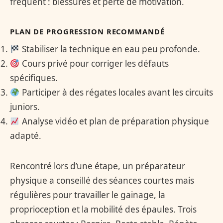
fréquent : blessures et perte de motivation.
PLAN DE PROGRESSION RECOMMANDÉ
Stabiliser la technique en eau peu profonde.
Cours privé pour corriger les défauts
spécifiques.
Participer à des régates locales avant les circuits
juniors.
Analyse vidéo et plan de préparation physique
adapté.
Rencontré lors d’une étape, un préparateur
physique a conseillé des séances courtes mais
régulières pour travailler le gainage, la
proprioception et la mobilité des épaules. Trois