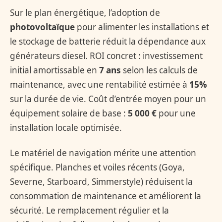
Sur le plan énergétique, l’adoption de
photovoltaïque
pour alimenter les installations et
le stockage de batterie réduit la dépendance aux
générateurs diesel. ROI concret : investissement
initial amortissable en
7 ans
selon les calculs de
maintenance, avec une rentabilité estimée à
15%
sur la durée de vie. Coût d’entrée moyen pour un
équipement solaire de base :
5 000 €
pour une
installation locale optimisée.
Le matériel de navigation mérite une attention
spécifique. Planches et voiles récents (Goya,
Severne, Starboard, Simmerstyle) réduisent la
consommation de maintenance et améliorent la
sécurité. Le remplacement régulier et la