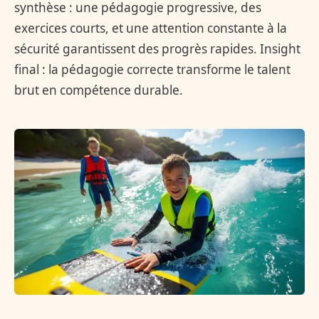
synthèse : une pédagogie progressive, des
exercices courts, et une attention constante à la
sécurité garantissent des progrès rapides. Insight
final : la pédagogie correcte transforme le talent
brut en compétence durable.