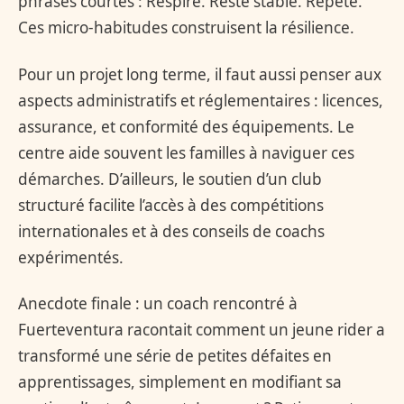
phrases courtes : Respire. Reste stable. Répète.
Ces micro-habitudes construisent la résilience.
Pour un projet long terme, il faut aussi penser aux
aspects administratifs et réglementaires : licences,
assurance, et conformité des équipements. Le
centre aide souvent les familles à naviguer ces
démarches. D’ailleurs, le soutien d’un club
structuré facilite l’accès à des compétitions
internationales et à des conseils de coachs
expérimentés.
Anecdote finale : un coach rencontré à
Fuerteventura racontait comment un jeune rider a
transformé une série de petites défaites en
apprentissages, simplement en modifiant sa