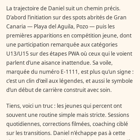
La trajectoire de Daniel suit un chemin précis.
D’abord l’initiation sur des spots abrités de Gran
Canaria — Playa del Aguila, Pozo — puis les
premières apparitions en compétition jeune, dont
une participation remarquée aux catégories
U13/U15 sur des étapes PWA où ceux qui le voient
parlent d’une aisance inattendue. Sa voile,
marquée du numéro E-1111, est plus qu’un signe :
c’est un clin d’œil aux légendes, et aussi le symbole
d’un début de carrière construit avec soin.
Tiens, voici un truc : les jeunes qui percent ont
souvent une routine simple mais stricte. Sessions
quotidiennes, corrections filmées, coaching ciblé
sur les transitions. Daniel n’échappe pas à cette