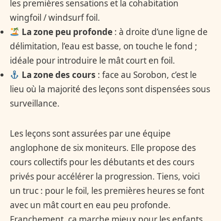
les premières sensations et la cohabitation
wingfoil / windsurf foil.
La zone peu profonde
: à droite d’une ligne de
délimitation, l’eau est basse, on touche le fond ;
idéale pour introduire le mât court en foil.
La zone des cours
: face au Sorobon, c’est le
lieu où la majorité des leçons sont dispensées sous
surveillance.
Les leçons sont assurées par une équipe
anglophone de six moniteurs. Elle propose des
cours collectifs pour les débutants et des cours
privés pour accélérer la progression. Tiens, voici
un truc : pour le foil, les premières heures se font
avec un mât court en eau peu profonde.
Franchement, ça marche mieux pour les enfants.