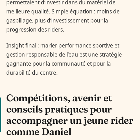
permettaient d’investir dans du matériel de
meilleure qualité. Simple équation : moins de
gaspillage, plus d’investissement pour la
progression des riders.
Insight final : marier performance sportive et
gestion responsable de l’eau est une stratégie
gagnante pour la communauté et pour la
durabilité du centre.
Compétitions, avenir et
conseils pratiques pour
accompagner un jeune rider
comme Daniel