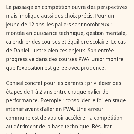
Le passage en compétition ouvre des perspectives
mais implique aussi des choix précis. Pour un
jeune de 12 ans, les paliers sont nombreux :
montée en puissance technique, gestion mentale,
calendrier des courses et équilibre scolaire. Le cas
de Daniel illustre bien ces enjeux. Son entrée
progressive dans des courses PWA junior montre
que l’exposition est gérée avec prudence.
Conseil concret pour les parents : privilégier des
étapes de 1 à 2 ans entre chaque palier de
performance. Exemple : consolider le foil en stage
intensif avant d’aller en PWA. Une erreur
commune est de vouloir accélérer la compétition
au détriment de la base technique. Résultat