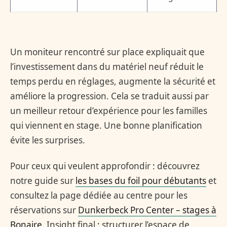
Un moniteur rencontré sur place expliquait que
l’investissement dans du matériel neuf réduit le
temps perdu en réglages, augmente la sécurité et
améliore la progression. Cela se traduit aussi par
un meilleur retour d’expérience pour les familles
qui viennent en stage. Une bonne planification
évite les surprises.
Pour ceux qui veulent approfondir : découvrez
notre guide sur
les bases du foil pour débutants
et
consultez la page dédiée au centre pour les
réservations sur
Dunkerbeck Pro Center – stages à
Bonaire
. Insight final : structurer l’espace de