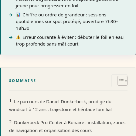
jeune pour progresser en foil
Chiffre ou ordre de grandeur : sessions
quotidiennes sur spot protégé, ouverture 7h30–
18h30
Erreur courante à éviter : débuter le foil en eau
trop profonde sans mât court
SOMMAIRE
Le parcours de Daniel Dunkerbeck, prodige du
windsurf à 12 ans : trajectoire et héritage familial
Dunkerbeck Pro Center à Bonaire : installation, zones
de navigation et organisation des cours