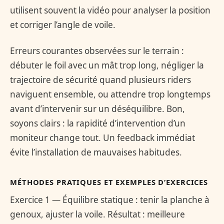
utilisent souvent la vidéo pour analyser la position
et corriger l’angle de voile.
Erreurs courantes observées sur le terrain :
débuter le foil avec un mât trop long, négliger la
trajectoire de sécurité quand plusieurs riders
naviguent ensemble, ou attendre trop longtemps
avant d’intervenir sur un déséquilibre. Bon,
soyons clairs : la rapidité d’intervention d’un
moniteur change tout. Un feedback immédiat
évite l’installation de mauvaises habitudes.
MÉTHODES PRATIQUES ET EXEMPLES D’EXERCICES
Exercice 1 — Équilibre statique : tenir la planche à
genoux, ajuster la voile. Résultat : meilleure