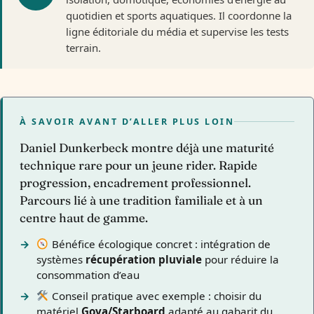
quotidien et sports aquatiques. Il coordonne la
ligne éditoriale du média et supervise les tests
terrain.
À SAVOIR AVANT D’ALLER PLUS LOIN
Daniel Dunkerbeck montre déjà une maturité
technique rare pour un jeune rider. Rapide
progression, encadrement professionnel.
Parcours lié à une tradition familiale et à un
centre haut de gamme.
Bénéfice écologique concret : intégration de
systèmes
récupération pluviale
pour réduire la
consommation d’eau
Conseil pratique avec exemple : choisir du
matériel
Goya/Starboard
adapté au gabarit du