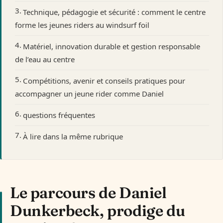
Technique, pédagogie et sécurité : comment le centre
forme les jeunes riders au windsurf foil
Matériel, innovation durable et gestion responsable
de l’eau au centre
Compétitions, avenir et conseils pratiques pour
accompagner un jeune rider comme Daniel
questions fréquentes
À lire dans la même rubrique
Le parcours de Daniel
Dunkerbeck, prodige du