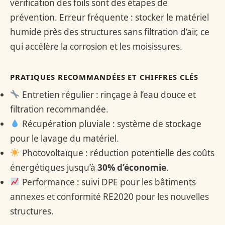
vérification des foils sont des étapes de
prévention. Erreur fréquente : stocker le matériel
humide près des structures sans filtration d’air, ce
qui accélère la corrosion et les moisissures.
PRATIQUES RECOMMANDÉES ET CHIFFRES CLÉS
Entretien régulier : rinçage à l’eau douce et
filtration recommandée.
Récupération pluviale : système de stockage
pour le lavage du matériel.
Photovoltaïque : réduction potentielle des coûts
énergétiques jusqu’à
30% d’économie
.
Performance : suivi DPE pour les bâtiments
annexes et conformité RE2020 pour les nouvelles
structures.