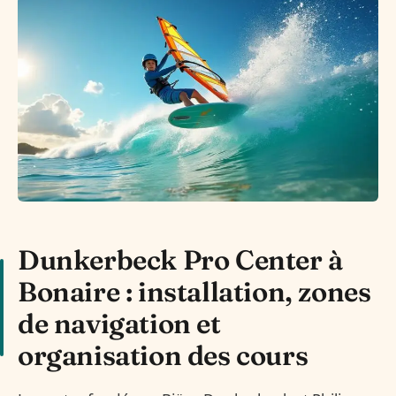
Dunkerbeck Pro Center à
Bonaire : installation, zones
de navigation et
organisation des cours