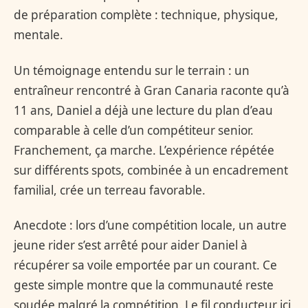
de préparation complète : technique, physique,
mentale.
Un témoignage entendu sur le terrain : un
entraîneur rencontré à Gran Canaria raconte qu’à
11 ans, Daniel a déjà une lecture du plan d’eau
comparable à celle d’un compétiteur senior.
Franchement, ça marche. L’expérience répétée
sur différents spots, combinée à un encadrement
familial, crée un terreau favorable.
Anecdote : lors d’une compétition locale, un autre
jeune rider s’est arrêté pour aider Daniel à
récupérer sa voile emportée par un courant. Ce
geste simple montre que la communauté reste
soudée malgré la compétition. Le fil conducteur ici