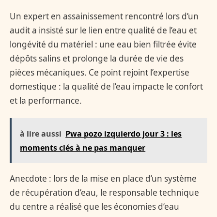
Un expert en assainissement rencontré lors d’un
audit a insisté sur le lien entre qualité de l’eau et
longévité du matériel : une eau bien filtrée évite
dépôts salins et prolonge la durée de vie des
pièces mécaniques. Ce point rejoint l’expertise
domestique : la qualité de l’eau impacte le confort
et la performance.
à lire aussi
Pwa pozo izquierdo jour 3 : les
moments clés à ne pas manquer
Anecdote : lors de la mise en place d’un système
de récupération d’eau, le responsable technique
du centre a réalisé que les économies d’eau