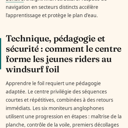
navigation en secteurs distincts accélère
l’apprentissage et protège le plan d’eau.
Technique, pédagogie et
sécurité : comment le centre
forme les jeunes riders au
windsurf foil
Apprendre le foil requiert une pédagogie
adaptée. Le centre privilégie des séquences
courtes et répétitives, combinées à des retours
immédiats. Les six moniteurs anglophones
utilisent une progression en étapes : maîtrise de la
planche, contrôle de la voile, premiers décollages