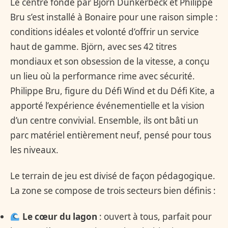
Le centre fondé par Björn Dunkerbeck et Philippe
Bru s’est installé à Bonaire pour une raison simple :
conditions idéales et volonté d’offrir un service
haut de gamme. Björn, avec ses 42 titres
mondiaux et son obsession de la vitesse, a conçu
un lieu où la performance rime avec sécurité.
Philippe Bru, figure du Défi Wind et du Défi Kite, a
apporté l’expérience événementielle et la vision
d’un centre convivial. Ensemble, ils ont bâti un
parc matériel entièrement neuf, pensé pour tous
les niveaux.
Le terrain de jeu est divisé de façon pédagogique.
La zone se compose de trois secteurs bien définis :
Le cœur du lagon
: ouvert à tous, parfait pour