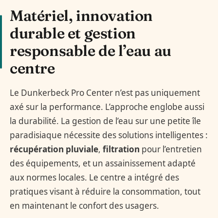
Matériel, innovation
durable et gestion
responsable de l’eau au
centre
Le Dunkerbeck Pro Center n’est pas uniquement
axé sur la performance. L’approche englobe aussi
la durabilité. La gestion de l’eau sur une petite île
paradisiaque nécessite des solutions intelligentes :
récupération pluviale
,
filtration
pour l’entretien
des équipements, et un assainissement adapté
aux normes locales. Le centre a intégré des
pratiques visant à réduire la consommation, tout
en maintenant le confort des usagers.