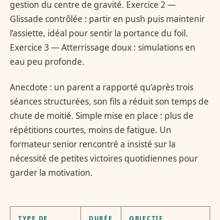
gestion du centre de gravité. Exercice 2 —
Glissade contrôlée : partir en push puis maintenir
l’assiette, idéal pour sentir la portance du foil.
Exercice 3 — Atterrissage doux : simulations en
eau peu profonde.
Anecdote : un parent a rapporté qu’après trois
séances structurées, son fils a réduit son temps de
chute de moitié. Simple mise en place : plus de
répétitions courtes, moins de fatigue. Un
formateur senior rencontré a insisté sur la
nécessité de petites victoires quotidiennes pour
garder la motivation.
TYPE DE
DURÉE
OBJECTIF