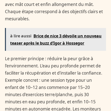
avec mât court et enfin allongement du mât.
Chaque étape correspond à des objectifs clairs et
mesurables.
à lire aussi
Brice de nice 3 dévoile un nouveau
teaser après le buzz d’Igor à Hossegor
Le premier principe : réduire la peur grâce à
l’environnement. L’eau peu profonde permet de
faciliter la récupération et d’installer la confiance.
Exemple concret : une session type pour un
enfant de 10–12 ans commence par 15–20
minutes d’exercices terre/planche, puis 30
minutes en eau peu profonde, et enfin 10–15
minutes en autonomie encadrée. Les moniteurs