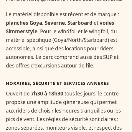
Le matériel disponible est récent et de marque :
planches Goya, Severne, Starboard
et
voiles
Simmerstyle
. Pour le windfoil et le wingfoil, du
matériel spécifique (Goya/North/Starboard) est
accessible, ainsi que des locations pour riders
autonomes. Le parc comprend aussi des SUP et
des offres d’excursions autour de l’île.
HORAIRES, SÉCURITÉ ET SERVICES ANNEXES
Ouvert de
7h30 à 18h30
tous les jours, le centre
propose une amplitude généreuse qui permet
aux riders de choisir les heures tranquilles ou les
pics de vent. Les règles de sécurité sont claires :
zones séparées, moniteurs visible, et respect des