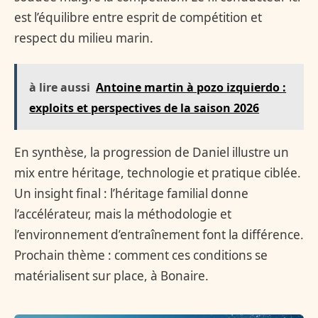
est l’équilibre entre esprit de compétition et
respect du milieu marin.
à lire aussi
Antoine martin à pozo izquierdo :
exploits et perspectives de la saison 2026
En synthèse, la progression de Daniel illustre un
mix entre héritage, technologie et pratique ciblée.
Un insight final : l’héritage familial donne
l’accélérateur, mais la méthodologie et
l’environnement d’entraînement font la différence.
Prochain thème : comment ces conditions se
matérialisent sur place, à Bonaire.