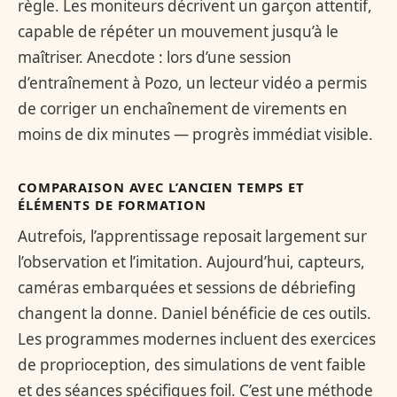
règle. Les moniteurs décrivent un garçon attentif,
capable de répéter un mouvement jusqu’à le
maîtriser. Anecdote : lors d’une session
d’entraînement à Pozo, un lecteur vidéo a permis
de corriger un enchaînement de virements en
moins de dix minutes — progrès immédiat visible.
COMPARAISON AVEC L’ANCIEN TEMPS ET
ÉLÉMENTS DE FORMATION
Autrefois, l’apprentissage reposait largement sur
l’observation et l’imitation. Aujourd’hui, capteurs,
caméras embarquées et sessions de débriefing
changent la donne. Daniel bénéficie de ces outils.
Les programmes modernes incluent des exercices
de proprioception, des simulations de vent faible
et des séances spécifiques foil. C’est une méthode