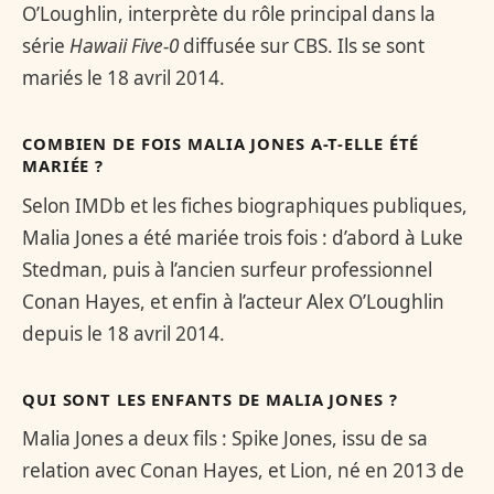
O’Loughlin, interprète du rôle principal dans la
série
Hawaii Five-0
diffusée sur CBS. Ils se sont
mariés le 18 avril 2014.
COMBIEN DE FOIS MALIA JONES A-T-ELLE ÉTÉ
MARIÉE ?
Selon IMDb et les fiches biographiques publiques,
Malia Jones a été mariée trois fois : d’abord à Luke
Stedman, puis à l’ancien surfeur professionnel
Conan Hayes, et enfin à l’acteur Alex O’Loughlin
depuis le 18 avril 2014.
QUI SONT LES ENFANTS DE MALIA JONES ?
Malia Jones a deux fils : Spike Jones, issu de sa
relation avec Conan Hayes, et Lion, né en 2013 de