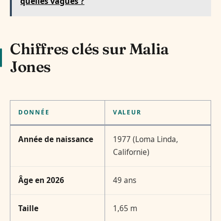
quelles vagues ?
Chiffres clés sur Malia
Jones
DONNÉE
VALEUR
Année de naissance
1977 (Loma Linda,
Californie)
Âge en 2026
49 ans
Taille
1,65 m