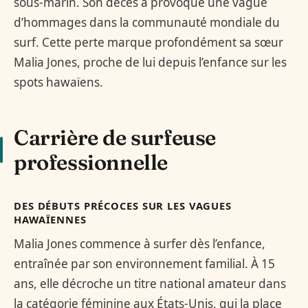
sous-marin. Son décès a provoqué une vague
d’hommages dans la communauté mondiale du
surf. Cette perte marque profondément sa sœur
Malia Jones, proche de lui depuis l’enfance sur les
spots hawaïens.
Carrière de surfeuse
professionnelle
DES DÉBUTS PRÉCOCES SUR LES VAGUES
HAWAÏENNES
Malia Jones commence à surfer dès l’enfance,
entraînée par son environnement familial. À 15
ans, elle décroche un titre national amateur dans
la catégorie féminine aux États-Unis, qui la place