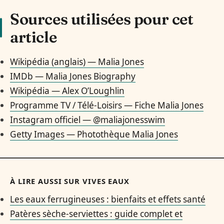
Sources utilisées pour cet
article
Wikipédia (anglais) — Malia Jones
IMDb — Malia Jones Biography
Wikipédia — Alex O’Loughlin
Programme TV / Télé-Loisirs — Fiche Malia Jones
Instagram officiel — @maliajonesswim
Getty Images — Photothèque Malia Jones
À LIRE AUSSI SUR VIVES EAUX
Les eaux ferrugineuses : bienfaits et effets santé
Patères sèche-serviettes : guide complet et