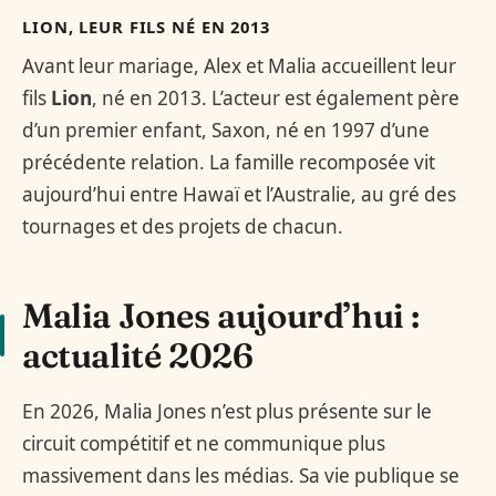
LION, LEUR FILS NÉ EN 2013
Avant leur mariage, Alex et Malia accueillent leur
fils
Lion
, né en 2013. L’acteur est également père
d’un premier enfant, Saxon, né en 1997 d’une
précédente relation. La famille recomposée vit
aujourd’hui entre Hawaï et l’Australie, au gré des
tournages et des projets de chacun.
Malia Jones aujourd’hui :
actualité 2026
En 2026, Malia Jones n’est plus présente sur le
circuit compétitif et ne communique plus
massivement dans les médias. Sa vie publique se