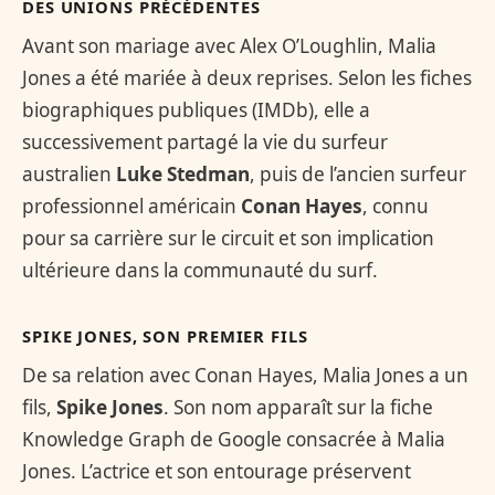
DES UNIONS PRÉCÉDENTES
Avant son mariage avec Alex O’Loughlin, Malia
Jones a été mariée à deux reprises. Selon les fiches
biographiques publiques (IMDb), elle a
successivement partagé la vie du surfeur
australien
Luke Stedman
, puis de l’ancien surfeur
professionnel américain
Conan Hayes
, connu
pour sa carrière sur le circuit et son implication
ultérieure dans la communauté du surf.
SPIKE JONES, SON PREMIER FILS
De sa relation avec Conan Hayes, Malia Jones a un
fils,
Spike Jones
. Son nom apparaît sur la fiche
Knowledge Graph de Google consacrée à Malia
Jones. L’actrice et son entourage préservent