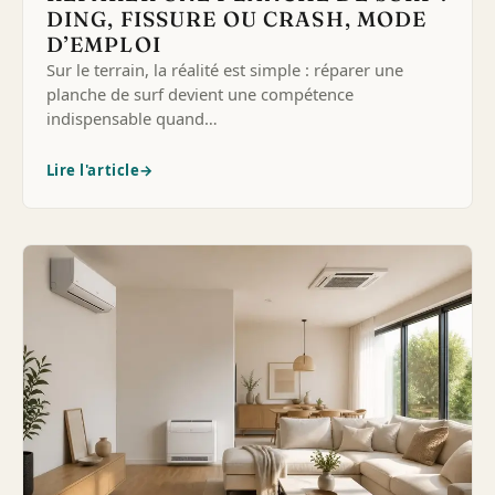
DING, FISSURE OU CRASH, MODE
D’EMPLOI
Sur le terrain, la réalité est simple : réparer une
planche de surf devient une compétence
indispensable quand…
Lire l'article
→