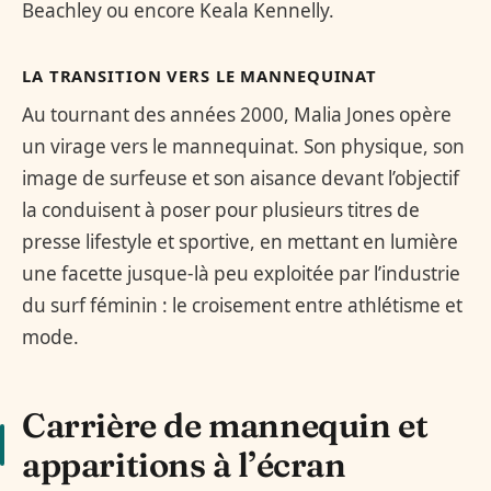
Beachley ou encore Keala Kennelly.
LA TRANSITION VERS LE MANNEQUINAT
Au tournant des années 2000, Malia Jones opère
un virage vers le mannequinat. Son physique, son
image de surfeuse et son aisance devant l’objectif
la conduisent à poser pour plusieurs titres de
presse lifestyle et sportive, en mettant en lumière
une facette jusque-là peu exploitée par l’industrie
du surf féminin : le croisement entre athlétisme et
mode.
Carrière de mannequin et
apparitions à l’écran