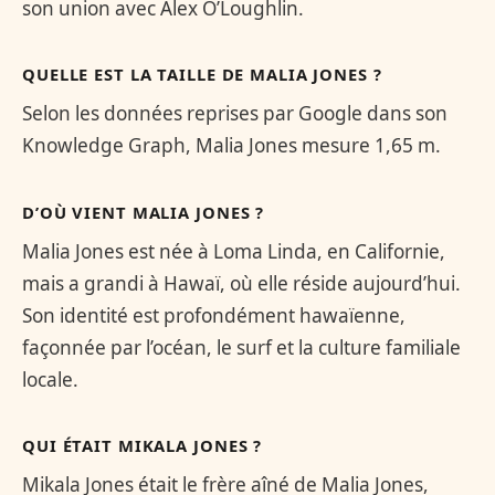
son union avec Alex O’Loughlin.
QUELLE EST LA TAILLE DE MALIA JONES ?
Selon les données reprises par Google dans son
Knowledge Graph, Malia Jones mesure 1,65 m.
D’OÙ VIENT MALIA JONES ?
Malia Jones est née à Loma Linda, en Californie,
mais a grandi à Hawaï, où elle réside aujourd’hui.
Son identité est profondément hawaïenne,
façonnée par l’océan, le surf et la culture familiale
locale.
QUI ÉTAIT MIKALA JONES ?
Mikala Jones était le frère aîné de Malia Jones,