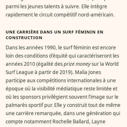
parmi les jeunes talents à suivre. Elle intègre
rapidement le circuit compétitif nord-américain.
UNE CARRIÈRE DANS UN SURF FÉMININ EN
CONSTRUCTION
Dans les années 1990, le surf féminin est encore
loin des conditions d’équité qui caractériseront les
années 2010 (égalité des
prize money
sur la World
Surf League à partir de 2019). Malia Jones
participe aux compétitions internationales à une
époque où la visibilité médiatique reste limitée et
où les sponsors privilégient souvent l’image sur le
palmarès sportif pur. Elle y construit tout de même
une carrière remarquée, dans une génération qui
compte notamment Rochelle Ballard, Layne