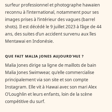
surfeur professionnel et photographe hawaïen
reconnu à l’international, notamment pour ses
images prises à l’intérieur des vagues (barrel
shots). Il est décédé le 9 juillet 2023 à l’âge de 44
ans, des suites d’un accident survenu aux îles
Mentawai en Indonésie.
QUE FAIT MALIA JONES AUJOURD’HUI ?
Malia Jones dirige sa ligne de maillots de bain
Malia Jones Swimwear, qu’elle commercialise
principalement via son site et son compte
Instagram. Elle vit à Hawaï avec son mari Alex
O’Loughlin et leurs enfants, loin de la scène
compétitive du surf.