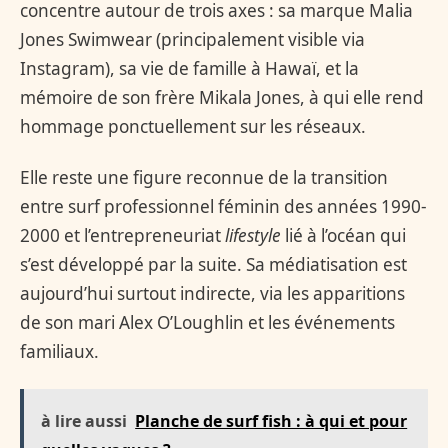
concentre autour de trois axes : sa marque Malia
Jones Swimwear (principalement visible via
Instagram), sa vie de famille à Hawaï, et la
mémoire de son frère Mikala Jones, à qui elle rend
hommage ponctuellement sur les réseaux.
Elle reste une figure reconnue de la transition
entre surf professionnel féminin des années 1990-
2000 et l’entrepreneuriat
lifestyle
lié à l’océan qui
s’est développé par la suite. Sa médiatisation est
aujourd’hui surtout indirecte, via les apparitions
de son mari Alex O’Loughlin et les événements
familiaux.
à lire aussi
Planche de surf fish : à qui et pour