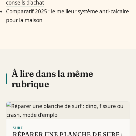
conseils d’achat
Comparatif 2025 : le meilleur système anti-calcaire
pour la maison
À lire dans la même
rubrique
SURF
RÉPARER UNE PLANCHE DE SURF :