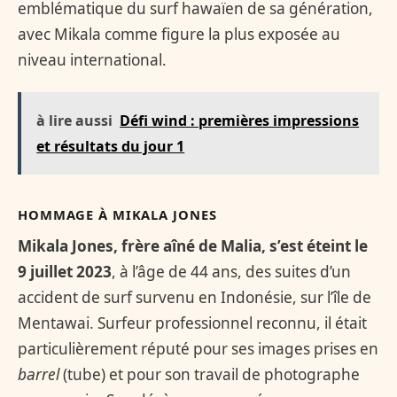
emblématique du surf hawaïen de sa génération,
avec Mikala comme figure la plus exposée au
niveau international.
à lire aussi
Défi wind : premières impressions
et résultats du jour 1
HOMMAGE À MIKALA JONES
Mikala Jones, frère aîné de Malia, s’est éteint le
9 juillet 2023
, à l’âge de 44 ans, des suites d’un
accident de surf survenu en Indonésie, sur l’île de
Mentawai. Surfeur professionnel reconnu, il était
particulièrement réputé pour ses images prises en
barrel
(tube) et pour son travail de photographe