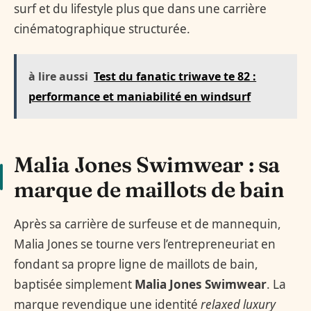
surf et du lifestyle plus que dans une carrière
cinématographique structurée.
à lire aussi
Test du fanatic triwave te 82 :
performance et maniabilité en windsurf
Malia Jones Swimwear : sa
marque de maillots de bain
Après sa carrière de surfeuse et de mannequin,
Malia Jones se tourne vers l’entrepreneuriat en
fondant sa propre ligne de maillots de bain,
baptisée simplement
Malia Jones Swimwear
. La
marque revendique une identité
relaxed luxury