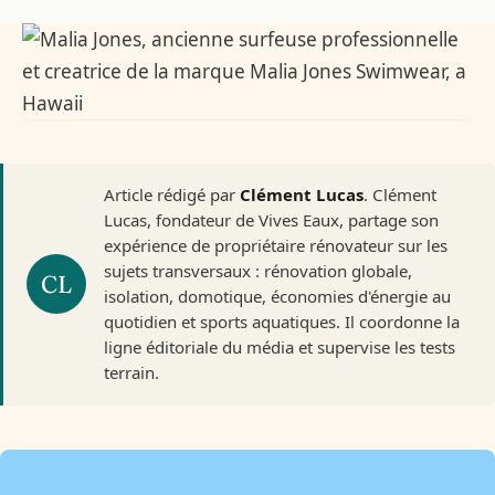
Article rédigé par
Clément Lucas
. Clément
Lucas, fondateur de Vives Eaux, partage son
expérience de propriétaire rénovateur sur les
sujets transversaux : rénovation globale,
isolation, domotique, économies d'énergie au
quotidien et sports aquatiques. Il coordonne la
ligne éditoriale du média et supervise les tests
terrain.