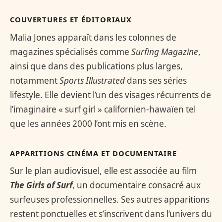
COUVERTURES ET ÉDITORIAUX
Malia Jones apparaît dans les colonnes de
magazines spécialisés comme
Surfing Magazine
,
ainsi que dans des publications plus larges,
notamment
Sports Illustrated
dans ses séries
lifestyle. Elle devient l’un des visages récurrents de
l’imaginaire « surf girl » californien-hawaïen tel
que les années 2000 l’ont mis en scène.
APPARITIONS CINÉMA ET DOCUMENTAIRE
Sur le plan audiovisuel, elle est associée au film
The Girls of Surf
, un documentaire consacré aux
surfeuses professionnelles. Ses autres apparitions
restent ponctuelles et s’inscrivent dans l’univers du