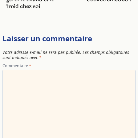
froid chez soi
Laisser un commentaire
Votre adresse e-mail ne sera pas publiée.
Les champs obligatoires
sont indiqués avec
*
Commentaire
*