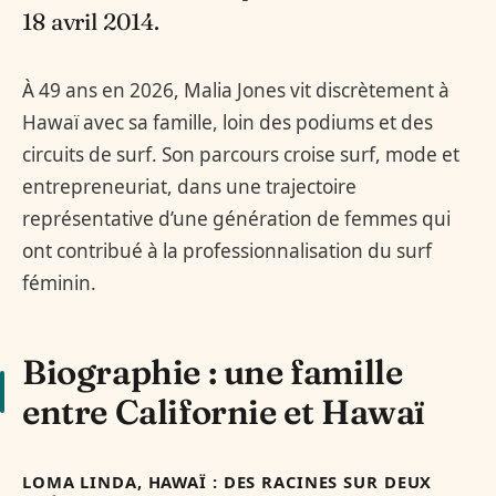
18 avril 2014.
À 49 ans en 2026, Malia Jones vit discrètement à
Hawaï avec sa famille, loin des podiums et des
circuits de surf. Son parcours croise surf, mode et
entrepreneuriat, dans une trajectoire
représentative d’une génération de femmes qui
ont contribué à la professionnalisation du surf
féminin.
Biographie : une famille
entre Californie et Hawaï
LOMA LINDA, HAWAÏ : DES RACINES SUR DEUX