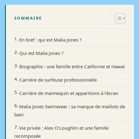
SOMMAIRE
En bref : qui est Malia Jones ?
Qui est Malia Jones ?
Biographie : une famille entre Californie et Hawaï
Carrière de surfeuse professionnelle
Carrière de mannequin et apparitions à l’écran
Malia Jones Swimwear : sa marque de maillots de
bain
Vie privée : Alex O’Loughlin et une famille
recomposée