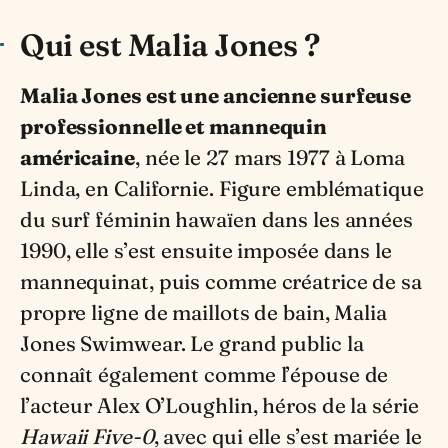
Qui est Malia Jones ?
Malia Jones est une ancienne surfeuse
professionnelle et mannequin
américaine
, née le 27 mars 1977 à Loma
Linda, en Californie. Figure emblématique
du surf féminin hawaïen dans les années
1990, elle s’est ensuite imposée dans le
mannequinat, puis comme créatrice de sa
propre ligne de maillots de bain, Malia
Jones Swimwear. Le grand public la
connaît également comme l’épouse de
l’acteur Alex O’Loughlin, héros de la série
Hawaii Five-0
, avec qui elle s’est mariée le