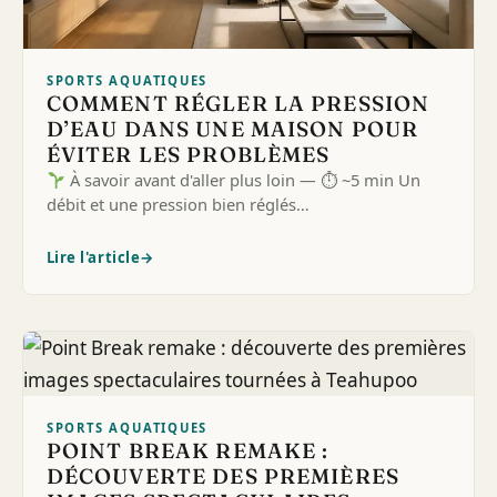
SPORTS AQUATIQUES
COMMENT RÉGLER LA PRESSION
D’EAU DANS UNE MAISON POUR
ÉVITER LES PROBLÈMES
À savoir avant d'aller plus loin — ⏱ ~5 min Un
débit et une pression bien réglés…
Lire l'article
→
SPORTS AQUATIQUES
POINT BREAK REMAKE :
DÉCOUVERTE DES PREMIÈRES