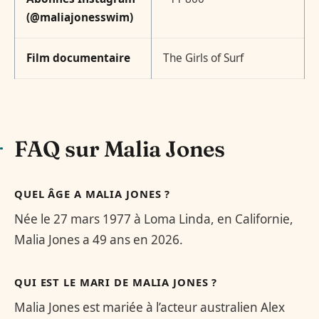
(@maliajonesswim)
Film documentaire
The Girls of Surf
FAQ sur Malia Jones
QUEL ÂGE A MALIA JONES ?
Née le 27 mars 1977 à Loma Linda, en Californie,
Malia Jones a 49 ans en 2026.
QUI EST LE MARI DE MALIA JONES ?
Malia Jones est mariée à l’acteur australien Alex