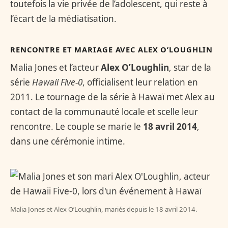
toutefois la vie privée de l’adolescent, qui reste à
l’écart de la médiatisation.
RENCONTRE ET MARIAGE AVEC ALEX O’LOUGHLIN
Malia Jones et l’acteur
Alex O’Loughlin
, star de la
série
Hawaii Five-0
, officialisent leur relation en
2011. Le tournage de la série à Hawaï met Alex au
contact de la communauté locale et scelle leur
rencontre. Le couple se marie le
18 avril 2014
,
dans une cérémonie intime.
Malia Jones et Alex O’Loughlin, mariés depuis le 18 avril 2014.