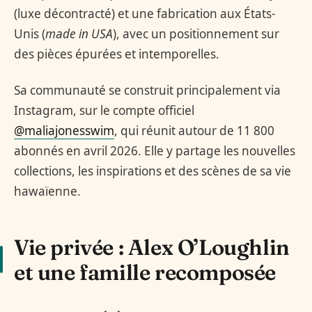
(luxe décontracté) et une fabrication aux États-
Unis (
made in USA
), avec un positionnement sur
des pièces épurées et intemporelles.
Sa communauté se construit principalement via
Instagram, sur le compte officiel
@maliajonesswim
, qui réunit autour de 11 800
abonnés en avril 2026. Elle y partage les nouvelles
collections, les inspirations et des scènes de sa vie
hawaïenne.
Vie privée : Alex O’Loughlin
et une famille recomposée