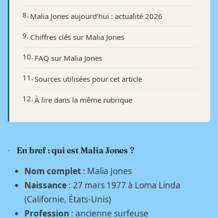
Malia Jones aujourd’hui : actualité 2026
Chiffres clés sur Malia Jones
FAQ sur Malia Jones
Sources utilisées pour cet article
À lire dans la même rubrique
En bref : qui est Malia Jones ?
Nom complet
: Malia Jones
Naissance
: 27 mars 1977 à Loma Linda
(Californie, États-Unis)
Profession
: ancienne surfeuse