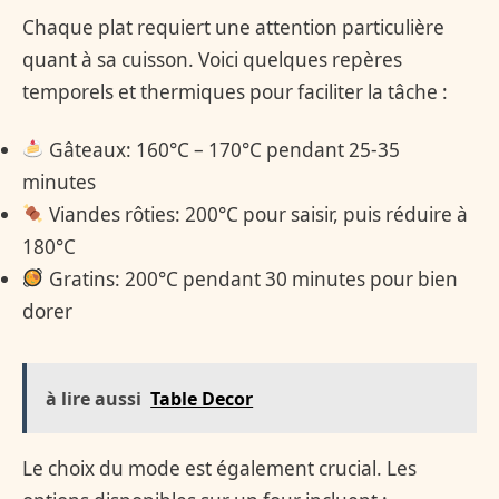
Chaque plat requiert une attention particulière
quant à sa cuisson. Voici quelques repères
temporels et thermiques pour faciliter la tâche :
Gâteaux: 160°C – 170°C pendant 25-35
minutes
Viandes rôties: 200°C pour saisir, puis réduire à
180°C
Gratins: 200°C pendant 30 minutes pour bien
dorer
à lire aussi
Table Decor
Le choix du mode est également crucial. Les