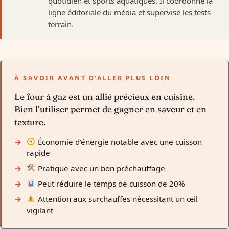
quotidien et sports aquatiques. Il coordonne la
ligne éditoriale du média et supervise les tests
terrain.
À SAVOIR AVANT D’ALLER PLUS LOIN
Le four à gaz est un allié précieux en cuisine.
Bien l’utiliser permet de gagner en saveur et en
texture.
Économie d’énergie notable avec une cuisson
rapide
Pratique avec un bon préchauffage
Peut réduire le temps de cuisson de 20%
Attention aux surchauffes nécessitant un œil
vigilant