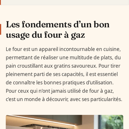
Les fondements d’un bon
usage du four à gaz
Le four est un appareil incontournable en cuisine,
permettant de réaliser une multitude de plats, du
pain croustillant aux gratins savoureux. Pour tirer
pleinement parti de ses capacités, il est essentiel
de connaître les bonnes pratiques d’utilisation.
Pour ceux qui n’ont jamais utilisé de four à gaz,
c’est un monde à découvrir, avec ses particularités.