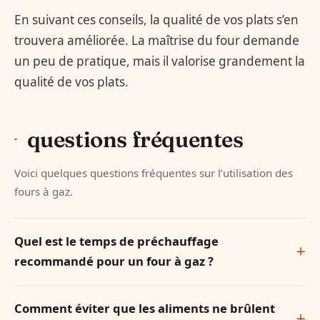
En suivant ces conseils, la qualité de vos plats s’en
trouvera améliorée. La maîtrise du four demande
un peu de pratique, mais il valorise grandement la
qualité de vos plats.
questions fréquentes
Voici quelques questions fréquentes sur l’utilisation des
fours à gaz.
Quel est le temps de préchauffage
recommandé pour un four à gaz ?
Comment éviter que les aliments ne brûlent