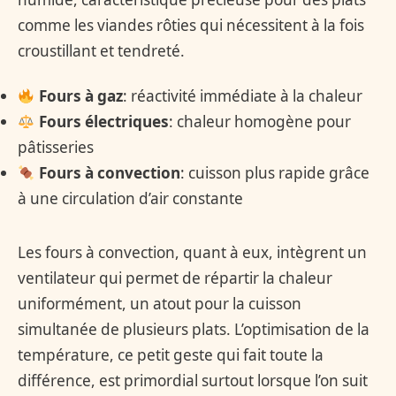
comme les viandes rôties qui nécessitent à la fois
croustillant et tendreté.
Fours à gaz
: réactivité immédiate à la chaleur
Fours électriques
: chaleur homogène pour
pâtisseries
Fours à convection
: cuisson plus rapide grâce
à une circulation d’air constante
Les fours à convection, quant à eux, intègrent un
ventilateur qui permet de répartir la chaleur
uniformément, un atout pour la cuisson
simultanée de plusieurs plats. L’optimisation de la
température, ce petit geste qui fait toute la
différence, est primordial surtout lorsque l’on suit