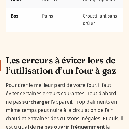
Bas
Pains
Croustillant sans
brûler
Les erreurs à éviter lors de
l’utilisation d’un four à gaz
Pour tirer le meilleur parti de votre four, il faut
éviter certaines erreurs courantes. Tout d’abord,
ne pas
surcharger
l’appareil. Trop d’aliments en
même temps peut nuire à la circulation de l’air
chaud et entraîner des cuissons inégales. Et puis, il
est crucial de
ne pas ouvrir fréquemment
la