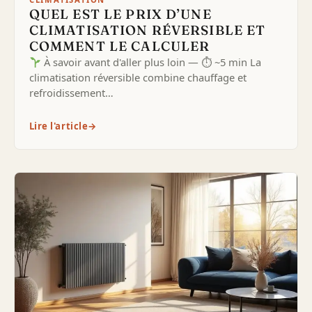
QUEL EST LE PRIX D’UNE
CLIMATISATION RÉVERSIBLE ET
COMMENT LE CALCULER
À savoir avant d'aller plus loin — ⏱ ~5 min La
climatisation réversible combine chauffage et
refroidissement…
Lire l'article
→