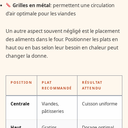
Grilles en métal
: permettent une circulation
d’air optimale pour les viandes
Un autre aspect souvent négligé est le placement
des aliments dans le four. Positionner les plats en
haut ou en bas selon leur besoin en chaleur peut
changer la donne.
POSITION
PLAT
RÉSULTAT
RECOMMANDÉ
ATTENDU
Centrale
Viandes,
Cuisson uniforme
pâtisseries
Haut
Gratins
Dorage optimal