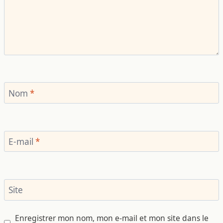
Nom
*
E-mail
*
Site
Enregistrer mon nom, mon e-mail et mon site dans le