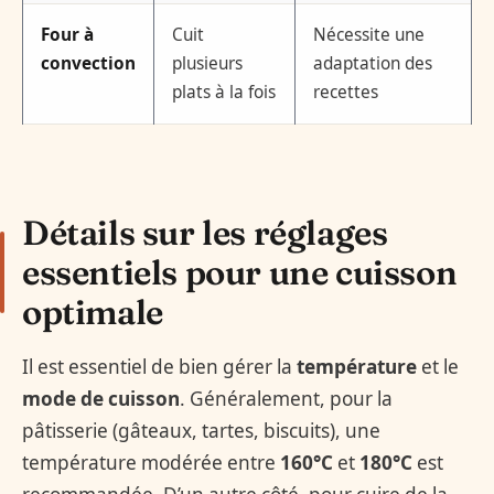
Four à
Cuit
Nécessite une
convection
plusieurs
adaptation des
plats à la fois
recettes
Détails sur les réglages
essentiels pour une cuisson
optimale
Il est essentiel de bien gérer la
température
et le
mode de cuisson
. Généralement, pour la
pâtisserie (gâteaux, tartes, biscuits), une
température modérée entre
160°C
et
180°C
est