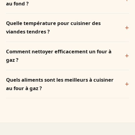
au fond ?
Quelle température pour cuisiner des
viandes tendres ?
Comment nettoyer efficacement un four à
gaz ?
Quels aliments sont les meilleurs à cuisiner
au four à gaz ?