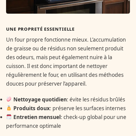
UNE PROPRETÉ ESSENTIELLE
Un four propre fonctionne mieux. L’accumulation
de graisse ou de résidus non seulement produit
des odeurs, mais peut également nuire à la
cuisson. Il est donc important de nettoyer
régulièrement le four, en utilisant des méthodes
douces pour préserver l’appareil.
Nettoyage quotidien
: évite les résidus brûlés
Produits doux
: préserve les surfaces internes
Entretien mensuel
: check-up global pour une
performance optimale