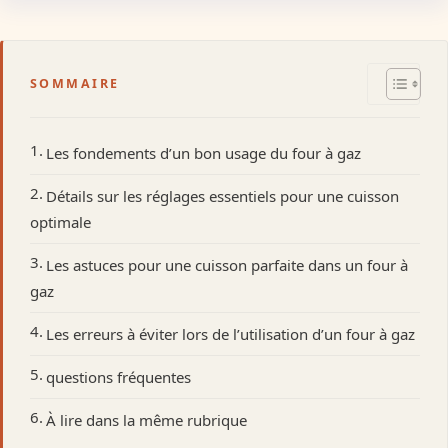
SOMMAIRE
Les fondements d’un bon usage du four à gaz
Détails sur les réglages essentiels pour une cuisson
optimale
Les astuces pour une cuisson parfaite dans un four à
gaz
Les erreurs à éviter lors de l’utilisation d’un four à gaz
questions fréquentes
À lire dans la même rubrique