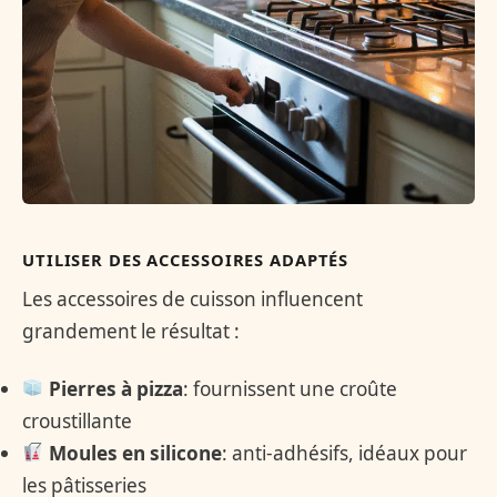
UTILISER DES ACCESSOIRES ADAPTÉS
Les accessoires de cuisson influencent
grandement le résultat :
Pierres à pizza
: fournissent une croûte
croustillante
Moules en silicone
: anti-adhésifs, idéaux pour
les pâtisseries