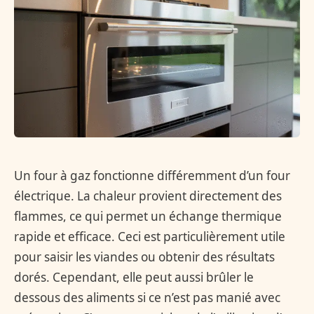
Un four à gaz fonctionne différemment d’un four
électrique. La chaleur provient directement des
flammes, ce qui permet un échange thermique
rapide et efficace. Ceci est particulièrement utile
pour saisir les viandes ou obtenir des résultats
dorés. Cependant, elle peut aussi brûler le
dessous des aliments si ce n’est pas manié avec