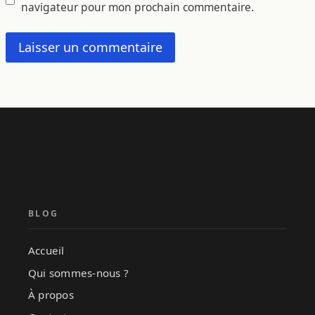
navigateur pour mon prochain commentaire.
BLOG
Accueil
Qui sommes-nous ?
À propos