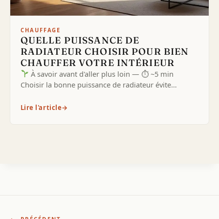
CHAUFFAGE
QUELLE PUISSANCE DE
RADIATEUR CHOISIR POUR BIEN
CHAUFFER VOTRE INTÉRIEUR
À savoir avant d'aller plus loin — ⏱ ~5 min
Choisir la bonne puissance de radiateur évite…
Lire l'article
→