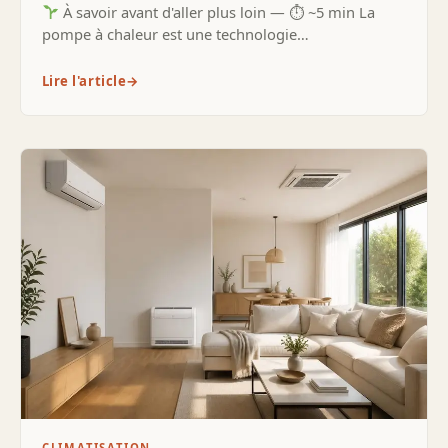
À savoir avant d'aller plus loin — ⏱ ~5 min La
pompe à chaleur est une technologie…
Lire l'article
→
CLIMATISATION