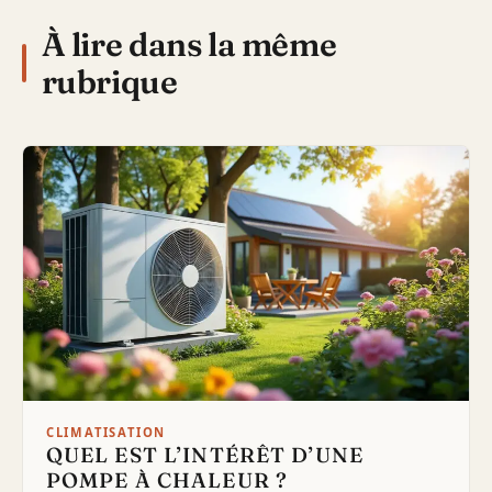
À lire dans la même
rubrique
CLIMATISATION
QUEL EST L’INTÉRÊT D’UNE
POMPE À CHALEUR ?