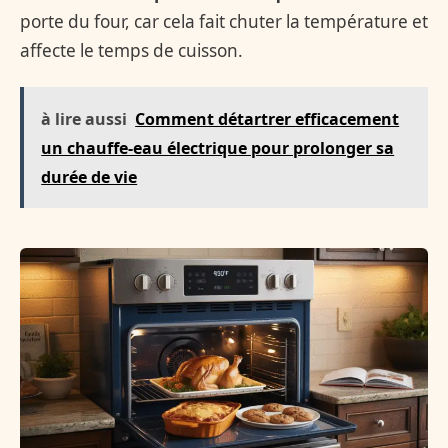
porte du four, car cela fait chuter la température et
affecte le temps de cuisson.
à lire aussi
Comment détartrer efficacement
un chauffe-eau électrique pour prolonger sa
durée de vie