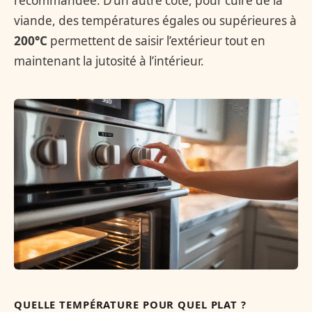
recommandée. D’un autre côté, pour cuire de la
viande, des températures égales ou supérieures à
200°C
permettent de saisir l’extérieur tout en
maintenant la jutosité à l’intérieur.
QUELLE TEMPÉRATURE POUR QUEL PLAT ?