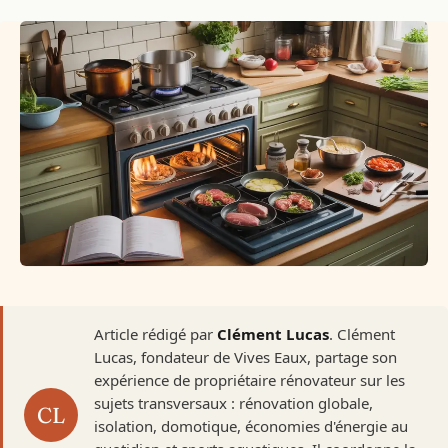
Article rédigé par
Clément Lucas
. Clément
Lucas, fondateur de Vives Eaux, partage son
expérience de propriétaire rénovateur sur les
sujets transversaux : rénovation globale,
isolation, domotique, économies d'énergie au