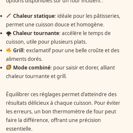
options disponibles sur un four incluent :
Chaleur statique
: idéale pour les pâtisseries,
permet une cuisson douce et homogène.
🌪
Chaleur tournante
: accélère le temps de
cuisson, utile pour plusieurs plats.
Grill
: exclamatif pour une belle croûte et des
aliments dorés.
Mode combiné
: pour saisir et dorer, alliant
chaleur tournante et grill.
Équilibrer ces réglages permet d’atteindre des
résultats délicieux à chaque cuisson. Pour éviter
les erreurs, un bon thermomètre de four peut
faire la différence, offrant une précision
essentielle.