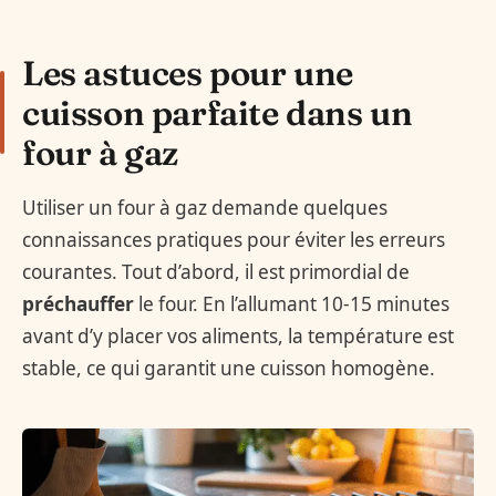
Les astuces pour une
cuisson parfaite dans un
four à gaz
Utiliser un four à gaz demande quelques
connaissances pratiques pour éviter les erreurs
courantes. Tout d’abord, il est primordial de
préchauffer
le four. En l’allumant 10-15 minutes
avant d’y placer vos aliments, la température est
stable, ce qui garantit une cuisson homogène.