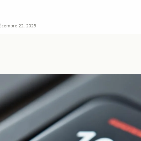
écembre 22, 2025