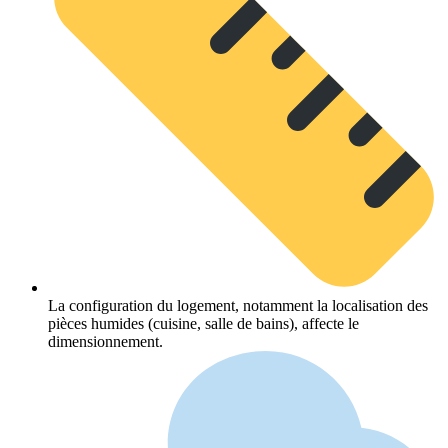
La configuration du logement, notamment la localisation des
pièces humides (cuisine, salle de bains), affecte le
dimensionnement.