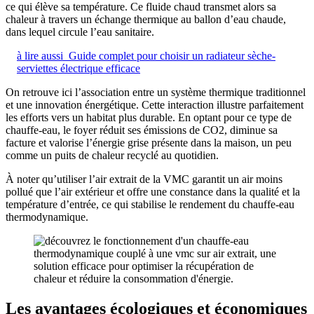
ce qui élève sa température. Ce fluide chaud transmet alors sa
chaleur à travers un échange thermique au ballon d’eau chaude,
dans lequel circule l’eau sanitaire.
à lire aussi
Guide complet pour choisir un radiateur sèche-
serviettes électrique efficace
On retrouve ici l’association entre un système thermique traditionnel
et une innovation énergétique. Cette interaction illustre parfaitement
les efforts vers un habitat plus durable. En optant pour ce type de
chauffe-eau, le foyer réduit ses émissions de CO2, diminue sa
facture et valorise l’énergie grise présente dans la maison, un peu
comme un puits de chaleur recyclé au quotidien.
À noter qu’utiliser l’air extrait de la VMC garantit un air moins
pollué que l’air extérieur et offre une constance dans la qualité et la
température d’entrée, ce qui stabilise le rendement du chauffe-eau
thermodynamique.
Les avantages écologiques et économiques