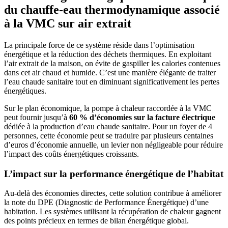
du chauffe-eau thermodynamique associé
à la VMC sur air extrait
La principale force de ce système réside dans l’optimisation
énergétique et la réduction des déchets thermiques. En exploitant
l’air extrait de la maison, on évite de gaspiller les calories contenues
dans cet air chaud et humide. C’est une manière élégante de traiter
l’eau chaude sanitaire tout en diminuant significativement les pertes
énergétiques.
Sur le plan économique, la pompe à chaleur raccordée à la VMC
peut fournir jusqu’à
60 % d’économies sur la facture électrique
dédiée à la production d’eau chaude sanitaire. Pour un foyer de 4
personnes, cette économie peut se traduire par plusieurs centaines
d’euros d’économie annuelle, un levier non négligeable pour réduire
l’impact des coûts énergétiques croissants.
L’impact sur la performance énergétique de l’habitat
Au-delà des économies directes, cette solution contribue à améliorer
la note du DPE (Diagnostic de Performance Énergétique) d’une
habitation. Les systèmes utilisant la récupération de chaleur gagnent
des points précieux en termes de bilan énergétique global.