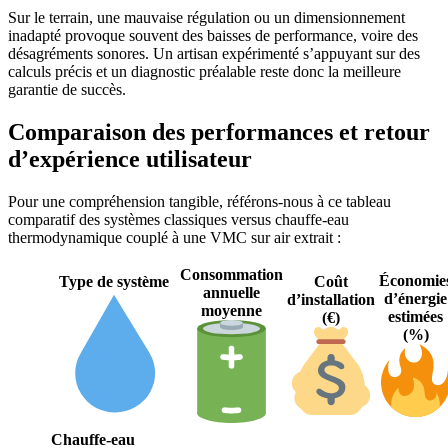
Sur le terrain, une mauvaise régulation ou un dimensionnement
inadapté provoque souvent des baisses de performance, voire des
désagréments sonores. Un artisan expérimenté s’appuyant sur des
calculs précis et un diagnostic préalable reste donc la meilleure
garantie de succès.
Comparaison des performances et retour
d’expérience utilisateur
Pour une compréhension tangible, référons-nous à ce tableau
comparatif des systèmes classiques versus chauffe-eau
thermodynamique couplé à une VMC sur air extrait :
Consommation
Économie
Type de système
Coût
annuelle
d’énergie
d’installation
moyenne
estimées
(€)
(%)
Chauffe-eau