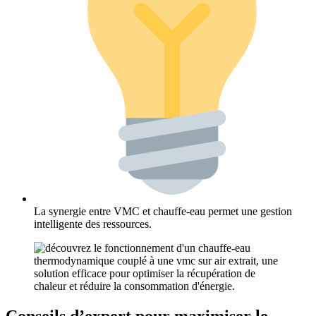
La synergie entre VMC et chauffe-eau permet une gestion
intelligente des ressources.