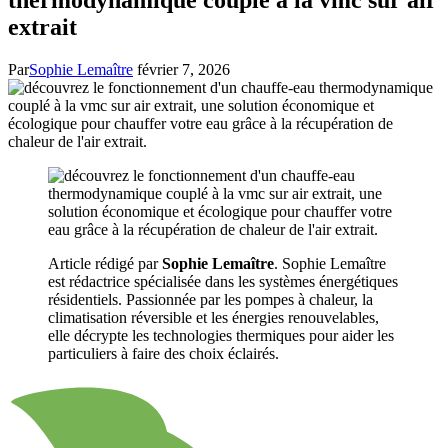
extrait
Par
Sophie Lemaître
février 7, 2026
Article rédigé par
Sophie Lemaître
. Sophie Lemaître
est rédactrice spécialisée dans les systèmes énergétiques
résidentiels. Passionnée par les pompes à chaleur, la
climatisation réversible et les énergies renouvelables,
elle décrypte les technologies thermiques pour aider les
particuliers à faire des choix éclairés.