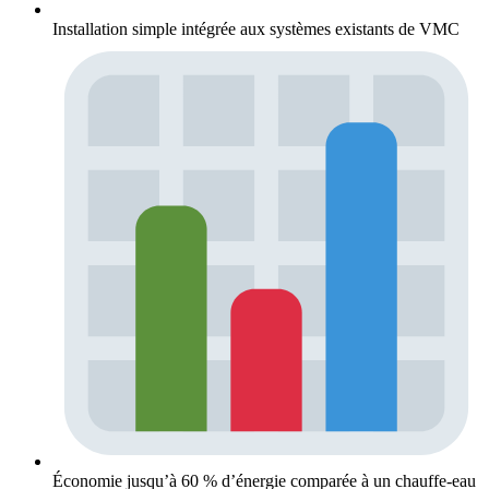
Installation simple intégrée aux systèmes existants de VMC
Économie jusqu’à 60 % d’énergie comparée à un chauffe-eau