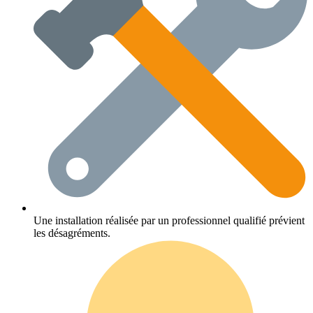
Une installation réalisée par un professionnel qualifié prévient
les désagréments.