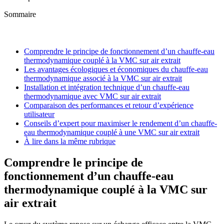
Sommaire
Comprendre le principe de fonctionnement d’un chauffe-eau
thermodynamique couplé à la VMC sur air extrait
Les avantages écologiques et économiques du chauffe-eau
thermodynamique associé à la VMC sur air extrait
Installation et intégration technique d’un chauffe-eau
thermodynamique avec VMC sur air extrait
Comparaison des performances et retour d’expérience
utilisateur
Conseils d’expert pour maximiser le rendement d’un chauffe-
eau thermodynamique couplé à une VMC sur air extrait
À lire dans la même rubrique
Comprendre le principe de
fonctionnement d’un chauffe-eau
thermodynamique couplé à la VMC sur
air extrait