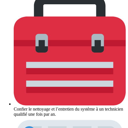
Confier le nettoyage et l’entretien du système à un technicien
qualifié une fois par an.