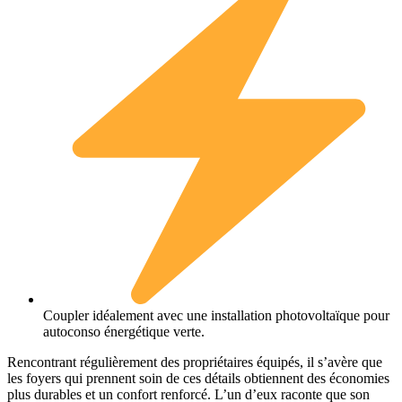
Coupler idéalement avec une installation photovoltaïque pour
autoconso énergétique verte.
Rencontrant régulièrement des propriétaires équipés, il s’avère que
les foyers qui prennent soin de ces détails obtiennent des économies
plus durables et un confort renforcé. L’un d’eux raconte que son