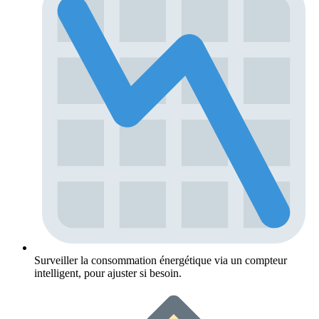
Surveiller la consommation énergétique via un compteur
intelligent, pour ajuster si besoin.