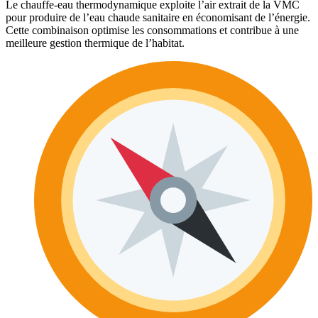
Le chauffe-eau thermodynamique exploite l’air extrait de la VMC
pour produire de l’eau chaude sanitaire en économisant de l’énergie.
Cette combinaison optimise les consommations et contribue à une
meilleure gestion thermique de l’habitat.