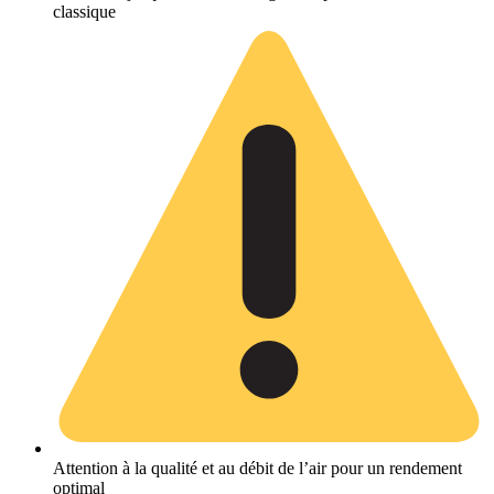
classique
Attention à la qualité et au débit de l’air pour un rendement
optimal