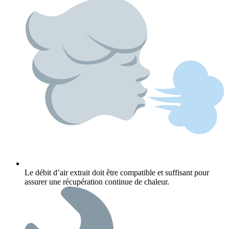
Le débit d’air extrait doit être compatible et suffisant pour
assurer une récupération continue de chaleur.