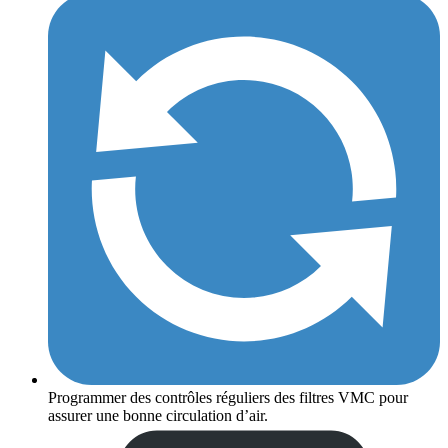
Programmer des contrôles réguliers des filtres VMC pour
assurer une bonne circulation d’air.