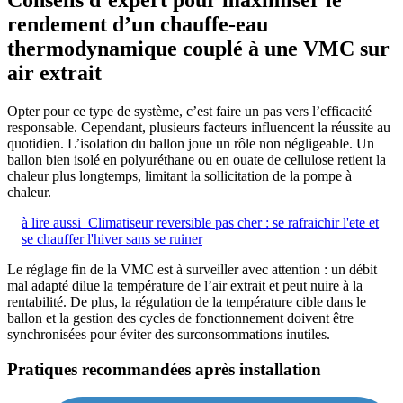
Conseils d’expert pour maximiser le
rendement d’un chauffe-eau
thermodynamique couplé à une VMC sur
air extrait
Opter pour ce type de système, c’est faire un pas vers l’efficacité
responsable. Cependant, plusieurs facteurs influencent la réussite au
quotidien. L’isolation du ballon joue un rôle non négligeable. Un
ballon bien isolé en polyuréthane ou en ouate de cellulose retient la
chaleur plus longtemps, limitant la sollicitation de la pompe à
chaleur.
à lire aussi
Climatiseur reversible pas cher : se rafraichir l'ete et
se chauffer l'hiver sans se ruiner
Le réglage fin de la VMC est à surveiller avec attention : un débit
mal adapté dilue la température de l’air extrait et peut nuire à la
rentabilité. De plus, la régulation de la température cible dans le
ballon et la gestion des cycles de fonctionnement doivent être
synchronisées pour éviter des surconsommations inutiles.
Pratiques recommandées après installation