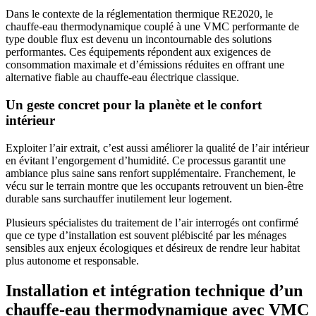
Dans le contexte de la réglementation thermique RE2020, le
chauffe-eau thermodynamique couplé à une VMC performante de
type double flux est devenu un incontournable des solutions
performantes. Ces équipements répondent aux exigences de
consommation maximale et d’émissions réduites en offrant une
alternative fiable au chauffe-eau électrique classique.
Un geste concret pour la planète et le confort
intérieur
Exploiter l’air extrait, c’est aussi améliorer la qualité de l’air intérieur
en évitant l’engorgement d’humidité. Ce processus garantit une
ambiance plus saine sans renfort supplémentaire. Franchement, le
vécu sur le terrain montre que les occupants retrouvent un bien-être
durable sans surchauffer inutilement leur logement.
Plusieurs spécialistes du traitement de l’air interrogés ont confirmé
que ce type d’installation est souvent plébiscité par les ménages
sensibles aux enjeux écologiques et désireux de rendre leur habitat
plus autonome et responsable.
Installation et intégration technique d’un
chauffe-eau thermodynamique avec VMC