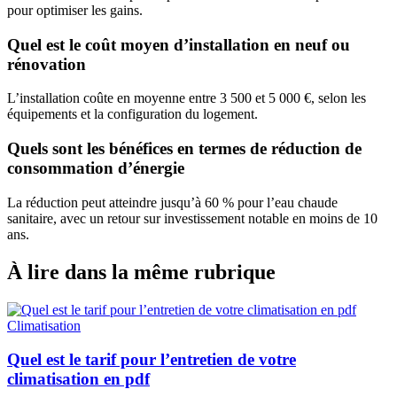
pour optimiser les gains.
Quel est le coût moyen d’installation en neuf ou
rénovation
L’installation coûte en moyenne entre 3 500 et 5 000 €, selon les
équipements et la configuration du logement.
Quels sont les bénéfices en termes de réduction de
consommation d’énergie
La réduction peut atteindre jusqu’à 60 % pour l’eau chaude
sanitaire, avec un retour sur investissement notable en moins de 10
ans.
À lire dans la même rubrique
Climatisation
Quel est le tarif pour l’entretien de votre
climatisation en pdf