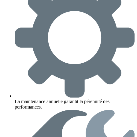
La maintenance annuelle garantit la pérennité des
performances.