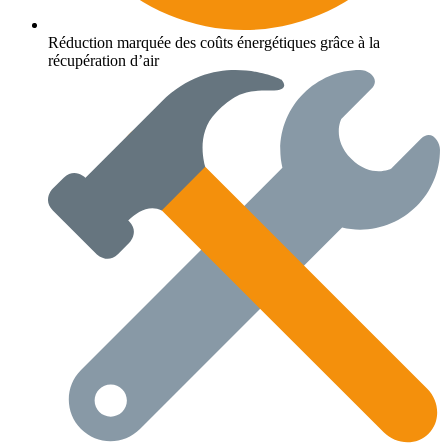
Réduction marquée des coûts énergétiques grâce à la
récupération d’air