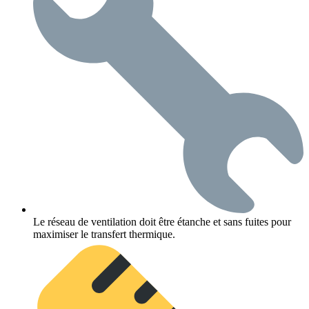
Le réseau de ventilation doit être étanche et sans fuites pour
maximiser le transfert thermique.