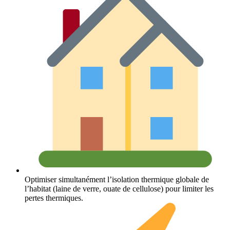
Optimiser simultanément l’isolation thermique globale de
l’habitat (laine de verre, ouate de cellulose) pour limiter les
pertes thermiques.