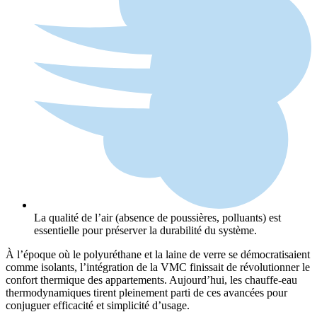
La qualité de l’air (absence de poussières, polluants) est
essentielle pour préserver la durabilité du système.
À l’époque où le polyuréthane et la laine de verre se démocratisaient
comme isolants, l’intégration de la VMC finissait de révolutionner le
confort thermique des appartements. Aujourd’hui, les chauffe-eau
thermodynamiques tirent pleinement parti de ces avancées pour
conjuguer efficacité et simplicité d’usage.