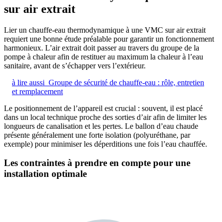
sur air extrait
Lier un chauffe-eau thermodynamique à une VMC sur air extrait
requiert une bonne étude préalable pour garantir un fonctionnement
harmonieux. L’air extrait doit passer au travers du groupe de la
pompe à chaleur afin de restituer au maximum la chaleur à l’eau
sanitaire, avant de s’échapper vers l’extérieur.
à lire aussi
Groupe de sécurité de chauffe-eau : rôle, entretien
et remplacement
Le positionnement de l’appareil est crucial : souvent, il est placé
dans un local technique proche des sorties d’air afin de limiter les
longueurs de canalisation et les pertes. Le ballon d’eau chaude
présente généralement une forte isolation (polyuréthane, par
exemple) pour minimiser les déperditions une fois l’eau chauffée.
Les contraintes à prendre en compte pour une
installation optimale