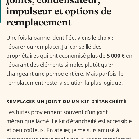
impulseur et options de
remplacement
Une fois la panne identifiée, viens le choix :
réparer ou remplacer. J’ai conseillé des
propriétaires qui ont économisé plus de
5 000 €
en
réparant des éléments simples plutôt qu’en
changeant une pompe entière. Mais parfois, le
remplacement reste la solution la plus logique.
REMPLACER UN JOINT OU UN KIT D’ÉTANCHÉITÉ
Les fuites proviennent souvent d’un joint
mécanique lâché. Le kit d’étanchéité est accessible
et peu coûteux. En atelier, je me suis amusé à