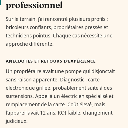
professionnel
Sur le terrain, j’ai rencontré plusieurs profils :
bricoleurs confiants, propriétaires pressés et
techniciens pointus. Chaque cas nécessite une
approche différente.
ANECDOTES ET RETOURS D’EXPÉRIENCE
Un propriétaire avait une pompe qui disjonctait
sans raison apparente. Diagnostic : carte
électronique grillée, probablement suite à des
surtensions. Appel à un électricien spécialisé et
remplacement de la carte. Coût élevé, mais
l’appareil avait 12 ans. ROI faible, changement
judicieux.