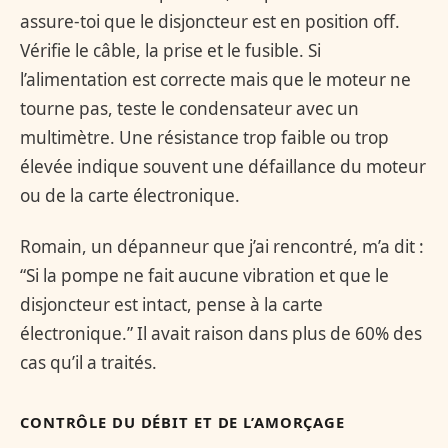
assure-toi que le disjoncteur est en position off.
Vérifie le câble, la prise et le fusible. Si
l’alimentation est correcte mais que le moteur ne
tourne pas, teste le condensateur avec un
multimètre. Une résistance trop faible ou trop
élevée indique souvent une défaillance du moteur
ou de la carte électronique.
Romain, un dépanneur que j’ai rencontré, m’a dit :
“Si la pompe ne fait aucune vibration et que le
disjoncteur est intact, pense à la carte
électronique.” Il avait raison dans plus de 60% des
cas qu’il a traités.
CONTRÔLE DU DÉBIT ET DE L’AMORÇAGE