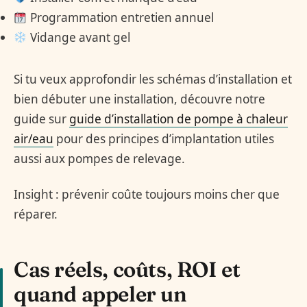
Programmation entretien annuel
Vidange avant gel
Si tu veux approfondir les schémas d’installation et
bien débuter une installation, découvre notre
guide sur
guide d’installation de pompe à chaleur
air/eau
pour des principes d’implantation utiles
aussi aux pompes de relevage.
Insight : prévenir coûte toujours moins cher que
réparer.
Cas réels, coûts, ROI et
quand appeler un