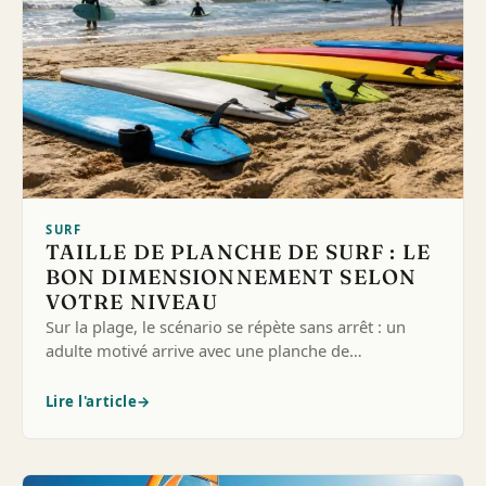
SURF
TAILLE DE PLANCHE DE SURF : LE
BON DIMENSIONNEMENT SELON
VOTRE NIVEAU
Sur la plage, le scénario se répète sans arrêt : un
adulte motivé arrive avec une planche de…
Lire l'article
→