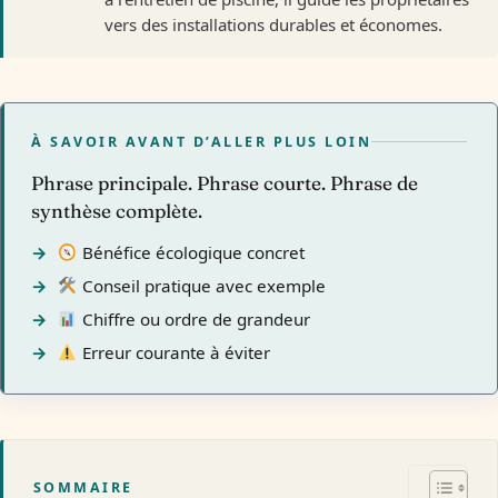
vers des installations durables et économes.
À SAVOIR AVANT D’ALLER PLUS LOIN
Phrase principale. Phrase courte. Phrase de
synthèse complète.
Bénéfice écologique concret
Conseil pratique avec exemple
Chiffre ou ordre de grandeur
Erreur courante à éviter
SOMMAIRE