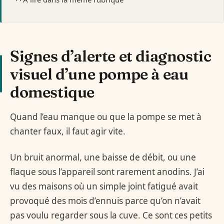
Signes d’alerte et diagnostic
visuel d’une pompe à eau
domestique
Quand l’eau manque ou que la pompe se met à
chanter faux, il faut agir vite.
Un bruit anormal, une baisse de débit, ou une
flaque sous l’appareil sont rarement anodins. J’ai
vu des maisons où un simple joint fatigué avait
provoqué des mois d’ennuis parce qu’on n’avait
pas voulu regarder sous la cuve. Ce sont ces petits