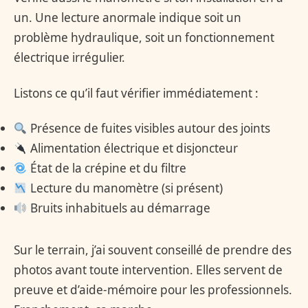
un. Une lecture anormale indique soit un
problème hydraulique, soit un fonctionnement
électrique irrégulier.
Listons ce qu’il faut vérifier immédiatement :
Présence de fuites visibles autour des joints
Alimentation électrique et disjoncteur
État de la crépine et du filtre
Lecture du manomètre (si présent)
Bruits inhabituels au démarrage
Sur le terrain, j’ai souvent conseillé de prendre des
photos avant toute intervention. Elles servent de
preuve et d’aide-mémoire pour les professionnels.