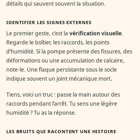
détails qui sauvent souvent la situation.
IDENTIFIER LES SIGNES EXTERNES
Le premier geste, c’est la
vérification visuelle
.
Regarde le boîtier, les raccords, les points
d’humidité. Si la pompe présente des fissures, des
déformations ou une accumulation de calcaire,
note-le. Une flaque persistante sous le socle
indique souvent un joint mécanique mort.
Tiens, voici un truc : passe la main autour des
raccords pendant l’arrêt. Tu sens une légère
humidité ? Tu as la réponse.
LES BRUITS QUI RACONTENT UNE HISTOIRE