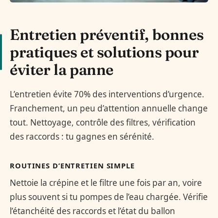
Entretien préventif, bonnes
pratiques et solutions pour
éviter la panne
L’entretien évite 70% des interventions d’urgence.
Franchement, un peu d’attention annuelle change
tout. Nettoyage, contrôle des filtres, vérification
des raccords : tu gagnes en sérénité.
ROUTINES D’ENTRETIEN SIMPLE
Nettoie la crépine et le filtre une fois par an, voire
plus souvent si tu pompes de l’eau chargée. Vérifie
l’étanchéité des raccords et l’état du ballon