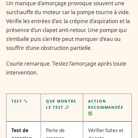
Un manque d’amorçage provoque souvent une
surchauffe du moteur car la pompe tourne à vide.
Vérifie les entrées d’air, la crépine d’aspiration et la
présence d’un clapet anti-retour. Une pompe qui
s’emballe puis s’arrête peut manquer d’eau ou
souffrir d’une obstruction partielle.
Courte remarque. Testez l’amorçage après toute
intervention.
TEST
QUE MONTRE
ACTION
LE TEST
RECOMMANDÉE
Test de
Perte de
Vérifier fuites et