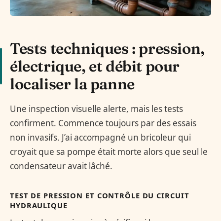
Tests techniques : pression,
électrique, et débit pour
localiser la panne
Une inspection visuelle alerte, mais les tests
confirment. Commence toujours par des essais
non invasifs. J’ai accompagné un bricoleur qui
croyait que sa pompe était morte alors que seul le
condensateur avait lâché.
TEST DE PRESSION ET CONTRÔLE DU CIRCUIT
HYDRAULIQUE