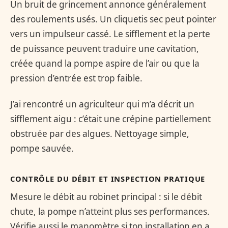
Un bruit de grincement annonce généralement
des roulements usés. Un cliquetis sec peut pointer
vers un impulseur cassé. Le sifflement et la perte
de puissance peuvent traduire une cavitation,
créée quand la pompe aspire de l’air ou que la
pression d’entrée est trop faible.
J’ai rencontré un agriculteur qui m’a décrit un
sifflement aigu : c’était une crépine partiellement
obstruée par des algues. Nettoyage simple,
pompe sauvée.
CONTRÔLE DU DÉBIT ET INSPECTION PRATIQUE
Mesure le débit au robinet principal : si le débit
chute, la pompe n’atteint plus ses performances.
Vérifie aussi le manomètre si ton installation en a