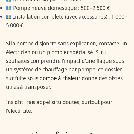
Pompe neuve domestique : 500–2 500 €
Installation complète (avec accessoires) : 1 000–
5 000 €
Si la pompe disjoncte sans explication, contacte un
électricien ou un plombier spécialisé. Si tu
souhaites comprendre l’impact d’une flaque sous
un système de chauffage par pompe, ce dossier
sur
fuite sous pompe à chaleur
donne des pistes
utiles à transposer.
Insight : fais appel si tu doutes, surtout pour
l’électricité.