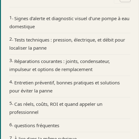
Signes d’alerte et diagnostic visuel d’une pompe à eau
domestique
Tests techniques : pression, électrique, et débit pour
localiser la panne
Réparations courantes : joints, condensateur,
impulseur et options de remplacement
Entretien préventif, bonnes pratiques et solutions
pour éviter la panne
Cas réels, coûts, ROI et quand appeler un
professionnel
questions fréquentes
À lire dans la même rubrique