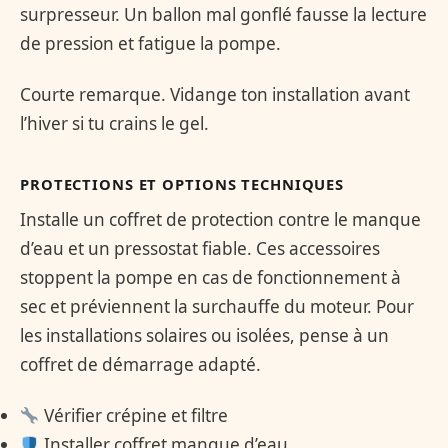
surpresseur. Un ballon mal gonflé fausse la lecture
de pression et fatigue la pompe.
Courte remarque. Vidange ton installation avant
l’hiver si tu crains le gel.
PROTECTIONS ET OPTIONS TECHNIQUES
Installe un coffret de protection contre le manque
d’eau et un pressostat fiable. Ces accessoires
stoppent la pompe en cas de fonctionnement à
sec et préviennent la surchauffe du moteur. Pour
les installations solaires ou isolées, pense à un
coffret de démarrage adapté.
Vérifier crépine et filtre
Installer coffret manque d’eau