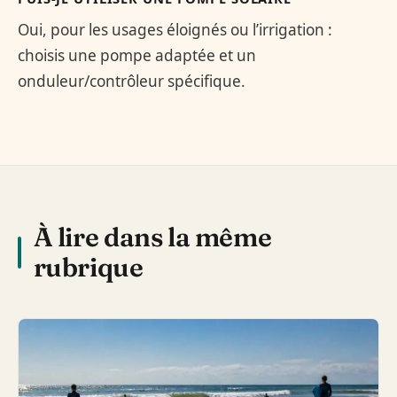
Oui, pour les usages éloignés ou l’irrigation :
choisis une pompe adaptée et un
onduleur/contrôleur spécifique.
À lire dans la même
rubrique