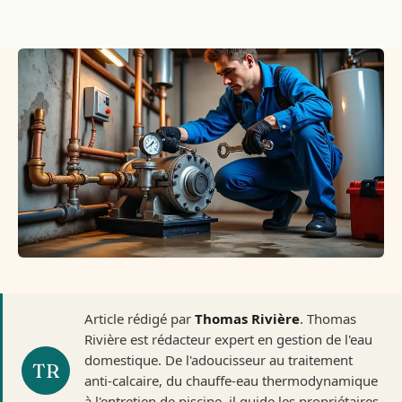
Article rédigé par
Thomas Rivière
. Thomas
Rivière est rédacteur expert en gestion de l'eau
domestique. De l'adoucisseur au traitement
anti-calcaire, du chauffe-eau thermodynamique
à l'entretien de piscine, il guide les propriétaires