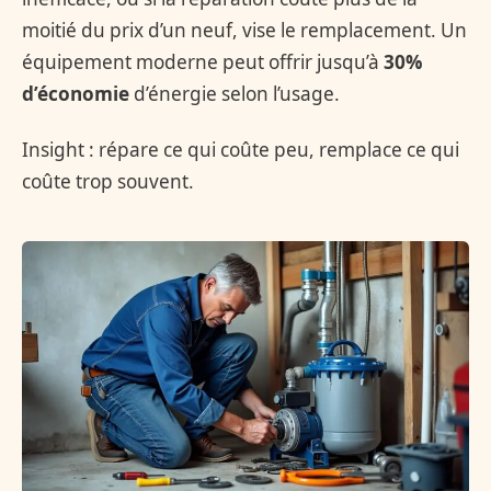
moitié du prix d’un neuf, vise le remplacement. Un
équipement moderne peut offrir jusqu’à
30%
d’économie
d’énergie selon l’usage.
Insight : répare ce qui coûte peu, remplace ce qui
coûte trop souvent.