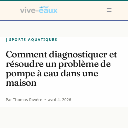
Aller
au
contenu
SPORTS AQUATIQUES
Comment diagnostiquer et
résoudre un problème de
pompe à eau dans une
maison
Par
Thomas Rivière
avril 4, 2026