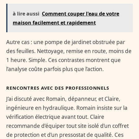
à lire aussi
Comment couper l'eau de votre
maison facilement et rapidement
Autre cas : une pompe de jardinet obstruée par
des feuilles. Nettoyage, remise en route, moins de
1 heure. Simple. Ces contrastes montrent que
l’analyse coûte parfois plus que l’action.
RENCONTRES AVEC DES PROFESSIONNELS
J’ai discuté avec Romain, dépanneur, et Claire,
ingénieure en hydraulique. Romain insiste sur la
vérification électrique avant tout. Claire
recommande d’équiper tout site isolé d’un coffret
de protection et d’un pressostat de qualité. Ces