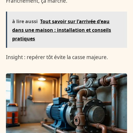
Franchement, ça marche.
à lire aussi
Tout savoir sur l'arrivée d'eau
dans une maison : installation et conseils
pratiques
Insight : repérer tôt évite la casse majeure.