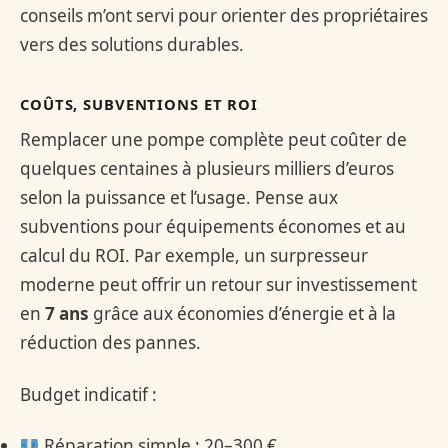
conseils m’ont servi pour orienter des propriétaires
vers des solutions durables.
COÛTS, SUBVENTIONS ET ROI
Remplacer une pompe complète peut coûter de
quelques centaines à plusieurs milliers d’euros
selon la puissance et l’usage. Pense aux
subventions pour équipements économes et au
calcul du ROI. Par exemple, un surpresseur
moderne peut offrir un retour sur investissement
en
7 ans
grâce aux économies d’énergie et à la
réduction des pannes.
Budget indicatif :
Réparation simple : 20–300 €