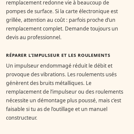
remplacement redonne vie à beaucoup de
pompes de surface. Si la carte électronique est
grillée, attention au coût : parfois proche d’un
remplacement complet. Demande toujours un
devis au professionnel.
RÉPARER L’IMPULSEUR ET LES ROULEMENTS
Un impulseur endommagé réduit le débit et
provoque des vibrations. Les roulements usés
génèrent des bruits métalliques. Le
remplacement de l’impulseur ou des roulements
nécessite un démontage plus poussé, mais c’est
faisable si tu as de l’outillage et un manuel
constructeur.