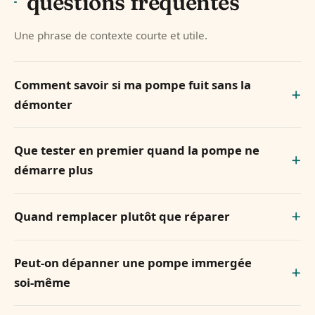
questions fréquentes
Une phrase de contexte courte et utile.
Comment savoir si ma pompe fuit sans la
démonter
Que tester en premier quand la pompe ne
démarre plus
Quand remplacer plutôt que réparer
Peut-on dépanner une pompe immergée
soi-même