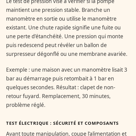
Le test de pression vise à vérifier si la pompe
maintient une pression stable. Branche un
manomètre en sortie ou utilise le manomètre
existant. Une chute rapide signifie une fuite ou
une perte d’étanchéité. Une pression qui monte
puis redescend peut révéler un ballon de
surpresseur dégonflé ou une membrane avariée.
Exemple : une maison avec un manomètre lisait 3
bar au démarrage puis retombait à 1 bar en
quelques secondes. Résultat : clapet de non-
retour fuyard. Remplacement, 30 minutes,
problème réglé.
TEST ÉLECTRIQUE : SÉCURITÉ ET COMPOSANTS
Avant toute manipulation, coupe l’alimentation et