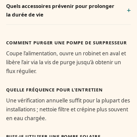
Quels accessoires prévenir pour prolonger
la durée de vie
COMMENT PURGER UNE POMPE DE SURPRESSEUR
Coupe l’alimentation, ouvre un robinet en aval et
libère l’air via la vis de purge jusqu’à obtenir un
flux régulier.
QUELLE FRÉQUENCE POUR L’ENTRETIEN
Une vérification annuelle suffit pour la plupart des
installations ; nettoie filtre et crépine plus souvent
en eau chargée.
PUIS-JE UTILISER UNE POMPE SOLAIRE