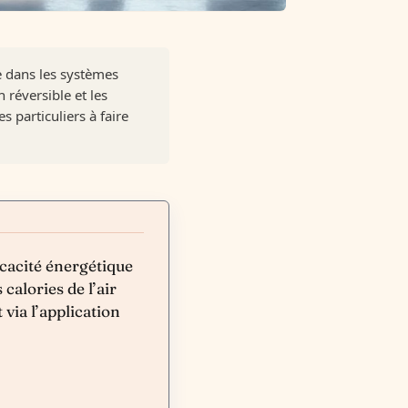
ée dans les systèmes
 réversible et les
 particuliers à faire
cacité énergétique
 calories de l’air
via l’application