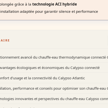
olongée grâce à la
technologie ACI hybride
installation adaptée pour garantir silence et performance
AIRE
tionnement avancé du chauffe-eau thermodynamique connecté 
avantages écologiques et économiques du Calypso connecté
onfort d’usage et la connectivité du Calypso Atlantic
allation, performance et conseils pour optimiser son chauffe-eau
nologies innovantes et perspectives du chauffe-eau Calypso con