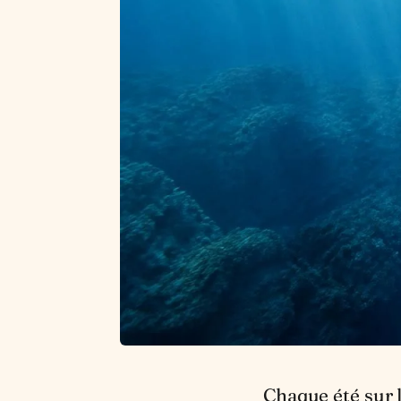
Chaque été sur l