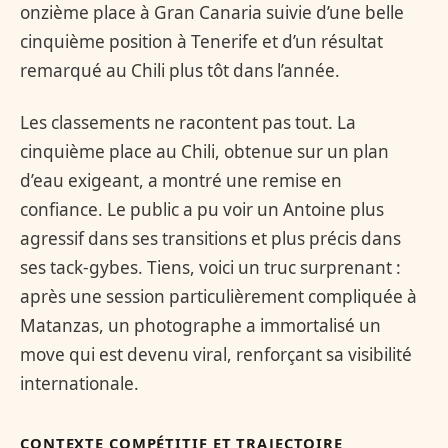
onzième place à Gran Canaria suivie d’une belle
cinquième position à Tenerife et d’un résultat
remarqué au Chili plus tôt dans l’année.
Les classements ne racontent pas tout. La
cinquième place au Chili, obtenue sur un plan
d’eau exigeant, a montré une remise en
confiance. Le public a pu voir un Antoine plus
agressif dans ses transitions et plus précis dans
ses tack-gybes. Tiens, voici un truc surprenant :
après une session particulièrement compliquée à
Matanzas, un photographe a immortalisé un
move qui est devenu viral, renforçant sa visibilité
internationale.
CONTEXTE COMPÉTITIF ET TRAJECTOIRE