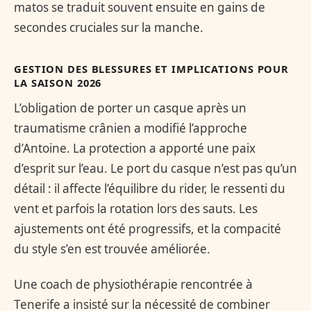
matos se traduit souvent ensuite en gains de
secondes cruciales sur la manche.
GESTION DES BLESSURES ET IMPLICATIONS POUR
LA SAISON 2026
L’obligation de porter un casque après un
traumatisme crânien a modifié l’approche
d’Antoine. La protection a apporté une paix
d’esprit sur l’eau. Le port du casque n’est pas qu’un
détail : il affecte l’équilibre du rider, le ressenti du
vent et parfois la rotation lors des sauts. Les
ajustements ont été progressifs, et la compacité
du style s’en est trouvée améliorée.
Une coach de physiothérapie rencontrée à
Tenerife a insisté sur la nécessité de combiner