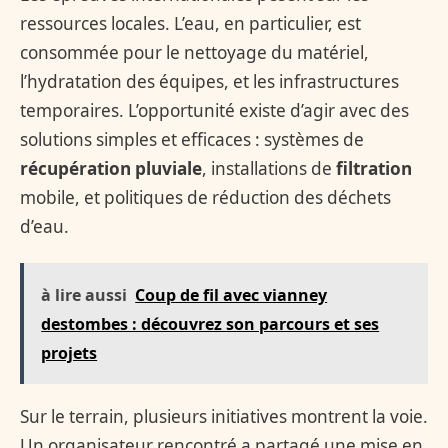
ressources locales. L’eau, en particulier, est
consommée pour le nettoyage du matériel,
l’hydratation des équipes, et les infrastructures
temporaires. L’opportunité existe d’agir avec des
solutions simples et efficaces : systèmes de
récupération pluviale
, installations de
filtration
mobile, et politiques de réduction des déchets
d’eau.
à lire aussi
Coup de fil avec vianney
destombes : découvrez son parcours et ses
projets
Sur le terrain, plusieurs initiatives montrent la voie.
Un organisateur rencontré a partagé une mise en