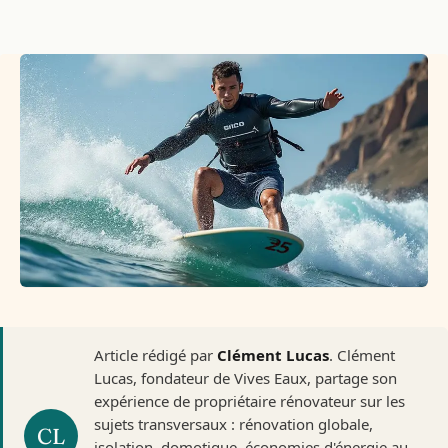
Article rédigé par
Clément Lucas
. Clément
Lucas, fondateur de Vives Eaux, partage son
expérience de propriétaire rénovateur sur les
sujets transversaux : rénovation globale,
isolation, domotique, économies d'énergie au