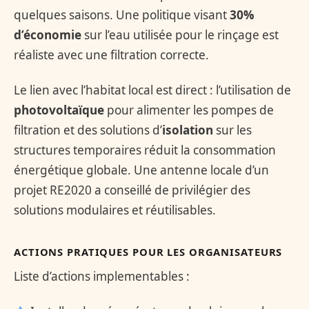
quelques saisons. Une politique visant
30%
d’économie
sur l’eau utilisée pour le rinçage est
réaliste avec une filtration correcte.
Le lien avec l’habitat local est direct : l’utilisation de
photovoltaïque
pour alimenter les pompes de
filtration et des solutions d’
isolation
sur les
structures temporaires réduit la consommation
énergétique globale. Une antenne locale d’un
projet RE2020 a conseillé de privilégier des
solutions modulaires et réutilisables.
ACTIONS PRATIQUES POUR LES ORGANISATEURS
Liste d’actions implementables :