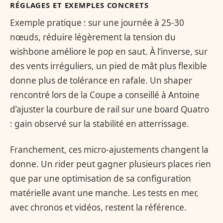
RÉGLAGES ET EXEMPLES CONCRETS
Exemple pratique : sur une journée à 25-30
nœuds, réduire légèrement la tension du
wishbone améliore le pop en saut. À l’inverse, sur
des vents irréguliers, un pied de mât plus flexible
donne plus de tolérance en rafale. Un shaper
rencontré lors de la Coupe a conseillé à Antoine
d’ajuster la courbure de rail sur une board Quatro
: gain observé sur la stabilité en atterrissage.
Franchement, ces micro-ajustements changent la
donne. Un rider peut gagner plusieurs places rien
que par une optimisation de sa configuration
matérielle avant une manche. Les tests en mer,
avec chronos et vidéos, restent la référence.