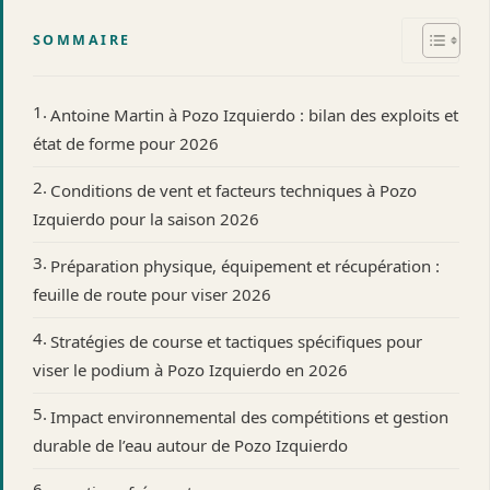
SOMMAIRE
Antoine Martin à Pozo Izquierdo : bilan des exploits et
état de forme pour 2026
Conditions de vent et facteurs techniques à Pozo
Izquierdo pour la saison 2026
Préparation physique, équipement et récupération :
feuille de route pour viser 2026
Stratégies de course et tactiques spécifiques pour
viser le podium à Pozo Izquierdo en 2026
Impact environnemental des compétitions et gestion
durable de l’eau autour de Pozo Izquierdo