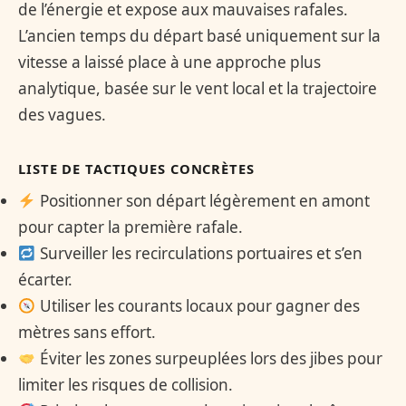
de l’énergie et expose aux mauvaises rafales.
L’ancien temps du départ basé uniquement sur la
vitesse a laissé place à une approche plus
analytique, basée sur le vent local et la trajectoire
des vagues.
LISTE DE TACTIQUES CONCRÈTES
Positionner son départ légèrement en amont
pour capter la première rafale.
Surveiller les recirculations portuaires et s’en
écarter.
Utiliser les courants locaux pour gagner des
mètres sans effort.
Éviter les zones surpeuplées lors des jibes pour
limiter les risques de collision.