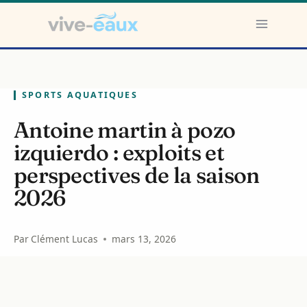
Aller
au
contenu
SPORTS AQUATIQUES
Antoine martin à pozo
izquierdo : exploits et
perspectives de la saison
2026
Par
Clément Lucas
mars 13, 2026