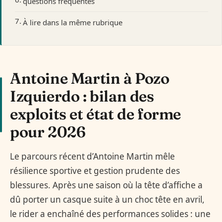
questions fréquentes
À lire dans la même rubrique
Antoine Martin à Pozo
Izquierdo : bilan des
exploits et état de forme
pour 2026
Le parcours récent d’Antoine Martin mêle
résilience sportive et gestion prudente des
blessures. Après une saison où la tête d’affiche a
dû porter un casque suite à un choc tête en avril,
le rider a enchaîné des performances solides : une