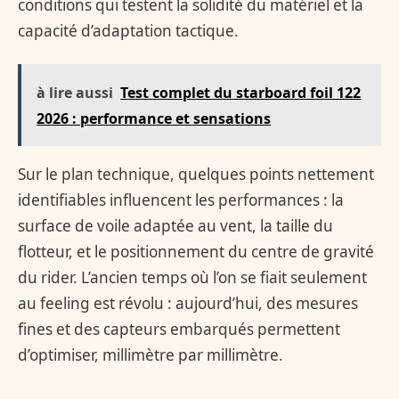
conditions qui testent la solidité du matériel et la
capacité d’adaptation tactique.
à lire aussi
Test complet du starboard foil 122
2026 : performance et sensations
Sur le plan technique, quelques points nettement
identifiables influencent les performances : la
surface de voile adaptée au vent, la taille du
flotteur, et le positionnement du centre de gravité
du rider. L’ancien temps où l’on se fiait seulement
au feeling est révolu : aujourd’hui, des mesures
fines et des capteurs embarqués permettent
d’optimiser, millimètre par millimètre.