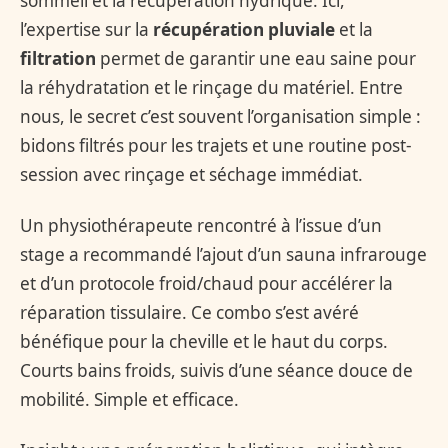
sommeil et la récupération hydrique. Ici,
l’expertise sur la
récupération pluviale
et la
filtration
permet de garantir une eau saine pour
la réhydratation et le rinçage du matériel. Entre
nous, le secret c’est souvent l’organisation simple :
bidons filtrés pour les trajets et une routine post-
session avec rinçage et séchage immédiat.
Un physiothérapeute rencontré à l’issue d’un
stage a recommandé l’ajout d’un sauna infrarouge
et d’un protocole froid/chaud pour accélérer la
réparation tissulaire. Ce combo s’est avéré
bénéfique pour la cheville et le haut du corps.
Courts bains froids, suivis d’une séance douce de
mobilité. Simple et efficace.