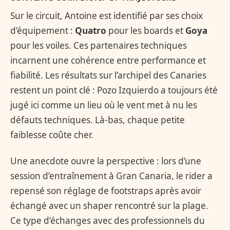
Sur le circuit, Antoine est identifié par ses choix
d’équipement :
Quatro
pour les boards et
Goya
pour les voiles. Ces partenaires techniques
incarnent une cohérence entre performance et
fiabilité. Les résultats sur l’archipel des Canaries
restent un point clé : Pozo Izquierdo a toujours été
jugé ici comme un lieu où le vent met à nu les
défauts techniques. Là-bas, chaque petite
faiblesse coûte cher.
Une anecdote ouvre la perspective : lors d’une
session d’entraînement à Gran Canaria, le rider a
repensé son réglage de footstraps après avoir
échangé avec un shaper rencontré sur la plage.
Ce type d’échanges avec des professionnels du