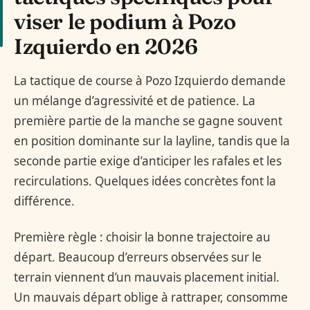
viser le podium à Pozo
Izquierdo en 2026
La tactique de course à Pozo Izquierdo demande
un mélange d’agressivité et de patience. La
première partie de la manche se gagne souvent
en position dominante sur la layline, tandis que la
seconde partie exige d’anticiper les rafales et les
recirculations. Quelques idées concrètes font la
différence.
Première règle : choisir la bonne trajectoire au
départ. Beaucoup d’erreurs observées sur le
terrain viennent d’un mauvais placement initial.
Un mauvais départ oblige à rattraper, consomme