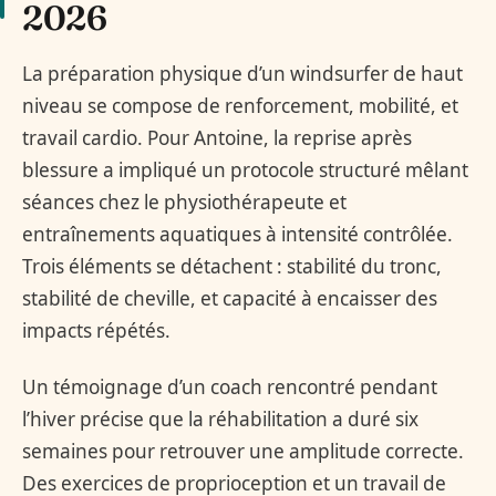
2026
La préparation physique d’un windsurfer de haut
niveau se compose de renforcement, mobilité, et
travail cardio. Pour Antoine, la reprise après
blessure a impliqué un protocole structuré mêlant
séances chez le physiothérapeute et
entraînements aquatiques à intensité contrôlée.
Trois éléments se détachent : stabilité du tronc,
stabilité de cheville, et capacité à encaisser des
impacts répétés.
Un témoignage d’un coach rencontré pendant
l’hiver précise que la réhabilitation a duré six
semaines pour retrouver une amplitude correcte.
Des exercices de proprioception et un travail de