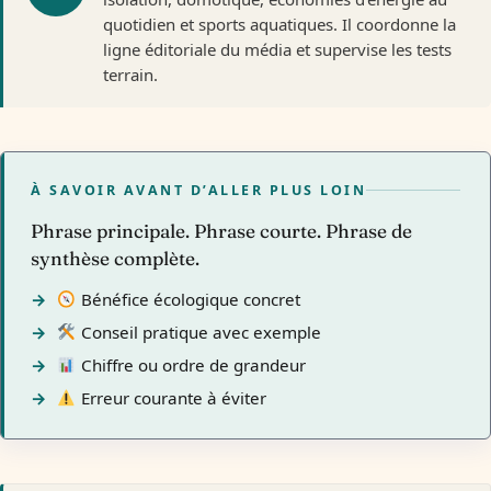
quotidien et sports aquatiques. Il coordonne la
ligne éditoriale du média et supervise les tests
terrain.
À SAVOIR AVANT D’ALLER PLUS LOIN
Phrase principale. Phrase courte. Phrase de
synthèse complète.
Bénéfice écologique concret
Conseil pratique avec exemple
Chiffre ou ordre de grandeur
Erreur courante à éviter