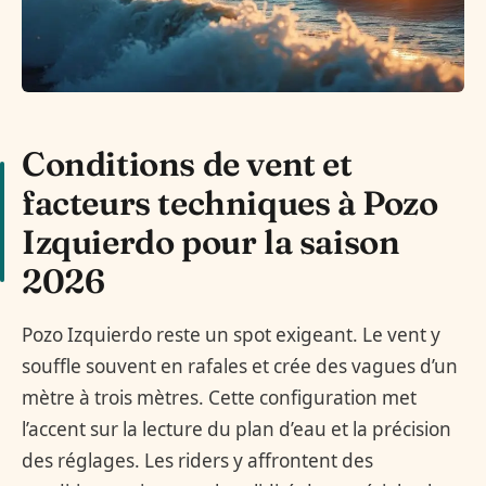
Conditions de vent et
facteurs techniques à Pozo
Izquierdo pour la saison
2026
Pozo Izquierdo reste un spot exigeant. Le vent y
souffle souvent en rafales et crée des vagues d’un
mètre à trois mètres. Cette configuration met
l’accent sur la lecture du plan d’eau et la précision
des réglages. Les riders y affrontent des