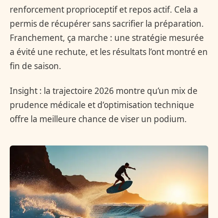
renforcement proprioceptif et repos actif. Cela a
permis de récupérer sans sacrifier la préparation.
Franchement, ça marche : une stratégie mesurée
a évité une rechute, et les résultats l’ont montré en
fin de saison.
Insight : la trajectoire 2026 montre qu’un mix de
prudence médicale et d’optimisation technique
offre la meilleure chance de viser un podium.