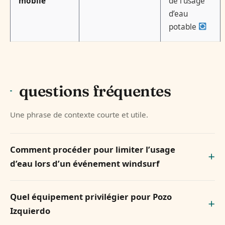
mobile
de l’usage
d’eau
potable
questions fréquentes
Une phrase de contexte courte et utile.
Comment procéder pour limiter l’usage
d’eau lors d’un événement windsurf
Quel équipement privilégier pour Pozo
Izquierdo