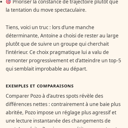
Prioriser la constance de trajectoire plutôt que
la tentation du move spectaculaire.
Tiens, voici un truc : lors d’une manche
déterminante, Antoine a choisi de rester au large
plutôt que de suivre un groupe qui cherchait
l’intérieur. Ce choix pragmatique lui a valu de
remonter progressivement et d’atteindre un top-5
qui semblait improbable au départ.
EXEMPLES ET COMPARAISONS
Comparer Pozo à d’autres spots révèle des
différences nettes : contrairement à une baie plus
abritée, Pozo impose un réglage plus agressif et
une lecture instantanée des changements de