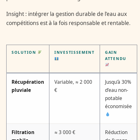
Insight : intégrer la gestion durable de l’eau aux
compétitions est à la fois responsable et rentable.
SOLUTION
INVESTISSEMENT
GAIN
ATTENDU
Récupération
Variable, ≈ 2 000
Jusqu’à 30%
pluviale
€
d’eau non-
potable
économisée
Filtration
≈ 3 000 €
Réduction