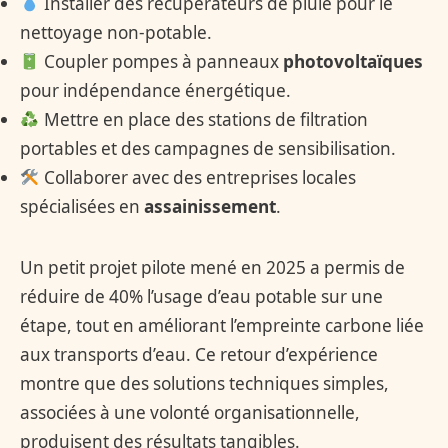
Installer des récupérateurs de pluie pour le
nettoyage non-potable.
Coupler pompes à panneaux
photovoltaïques
pour indépendance énergétique.
Mettre en place des stations de filtration
portables et des campagnes de sensibilisation.
Collaborer avec des entreprises locales
spécialisées en
assainissement
.
Un petit projet pilote mené en 2025 a permis de
réduire de 40% l’usage d’eau potable sur une
étape, tout en améliorant l’empreinte carbone liée
aux transports d’eau. Ce retour d’expérience
montre que des solutions techniques simples,
associées à une volonté organisationnelle,
produisent des résultats tangibles.