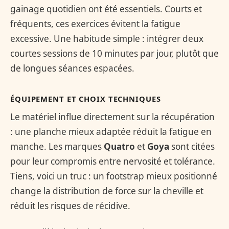
gainage quotidien ont été essentiels. Courts et
fréquents, ces exercices évitent la fatigue
excessive. Une habitude simple : intégrer deux
courtes sessions de 10 minutes par jour, plutôt que
de longues séances espacées.
ÉQUIPEMENT ET CHOIX TECHNIQUES
Le matériel influe directement sur la récupération
: une planche mieux adaptée réduit la fatigue en
manche. Les marques
Quatro
et
Goya
sont citées
pour leur compromis entre nervosité et tolérance.
Tiens, voici un truc : un footstrap mieux positionné
change la distribution de force sur la cheville et
réduit les risques de récidive.