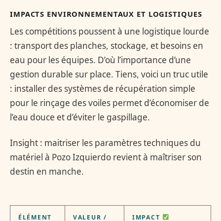
IMPACTS ENVIRONNEMENTAUX ET LOGISTIQUES
Les compétitions poussent à une logistique lourde
: transport des planches, stockage, et besoins en
eau pour les équipes. D’où l’importance d’une
gestion durable sur place. Tiens, voici un truc utile
: installer des systèmes de récupération simple
pour le rinçage des voiles permet d’économiser de
l’eau douce et d’éviter le gaspillage.
Insight : maitriser les paramètres techniques du
matériel à Pozo Izquierdo revient à maîtriser son
destin en manche.
ÉLÉMENT
VALEUR /
IMPACT