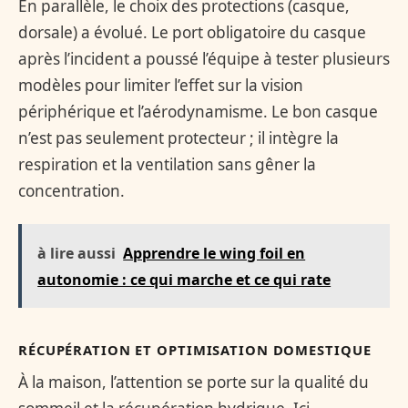
En parallèle, le choix des protections (casque,
dorsale) a évolué. Le port obligatoire du casque
après l’incident a poussé l’équipe à tester plusieurs
modèles pour limiter l’effet sur la vision
périphérique et l’aérodynamisme. Le bon casque
n’est pas seulement protecteur ; il intègre la
respiration et la ventilation sans gêner la
concentration.
à lire aussi
Apprendre le wing foil en
autonomie : ce qui marche et ce qui rate
RÉCUPÉRATION ET OPTIMISATION DOMESTIQUE
À la maison, l’attention se porte sur la qualité du