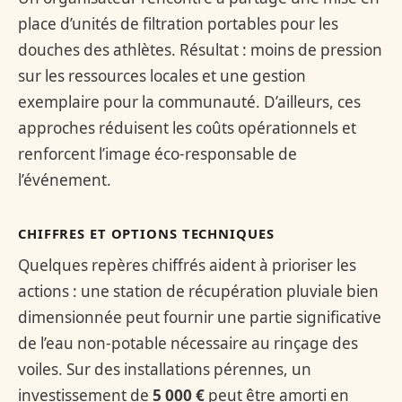
place d’unités de filtration portables pour les
douches des athlètes. Résultat : moins de pression
sur les ressources locales et une gestion
exemplaire pour la communauté. D’ailleurs, ces
approches réduisent les coûts opérationnels et
renforcent l’image éco-responsable de
l’événement.
CHIFFRES ET OPTIONS TECHNIQUES
Quelques repères chiffrés aident à prioriser les
actions : une station de récupération pluviale bien
dimensionnée peut fournir une partie significative
de l’eau non-potable nécessaire au rinçage des
voiles. Sur des installations pérennes, un
investissement de
5 000 €
peut être amorti en