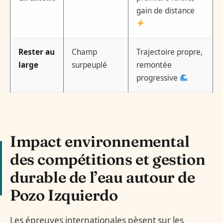
gain de distance
Rester au
Champ
Trajectoire propre,
large
surpeuplé
remontée
progressive
Impact environnemental
des compétitions et gestion
durable de l’eau autour de
Pozo Izquierdo
Les épreuves internationales pèsent sur les