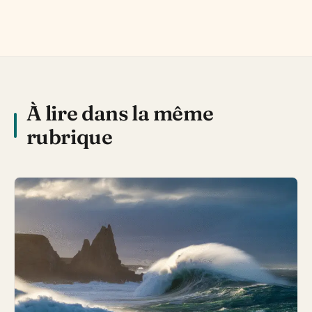
À lire dans la même
rubrique