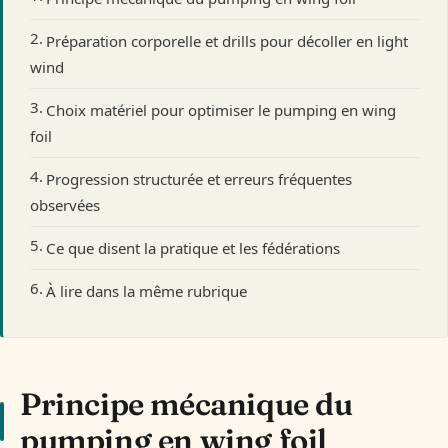
Préparation corporelle et drills pour décoller en light
wind
Choix matériel pour optimiser le pumping en wing
foil
Progression structurée et erreurs fréquentes
observées
Ce que disent la pratique et les fédérations
À lire dans la même rubrique
Principe mécanique du
pumping en wing foil