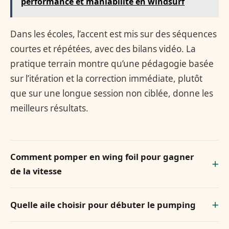
performance et maniabilité en windsurf
Dans les écoles, l’accent est mis sur des séquences
courtes et répétées, avec des bilans vidéo. La
pratique terrain montre qu’une pédagogie basée
sur l’itération et la correction immédiate, plutôt
que sur une longue session non ciblée, donne les
meilleurs résultats.
Comment pomper en wing foil pour gagner
de la vitesse
Quelle aile choisir pour débuter le pumping