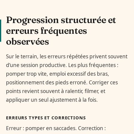
Progression structurée et
erreurs fréquentes
observées
Sur le terrain, les erreurs répétées privent souvent
d’une session productive. Les plus fréquentes :
pomper trop vite, emploi excessif des bras,
positionnement des pieds erroné. Corriger ces
points revient souvent à ralentir, filmer, et
appliquer un seul ajustement à la fois.
ERREURS TYPES ET CORRECTIONS
Erreur : pomper en saccades. Correction :