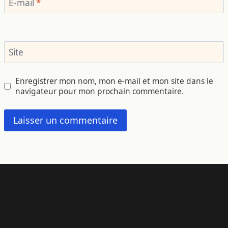
E-mail
*
Site
Enregistrer mon nom, mon e-mail et mon site dans le
navigateur pour mon prochain commentaire.