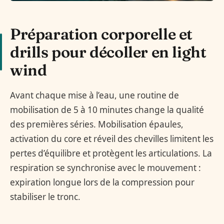
Préparation corporelle et
drills pour décoller en light
wind
Avant chaque mise à l’eau, une routine de
mobilisation de 5 à 10 minutes change la qualité
des premières séries. Mobilisation épaules,
activation du core et réveil des chevilles limitent les
pertes d’équilibre et protègent les articulations. La
respiration se synchronise avec le mouvement :
expiration longue lors de la compression pour
stabiliser le tronc.