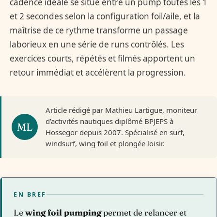
cadence idéale se situe entre un pump toutes les 1
et 2 secondes selon la configuration foil/aile, et la
maîtrise de ce rythme transforme un passage
laborieux en une série de runs contrôlés. Les
exercices courts, répétés et filmés apportent un
retour immédiat et accélèrent la progression.
Article rédigé par Mathieu Lartigue, moniteur
d’activités nautiques diplômé BPJEPS à
Hossegor depuis 2007. Spécialisé en surf,
windsurf, wing foil et plongée loisir.
EN BREF
Le
wing foil pumping
permet de relancer et