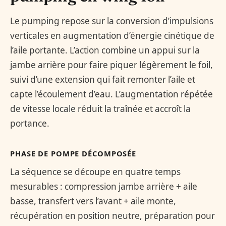
Le pumping repose sur la conversion d’impulsions
verticales en augmentation d’énergie cinétique de
l’aile portante. L’action combine un appui sur la
jambe arrière pour faire piquer légèrement le foil,
suivi d’une extension qui fait remonter l’aile et
capte l’écoulement d’eau. L’augmentation répétée
de vitesse locale réduit la traînée et accroît la
portance.
PHASE DE POMPE DÉCOMPOSÉE
La séquence se découpe en quatre temps
mesurables : compression jambe arrière + aile
basse, transfert vers l’avant + aile monte,
récupération en position neutre, préparation pour