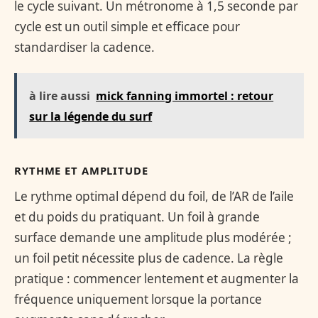
le cycle suivant. Un métronome à 1,5 seconde par
cycle est un outil simple et efficace pour
standardiser la cadence.
à lire aussi
mick fanning immortel : retour
sur la légende du surf
RYTHME ET AMPLITUDE
Le rythme optimal dépend du foil, de l’AR de l’aile
et du poids du pratiquant. Un foil à grande
surface demande une amplitude plus modérée ;
un foil petit nécessite plus de cadence. La règle
pratique : commencer lentement et augmenter la
fréquence uniquement lorsque la portance