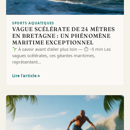
SPORTS AQUATIQUES
VAGUE SCÉLÉRATE DE 24 MÈTRES
EN BRETAGNE : UN PHÉNOMÈNE
MARITIME EXCEPTIONNEL
À savoir avant d'aller plus loin — ⏱ ~5 min Les
vagues scélérates, ces géantes maritimes,
représentent…
Lire l'article
→