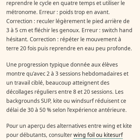
reprendre le cycle en quatre temps et utiliser le
métronome. Erreur : poids trop en avant.
Correction : reculer légèrement le pied arrière de
3 à 5 cm et fléchir les genoux. Erreur : switch hand
hésitant. Correction : répéter le mouvement à
terre 20 fois puis reprendre en eau peu profonde.
Une progression typique donnée aux élèves
montre qu’avec 2 à 3 sessions hebdomadaires et
un travail ciblé, beaucoup atteignent des
décollages réguliers entre 8 et 20 sessions. Les
backgrounds SUP, kite ou windsurf réduisent ce
délai de 30 à 50 % selon l’expérience antérieure.
Pour un aperçu des alternatives entre wing et kite
pour débutants, consulter
wing foil ou kitesurf