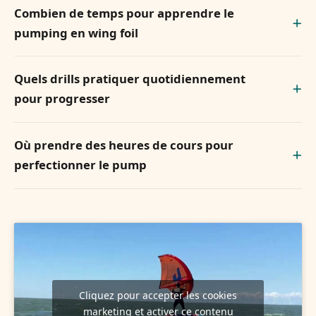
Combien de temps pour apprendre le
pumping en wing foil
Quels drills pratiquer quotidiennement
pour progresser
Où prendre des heures de cours pour
perfectionner le pump
Cliquez pour accepter les cookies
marketing et activer ce contenu