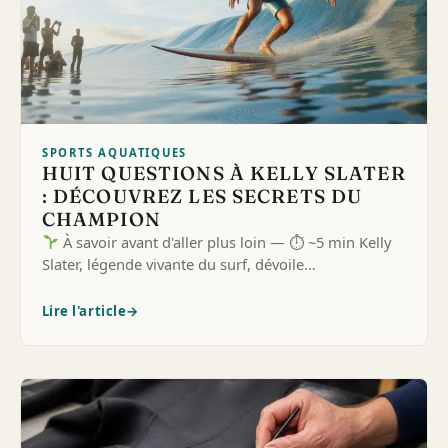
SPORTS AQUATIQUES
HUIT QUESTIONS À KELLY SLATER
: DÉCOUVREZ LES SECRETS DU
CHAMPION
À savoir avant d'aller plus loin — ⏱ ~5 min Kelly
Slater, légende vivante du surf, dévoile…
Lire l'article
→