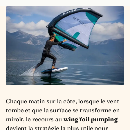
Chaque matin sur la côte, lorsque le vent
tombe et que la surface se transforme en
miroir, le recours au
wing foil pumping
devient la stratégie la plus utile pour