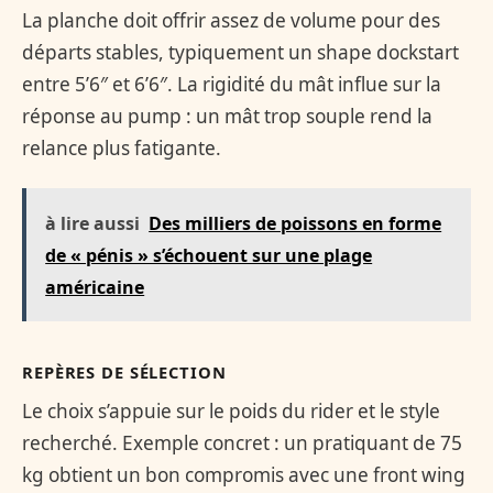
La planche doit offrir assez de volume pour des
départs stables, typiquement un shape dockstart
entre 5’6″ et 6’6″. La rigidité du mât influe sur la
réponse au pump : un mât trop souple rend la
relance plus fatigante.
à lire aussi
Des milliers de poissons en forme
de « pénis » s’échouent sur une plage
américaine
REPÈRES DE SÉLECTION
Le choix s’appuie sur le poids du rider et le style
recherché. Exemple concret : un pratiquant de 75
kg obtient un bon compromis avec une front wing