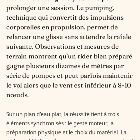
prolonger une session. Le pumping,
technique qui convertit des impulsions
corporelles en propulsion, permet de
relancer une glisse sans attendre la rafale
suivante. Observations et mesures de
terrain montrent qu’un rider bien préparé
gagne plusieurs dizaines de mètres par
série de pompes et peut parfois maintenir
le vol alors que le vent est inférieur à 8-10
nœuds.
Sur un plan d’eau plat, la réussite tient à trois
éléments synchronisés : le geste moteur, la
préparation physique et le choix du matériel. La