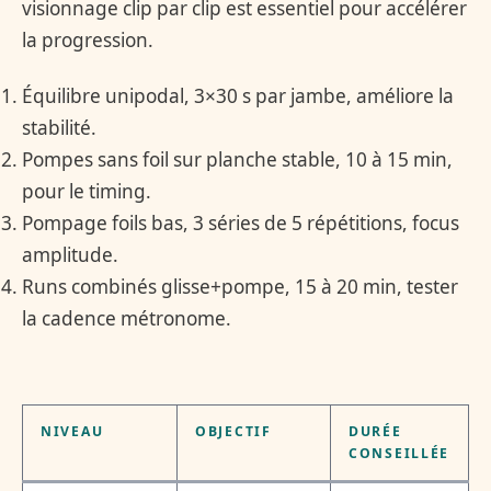
visionnage clip par clip est essentiel pour accélérer
la progression.
Équilibre unipodal, 3×30 s par jambe, améliore la
stabilité.
Pompes sans foil sur planche stable, 10 à 15 min,
pour le timing.
Pompage foils bas, 3 séries de 5 répétitions, focus
amplitude.
Runs combinés glisse+pompe, 15 à 20 min, tester
la cadence métronome.
NIVEAU
OBJECTIF
DURÉE
CONSEILLÉE