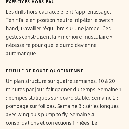
EXERCICES HORS-EAU
Les drills hors-eau accélèrent l’apprentissage.
Tenir l’aile en position neutre, répéter le switch
hand, travailler l’équilibre sur une jambe. Ces
gestes construisent la « mémoire musculaire »
nécessaire pour que le pump devienne
automatique.
FEUILLE DE ROUTE QUOTIDIENNE
Un plan structuré sur quatre semaines, 10 à 20
minutes par jour, fait gagner du temps. Semaine 1
: pompes statiques sur board stable. Semaine 2 :
pompage sur foil bas. Semaine 3 : séries longues
avec wing puis pump to fly. Semaine 4 :
consolidations et corrections filmées. Le