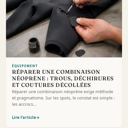
ÉQUIPEMENT
RÉPARER UNE COMBINAISON
NÉOPRÈNE : TROUS, DÉCHIRURES
ET COUTURES DÉCOLLÉES
Réparer une combinaison néoprène exige méthode
et pragmatisme. Sur les spots, le constat est simple :
les accrocs…
Lire l'article
→