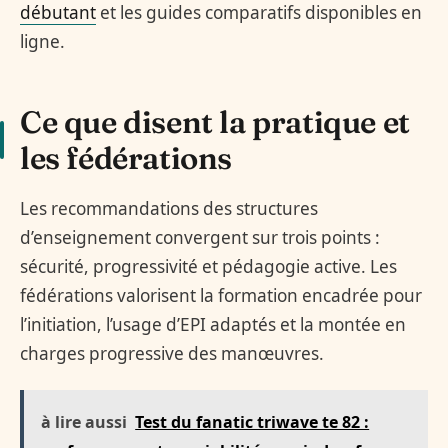
débutant
et les guides comparatifs disponibles en
ligne.
Ce que disent la pratique et
les fédérations
Les recommandations des structures
d’enseignement convergent sur trois points :
sécurité, progressivité et pédagogie active. Les
fédérations valorisent la formation encadrée pour
l’initiation, l’usage d’EPI adaptés et la montée en
charges progressive des manœuvres.
à lire aussi
Test du fanatic triwave te 82 :