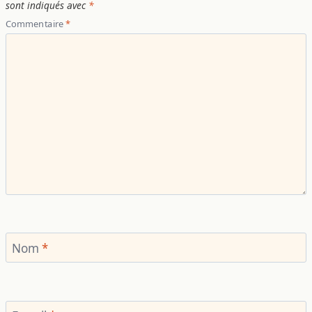
sont indiqués avec
*
Commentaire
*
Nom
*