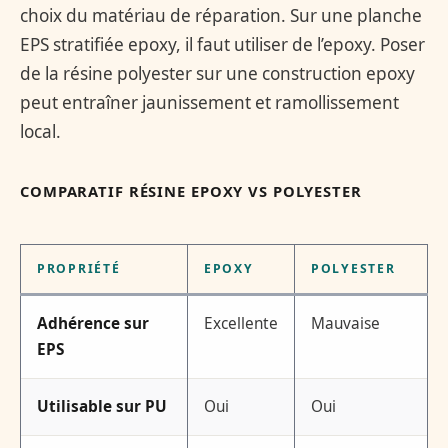
choix du matériau de réparation. Sur une planche
EPS stratifiée epoxy, il faut utiliser de l’epoxy. Poser
de la résine polyester sur une construction epoxy
peut entraîner jaunissement et ramollissement
local.
COMPARATIF RÉSINE EPOXY VS POLYESTER
PROPRIÉTÉ
EPOXY
POLYESTER
Adhérence sur
Excellente
Mauvaise
EPS
Utilisable sur PU
Oui
Oui