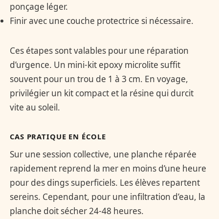
ponçage léger.
Finir avec une couche protectrice si nécessaire.
Ces étapes sont valables pour une réparation
d’urgence. Un mini-kit epoxy microlite suffit
souvent pour un trou de 1 à 3 cm. En voyage,
privilégier un kit compact et la résine qui durcit
vite au soleil.
CAS PRATIQUE EN ÉCOLE
Sur une session collective, une planche réparée
rapidement reprend la mer en moins d’une heure
pour des dings superficiels. Les élèves repartent
sereins. Cependant, pour une infiltration d’eau, la
planche doit sécher 24-48 heures.