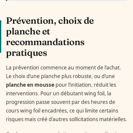
Prévention, choix de
planche et
recommandations
pratiques
La prévention commence au moment de l’achat.
Le choix d’une planche plus robuste, ou d’une
planche en mousse
pour l’initiation, réduit les
interventions. Pour un débutant wing foil, la
progression passe souvent par des heures de
cours wing foil encadrées, ce qui limite certains
risques mais créé d’autres sollicitations matérielles.