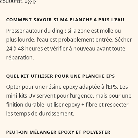
cou00fbt. »}}]}
COMMENT SAVOIR SI MA PLANCHE A PRIS L’EAU
Presser autour du ding ; si la zone est molle ou
plus lourde, l’eau est probablement entrée. Sécher
24 à 48 heures et vérifier à nouveau avant toute
réparation.
QUEL KIT UTILISER POUR UNE PLANCHE EPS
Opter pour une résine epoxy adaptée à l’EPS. Les
mini-kits UV servent pour l’urgence, mais pour une
finition durable, utiliser epoxy + fibre et respecter
les temps de durcissement.
PEUT-ON MÉLANGER EPOXY ET POLYESTER