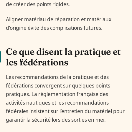
de créer des points rigides.
Aligner matériau de réparation et matériaux
d’origine évite des complications futures.
Ce que disent la pratique et
les fédérations
Les recommandations de la pratique et des
fédérations convergent sur quelques points
pratiques. La réglementation française des
activités nautiques et les recommandations
fédérales insistent sur l’entretien du matériel pour
garantir la sécurité lors des sorties en mer.