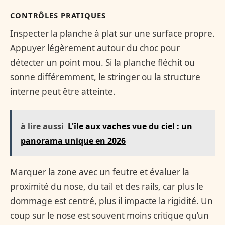
CONTRÔLES PRATIQUES
Inspecter la planche à plat sur une surface propre.
Appuyer légèrement autour du choc pour
détecter un point mou. Si la planche fléchit ou
sonne différemment, le stringer ou la structure
interne peut être atteinte.
à lire aussi
L'île aux vaches vue du ciel : un
panorama unique en 2026
Marquer la zone avec un feutre et évaluer la
proximité du nose, du tail et des rails, car plus le
dommage est centré, plus il impacte la rigidité. Un
coup sur le nose est souvent moins critique qu’un