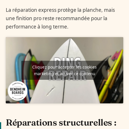
La réparation express protège la planche, mais
une finition pro reste recommandée pour la
performance à long terme.
Cliquez pour accepter les cookies
marketing et activer ce contenu
Réparations structurelles :