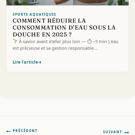
SPORTS AQUATIQUES
COMMENT RÉDUIRE LA
CONSOMMATION D’EAU SOUS LA
DOUCHE EN 2025 ?
À savoir avant d'aller plus loin — ⏱ ~5 min L'eau
est précieuse et sa gestion responsable…
Lire l'article
→
Navigation
PRÉCÉDENT
SUIVANT