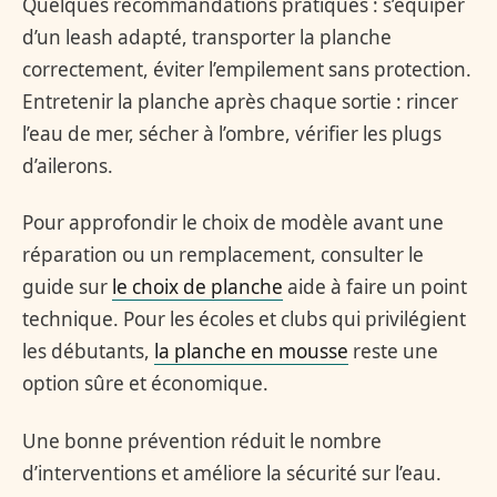
Quelques recommandations pratiques : s’équiper
d’un leash adapté, transporter la planche
correctement, éviter l’empilement sans protection.
Entretenir la planche après chaque sortie : rincer
l’eau de mer, sécher à l’ombre, vérifier les plugs
d’ailerons.
Pour approfondir le choix de modèle avant une
réparation ou un remplacement, consulter le
guide sur
le choix de planche
aide à faire un point
technique. Pour les écoles et clubs qui privilégient
les débutants,
la planche en mousse
reste une
option sûre et économique.
Une bonne prévention réduit le nombre
d’interventions et améliore la sécurité sur l’eau.