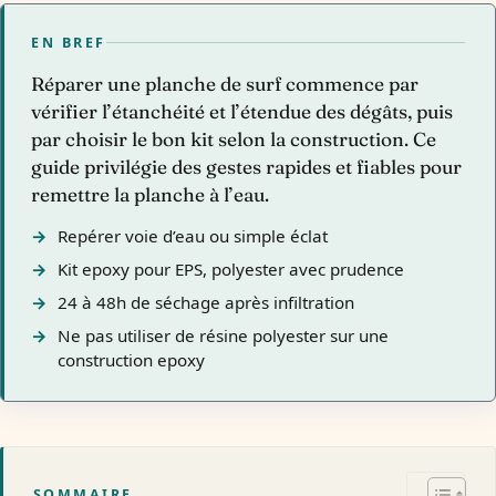
EN BREF
Réparer une planche de surf commence par
vérifier l’étanchéité et l’étendue des dégâts, puis
par choisir le bon kit selon la construction. Ce
guide privilégie des gestes rapides et fiables pour
remettre la planche à l’eau.
Repérer voie d’eau ou simple éclat
Kit epoxy pour EPS, polyester avec prudence
24 à 48h de séchage après infiltration
Ne pas utiliser de résine polyester sur une
construction epoxy
SOMMAIRE