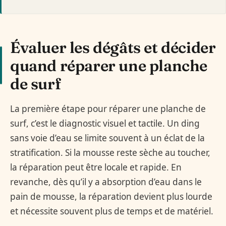
Évaluer les dégâts et décider
quand réparer une planche
de surf
La première étape pour réparer une planche de
surf, c’est le diagnostic visuel et tactile. Un ding
sans voie d’eau se limite souvent à un éclat de la
stratification. Si la mousse reste sèche au toucher,
la réparation peut être locale et rapide. En
revanche, dès qu’il y a absorption d’eau dans le
pain de mousse, la réparation devient plus lourde
et nécessite souvent plus de temps et de matériel.