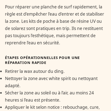
Pour réparer une planche de surf rapidement, la
règle est d’empêcher l’eau d’entrer et de stabiliser
la zone. Les kits de poche à base de résine UV ou
de solarez sont pratiques en trip. Ils ne restituent
pas toujours l’esthétique, mais permettent de
reprendre l’eau en sécurité.
ÉTAPES OPÉRATIONNELLES POUR UNE
RÉPARATION RAPIDE
Retirer la wax autour du ding.
Nettoyer la zone avec white spirit ou nettoyant
adapté.
Sécher la zone au soleil ou à l’air, au moins 24
heures si l’eau est présente.
Appliquer le kit selon notice : rebouchage, cure,