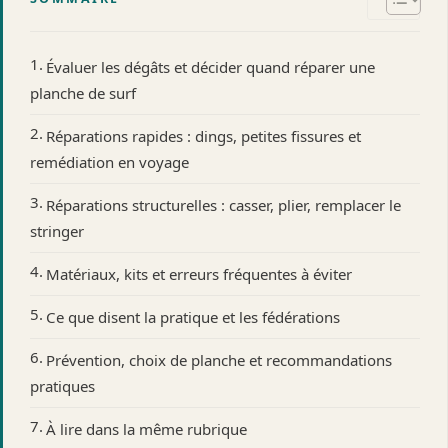
Évaluer les dégâts et décider quand réparer une
planche de surf
Réparations rapides : dings, petites fissures et
remédiation en voyage
Réparations structurelles : casser, plier, remplacer le
stringer
Matériaux, kits et erreurs fréquentes à éviter
Ce que disent la pratique et les fédérations
Prévention, choix de planche et recommandations
pratiques
À lire dans la même rubrique