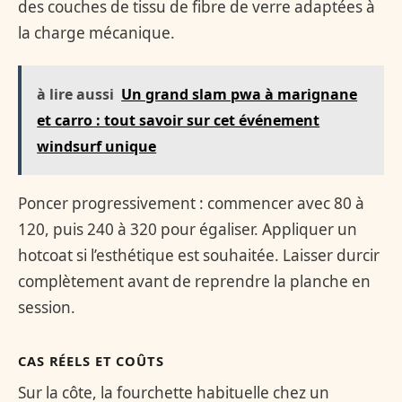
des couches de tissu de fibre de verre adaptées à
la charge mécanique.
à lire aussi
Un grand slam pwa à marignane
et carro : tout savoir sur cet événement
windsurf unique
Poncer progressivement : commencer avec 80 à
120, puis 240 à 320 pour égaliser. Appliquer un
hotcoat si l’esthétique est souhaitée. Laisser durcir
complètement avant de reprendre la planche en
session.
CAS RÉELS ET COÛTS
Sur la côte, la fourchette habituelle chez un