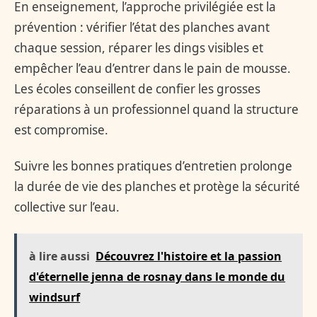
En enseignement, l’approche privilégiée est la
prévention : vérifier l’état des planches avant
chaque session, réparer les dings visibles et
empêcher l’eau d’entrer dans le pain de mousse.
Les écoles conseillent de confier les grosses
réparations à un professionnel quand la structure
est compromise.
Suivre les bonnes pratiques d’entretien prolonge
la durée de vie des planches et protège la sécurité
collective sur l’eau.
à lire aussi
Découvrez l'histoire et la passion
d'éternelle jenna de rosnay dans le monde du
windsurf