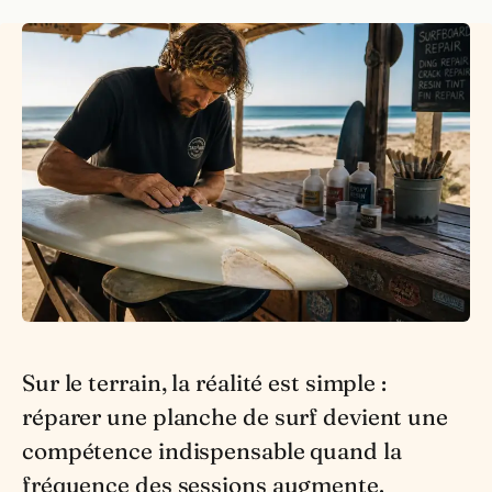
Sur le terrain, la réalité est simple :
réparer une planche de surf devient une
compétence indispensable quand la
fréquence des sessions augmente.