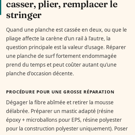
casser, plier, remplacer le
stringer
Quand une planche est cassée en deux, ou que le
pliage affecte la carène d’un rail à l’autre, la
question principale est la valeur d’usage. Réparer
une planche de surf fortement endommagée
prend du temps et peut coûter autant qu’une
planche d’occasion décente.
PROCÉDURE POUR UNE GROSSE RÉPARATION
Dégager la fibre abîmée et retirer la mousse
délabrée. Préparer un mastic adapté (résine
époxy + microballons pour EPS, résine polyester
pour la construction polyester uniquement). Poser