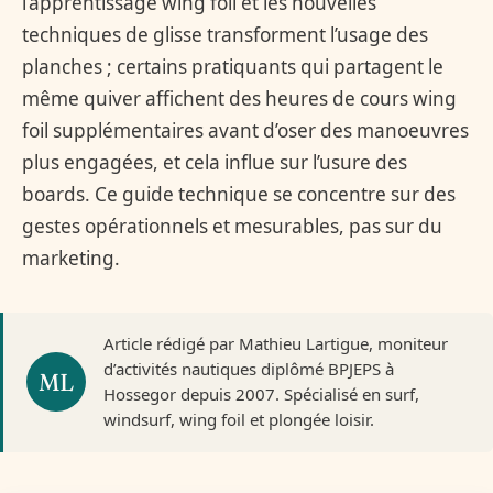
l’apprentissage wing foil et les nouvelles
techniques de glisse transforment l’usage des
planches ; certains pratiquants qui partagent le
même quiver affichent des heures de cours wing
foil supplémentaires avant d’oser des manoeuvres
plus engagées, et cela influe sur l’usure des
boards. Ce guide technique se concentre sur des
gestes opérationnels et mesurables, pas sur du
marketing.
Article rédigé par Mathieu Lartigue, moniteur
d’activités nautiques diplômé BPJEPS à
Hossegor depuis 2007. Spécialisé en surf,
windsurf, wing foil et plongée loisir.