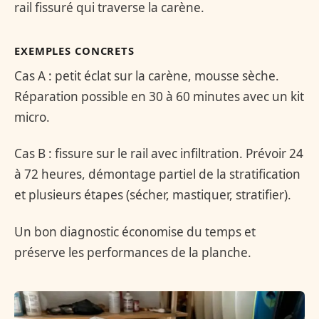
rail fissuré qui traverse la carène.
EXEMPLES CONCRETS
Cas A : petit éclat sur la carène, mousse sèche.
Réparation possible en 30 à 60 minutes avec un kit
micro.
Cas B : fissure sur le rail avec infiltration. Prévoir 24
à 72 heures, démontage partiel de la stratification
et plusieurs étapes (sécher, mastiquer, stratifier).
Un bon diagnostic économise du temps et
préserve les performances de la planche.