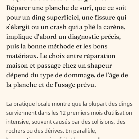
Réparer une planche de surf, que ce soit
pour un ding superficiel, une fissure qui
s’élargit ou un crash qui a plié la carène,
implique d’abord un diagnostic précis,
puis la bonne méthode et les bons
matériaux. Le choix entre réparation
maison et passage chez un shapeur
dépend du type de dommage, de l’âge de
la planche et de l’usage prévu.
La pratique locale montre que la plupart des dings
surviennent dans les 12 premiers mois d’utilisation
intensive, souvent causés par des collisions, des
rochers ou des dérives. En parallèle,