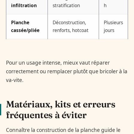
infiltration
stratification
h
Planche
Déconstruction,
Plusieurs
cassée/pliée
renforts, hotcoat
jours
Pour un usage intense, mieux vaut réparer
correctement ou remplacer plutôt que bricoler à la
va-vite.
Matériaux, kits et erreurs
fréquentes à éviter
Connaître la construction de la planche guide le