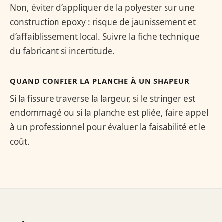
Non, éviter d’appliquer de la polyester sur une
construction epoxy : risque de jaunissement et
d’affaiblissement local. Suivre la fiche technique
du fabricant si incertitude.
QUAND CONFIER LA PLANCHE À UN SHAPEUR
Si la fissure traverse la largeur, si le stringer est
endommagé ou si la planche est pliée, faire appel
à un professionnel pour évaluer la faisabilité et le
coût.