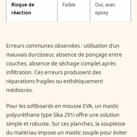
Risque de
Faible
Oui, avec
réaction
epoxy
Erreurs communes observées : utilisation d’un
mauvais durcisseur, absence de ponçage entre
couches, absence de séchage complet après
infiltration. Ces erreurs produisent des
réparations fragiles ou esthétiquement
médiocres.
Pour les softboards en mousse EVA, un mastic
polyuréthane type Sika 291i offre une solution
simple et robuste. Sur ces planches, la souplesse
du matériau impose un mastic souple pour éviter