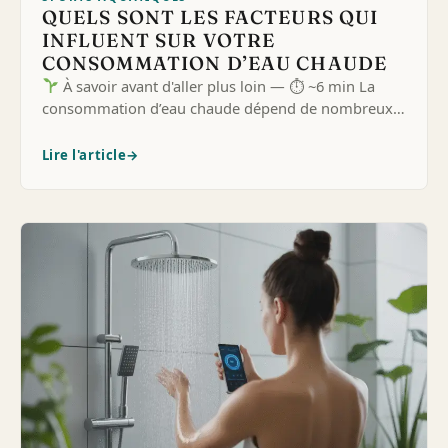
QUELS SONT LES FACTEURS QUI
INFLUENT SUR VOTRE
CONSOMMATION D’EAU CHAUDE
À savoir avant d'aller plus loin — ⏱ ~6 min La
consommation d’eau chaude dépend de nombreux…
Lire l'article
→