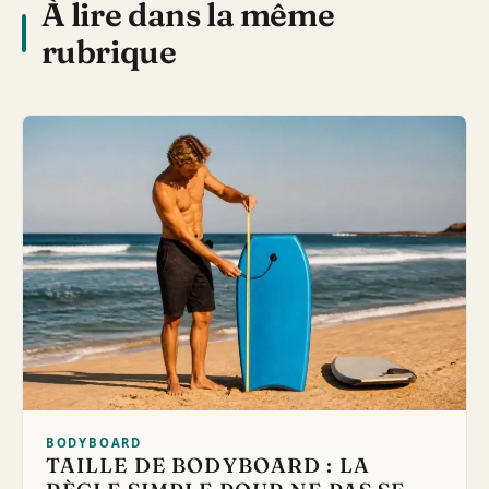
À lire dans la même
rubrique
BODYBOARD
TAILLE DE BODYBOARD : LA