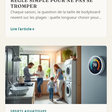
RÈGLE SIMPLE POUR NE PAS SE
TROMPER
Chaque saison, la question de la taille de bodyboard
revient sur les plages : quelle longueur choisir pour…
Lire l'article
→
SPORTS AQUATIQUES