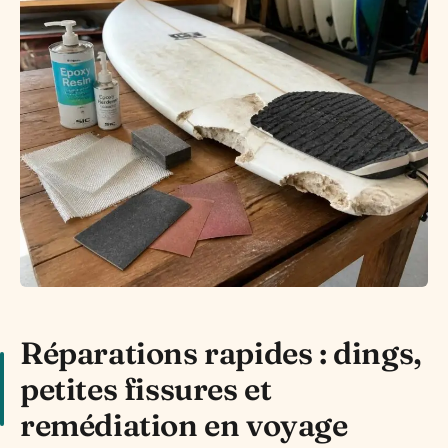
Réparations rapides : dings,
petites fissures et
remédiation en voyage