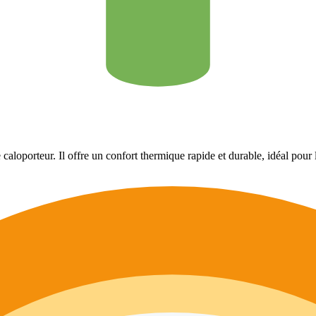
 caloporteur. Il offre un confort thermique rapide et durable, idéal pour 