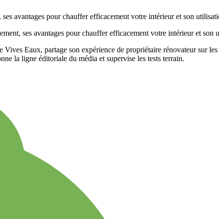
 Vives Eaux, partage son expérience de propriétaire rénovateur sur les 
ne la ligne éditoriale du média et supervise les tests terrain.