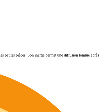
les petites pièces. Son inertie permet une diffusion longue après