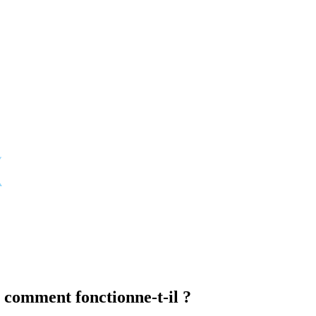
t comment fonctionne-t-il ?