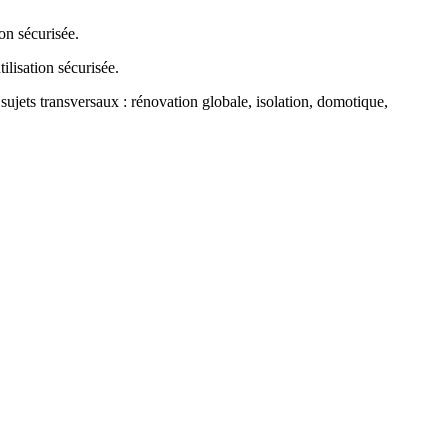
sujets transversaux : rénovation globale, isolation, domotique,