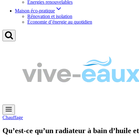
Énergies renouvelables
Maison éco-pratique
Rénovation et isolation
Économie d’énergie au quotidien
Chauffage
Qu’est-ce qu’un radiateur à bain d’huile e