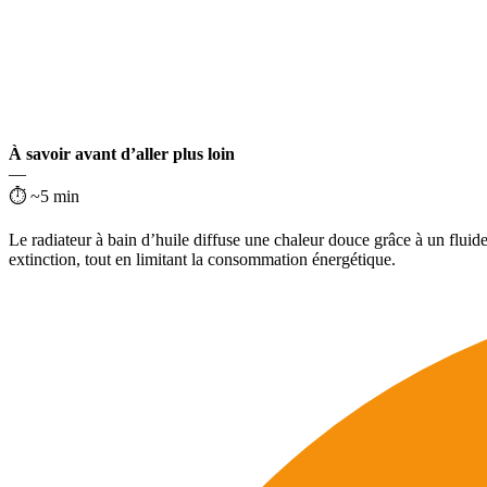
À savoir avant d’aller plus loin
—
⏱ ~5 min
Le radiateur à bain d’huile diffuse une chaleur douce grâce à un fluide
extinction, tout en limitant la consommation énergétique.