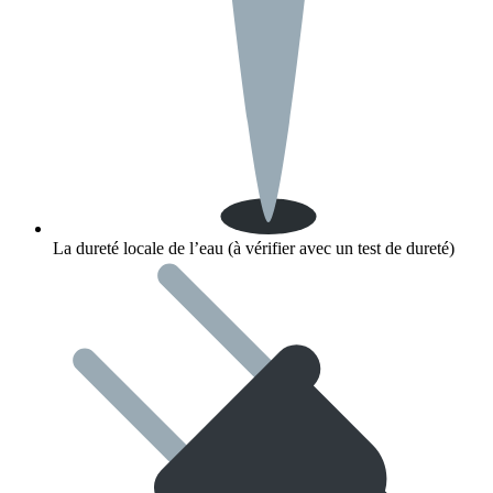
La dureté locale de l’eau (à vérifier avec un test de dureté)