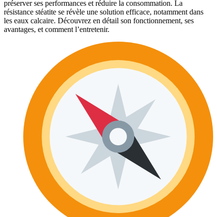
préserver ses performances et réduire la consommation. La
résistance stéatite se révèle une solution efficace, notamment dans
les eaux calcaire. Découvrez en détail son fonctionnement, ses
avantages, et comment l’entretenir.