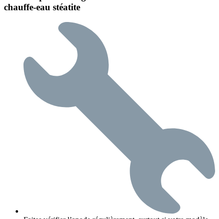
chauffe-eau stéatite