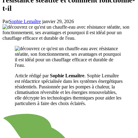
t-il
Par
Sophie Lemaître
janvier 29, 2026
Article rédigé par
Sophie Lemaître
. Sophie Lemaître
est rédactrice spécialisée dans les systèmes énergétiques
résidentiels. Passionnée par les pompes à chaleur, la
climatisation réversible et les énergies renouvelables,
elle décrypte les technologies thermiques pour aider les
particuliers à faire des choix éclairés.