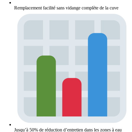
Remplacement facilité sans vidange complète de la cuve
Jusqu’à 50% de réduction d’entretien dans les zones à eau