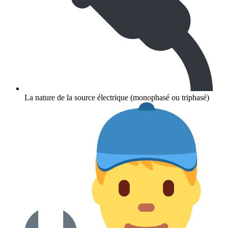
La nature de la source électrique (monophasé ou triphasé)