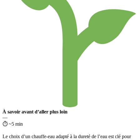
À savoir avant d’aller plus loin
—
⏱ ~5 min
Le choix d’un chauffe-eau adapté à la dureté de l’eau est clé pour