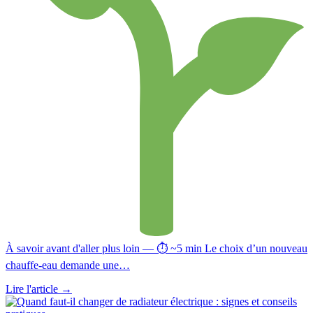
À savoir avant d'aller plus loin — ⏱ ~5 min Le choix d’un nouveau
chauffe-eau demande une…
Lire l'article
→