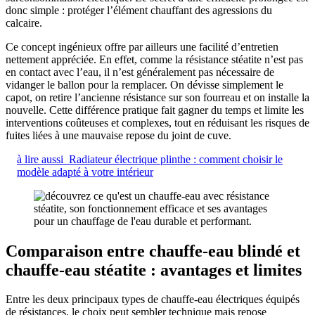
donc simple : protéger l’élément chauffant des agressions du
calcaire.
Ce concept ingénieux offre par ailleurs une facilité d’entretien
nettement appréciée. En effet, comme la résistance stéatite n’est pas
en contact avec l’eau, il n’est généralement pas nécessaire de
vidanger le ballon pour la remplacer. On dévisse simplement le
capot, on retire l’ancienne résistance sur son fourreau et on installe la
nouvelle. Cette différence pratique fait gagner du temps et limite les
interventions coûteuses et complexes, tout en réduisant les risques de
fuites liées à une mauvaise repose du joint de cuve.
à lire aussi
Radiateur électrique plinthe : comment choisir le
modèle adapté à votre intérieur
Comparaison entre chauffe-eau blindé et
chauffe-eau stéatite : avantages et limites
Entre les deux principaux types de chauffe-eau électriques équipés
de résistances, le choix peut sembler technique mais repose