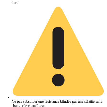
dure
Ne pas substituer une résistance blindée par une stéatite sans
changer le chauffe-eau