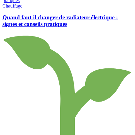
Chauffage
Quand faut-il changer de radiateur électrique :
signes et conseils pratiques