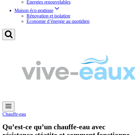
Énergies renouvelables
Maison éco-pratique
Rénovation et isolation
Économie d’énergie au quotidien
Chauffe-eau
Qu’est-ce qu’un chauffe-eau avec
résistance stéatite et comment fonctionne-