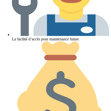
La facilité d’accès pour maintenance future