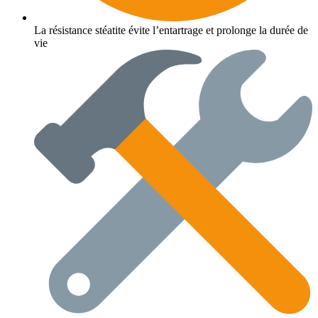
La résistance stéatite évite l’entartrage et prolonge la durée de
vie