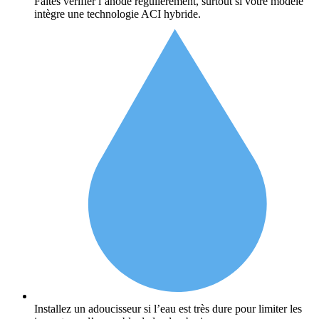
Faites vérifier l’anode régulièrement, surtout si votre modèle
intègre une technologie ACI hybride.
Installez un adoucisseur si l’eau est très dure pour limiter les