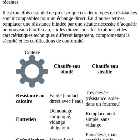
récentes.
Il est toutefois essentiel de préciser que ces deux types de résistances
sont incompatibles pour un échange direct. En d’autres termes,
remplacer une résistance blindée par une stéatite nécessite d’acquérir
un nouveau chauffe-eau, car les dimensions, les fixations, et les
caractéristiques techniques diffèrent largement, compromettant la
sécurité et les certifications de conformité.
Critère
Chauffe-eau
Chauffe-eau
blindé
stéatite
Très élevée
Résistance au
Faible (contact
(résistance isolée
calcaire
direct avec l’eau)
dans un fourreau)
Démontage
Remplacement
compliqué,
Entretien
simple, sans
vidange
vidange
obligatoire
Plus élevé, mais