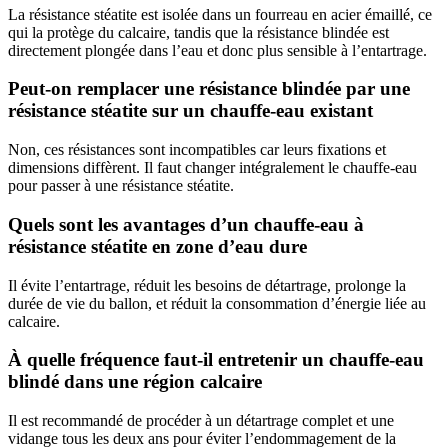
La résistance stéatite est isolée dans un fourreau en acier émaillé, ce
qui la protège du calcaire, tandis que la résistance blindée est
directement plongée dans l’eau et donc plus sensible à l’entartrage.
Peut-on remplacer une résistance blindée par une
résistance stéatite sur un chauffe-eau existant
Non, ces résistances sont incompatibles car leurs fixations et
dimensions diffèrent. Il faut changer intégralement le chauffe-eau
pour passer à une résistance stéatite.
Quels sont les avantages d’un chauffe-eau à
résistance stéatite en zone d’eau dure
Il évite l’entartrage, réduit les besoins de détartrage, prolonge la
durée de vie du ballon, et réduit la consommation d’énergie liée au
calcaire.
À quelle fréquence faut-il entretenir un chauffe-eau
blindé dans une région calcaire
Il est recommandé de procéder à un détartrage complet et une
vidange tous les deux ans pour éviter l’endommagement de la