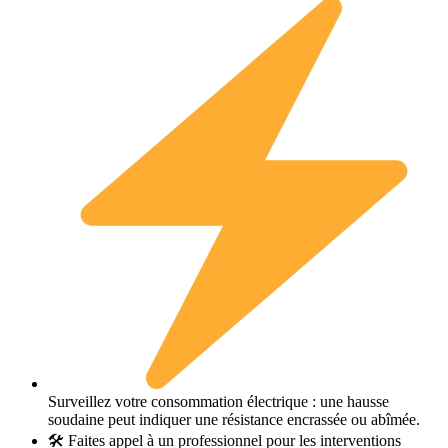
Surveillez votre consommation électrique : une hausse
soudaine peut indiquer une résistance encrassée ou abîmée.
🛠 Faites appel à un professionnel pour les interventions