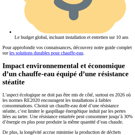
Le budget global, incluant installation et entretien sur 10 ans
Pour approfondir vos connaissances, découvrez notre guide complet
sur
les solutions durables pour chauffe-eau
.
Impact environnemental et économique
d’un chauffe-eau équipé d’une résistance
stéatite
L’aspect écologique ne doit pas être mis de côté, surtout en 2026 où
les normes RE2020 encouragent les installations à faibles
consommations. Choisir un chauffe-eau doté d’une résistance
stéatite, c’est limiter le gaspillage énergétique induit par les pertes
liées au tartre. Une résistance entartrée peut consommer jusqu’à 30%
d’énergie en plus pour produire la même quantité d’eau chaude.
De plus, la longévité accrue minimise la production de déchets