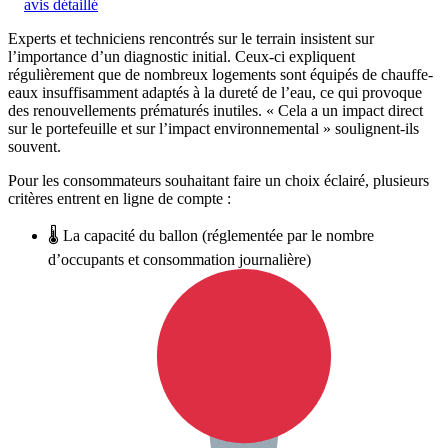
avis détaillé
Experts et techniciens rencontrés sur le terrain insistent sur
l’importance d’un diagnostic initial. Ceux-ci expliquent
régulièrement que de nombreux logements sont équipés de chauffe-
eaux insuffisamment adaptés à la dureté de l’eau, ce qui provoque
des renouvellements prématurés inutiles. « Cela a un impact direct
sur le portefeuille et sur l’impact environnemental » soulignent-ils
souvent.
Pour les consommateurs souhaitant faire un choix éclairé, plusieurs
critères entrent en ligne de compte :
🌡 La capacité du ballon (réglementée par le nombre
d’occupants et consommation journalière)