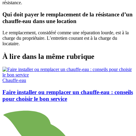
résistance.
Qui doit payer le remplacement de la résistance d’un
chauffe-eau dans une location
Le remplacement, considéré comme une réparation lourde, est à la
charge du propriétaire. L’entretien courant est à la charge du
locataire.
À lire dans la même rubrique
Chauffe-eau
Faire installer ou remplacer un chauffe-eau : conseils
pour choisir le bon service