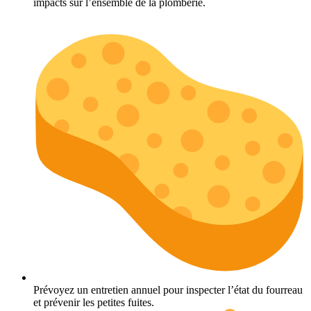
impacts sur l’ensemble de la plomberie.
Prévoyez un entretien annuel pour inspecter l’état du fourreau
et prévenir les petites fuites.