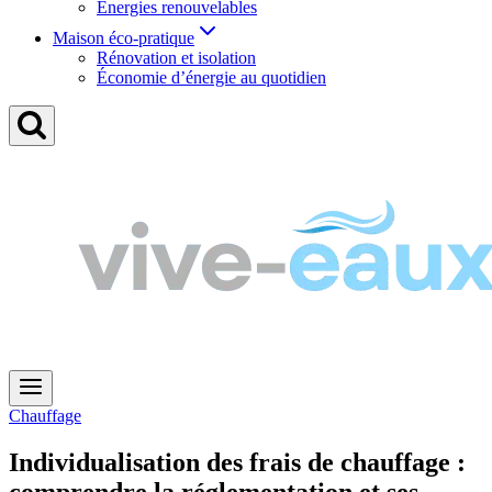
Énergies renouvelables
Maison éco-pratique
Rénovation et isolation
Économie d’énergie au quotidien
Chauffage
Individualisation des frais de chauffage :
comprendre la réglementation et ses