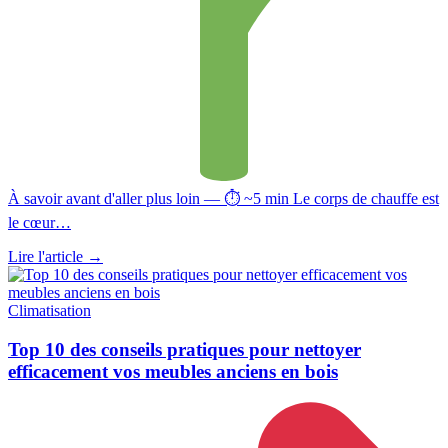
À savoir avant d'aller plus loin — ⏱ ~5 min Le corps de chauffe est
le cœur…
Lire l'article
→
Climatisation
Top 10 des conseils pratiques pour nettoyer
efficacement vos meubles anciens en bois