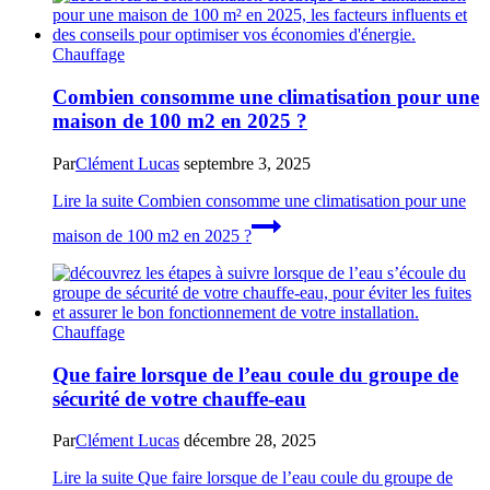
Chauffage
Combien consomme une climatisation pour une
maison de 100 m2 en 2025 ?
Par
Clément Lucas
septembre 3, 2025
Lire la suite
Combien consomme une climatisation pour une
maison de 100 m2 en 2025 ?
Chauffage
Que faire lorsque de l’eau coule du groupe de
sécurité de votre chauffe-eau
Par
Clément Lucas
décembre 28, 2025
Lire la suite
Que faire lorsque de l’eau coule du groupe de