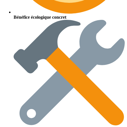
Bénéfice écologique concret