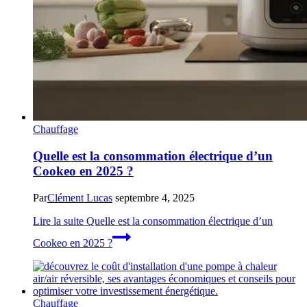
Chauffage
Quelle est la consommation électrique d’un
Cookeo en 2025 ?
Par
Clément Lucas
septembre 4, 2025
Lire la suite
Quelle est la consommation électrique d’un
Cookeo en 2025 ?
Chauffage