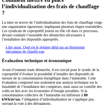
l’individualisation des frais de chauffage
?
La mise en œuvre de l’individualisation des frais de chauffage exige
une organisation rigoureuse, impliquant plusieurs étapes essentielles.
Les syndicats de copropriété jouent un rôle clé dans ce processus,
devant conduire l’ensemble des démarches nécessaires à
l’installation des dispositifs appropriés.
à lire aussi
Quel est le réglage idéal sur un thermostat
mécanique de chauffe-eau
Évaluation technique et économique
Avant d’entamer toute démarche, il est crucial pour le syndic de la
copropriété d’évaluer la possibilité d’installer des dispositifs de
mesure de la consommation énergétique dans l’immeuble. Cette
évaluation comprend non seulement une analyse technique sur la
faisabilité de l’installation des compteurs, mais aussi un contrôle des
coûts en lien avec les économies d’énergie possibles. Si la
consommation collective de l’immeuble est inférieure à
80
kWh/m²/an
, l’obligation d’individualisation ne s’applique pas,
ouvrant la voie à des dérogations.