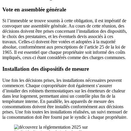
Vote en assemblée générale
Si l’immeuble se trouve soumis à cette obligation, il est impératif de
convoquer une assemblée générale. Au cours de cette réunion, des
décisions doivent être prises concernant l’installation des dispositifs,
le choix des prestataires, et les éventuels devis associés à ces
travaux. Celles-ci doivent être votées et adoptées à la majorité
absolue, conformément aux prescriptions de l’article 25 de la loi de
1965. Il est essentiel que chaque propriétaire soit informé des coûts
impliqués, ceux-ci étant considérés comme des charges communes.
Installation des dispositifs de mesure
Une fois les décisions prises, les installations nécessaires peuvent
commencer. Chaque copropriétaire doit également s’assurer
d’installer des robinets thermostatiques sur les émetteurs de chaleur
dans leur logement, permettant ainsi un contrôle plus fin de la
température interne. En parallèle, les appareils de mesure des
consommations doivent être installés conformément aux décisions
prises. Une fois toutes les installations réalisées, un suivi mensuel de
la consommation doit être fourni par le syndic à chaque propriétaire.