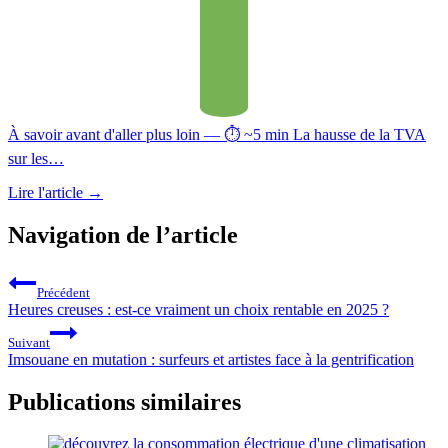
À savoir avant d'aller plus loin — ⏱ ~5 min La hausse de la TVA
sur les…
Lire l'article
→
Navigation de l’article
Précédent
Heures creuses : est-ce vraiment un choix rentable en 2025 ?
Suivant
Imsouane en mutation : surfeurs et artistes face à la gentrification
Publications similaires