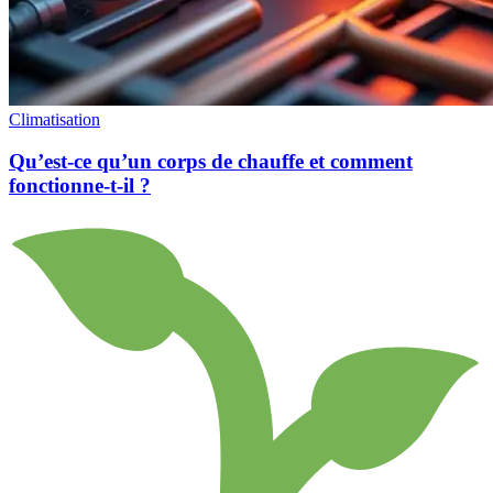
Climatisation
Qu’est-ce qu’un corps de chauffe et comment
fonctionne-t-il ?