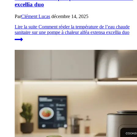
excellia duo
Par
Clément Lucas
décembre 14, 2025
Lire la suite
Comment régler la température de l’eau chaude
sanitaire sur une pompe à chaleur alféa extensa excellia duo