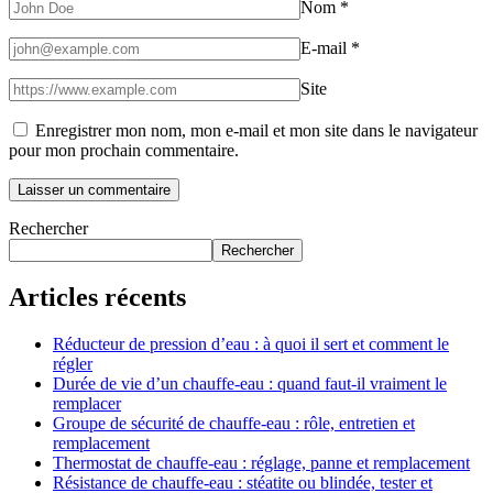
Nom
*
E-mail
*
Site
Enregistrer mon nom, mon e-mail et mon site dans le navigateur
pour mon prochain commentaire.
Rechercher
Rechercher
Articles récents
Réducteur de pression d’eau : à quoi il sert et comment le
régler
Durée de vie d’un chauffe-eau : quand faut-il vraiment le
remplacer
Groupe de sécurité de chauffe-eau : rôle, entretien et
remplacement
Thermostat de chauffe-eau : réglage, panne et remplacement
Résistance de chauffe-eau : stéatite ou blindée, tester et