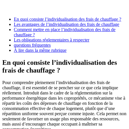
En quoi consiste l’individualisation des frais de chauffage ?
Les avantages de l’individualisation des frais de chauffage
Comment mettre en place l’individualisation des frais de
chauffage ?
Les obligations réglementaires à respecter
questions fréquentes
À lire dans la même rubrique
En quoi consiste l’individualisation des
frais de chauffage ?
Pour comprendre pleinement l’individualisation des frais de
chauffage, il est essentiel de se pencher sur ce que cela implique
réellement. Introduit dans le cadre de la réglementation sur la
performance énergétique dans les copropriétés, ce mécanisme vise à
répartir les coûts des dépenses de chauffage en fonction de la
consommation effective de chaque logement, plutôt que d’une
répartition uniforme souvent perçue comme injuste. Cela permet non
seulement de favoriser un usage plus responsable des ressources,
mais aussi d’encourager chaque occupant à maîtriser sa