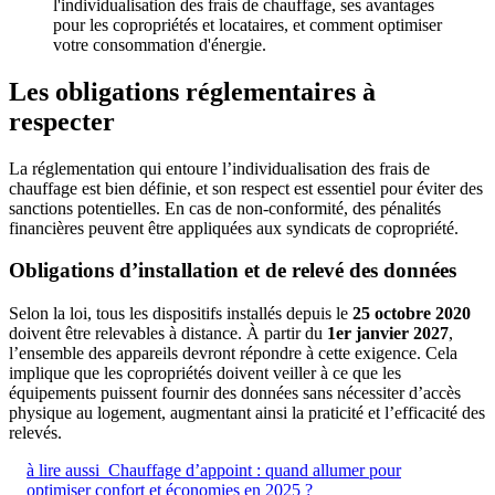
Les obligations réglementaires à
respecter
La réglementation qui entoure l’individualisation des frais de
chauffage est bien définie, et son respect est essentiel pour éviter des
sanctions potentielles. En cas de non-conformité, des pénalités
financières peuvent être appliquées aux syndicats de copropriété.
Obligations d’installation et de relevé des données
Selon la loi, tous les dispositifs installés depuis le
25 octobre 2020
doivent être relevables à distance. À partir du
1er janvier 2027
,
l’ensemble des appareils devront répondre à cette exigence. Cela
implique que les copropriétés doivent veiller à ce que les
équipements puissent fournir des données sans nécessiter d’accès
physique au logement, augmentant ainsi la praticité et l’efficacité des
relevés.
à lire aussi
Chauffage d’appoint : quand allumer pour
optimiser confort et économies en 2025 ?