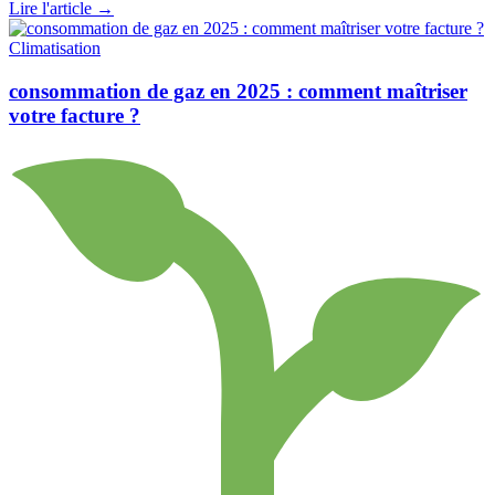
Lire l'article
→
Climatisation
consommation de gaz en 2025 : comment maîtriser
votre facture ?