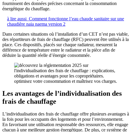
fournissent des données précises concernant la consommation
énergétique du chauffage.
à lire aussi
Comment fonctionne l’eau chaude sanitaire sur une
chaudière naia naema version 2
Dans certaines situations où l’installation d’un CET n’est pas viable,
des répartiteurs de frais de chauffage (RFC) peuvent être utilisés à la
place. Ces dispositifs, placés sur chaque radiateur, mesurent la
différence de température entre le radiateur et la pièce afin de
déduire la quantité réelle d’énergie consommée.
Les avantages de l’individualisation des
frais de chauffage
L’individualisation des frais de chauffage offre plusieurs avantages à
la fois pour les occupants des logements et pour l’environnement.
En favorisant une utilisation responsable des ressources, elle engage
chacun à une meilleure gestion énergétique. De plus, ce système de