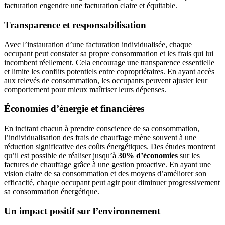
facturation engendre une facturation claire et équitable.
Transparence et responsabilisation
Avec l’instauration d’une facturation individualisée, chaque
occupant peut constater sa propre consommation et les frais qui lui
incombent réellement. Cela encourage une transparence essentielle
et limite les conflits potentiels entre copropriétaires. En ayant accès
aux relevés de consommation, les occupants peuvent ajuster leur
comportement pour mieux maîtriser leurs dépenses.
Économies d’énergie et financières
En incitant chacun à prendre conscience de sa consommation,
l’individualisation des frais de chauffage mène souvent à une
réduction significative des coûts énergétiques. Des études montrent
qu’il est possible de réaliser jusqu’à
30% d’économies
sur les
factures de chauffage grâce à une gestion proactive. En ayant une
vision claire de sa consommation et des moyens d’améliorer son
efficacité, chaque occupant peut agir pour diminuer progressivement
sa consommation énergétique.
Un impact positif sur l’environnement