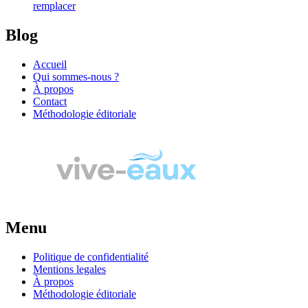
remplacer
Blog
Accueil
Qui sommes-nous ?
À propos
Contact
Méthodologie éditoriale
Menu
Politique de confidentialité
Mentions legales
À propos
Méthodologie éditoriale