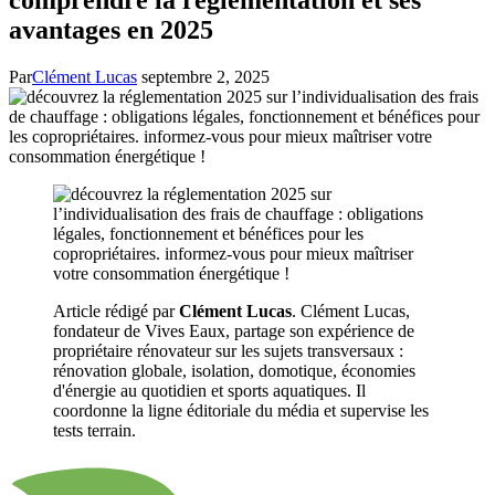
avantages en 2025
Par
Clément Lucas
septembre 2, 2025
Article rédigé par
Clément Lucas
. Clément Lucas,
fondateur de Vives Eaux, partage son expérience de
propriétaire rénovateur sur les sujets transversaux :
rénovation globale, isolation, domotique, économies
d'énergie au quotidien et sports aquatiques. Il
coordonne la ligne éditoriale du média et supervise les
tests terrain.