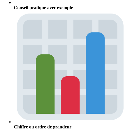
Conseil pratique avec exemple
Chiffre ou ordre de grandeur