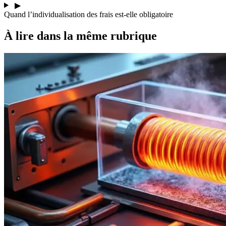
▶
Quand l’individualisation des frais est-elle obligatoire
À lire dans la même rubrique