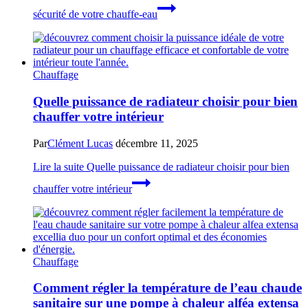
sécurité de votre chauffe-eau
Chauffage
Quelle puissance de radiateur choisir pour bien
chauffer votre intérieur
Par
Clément Lucas
décembre 11, 2025
Lire la suite
Quelle puissance de radiateur choisir pour bien
chauffer votre intérieur
Chauffage
Comment régler la température de l’eau chaude
sanitaire sur une pompe à chaleur alféa extensa