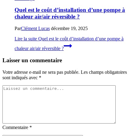
Quel est le coût d’installation d’une pompe à
chaleur air/air réversible ?
Par
Clément Lucas
décembre 19, 2025
Lire la suite
Quel est le coût d’installation d’une pompe à
chaleur air/air réversible ?
Laisser un commentaire
Votre adresse e-mail ne sera pas publiée.
Les champs obligatoires
sont indiqués avec
*
Commentaire
*