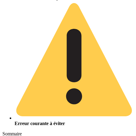
Erreur courante à éviter
Sommaire