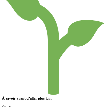
À savoir avant d’aller plus loin
—