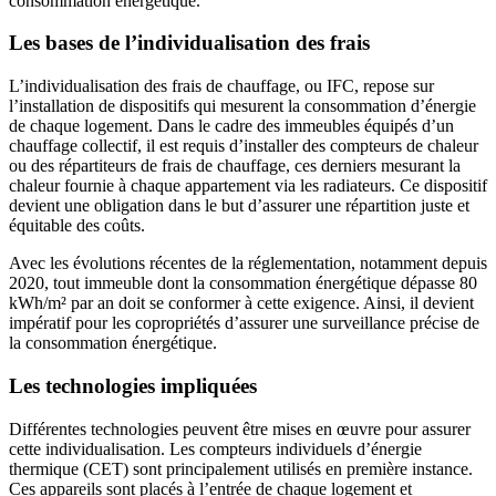
consommation énergétique.
Les bases de l’individualisation des frais
L’individualisation des frais de chauffage, ou IFC, repose sur
l’installation de dispositifs qui mesurent la consommation d’énergie
de chaque logement. Dans le cadre des immeubles équipés d’un
chauffage collectif, il est requis d’installer des compteurs de chaleur
ou des répartiteurs de frais de chauffage, ces derniers mesurant la
chaleur fournie à chaque appartement via les radiateurs. Ce dispositif
devient une obligation dans le but d’assurer une répartition juste et
équitable des coûts.
Avec les évolutions récentes de la réglementation, notamment depuis
2020, tout immeuble dont la consommation énergétique dépasse 80
kWh/m² par an doit se conformer à cette exigence. Ainsi, il devient
impératif pour les copropriétés d’assurer une surveillance précise de
la consommation énergétique.
Les technologies impliquées
Différentes technologies peuvent être mises en œuvre pour assurer
cette individualisation. Les compteurs individuels d’énergie
thermique (CET) sont principalement utilisés en première instance.
Ces appareils sont placés à l’entrée de chaque logement et