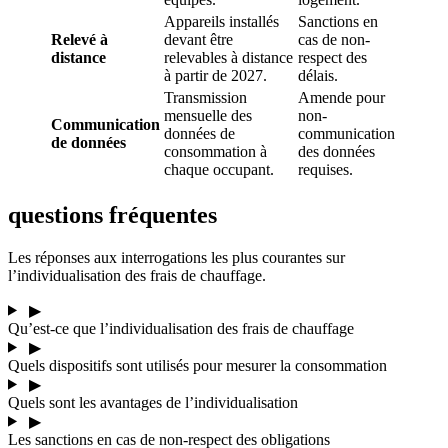
Appareils installés
Sanctions en
Relevé à
devant être
cas de non-
distance
relevables à distance
respect des
à partir de 2027.
délais.
Transmission
Amende pour
mensuelle des
non-
Communication
données de
communication
de données
consommation à
des données
chaque occupant.
requises.
questions fréquentes
Les réponses aux interrogations les plus courantes sur
l’individualisation des frais de chauffage.
▶
Qu’est-ce que l’individualisation des frais de chauffage
▶
Quels dispositifs sont utilisés pour mesurer la consommation
▶
Quels sont les avantages de l’individualisation
▶
Les sanctions en cas de non-respect des obligations