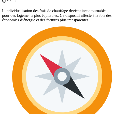
⏱ ~5 min
L’individualisation des frais de chauffage devient incontournable
pour des logements plus équitables. Ce dispositif affecte à la fois des
économies d’énergie et des factures plus transparentes.