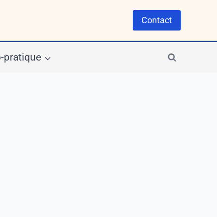
Contact
-pratique