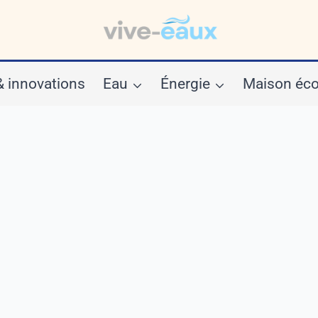
& innovations
Eau
Énergie
Maison éco